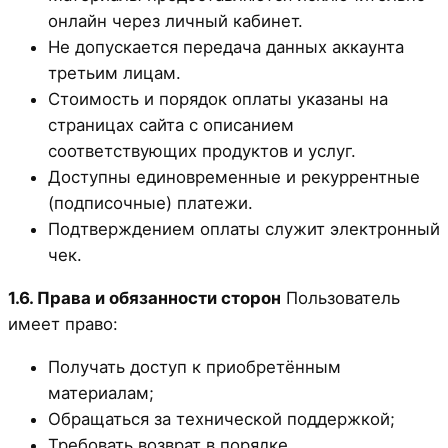
онлайн через личный кабинет.
Не допускается передача данных аккаунта
третьим лицам.
Стоимость и порядок оплаты указаны на
страницах сайта с описанием
соответствующих продуктов и услуг.
Доступны единовременные и рекуррентные
(подписочные) платежи.
Подтверждением оплаты служит электронный
чек.
1.6. Права и обязанности сторон
Пользователь
имеет право:
Получать доступ к приобретённым
материалам;
Обращаться за технической поддержкой;
Требовать возврат в порядке,