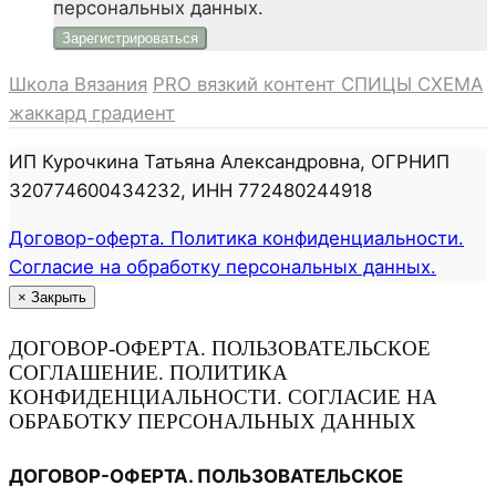
персональных данных.
Школа Вязания
PRO вязкий контент
СПИЦЫ
СХЕМА
жаккард градиент
ИП Курочкина Татьяна Александровна, ОГРНИП
320774600434232, ИНН 772480244918
Договор-оферта. Политика конфиденциальности.
Согласие на обработку персональных данных.
×
Закрыть
ДОГОВОР-ОФЕРТА. ПОЛЬЗОВАТЕЛЬСКОЕ
СОГЛАШЕНИЕ. ПОЛИТИКА
КОНФИДЕНЦИАЛЬНОСТИ. СОГЛАСИЕ НА
ОБРАБОТКУ ПЕРСОНАЛЬНЫХ ДАННЫХ
ДОГОВОР-ОФЕРТА. ПОЛЬЗОВАТЕЛЬСКОЕ