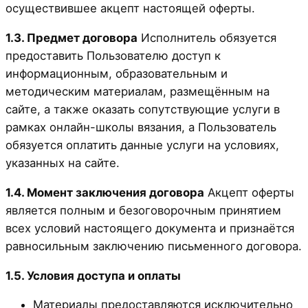
осуществившее акцепт настоящей оферты.
1.3. Предмет договора
Исполнитель обязуется
предоставить Пользователю доступ к
информационным, образовательным и
методическим материалам, размещённым на
сайте, а также оказать сопутствующие услуги в
рамках онлайн-школы вязания, а Пользователь
обязуется оплатить данные услуги на условиях,
указанных на сайте.
1.4. Момент заключения договора
Акцепт оферты
является полным и безоговорочным принятием
всех условий настоящего документа и признаётся
равносильным заключению письменного договора.
1.5. Условия доступа и оплаты
Материалы предоставляются исключительно