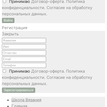
Принимаю
Договор-оферта. Политика
конфиденциальности. Согласие на обработку
персональных данных.
Войти
Регистрация
Закрыть
Принимаю
Договор-оферта. Политика
конфиденциальности. Согласие на обработку
персональных данных.
Школа Вязания
Главная