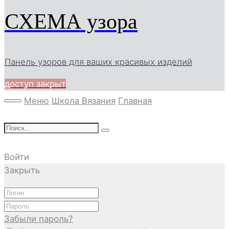
СХЕМА узора
Панель узоров для ваших красивых изделий
доступ закрыт
Меню
Школа Вязания
Главная
Войти
Закрыть
Забыли пароль?