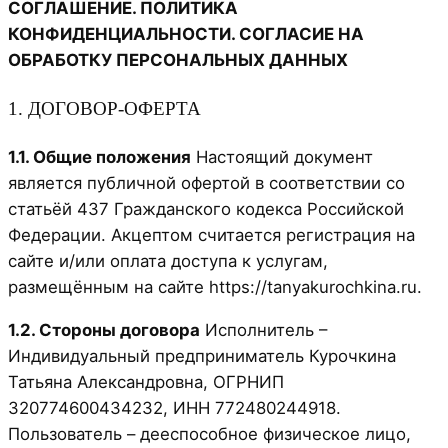
СОГЛАШЕНИЕ. ПОЛИТИКА
КОНФИДЕНЦИАЛЬНОСТИ. СОГЛАСИЕ НА
ОБРАБОТКУ ПЕРСОНАЛЬНЫХ ДАННЫХ
1. ДОГОВОР-ОФЕРТА
1.1. Общие положения
Настоящий документ
является публичной офертой в соответствии со
статьёй 437 Гражданского кодекса Российской
Федерации. Акцептом считается регистрация на
сайте и/или оплата доступа к услугам,
размещённым на сайте https://tanyakurochkina.ru.
1.2. Стороны договора
Исполнитель –
Индивидуальный предприниматель Курочкина
Татьяна Александровна, ОГРНИП
320774600434232, ИНН 772480244918.
Пользователь – дееспособное физическое лицо,