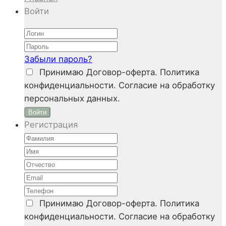
Войти
Забыли пароль?
Принимаю
Договор-оферта. Политика
конфиденциальности. Согласие на обработку
персональных данных.
Войти
Регистрация
Принимаю
Договор-оферта. Политика
конфиденциальности. Согласие на обработку