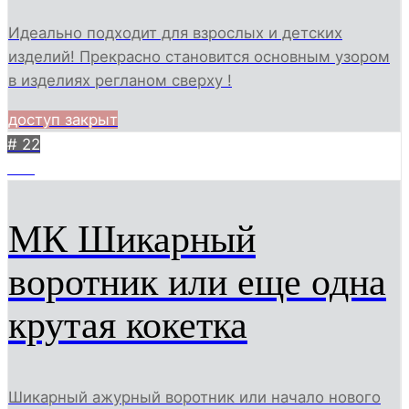
Идеально подходит для взрослых и детских
изделий! Прекрасно становится основным узором
в изделиях регланом сверху !
доступ закрыт
# 22
757
МК Шикарный
воротник или еще одна
крутая кокетка
Шикарный ажурный воротник или начало нового