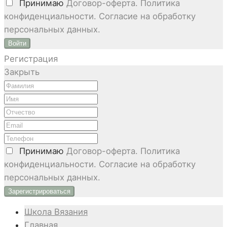
Принимаю
Договор-оферта. Политика
конфиденциальности. Согласие на обработку
персональных данных.
Войти
Регистрация
Закрыть
Принимаю
Договор-оферта. Политика
конфиденциальности. Согласие на обработку
персональных данных.
Школа Вязания
Главная