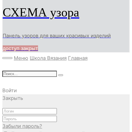
СХЕМА узора
Панель узоров для ваших красивых изделий
доступ закрыт
Меню
Школа Вязания
Главная
Войти
Закрыть
Забыли пароль?