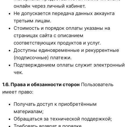
онлайн через личный кабинет.
Не допускается передача данных аккаунта
третьим лицам.
Стоимость и порядок оплаты указаны на
страницах сайта с описанием
соответствующих продуктов и услуг.
Доступны единовременные и рекуррентные
(подписочные) платежи.
Подтверждением оплаты служит электронный
чек.
1.6. Права и обязанности сторон
Пользователь
имеет право:
Получать доступ к приобретённым
материалам;
Обращаться за технической поддержкой;
Требовать возврат в порядке,