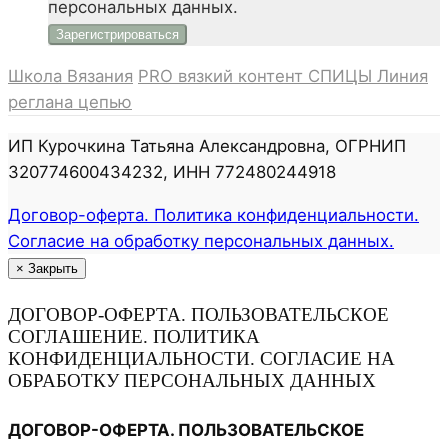
персональных данных.
Школа Вязания
PRO вязкий контент
СПИЦЫ
Линия
реглана цепью
ИП Курочкина Татьяна Александровна, ОГРНИП
320774600434232, ИНН 772480244918
Договор-оферта. Политика конфиденциальности.
Согласие на обработку персональных данных.
×
Закрыть
ДОГОВОР-ОФЕРТА. ПОЛЬЗОВАТЕЛЬСКОЕ
СОГЛАШЕНИЕ. ПОЛИТИКА
КОНФИДЕНЦИАЛЬНОСТИ. СОГЛАСИЕ НА
ОБРАБОТКУ ПЕРСОНАЛЬНЫХ ДАННЫХ
ДОГОВОР-ОФЕРТА. ПОЛЬЗОВАТЕЛЬСКОЕ