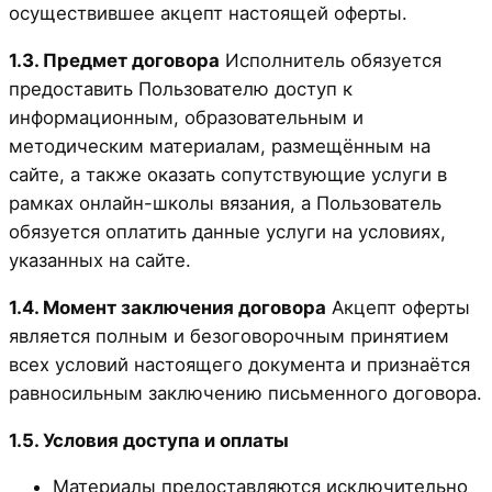
осуществившее акцепт настоящей оферты.
1.3. Предмет договора
Исполнитель обязуется
предоставить Пользователю доступ к
информационным, образовательным и
методическим материалам, размещённым на
сайте, а также оказать сопутствующие услуги в
рамках онлайн-школы вязания, а Пользователь
обязуется оплатить данные услуги на условиях,
указанных на сайте.
1.4. Момент заключения договора
Акцепт оферты
является полным и безоговорочным принятием
всех условий настоящего документа и признаётся
равносильным заключению письменного договора.
1.5. Условия доступа и оплаты
Материалы предоставляются исключительно