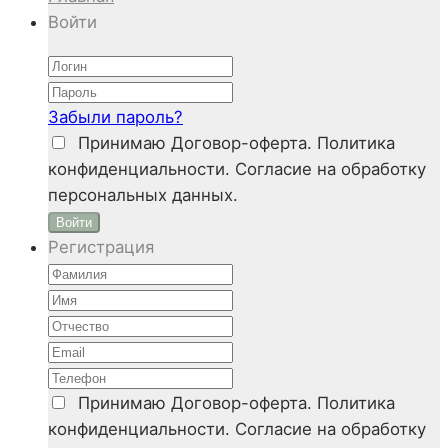
Войти
Забыли пароль?
Принимаю
Договор-оферта. Политика
конфиденциальности. Согласие на обработку
персональных данных.
Войти
Регистрация
Принимаю
Договор-оферта. Политика
конфиденциальности. Согласие на обработку