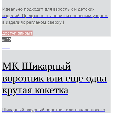
Идеально подходит для взрослых и детских
изделий! Прекрасно становится основным узором
в изделиях регланом сверху !
доступ закрыт
# 22
759
МК Шикарный
воротник или еще одна
крутая кокетка
Шикарный ажурный воротник или начало нового