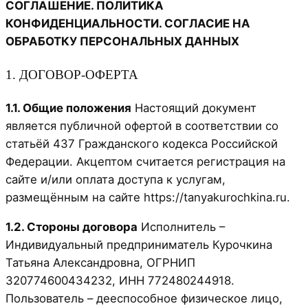
СОГЛАШЕНИЕ. ПОЛИТИКА
КОНФИДЕНЦИАЛЬНОСТИ. СОГЛАСИЕ НА
ОБРАБОТКУ ПЕРСОНАЛЬНЫХ ДАННЫХ
1. ДОГОВОР-ОФЕРТА
1.1. Общие положения
Настоящий документ
является публичной офертой в соответствии со
статьёй 437 Гражданского кодекса Российской
Федерации. Акцептом считается регистрация на
сайте и/или оплата доступа к услугам,
размещённым на сайте https://tanyakurochkina.ru.
1.2. Стороны договора
Исполнитель –
Индивидуальный предприниматель Курочкина
Татьяна Александровна, ОГРНИП
320774600434232, ИНН 772480244918.
Пользователь – дееспособное физическое лицо,