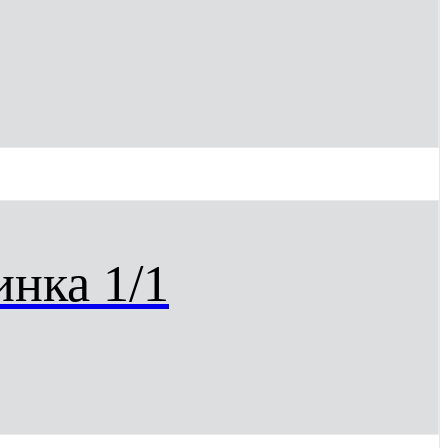
нка 1/1