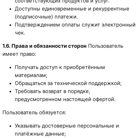
соответствующих продуктов и услуг.
Доступны единовременные и рекуррентные
(подписочные) платежи.
Подтверждением оплаты служит электронный
чек.
1.6. Права и обязанности сторон
Пользователь
имеет право:
Получать доступ к приобретённым
материалам;
Обращаться за технической поддержкой;
Требовать возврат в порядке,
предусмотренном настоящей офертой.
Пользователь обязуется:
Указывать достоверные персональные и
платёжные данные;