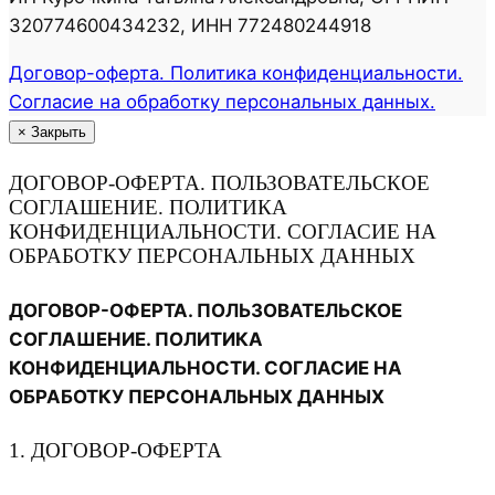
320774600434232, ИНН 772480244918
Договор-оферта. Политика конфиденциальности.
Согласие на обработку персональных данных.
×
Закрыть
ДОГОВОР-ОФЕРТА. ПОЛЬЗОВАТЕЛЬСКОЕ
СОГЛАШЕНИЕ. ПОЛИТИКА
КОНФИДЕНЦИАЛЬНОСТИ. СОГЛАСИЕ НА
ОБРАБОТКУ ПЕРСОНАЛЬНЫХ ДАННЫХ
ДОГОВОР-ОФЕРТА. ПОЛЬЗОВАТЕЛЬСКОЕ
СОГЛАШЕНИЕ. ПОЛИТИКА
КОНФИДЕНЦИАЛЬНОСТИ. СОГЛАСИЕ НА
ОБРАБОТКУ ПЕРСОНАЛЬНЫХ ДАННЫХ
1. ДОГОВОР-ОФЕРТА