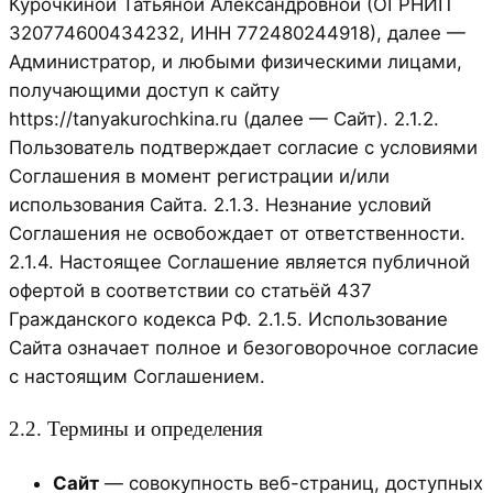
Курочкиной Татьяной Александровной (ОГРНИП
320774600434232, ИНН 772480244918), далее —
Администратор, и любыми физическими лицами,
получающими доступ к сайту
https://tanyakurochkina.ru (далее — Сайт). 2.1.2.
Пользователь подтверждает согласие с условиями
Соглашения в момент регистрации и/или
использования Сайта. 2.1.3. Незнание условий
Соглашения не освобождает от ответственности.
2.1.4. Настоящее Соглашение является публичной
офертой в соответствии со статьёй 437
Гражданского кодекса РФ. 2.1.5. Использование
Сайта означает полное и безоговорочное согласие
с настоящим Соглашением.
2.2. Термины и определения
Сайт
— совокупность веб-страниц, доступных