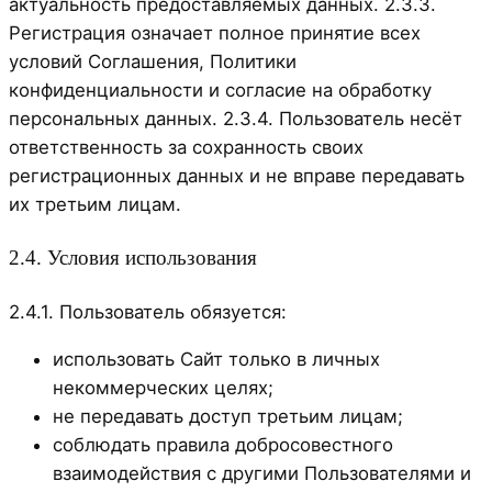
актуальность предоставляемых данных. 2.3.3.
Регистрация означает полное принятие всех
условий Соглашения, Политики
конфиденциальности и согласие на обработку
персональных данных. 2.3.4. Пользователь несёт
ответственность за сохранность своих
регистрационных данных и не вправе передавать
их третьим лицам.
2.4. Условия использования
2.4.1. Пользователь обязуется:
использовать Сайт только в личных
некоммерческих целях;
не передавать доступ третьим лицам;
соблюдать правила добросовестного
взаимодействия с другими Пользователями и