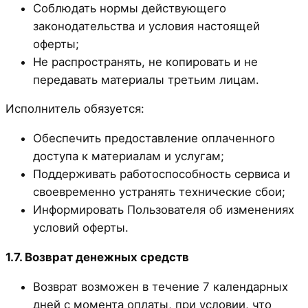
Соблюдать нормы действующего
законодательства и условия настоящей
оферты;
Не распространять, не копировать и не
передавать материалы третьим лицам.
Исполнитель обязуется:
Обеспечить предоставление оплаченного
доступа к материалам и услугам;
Поддерживать работоспособность сервиса и
своевременно устранять технические сбои;
Информировать Пользователя об изменениях
условий оферты.
1.7. Возврат денежных средств
Возврат возможен в течение 7 календарных
дней с момента оплаты, при условии, что