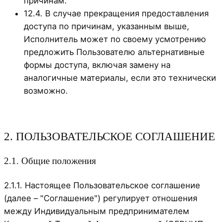
причинам.
12.4. В случае прекращения предоставления
доступа по причинам, указанным выше,
Исполнитель может по своему усмотрению
предложить Пользователю альтернативные
формы доступа, включая замену на
аналогичные материалы, если это технически
возможно.
2. ПОЛЬЗОВАТЕЛЬСКОЕ СОГЛАШЕНИЕ
2.1. Общие положения
2.1.1. Настоящее Пользовательское соглашение
(далее – "Соглашение") регулирует отношения
между Индивидуальным предпринимателем