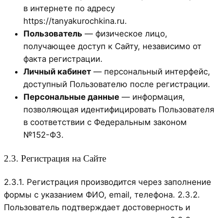
в интернете по адресу
https://tanyakurochkina.ru.
Пользователь
— физическое лицо,
получающее доступ к Сайту, независимо от
факта регистрации.
Личный кабинет
— персональный интерфейс,
доступный Пользователю после регистрации.
Персональные данные
— информация,
позволяющая идентифицировать Пользователя
в соответствии с Федеральным законом
№152-ФЗ.
2.3. Регистрация на Сайте
2.3.1. Регистрация производится через заполнение
формы с указанием ФИО, email, телефона. 2.3.2.
Пользователь подтверждает достоверность и