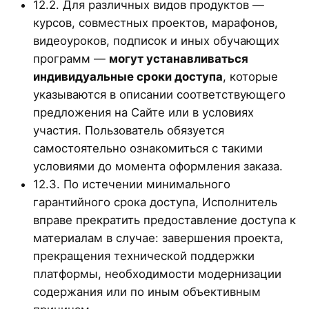
12.2. Для различных видов продуктов —
курсов, совместных проектов, марафонов,
видеоуроков, подписок и иных обучающих
программ —
могут устанавливаться
индивидуальные сроки доступа
, которые
указываются в описании соответствующего
предложения на Сайте или в условиях
участия. Пользователь обязуется
самостоятельно ознакомиться с такими
условиями до момента оформления заказа.
12.3. По истечении минимального
гарантийного срока доступа, Исполнитель
вправе прекратить предоставление доступа к
материалам в случае: завершения проекта,
прекращения технической поддержки
платформы, необходимости модернизации
содержания или по иным объективным