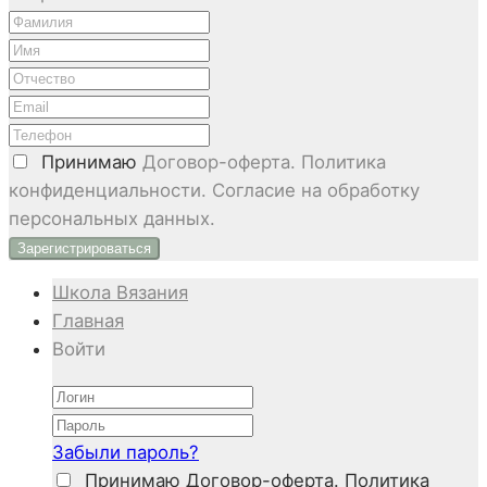
Принимаю
Договор-оферта. Политика
конфиденциальности. Согласие на обработку
персональных данных.
Школа Вязания
Главная
Войти
Забыли пароль?
Принимаю
Договор-оферта. Политика