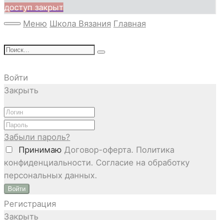
доступ закрыт
Меню
Школа Вязания
Главная
Войти
Закрыть
Забыли пароль?
Принимаю
Договор-оферта. Политика
конфиденциальности. Согласие на обработку
персональных данных.
Войти
Регистрация
Закрыть