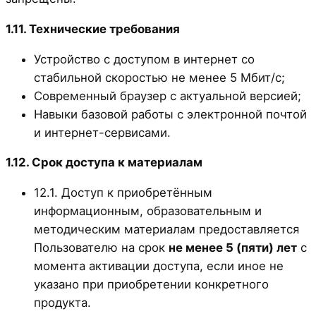
1.11. Технические требования
Устройство с доступом в интернет со
стабильной скоростью не менее 5 Мбит/с;
Современный браузер с актуальной версией;
Навыки базовой работы с электронной почтой
и интернет-сервисами.
1.12. Срок доступа к материалам
12.1. Доступ к приобретённым
информационным, образовательным и
методическим материалам предоставляется
Пользователю на срок
не менее 5 (пяти) лет
с
момента активации доступа, если иное не
указано при приобретении конкретного
продукта.