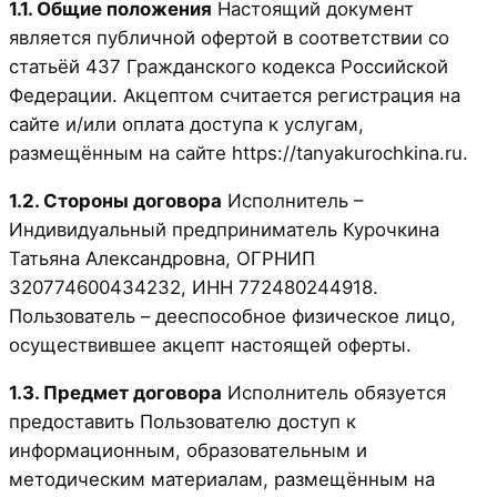
1.1. Общие положения
Настоящий документ
является публичной офертой в соответствии со
статьёй 437 Гражданского кодекса Российской
Федерации. Акцептом считается регистрация на
сайте и/или оплата доступа к услугам,
размещённым на сайте https://tanyakurochkina.ru.
1.2. Стороны договора
Исполнитель –
Индивидуальный предприниматель Курочкина
Татьяна Александровна, ОГРНИП
320774600434232, ИНН 772480244918.
Пользователь – дееспособное физическое лицо,
осуществившее акцепт настоящей оферты.
1.3. Предмет договора
Исполнитель обязуется
предоставить Пользователю доступ к
информационным, образовательным и
методическим материалам, размещённым на