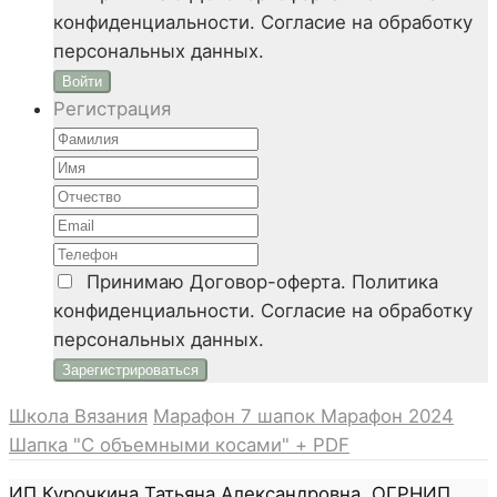
конфиденциальности. Согласие на обработку
персональных данных.
Войти
Регистрация
Принимаю
Договор-оферта. Политика
конфиденциальности. Согласие на обработку
персональных данных.
Школа Вязания
Марафон 7 шапок
Марафон 2024
Шапка "С объемными косами" + PDF
ИП Курочкина Татьяна Александровна, ОГРНИП