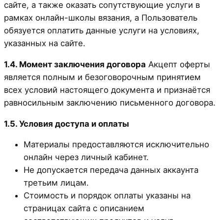
сайте, а также оказать сопутствующие услуги в
рамках онлайн-школы вязания, а Пользователь
обязуется оплатить данные услуги на условиях,
указанных на сайте.
1.4. Момент заключения договора
Акцепт оферты
является полным и безоговорочным принятием
всех условий настоящего документа и признаётся
равносильным заключению письменного договора.
1.5. Условия доступа и оплаты
Материалы предоставляются исключительно
онлайн через личный кабинет.
Не допускается передача данных аккаунта
третьим лицам.
Стоимость и порядок оплаты указаны на
страницах сайта с описанием