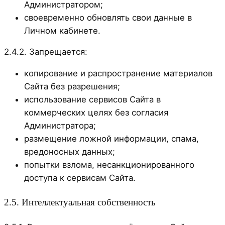
Администратором;
своевременно обновлять свои данные в
Личном кабинете.
2.4.2. Запрещается:
копирование и распространение материалов
Сайта без разрешения;
использование сервисов Сайта в
коммерческих целях без согласия
Администратора;
размещение ложной информации, спама,
вредоносных данных;
попытки взлома, несанкционированного
доступа к сервисам Сайта.
2.5. Интеллектуальная собственность