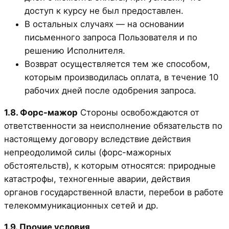
доступ к курсу не был предоставлен.
В остальных случаях — на основании
письменного запроса Пользователя и по
решению Исполнителя.
Возврат осуществляется тем же способом,
которым производилась оплата, в течение 10
рабочих дней после одобрения запроса.
1.8. Форс-мажор
Стороны освобождаются от
ответственности за неисполнение обязательств по
настоящему договору вследствие действия
непреодолимой силы (форс-мажорных
обстоятельств), к которым относятся: природные
катастрофы, техногенные аварии, действия
органов государственной власти, перебои в работе
телекоммуникационных сетей и др.
1.9. Прочие условия