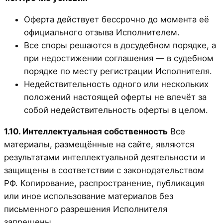
Оферта действует бессрочно до момента её
официального отзыва Исполнителем.
Все споры решаются в досудебном порядке, а
при недостижении соглашения — в судебном
порядке по месту регистрации Исполнителя.
Недействительность одного или нескольких
положений настоящей оферты не влечёт за
собой недействительность оферты в целом.
1.10. Интеллектуальная собственность
Все
материалы, размещённые на сайте, являются
результатами интеллектуальной деятельности и
защищены в соответствии с законодательством
РФ. Копирование, распространение, публикация
или иное использование материалов без
письменного разрешения Исполнителя
запрещены.