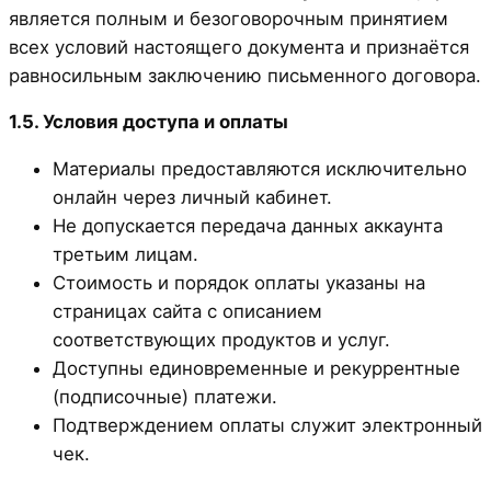
является полным и безоговорочным принятием
всех условий настоящего документа и признаётся
равносильным заключению письменного договора.
1.5. Условия доступа и оплаты
Материалы предоставляются исключительно
онлайн через личный кабинет.
Не допускается передача данных аккаунта
третьим лицам.
Стоимость и порядок оплаты указаны на
страницах сайта с описанием
соответствующих продуктов и услуг.
Доступны единовременные и рекуррентные
(подписочные) платежи.
Подтверждением оплаты служит электронный
чек.