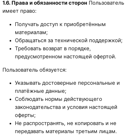
1.6. Права и обязанности сторон
Пользователь
имеет право:
Получать доступ к приобретённым
материалам;
Обращаться за технической поддержкой;
Требовать возврат в порядке,
предусмотренном настоящей офертой.
Пользователь обязуется:
Указывать достоверные персональные и
платёжные данные;
Соблюдать нормы действующего
законодательства и условия настоящей
оферты;
Не распространять, не копировать и не
передавать материалы третьим лицам.