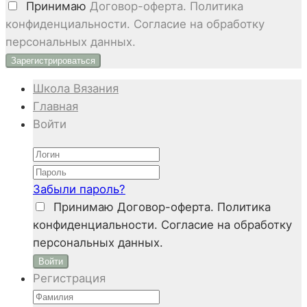
Принимаю
Договор-оферта. Политика
конфиденциальности. Согласие на обработку
персональных данных.
Школа Вязания
Главная
Войти
Забыли пароль?
Принимаю
Договор-оферта. Политика
конфиденциальности. Согласие на обработку
персональных данных.
Войти
Регистрация