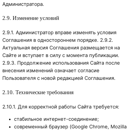
Администратора.
2.9. Изменение условий
2.9.1. Администратор вправе изменять условия
Соглашения в одностороннем порядке. 2.9.2.
Актуальная версия Соглашения размещается на
Сайте и вступает в силу с момента публикации.
2.9.3. Продолжение использования Сайта после
внесения изменений означает согласие
Пользователя с новой редакцией Соглашения.
2.10. Технические требования
2.10.1. Для корректной работы Сайта требуется:
стабильное интернет-соединение;
современный браузер (Google Chrome, Mozilla