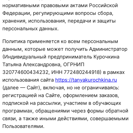
нормативными правовыми актами Российской
Федерации, регулирующими вопросы сбора,
хранения, использования, передачи и защиты
персональных данных.
Политика применяется ко всем персональным
данным, которые может получить Администратор
(Индивидуальный предприниматель Курочкина
Татьяна Александровна, ОГРНИП
320774600434232, ИНН 772480244918) в рамках
использования сайта
https://tanyakurochkina.ru
(далее — Сайт), включая, но не ограничиваясь:
регистрацией на Сайте, оформлением заказов,
подпиской на рассылки, участием в обучающих
программах, обращениями через формы обратной
связи, а также иными действиями, совершаемыми
Пользователями.