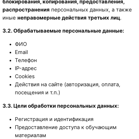
блокирования, копирования, предоставления,
распространения
персональных данных, а также
иные
неправомерные действия третьих лиц
.
3.2. Обрабатываемые персональные данные:
ФИО
Email
Телефон
IP-адрес
Cookies
Действия на сайте (авторизация, оплата,
посещения и т.п.)
3.3. Цели обработки персональных данных:
Регистрация и идентификация
Предоставление доступа к обучающим
материалам