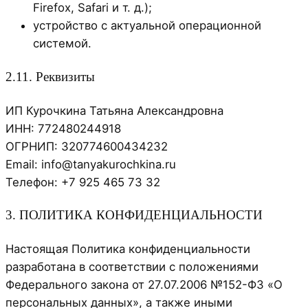
Firefox, Safari и т. д.);
устройство с актуальной операционной
системой.
2.11. Реквизиты
ИП Курочкина Татьяна Александровна
ИНН: 772480244918
ОГРНИП: 320774600434232
Email: info@tanyakurochkina.ru
Телефон: +7 925 465 73 32
3. ПОЛИТИКА КОНФИДЕНЦИАЛЬНОСТИ
Настоящая Политика конфиденциальности
разработана в соответствии с положениями
Федерального закона от 27.07.2006 №152-ФЗ «О
персональных данных», а также иными