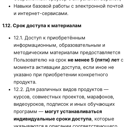
Навыки базовой работы с электронной почтой
и интернет-сервисами.
1.12. Срок доступа к материалам
12.1. Доступ к приобретённым
информационным, образовательным и
методическим материалам предоставляется
Пользователю на срок
не менее 5 (пяти) лет
с
момента активации доступа, если иное не
указано при приобретении конкретного
продукта.
12.2. Для различных видов продуктов —
курсов, совместных проектов, марафонов,
видеоуроков, подписок и иных обучающих
программ —
могут устанавливаться
индивидуальные сроки доступа
, которые
указываются в описании соответствующего