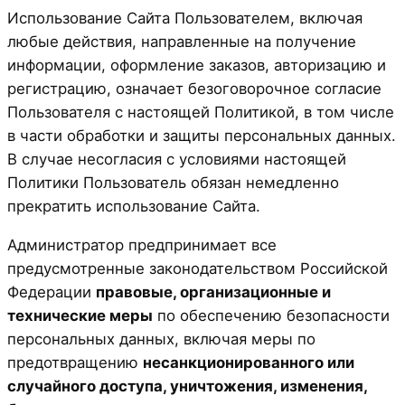
Использование Сайта Пользователем, включая
любые действия, направленные на получение
информации, оформление заказов, авторизацию и
регистрацию, означает безоговорочное согласие
Пользователя с настоящей Политикой, в том числе
в части обработки и защиты персональных данных.
В случае несогласия с условиями настоящей
Политики Пользователь обязан немедленно
прекратить использование Сайта.
Администратор предпринимает все
предусмотренные законодательством Российской
Федерации
правовые, организационные и
технические меры
по обеспечению безопасности
персональных данных, включая меры по
предотвращению
несанкционированного или
случайного доступа, уничтожения, изменения,