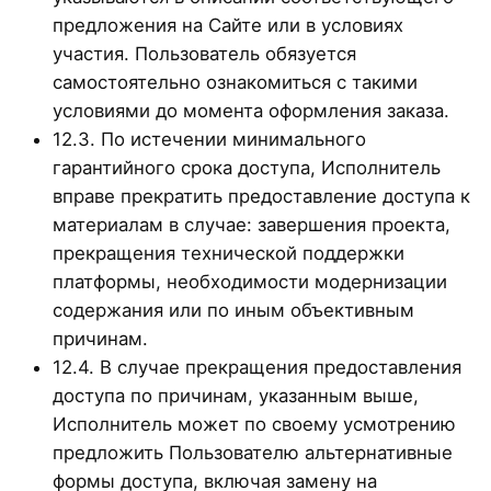
предложения на Сайте или в условиях
участия. Пользователь обязуется
самостоятельно ознакомиться с такими
условиями до момента оформления заказа.
12.3. По истечении минимального
гарантийного срока доступа, Исполнитель
вправе прекратить предоставление доступа к
материалам в случае: завершения проекта,
прекращения технической поддержки
платформы, необходимости модернизации
содержания или по иным объективным
причинам.
12.4. В случае прекращения предоставления
доступа по причинам, указанным выше,
Исполнитель может по своему усмотрению
предложить Пользователю альтернативные
формы доступа, включая замену на