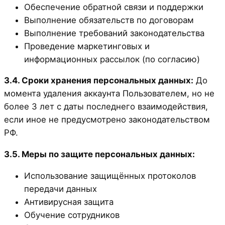
Обеспечение обратной связи и поддержки
Выполнение обязательств по договорам
Выполнение требований законодательства
Проведение маркетинговых и
информационных рассылок (по согласию)
3.4. Сроки хранения персональных данных:
До
момента удаления аккаунта Пользователем, но не
более 3 лет с даты последнего взаимодействия,
если иное не предусмотрено законодательством
РФ.
3.5. Меры по защите персональных данных:
Использование защищённых протоколов
передачи данных
Антивирусная защита
Обучение сотрудников