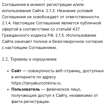
Соглашения в момент регистрации и/или
использования Сайта. 2.1.3. Незнание условий
Соглашения не освобождает от ответственности.
2.1.4. Настоящее Соглашение является публичной
офертой в соответствии со статьёй 437
Гражданского кодекса РФ. 2.1.5. Использование
Сайта означает полное и безоговорочное согласие
с настоящим Соглашением.
2.2. Термины и определения
Сайт
— совокупность веб-страниц, доступных
в интернете по адресу
https://tanyakurochkina.ru.
Пользователь
— физическое лицо,
получающее доступ к Сайту, независимо от
факта регистрации.