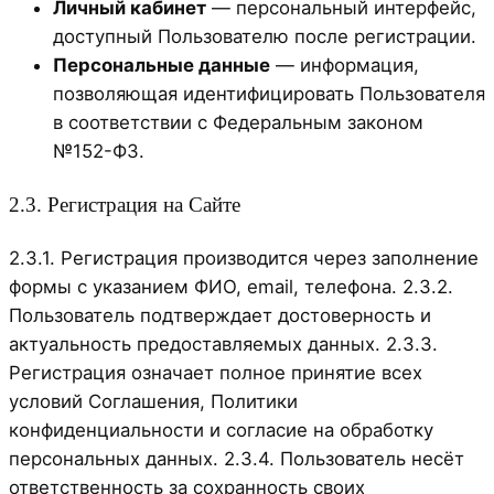
Личный кабинет
— персональный интерфейс,
доступный Пользователю после регистрации.
Персональные данные
— информация,
позволяющая идентифицировать Пользователя
в соответствии с Федеральным законом
№152-ФЗ.
2.3. Регистрация на Сайте
2.3.1. Регистрация производится через заполнение
формы с указанием ФИО, email, телефона. 2.3.2.
Пользователь подтверждает достоверность и
актуальность предоставляемых данных. 2.3.3.
Регистрация означает полное принятие всех
условий Соглашения, Политики
конфиденциальности и согласие на обработку
персональных данных. 2.3.4. Пользователь несёт
ответственность за сохранность своих