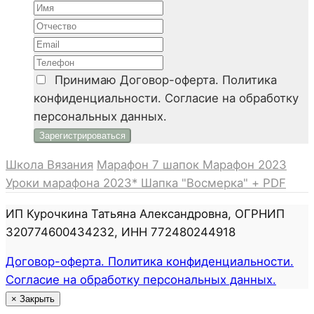
Принимаю
Договор-оферта. Политика
конфиденциальности. Согласие на обработку
персональных данных.
Школа Вязания
Марафон 7 шапок
Марафон 2023
Уроки марафона 2023*
Шапка "Восмерка" + PDF
ИП Курочкина Татьяна Александровна, ОГРНИП
320774600434232, ИНН 772480244918
Договор-оферта. Политика конфиденциальности.
Согласие на обработку персональных данных.
×
Закрыть