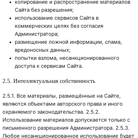
копирование и распространение материалов
Сайта без разрешения;
использование сервисов Сайта в
коммерческих целях без согласия
Администратора;
размещение ложной информации, спама,
вредоносных данных;
попытки взлома, несанкционированного
доступа к сервисам Сайта.
2.5. Интеллектуальная собственность
2.5.1. Все материалы, размещённые на Сайте,
являются объектами авторского права и иного
охраняемого законодательства. 2.5.2.
Использование материалов допускается только с
письменного разрешения Администратора. 2.5.3.
Любое несанкционированное использование будет