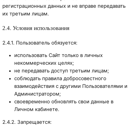
регистрационных данных и не вправе передавать
их третьим лицам.
2.4. Условия использования
2.4.1. Пользователь обязуется:
использовать Сайт только в личных
некоммерческих целях;
не передавать доступ третьим лицам;
соблюдать правила добросовестного
взаимодействия с другими Пользователями и
Администратором;
своевременно обновлять свои данные в
Личном кабинете.
2.4.2. Запрещается: