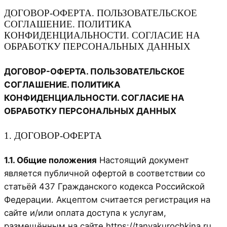
ДОГОВОР-ОФЕРТА. ПОЛЬЗОВАТЕЛЬСКОЕ
СОГЛАШЕНИЕ. ПОЛИТИКА
КОНФИДЕНЦИАЛЬНОСТИ. СОГЛАСИЕ НА
ОБРАБОТКУ ПЕРСОНАЛЬНЫХ ДАННЫХ
ДОГОВОР-ОФЕРТА. ПОЛЬЗОВАТЕЛЬСКОЕ
СОГЛАШЕНИЕ. ПОЛИТИКА
КОНФИДЕНЦИАЛЬНОСТИ. СОГЛАСИЕ НА
ОБРАБОТКУ ПЕРСОНАЛЬНЫХ ДАННЫХ
1. ДОГОВОР-ОФЕРТА
1.1. Общие положения
Настоящий документ
является публичной офертой в соответствии со
статьёй 437 Гражданского кодекса Российской
Федерации. Акцептом считается регистрация на
сайте и/или оплата доступа к услугам,
размещённым на сайте https://tanyakurochkina.ru.