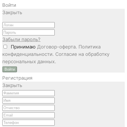
Войти
Закрыть
Забыли пароль?
Принимаю
Договор-оферта. Политика
конфиденциальности. Согласие на обработку
персональных данных.
Войти
Регистрация
Закрыть