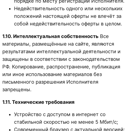
порядке по месту регистрации Исполнителя.
Недействительность одного или нескольких
положений настоящей оферты не влечёт за
собой недействительность оферты в целом.
1.10. Интеллектуальная собственность
Все
материалы, размещённые на сайте, являются
результатами интеллектуальной деятельности и
защищены в соответствии с законодательством
РФ. Копирование, распространение, публикация
или иное использование материалов без
письменного разрешения Исполнителя
запрещены.
1.11. Технические требования
Устройство с доступом в интернет со
стабильной скоростью не менее 5 Мбит/с;
Современный браузер с актуальной версией;