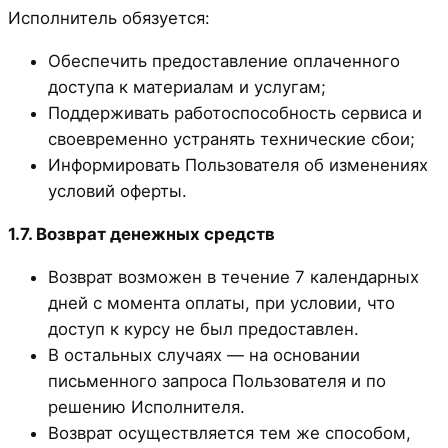
Исполнитель обязуется:
Обеспечить предоставление оплаченного
доступа к материалам и услугам;
Поддерживать работоспособность сервиса и
своевременно устранять технические сбои;
Информировать Пользователя об изменениях
условий оферты.
1.7. Возврат денежных средств
Возврат возможен в течение 7 календарных
дней с момента оплаты, при условии, что
доступ к курсу не был предоставлен.
В остальных случаях — на основании
письменного запроса Пользователя и по
решению Исполнителя.
Возврат осуществляется тем же способом,