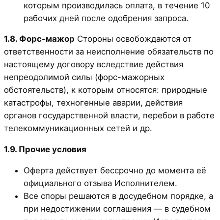
которым производилась оплата, в течение 10
рабочих дней после одобрения запроса.
1.8. Форс-мажор
Стороны освобождаются от
ответственности за неисполнение обязательств по
настоящему договору вследствие действия
непреодолимой силы (форс-мажорных
обстоятельств), к которым относятся: природные
катастрофы, техногенные аварии, действия
органов государственной власти, перебои в работе
телекоммуникационных сетей и др.
1.9. Прочие условия
Оферта действует бессрочно до момента её
официального отзыва Исполнителем.
Все споры решаются в досудебном порядке, а
при недостижении соглашения — в судебном