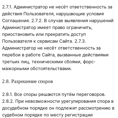
2.7.1. Администратор не несёт ответственность за
действия Пользователя, нарушающие условия
Соглашения. 2.7.2. В случае выявления нарушений
Администратор имеет право ограничить,
приостановить или прекратить доступ
Пользователя к сервисам Сайта. 2.7.3.
Администратор не несёт ответственность за
перебои в работе Сайта, вызванные действиями
третьих лиц, техническими сбоями, форс-
мажорными обстоятельствами.
2.8. Разрешение споров
2.8.1. Все споры решаются путём переговоров.
2.8.2. При невозможности урегулирования спора в
досудебном порядке он подлежит рассмотрению в
судебном порядке по месту регистрации