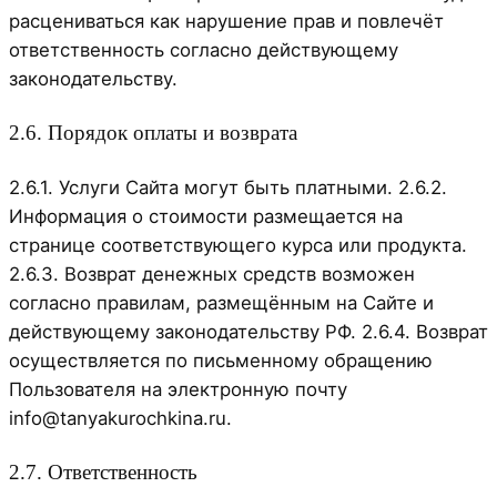
расцениваться как нарушение прав и повлечёт
ответственность согласно действующему
законодательству.
2.6. Порядок оплаты и возврата
2.6.1. Услуги Сайта могут быть платными. 2.6.2.
Информация о стоимости размещается на
странице соответствующего курса или продукта.
2.6.3. Возврат денежных средств возможен
согласно правилам, размещённым на Сайте и
действующему законодательству РФ. 2.6.4. Возврат
осуществляется по письменному обращению
Пользователя на электронную почту
info@tanyakurochkina.ru.
2.7. Ответственность