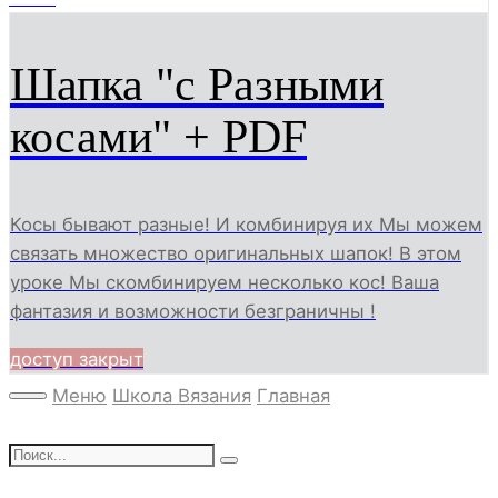
Шапка "с Разными
косами" + PDF
Косы бывают разные! И комбинируя их Мы можем
связать множество оригинальных шапок! В этом
уроке Мы скомбинируем несколько кос! Ваша
фантазия и возможности безграничны !
доступ закрыт
Меню
Школа Вязания
Главная