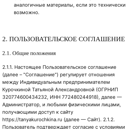
аналогичные материалы, если это технически
возможно.
2. ПОЛЬЗОВАТЕЛЬСКОЕ СОГЛАШЕНИЕ
2.1. Общие положения
2.1.1. Настоящее Пользовательское соглашение
(далее – "Соглашение") регулирует отношения
между Индивидуальным предпринимателем
Курочкиной Татьяной Александровной (ОГРНИП
320774600434232, ИНН 772480244918), далее —
Администратор, и любыми физическими лицами,
получающими доступ к сайту
https://tanyakurochkina.ru (далее — Сайт). 2.1.2.
Пользователь подтверждает согласие с условиями