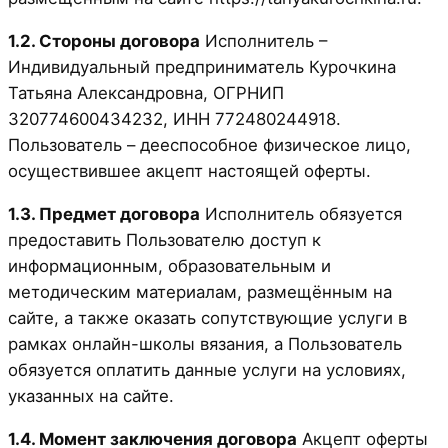
1.2. Стороны договора
Исполнитель –
Индивидуальный предприниматель Курочкина
Татьяна Александровна, ОГРНИП
320774600434232, ИНН 772480244918.
Пользователь – дееспособное физическое лицо,
осуществившее акцепт настоящей оферты.
1.3. Предмет договора
Исполнитель обязуется
предоставить Пользователю доступ к
информационным, образовательным и
методическим материалам, размещённым на
сайте, а также оказать сопутствующие услуги в
рамках онлайн-школы вязания, а Пользователь
обязуется оплатить данные услуги на условиях,
указанных на сайте.
1.4. Момент заключения договора
Акцепт оферты