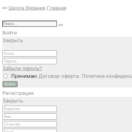
Школа Вязания
Главная
Войти
Закрыть
Забыли пароль?
Принимаю
Договор-оферта. Политика конфиденц
Войти
Регистрация
Закрыть