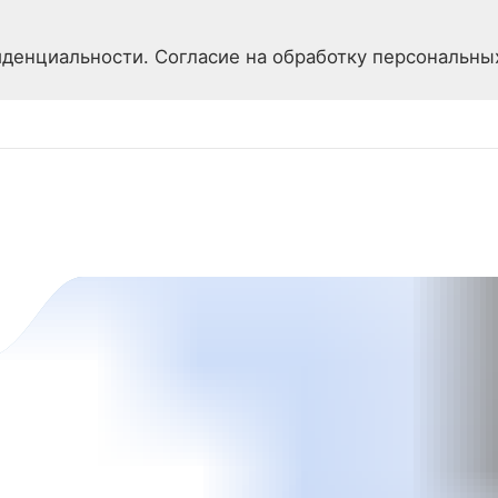
денциальности. Согласие на обработку персональны