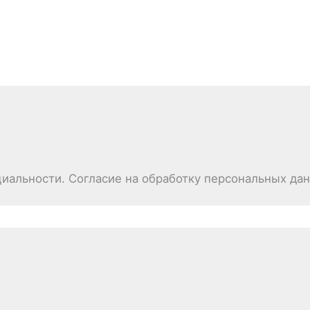
иальности. Согласие на обработку персональных да