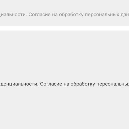
иальности. Согласие на обработку персональных да
денциальности. Согласие на обработку персональны