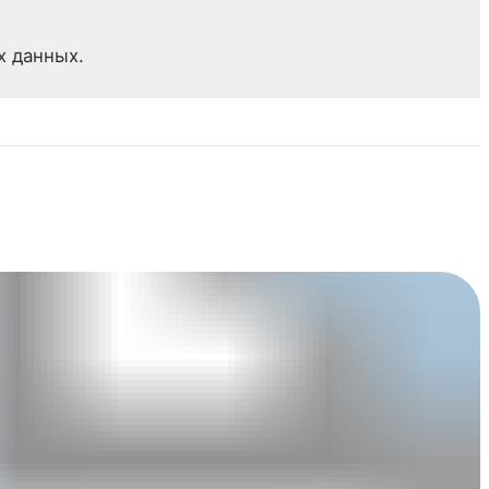
х данных.