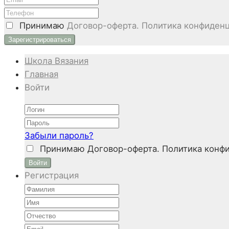
Принимаю
Договор-оферта. Политика конфиденц
Школа Вязания
Главная
Войти
Забыли пароль?
Принимаю
Договор-оферта. Политика конфи
Войти
Регистрация