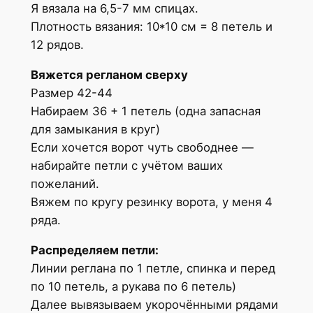
Я вязала на 6,5-7 мм спицах.
Плотность вязания: 10*10 см = 8 петель и
12 рядов.
Вяжется регланом сверху
Размер 42-44
Набираем 36 + 1 петель (одна запасная
для замыкания в круг)
Если хочется ворот чуть свободнее —
набирайте петли с учётом ваших
пожеланий.
Вяжем по кругу резинку ворота, у меня 4
ряда.
Распределяем петли:
Линии реглана по 1 петле, спинка и перед
по 10 петель, а рукава по 6 петель)
Далее вывязываем укорочёнными рядами