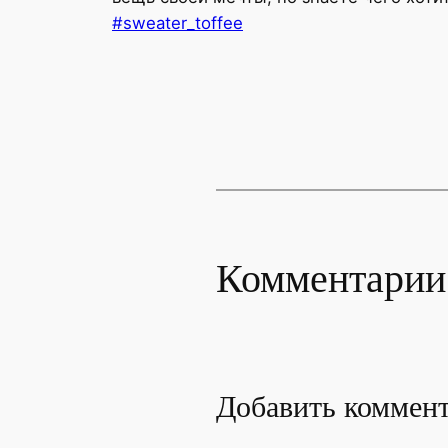
#sweater_toffee
Комментарии
Добавить коммен