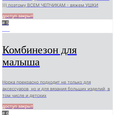
))) поэтому ВСЕМ ЧЕПЧИКАМ - вяжем УШКИ
доступ закрыт
# 5
799
Комбинезон для
малыша
Норка прекрасно подходит не только для
аксессуаров, но и для вязания больших изделий, в
том числе и детских
доступ закрыт
# 6