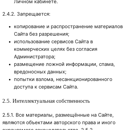
Личном кабинете.
2.4.2. Запрещается:
копирование и распространение материалов
Сайта без разрешения;
использование сервисов Сайта в
коммерческих целях без согласия
Администратора;
размещение ложной информации, спама,
вредоносных данных;
попытки взлома, несанкционированного
доступа к сервисам Сайта.
2.5. Интеллектуальная собственность
2.5.1. Все материалы, размещённые на Сайте,
являются объектами авторского права и иного