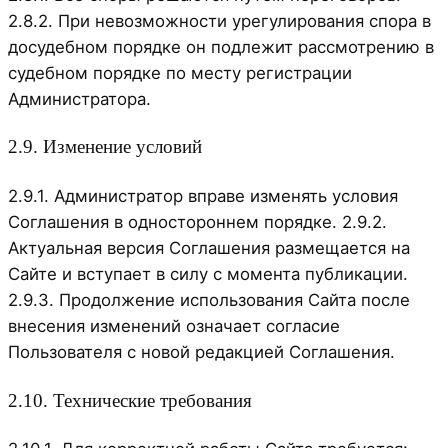
2.8.2. При невозможности урегулирования спора в
досудебном порядке он подлежит рассмотрению в
судебном порядке по месту регистрации
Администратора.
2.9. Изменение условий
2.9.1. Администратор вправе изменять условия
Соглашения в одностороннем порядке. 2.9.2.
Актуальная версия Соглашения размещается на
Сайте и вступает в силу с момента публикации.
2.9.3. Продолжение использования Сайта после
внесения изменений означает согласие
Пользователя с новой редакцией Соглашения.
2.10. Технические требования