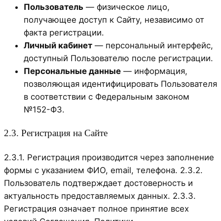
Пользователь
— физическое лицо,
получающее доступ к Сайту, независимо от
факта регистрации.
Личный кабинет
— персональный интерфейс,
доступный Пользователю после регистрации.
Персональные данные
— информация,
позволяющая идентифицировать Пользователя
в соответствии с Федеральным законом
№152-ФЗ.
2.3. Регистрация на Сайте
2.3.1. Регистрация производится через заполнение
формы с указанием ФИО, email, телефона. 2.3.2.
Пользователь подтверждает достоверность и
актуальность предоставляемых данных. 2.3.3.
Регистрация означает полное принятие всех