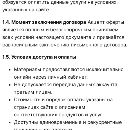
обязуется оплатить данные услуги на условиях,
указанных на сайте.
1.4. Момент заключения договора
Акцепт оферты
является полным и безоговорочным принятием
всех условий настоящего документа и признаётся
равносильным заключению письменного договора.
1.5. Условия доступа и оплаты
Материалы предоставляются исключительно
онлайн через личный кабинет.
Не допускается передача данных аккаунта
третьим лицам.
Стоимость и порядок оплаты указаны на
страницах сайта с описанием
соответствующих продуктов и услуг.
Доступны единовременные и рекуррентные
(подписочные) платежи.