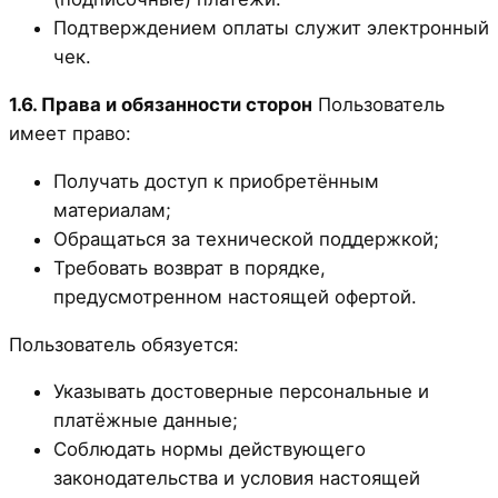
Подтверждением оплаты служит электронный
чек.
1.6. Права и обязанности сторон
Пользователь
имеет право:
Получать доступ к приобретённым
материалам;
Обращаться за технической поддержкой;
Требовать возврат в порядке,
предусмотренном настоящей офертой.
Пользователь обязуется:
Указывать достоверные персональные и
платёжные данные;
Соблюдать нормы действующего
законодательства и условия настоящей