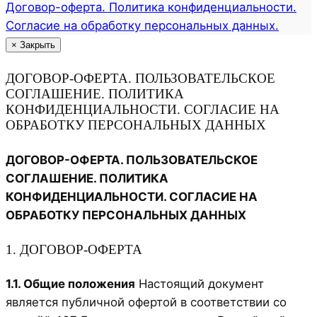
Договор-оферта. Политика конфиденциальности.
Согласие на обработку персональных данных.
×
Закрыть
ДОГОВОР-ОФЕРТА. ПОЛЬЗОВАТЕЛЬСКОЕ
СОГЛАШЕНИЕ. ПОЛИТИКА
КОНФИДЕНЦИАЛЬНОСТИ. СОГЛАСИЕ НА
ОБРАБОТКУ ПЕРСОНАЛЬНЫХ ДАННЫХ
ДОГОВОР-ОФЕРТА. ПОЛЬЗОВАТЕЛЬСКОЕ
СОГЛАШЕНИЕ. ПОЛИТИКА
КОНФИДЕНЦИАЛЬНОСТИ. СОГЛАСИЕ НА
ОБРАБОТКУ ПЕРСОНАЛЬНЫХ ДАННЫХ
1. ДОГОВОР-ОФЕРТА
1.1. Общие положения
Настоящий документ
является публичной офертой в соответствии со