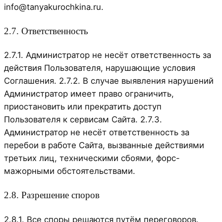
info@tanyakurochkina.ru.
2.7. Ответственность
2.7.1. Администратор не несёт ответственность за
действия Пользователя, нарушающие условия
Соглашения. 2.7.2. В случае выявления нарушений
Администратор имеет право ограничить,
приостановить или прекратить доступ
Пользователя к сервисам Сайта. 2.7.3.
Администратор не несёт ответственность за
перебои в работе Сайта, вызванные действиями
третьих лиц, техническими сбоями, форс-
мажорными обстоятельствами.
2.8. Разрешение споров
2.8.1. Все споры решаются путём переговоров.