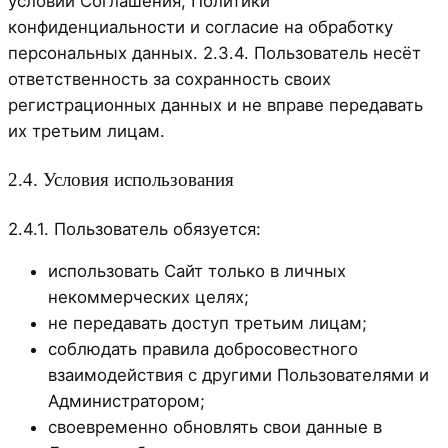
условий Соглашения, Политики
конфиденциальности и согласие на обработку
персональных данных. 2.3.4. Пользователь несёт
ответственность за сохранность своих
регистрационных данных и не вправе передавать
их третьим лицам.
2.4. Условия использования
2.4.1. Пользователь обязуется:
использовать Сайт только в личных
некоммерческих целях;
не передавать доступ третьим лицам;
соблюдать правила добросовестного
взаимодействия с другими Пользователями и
Администратором;
своевременно обновлять свои данные в