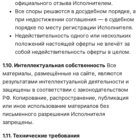
официального отзыва Исполнителем.
Все споры решаются в досудебном порядке, а
при недостижении соглашения — в судебном
порядке по месту регистрации Исполнителя.
Недействительность одного или нескольких
положений настоящей оферты не влечёт за
собой недействительность оферты в целом.
1.10. Интеллектуальная собственность
Все
материалы, размещённые на сайте, являются
результатами интеллектуальной деятельности и
защищены в соответствии с законодательством
РФ. Копирование, распространение, публикация
или иное использование материалов без
письменного разрешения Исполнителя
запрещены.
1.11. Технические требования