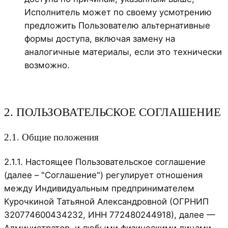
Исполнитель может по своему усмотрению
предложить Пользователю альтернативные
формы доступа, включая замену на
аналогичные материалы, если это технически
возможно.
2. ПОЛЬЗОВАТЕЛЬСКОЕ СОГЛАШЕНИЕ
2.1. Общие положения
2.1.1. Настоящее Пользовательское соглашение
(далее – "Соглашение") регулирует отношения
между Индивидуальным предпринимателем
Курочкиной Татьяной Александровной (ОГРНИП
320774600434232, ИНН 772480244918), далее —