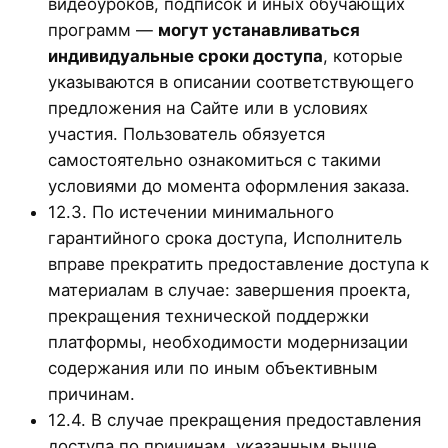
видеоуроков, подписок и иных обучающих
программ —
могут устанавливаться
индивидуальные сроки доступа
, которые
указываются в описании соответствующего
предложения на Сайте или в условиях
участия. Пользователь обязуется
самостоятельно ознакомиться с такими
условиями до момента оформления заказа.
12.3. По истечении минимального
гарантийного срока доступа, Исполнитель
вправе прекратить предоставление доступа к
материалам в случае: завершения проекта,
прекращения технической поддержки
платформы, необходимости модернизации
содержания или по иным объективным
причинам.
12.4. В случае прекращения предоставления
доступа по причинам, указанным выше,