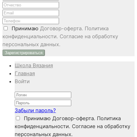
Принимаю
Договор-оферта. Политика
конфиденциальности. Согласие на обработку
персональных данных.
Школа Вязания
Главная
Войти
Забыли пароль?
Принимаю
Договор-оферта. Политика
конфиденциальности. Согласие на обработку
персональных данных.