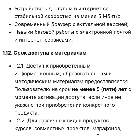
Устройство с доступом в интернет со
стабильной скоростью не менее 5 Мбит/с;
Современный браузер с актуальной версией;
Навыки базовой работы с электронной почтой
и интернет-сервисами.
1.12. Срок доступа к материалам
12.1. Доступ к приобретённым
информационным, образовательным и
методическим материалам предоставляется
Пользователю на срок
не менее 5 (пяти) лет
с
момента активации доступа, если иное не
указано при приобретении конкретного
продукта.
12.2. Для различных видов продуктов —
курсов, совместных проектов, марафонов,