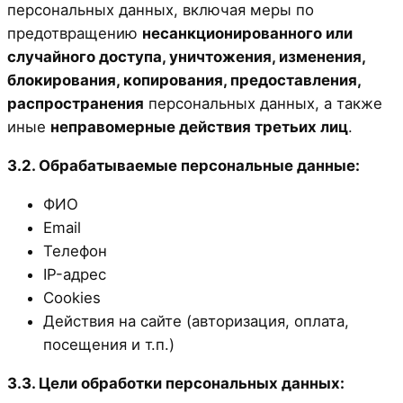
персональных данных, включая меры по
предотвращению
несанкционированного или
случайного доступа, уничтожения, изменения,
блокирования, копирования, предоставления,
распространения
персональных данных, а также
иные
неправомерные действия третьих лиц
.
3.2. Обрабатываемые персональные данные:
ФИО
Email
Телефон
IP-адрес
Cookies
Действия на сайте (авторизация, оплата,
посещения и т.п.)
3.3. Цели обработки персональных данных: