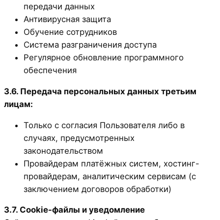
передачи данных
Антивирусная защита
Обучение сотрудников
Система разграничения доступа
Регулярное обновление программного
обеспечения
3.6. Передача персональных данных третьим
лицам:
Только с согласия Пользователя либо в
случаях, предусмотренных
законодательством
Провайдерам платёжных систем, хостинг-
провайдерам, аналитическим сервисам (с
заключением договоров обработки)
3.7. Cookie-файлы и уведомление