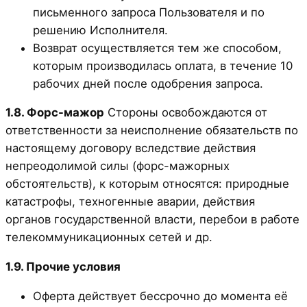
письменного запроса Пользователя и по
решению Исполнителя.
Возврат осуществляется тем же способом,
которым производилась оплата, в течение 10
рабочих дней после одобрения запроса.
1.8. Форс-мажор
Стороны освобождаются от
ответственности за неисполнение обязательств по
настоящему договору вследствие действия
непреодолимой силы (форс-мажорных
обстоятельств), к которым относятся: природные
катастрофы, техногенные аварии, действия
органов государственной власти, перебои в работе
телекоммуникационных сетей и др.
1.9. Прочие условия
Оферта действует бессрочно до момента её