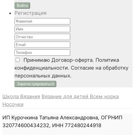
Войти
Регистрация
Принимаю
Договор-оферта. Политика
конфиденциальности. Согласие на обработку
персональных данных.
Школа Вязания
Вязание для детей
Всем норка
Носочки
ИП Курочкина Татьяна Александровна, ОГРНИП
320774600434232, ИНН 772480244918