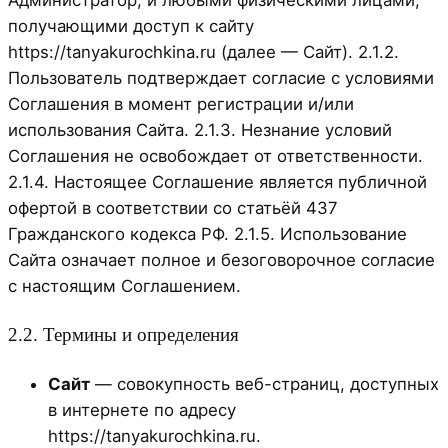
Администратор, и любыми физическими лицами,
получающими доступ к сайту
https://tanyakurochkina.ru (далее — Сайт). 2.1.2.
Пользователь подтверждает согласие с условиями
Соглашения в момент регистрации и/или
использования Сайта. 2.1.3. Незнание условий
Соглашения не освобождает от ответственности.
2.1.4. Настоящее Соглашение является публичной
офертой в соответствии со статьёй 437
Гражданского кодекса РФ. 2.1.5. Использование
Сайта означает полное и безоговорочное согласие
с настоящим Соглашением.
2.2. Термины и определения
Сайт
— совокупность веб-страниц, доступных
в интернете по адресу
https://tanyakurochkina.ru.