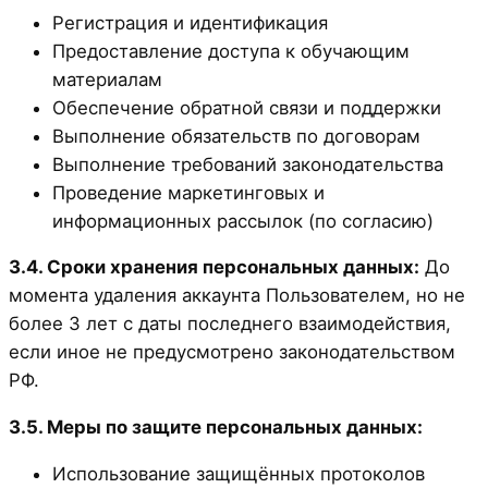
Регистрация и идентификация
Предоставление доступа к обучающим
материалам
Обеспечение обратной связи и поддержки
Выполнение обязательств по договорам
Выполнение требований законодательства
Проведение маркетинговых и
информационных рассылок (по согласию)
3.4. Сроки хранения персональных данных:
До
момента удаления аккаунта Пользователем, но не
более 3 лет с даты последнего взаимодействия,
если иное не предусмотрено законодательством
РФ.
3.5. Меры по защите персональных данных:
Использование защищённых протоколов