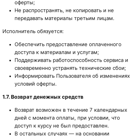
оферты;
Не распространять, не копировать и не
передавать материалы третьим лицам.
Исполнитель обязуется:
Обеспечить предоставление оплаченного
доступа к материалам и услугам;
Поддерживать работоспособность сервиса и
своевременно устранять технические сбои;
Информировать Пользователя об изменениях
условий оферты.
1.7. Возврат денежных средств
Возврат возможен в течение 7 календарных
дней с момента оплаты, при условии, что
доступ к курсу не был предоставлен.
В остальных случаях — на основании