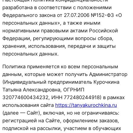
разработана в соответствии с положениями
Федерального закона от 27.07.2006 №152-ФЗ «О
персональных данных», а также иными
нормативными правовыми актами Российской
Федерации, регулирующими вопросы сбора,
хранения, использования, передачи и защиты
персональных данных.
Политика применяется ко всем персональным
данным, которые может получить Администратор
(Индивидуальный предприниматель Курочкина
Татьяна Александровна, ОГРНИП
320774600434232, ИНН 772480244918) в рамках
использования сайта
https://tanyakurochkina.ru
(далее — Сайт), включая, но не ограничиваясь:
регистрацией на Сайте, оформлением заказов,
подпиской на рассылки, участием в обучающих