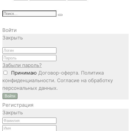
Войти
Закрыть
Забыли пароль?
Принимаю
Договор-оферта. Политика
конфиденциальности. Согласие на обработку
персональных данных.
Войти
Регистрация
Закрыть