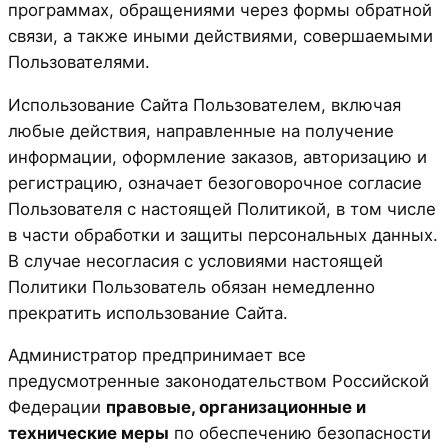
программах, обращениями через формы обратной
связи, а также иными действиями, совершаемыми
Пользователями.
Использование Сайта Пользователем, включая
любые действия, направленные на получение
информации, оформление заказов, авторизацию и
регистрацию, означает безоговорочное согласие
Пользователя с настоящей Политикой, в том числе
в части обработки и защиты персональных данных.
В случае несогласия с условиями настоящей
Политики Пользователь обязан немедленно
прекратить использование Сайта.
Администратор предпринимает все
предусмотренные законодательством Российской
Федерации
правовые, организационные и
технические меры
по обеспечению безопасности