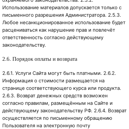
охраняемого законодательства. 2.5.2.
Использование материалов допускается только с
письменного разрешения Администратора. 2.5.3.
Любое несанкционированное использование будет
расцениваться как нарушение прав и повлечёт
ответственность согласно действующему
законодательству.
2.6. Порядок оплаты и возврата
2.6.1. Услуги Сайта могут быть платными. 2.6.2.
Информация о стоимости размещается на
странице соответствующего курса или продукта.
2.6.3. Возврат денежных средств возможен
согласно правилам, размещённым на Сайте и
действующему законодательству РФ. 2.6.4. Возврат
осуществляется по письменному обращению
Пользователя на электронную почту