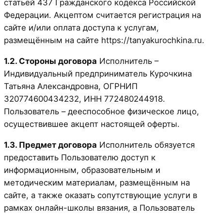
статьёй 437 Гражданского кодекса Российской
Федерации. Акцептом считается регистрация на
сайте и/или оплата доступа к услугам,
размещённым на сайте https://tanyakurochkina.ru.
1.2. Стороны договора
Исполнитель –
Индивидуальный предприниматель Курочкина
Татьяна Александровна, ОГРНИП
320774600434232, ИНН 772480244918.
Пользователь – дееспособное физическое лицо,
осуществившее акцепт настоящей оферты.
1.3. Предмет договора
Исполнитель обязуется
предоставить Пользователю доступ к
информационным, образовательным и
методическим материалам, размещённым на
сайте, а также оказать сопутствующие услуги в
рамках онлайн-школы вязания, а Пользователь