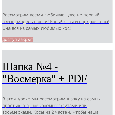
Рассмотрим всеми любимую, уже не первый
сезон, модель шапки! Косы! косы и еще раз косы!
Она вся из самых любимых кос!
доступ закрыт
6040
Шапка №4 -
"Восмерка" + PDF
В этом уроке мы рассмотрим шапку из самых
простых кос, называемых жгутами или
восьмерками. Косы из 2 частей. Чтобы наша