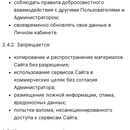
соблюдать правила добросовестного
взаимодействия с другими Пользователями и
Администратором;
своевременно обновлять свои данные в
Личном кабинете.
2.4.2. Запрещается:
копирование и распространение материалов
Сайта без разрешения;
использование сервисов Сайта в
коммерческих целях без согласия
Администратора;
размещение ложной информации, спама,
вредоносных данных;
попытки взлома, несанкционированного
доступа к сервисам Сайта.