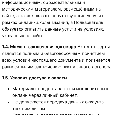
информационным, образовательным и
методическим материалам, размещённым на
сайте, а также оказать сопутствующие услуги в
рамках онлайн-школы вязания, а Пользователь
обязуется оплатить данные услуги на условиях,
указанных на сайте.
1.4. Момент заключения договора
Акцепт оферты
является полным и безоговорочным принятием
всех условий настоящего документа и признаётся
равносильным заключению письменного договора.
1.5. Условия доступа и оплаты
Материалы предоставляются исключительно
онлайн через личный кабинет.
Не допускается передача данных аккаунта
третьим лицам.