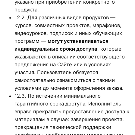
указано при приобретении конкретного
продукта.
12.2. Для различных видов продуктов —
курсов, совместных проектов, марафонов,
видеоуроков, подписок и иных обучающих
программ —
могут устанавливаться
индивидуальные сроки доступа
, которые
указываются в описании соответствующего
предложения на Сайте или в условиях
участия. Пользователь обязуется
самостоятельно ознакомиться с такими
условиями до момента оформления заказа.
12.3. По истечении минимального
гарантийного срока доступа, Исполнитель
вправе прекратить предоставление доступа к
материалам в случае: завершения проекта,
прекращения технической поддержки