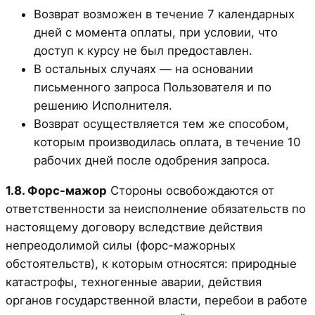
Возврат возможен в течение 7 календарных
дней с момента оплаты, при условии, что
доступ к курсу не был предоставлен.
В остальных случаях — на основании
письменного запроса Пользователя и по
решению Исполнителя.
Возврат осуществляется тем же способом,
которым производилась оплата, в течение 10
рабочих дней после одобрения запроса.
1.8. Форс-мажор
Стороны освобождаются от
ответственности за неисполнение обязательств по
настоящему договору вследствие действия
непреодолимой силы (форс-мажорных
обстоятельств), к которым относятся: природные
катастрофы, техногенные аварии, действия
органов государственной власти, перебои в работе