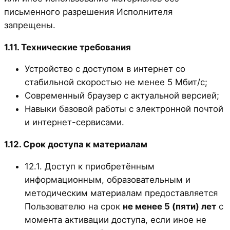
письменного разрешения Исполнителя
запрещены.
1.11. Технические требования
Устройство с доступом в интернет со
стабильной скоростью не менее 5 Мбит/с;
Современный браузер с актуальной версией;
Навыки базовой работы с электронной почтой
и интернет-сервисами.
1.12. Срок доступа к материалам
12.1. Доступ к приобретённым
информационным, образовательным и
методическим материалам предоставляется
Пользователю на срок
не менее 5 (пяти) лет
с
момента активации доступа, если иное не