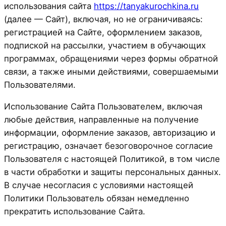
использования сайта
https://tanyakurochkina.ru
(далее — Сайт), включая, но не ограничиваясь:
регистрацией на Сайте, оформлением заказов,
подпиской на рассылки, участием в обучающих
программах, обращениями через формы обратной
связи, а также иными действиями, совершаемыми
Пользователями.
Использование Сайта Пользователем, включая
любые действия, направленные на получение
информации, оформление заказов, авторизацию и
регистрацию, означает безоговорочное согласие
Пользователя с настоящей Политикой, в том числе
в части обработки и защиты персональных данных.
В случае несогласия с условиями настоящей
Политики Пользователь обязан немедленно
прекратить использование Сайта.