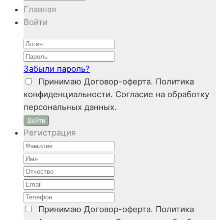
Главная
Войти
Забыли пароль?
Принимаю
Договор-оферта. Политика
конфиденциальности. Согласие на обработку
персональных данных.
Войти
Регистрация
Принимаю
Договор-оферта. Политика