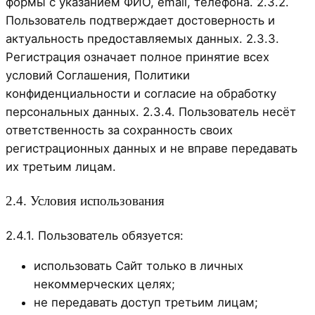
формы с указанием ФИО, email, телефона. 2.3.2.
Пользователь подтверждает достоверность и
актуальность предоставляемых данных. 2.3.3.
Регистрация означает полное принятие всех
условий Соглашения, Политики
конфиденциальности и согласие на обработку
персональных данных. 2.3.4. Пользователь несёт
ответственность за сохранность своих
регистрационных данных и не вправе передавать
их третьим лицам.
2.4. Условия использования
2.4.1. Пользователь обязуется:
использовать Сайт только в личных
некоммерческих целях;
не передавать доступ третьим лицам;