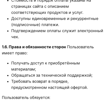
Стоимость и порядок оплаты указаны на
страницах сайта с описанием
соответствующих продуктов и услуг.
Доступны единовременные и рекуррентные
(подписочные) платежи.
Подтверждением оплаты служит электронный
чек.
1.6. Права и обязанности сторон
Пользователь
имеет право:
Получать доступ к приобретённым
материалам;
Обращаться за технической поддержкой;
Требовать возврат в порядке,
предусмотренном настоящей офертой.
Пользователь обязуется: