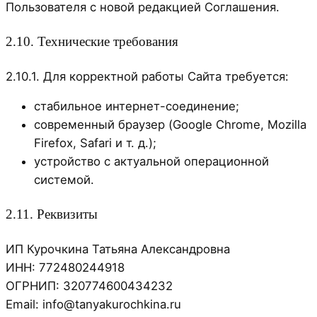
Пользователя с новой редакцией Соглашения.
2.10. Технические требования
2.10.1. Для корректной работы Сайта требуется:
стабильное интернет-соединение;
современный браузер (Google Chrome, Mozilla
Firefox, Safari и т. д.);
устройство с актуальной операционной
системой.
2.11. Реквизиты
ИП Курочкина Татьяна Александровна
ИНН: 772480244918
ОГРНИП: 320774600434232
Email: info@tanyakurochkina.ru