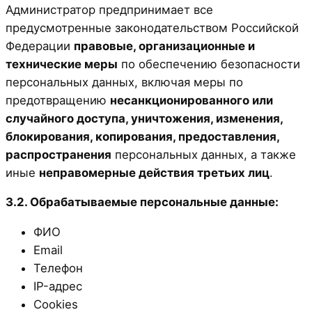
Администратор предпринимает все
предусмотренные законодательством Российской
Федерации
правовые, организационные и
технические меры
по обеспечению безопасности
персональных данных, включая меры по
предотвращению
несанкционированного или
случайного доступа, уничтожения, изменения,
блокирования, копирования, предоставления,
распространения
персональных данных, а также
иные
неправомерные действия третьих лиц
.
3.2. Обрабатываемые персональные данные:
ФИО
Email
Телефон
IP-адрес
Cookies