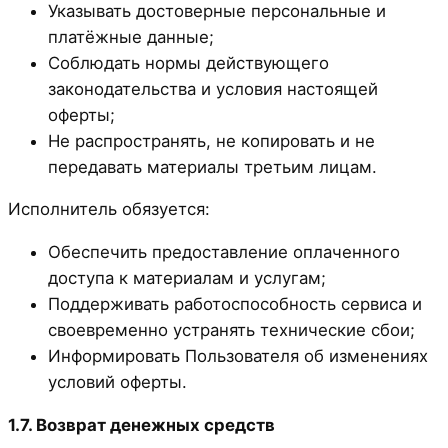
Указывать достоверные персональные и
платёжные данные;
Соблюдать нормы действующего
законодательства и условия настоящей
оферты;
Не распространять, не копировать и не
передавать материалы третьим лицам.
Исполнитель обязуется:
Обеспечить предоставление оплаченного
доступа к материалам и услугам;
Поддерживать работоспособность сервиса и
своевременно устранять технические сбои;
Информировать Пользователя об изменениях
условий оферты.
1.7. Возврат денежных средств