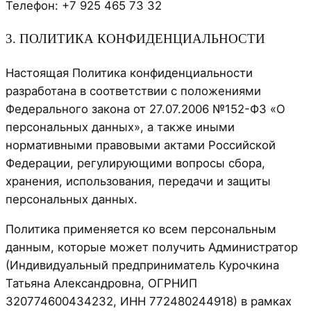
Телефон: +7 925 465 73 32
3. ПОЛИТИКА КОНФИДЕНЦИАЛЬНОСТИ
Настоящая Политика конфиденциальности
разработана в соответствии с положениями
Федерального закона от 27.07.2006 №152-ФЗ «О
персональных данных», а также иными
нормативными правовыми актами Российской
Федерации, регулирующими вопросы сбора,
хранения, использования, передачи и защиты
персональных данных.
Политика применяется ко всем персональным
данным, которые может получить Администратор
(Индивидуальный предприниматель Курочкина
Татьяна Александровна, ОГРНИП
320774600434232, ИНН 772480244918) в рамках