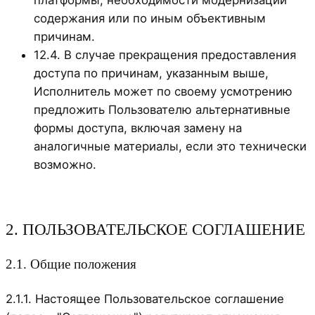
платформы, необходимости модернизации
содержания или по иным объективным
причинам.
12.4. В случае прекращения предоставления
доступа по причинам, указанным выше,
Исполнитель может по своему усмотрению
предложить Пользователю альтернативные
формы доступа, включая замену на
аналогичные материалы, если это технически
возможно.
2. ПОЛЬЗОВАТЕЛЬСКОЕ СОГЛАШЕНИЕ
2.1. Общие положения
2.1.1. Настоящее Пользовательское соглашение