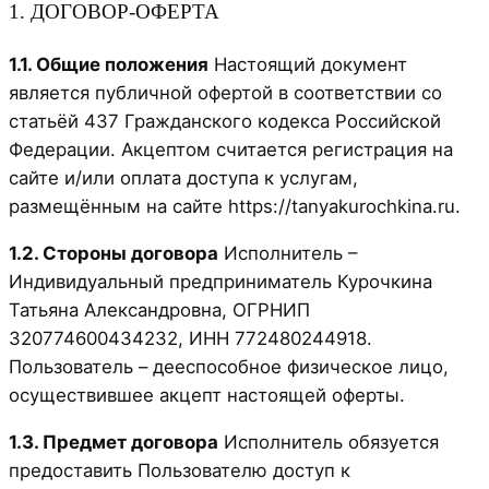
1. ДОГОВОР-ОФЕРТА
1.1. Общие положения
Настоящий документ
является публичной офертой в соответствии со
статьёй 437 Гражданского кодекса Российской
Федерации. Акцептом считается регистрация на
сайте и/или оплата доступа к услугам,
размещённым на сайте https://tanyakurochkina.ru.
1.2. Стороны договора
Исполнитель –
Индивидуальный предприниматель Курочкина
Татьяна Александровна, ОГРНИП
320774600434232, ИНН 772480244918.
Пользователь – дееспособное физическое лицо,
осуществившее акцепт настоящей оферты.
1.3. Предмет договора
Исполнитель обязуется
предоставить Пользователю доступ к