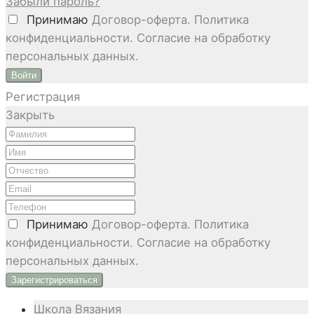
Забыли пароль?
Принимаю
Договор-оферта. Политика
конфиденциальности. Согласие на обработку
персональных данных.
Войти
Регистрация
Закрыть
Принимаю
Договор-оферта. Политика
конфиденциальности. Согласие на обработку
персональных данных.
Школа Вязания