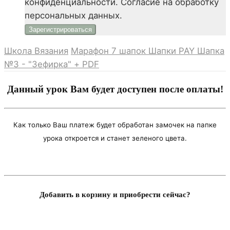
конфиденциальности. Согласие на обработку
персональных данных.
Школа Вязания
Марафон 7 шапок
Шапки PAY
Шапка
№3 - "Зефирка" + PDF
Данный урок Вам будет доступен после оплаты!
Как только Ваш платеж будет обработан замочек на папке
урока откроется и станет зеленого цвета.
Добавить в корзину и приобрести сейчас?