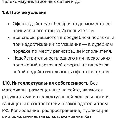
телекоммуникационных сетей и др.
1.9. Прочие условия
Оферта действует бессрочно до момента её
официального отзыва Исполнителем.
Все споры решаются в досудебном порядке, а
при недостижении соглашения — в судебном
порядке по месту регистрации Исполнителя.
Недействительность одного или нескольких
положений настоящей оферты не влечёт за
собой недействительность оферты в целом.
1.10. Интеллектуальная собственность
Все
материалы, размещённые на сайте, являются
результатами интеллектуальной деятельности и
защищены в соответствии с законодательством
РФ. Копирование, распространение, публикация
или иное использование материалов без