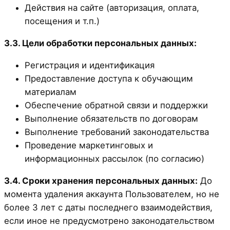
Действия на сайте (авторизация, оплата,
посещения и т.п.)
3.3. Цели обработки персональных данных:
Регистрация и идентификация
Предоставление доступа к обучающим
материалам
Обеспечение обратной связи и поддержки
Выполнение обязательств по договорам
Выполнение требований законодательства
Проведение маркетинговых и
информационных рассылок (по согласию)
3.4. Сроки хранения персональных данных:
До
момента удаления аккаунта Пользователем, но не
более 3 лет с даты последнего взаимодействия,
если иное не предусмотрено законодательством