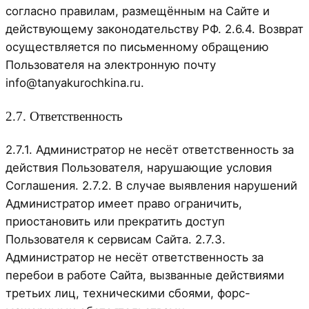
согласно правилам, размещённым на Сайте и
действующему законодательству РФ. 2.6.4. Возврат
осуществляется по письменному обращению
Пользователя на электронную почту
info@tanyakurochkina.ru.
2.7. Ответственность
2.7.1. Администратор не несёт ответственность за
действия Пользователя, нарушающие условия
Соглашения. 2.7.2. В случае выявления нарушений
Администратор имеет право ограничить,
приостановить или прекратить доступ
Пользователя к сервисам Сайта. 2.7.3.
Администратор не несёт ответственность за
перебои в работе Сайта, вызванные действиями
третьих лиц, техническими сбоями, форс-