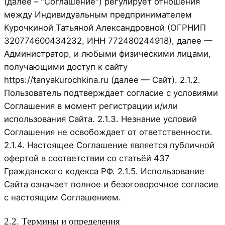
(далее – "Соглашение") регулирует отношения
между Индивидуальным предпринимателем
Курочкиной Татьяной Александровной (ОГРНИП
320774600434232, ИНН 772480244918), далее —
Администратор, и любыми физическими лицами,
получающими доступ к сайту
https://tanyakurochkina.ru (далее — Сайт). 2.1.2.
Пользователь подтверждает согласие с условиями
Соглашения в момент регистрации и/или
использования Сайта. 2.1.3. Незнание условий
Соглашения не освобождает от ответственности.
2.1.4. Настоящее Соглашение является публичной
офертой в соответствии со статьёй 437
Гражданского кодекса РФ. 2.1.5. Использование
Сайта означает полное и безоговорочное согласие
с настоящим Соглашением.
2.2. Термины и определения