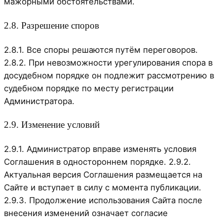
мажорными обстоятельствами.
2.8. Разрешение споров
2.8.1. Все споры решаются путём переговоров.
2.8.2. При невозможности урегулирования спора в
досудебном порядке он подлежит рассмотрению в
судебном порядке по месту регистрации
Администратора.
2.9. Изменение условий
2.9.1. Администратор вправе изменять условия
Соглашения в одностороннем порядке. 2.9.2.
Актуальная версия Соглашения размещается на
Сайте и вступает в силу с момента публикации.
2.9.3. Продолжение использования Сайта после
внесения изменений означает согласие