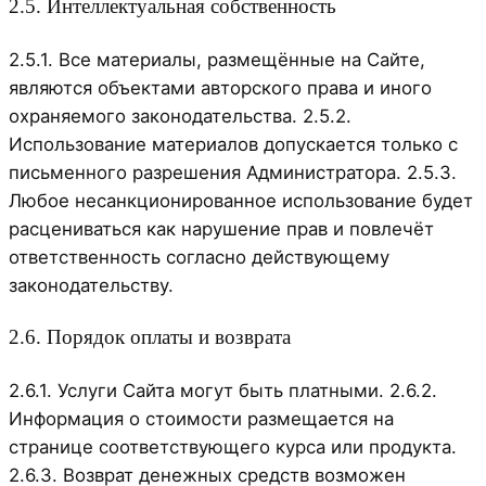
2.5. Интеллектуальная собственность
2.5.1. Все материалы, размещённые на Сайте,
являются объектами авторского права и иного
охраняемого законодательства. 2.5.2.
Использование материалов допускается только с
письменного разрешения Администратора. 2.5.3.
Любое несанкционированное использование будет
расцениваться как нарушение прав и повлечёт
ответственность согласно действующему
законодательству.
2.6. Порядок оплаты и возврата
2.6.1. Услуги Сайта могут быть платными. 2.6.2.
Информация о стоимости размещается на
странице соответствующего курса или продукта.
2.6.3. Возврат денежных средств возможен