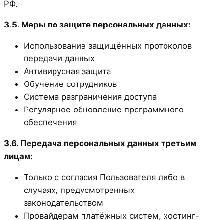
РФ.
3.5. Меры по защите персональных данных:
Использование защищённых протоколов
передачи данных
Антивирусная защита
Обучение сотрудников
Система разграничения доступа
Регулярное обновление программного
обеспечения
3.6. Передача персональных данных третьим
лицам:
Только с согласия Пользователя либо в
случаях, предусмотренных
законодательством
Провайдерам платёжных систем, хостинг-