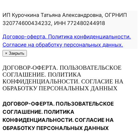
ИП Курочкина Татьяна Александровна, ОГРНИП
320774600434232, ИНН 772480244918
Договор-оферта. Политика конфиденциальности.
Согласие на обработку персональных данных.
×
Закрыть
ДОГОВОР-ОФЕРТА. ПОЛЬЗОВАТЕЛЬСКОЕ
СОГЛАШЕНИЕ. ПОЛИТИКА
КОНФИДЕНЦИАЛЬНОСТИ. СОГЛАСИЕ НА
ОБРАБОТКУ ПЕРСОНАЛЬНЫХ ДАННЫХ
ДОГОВОР-ОФЕРТА. ПОЛЬЗОВАТЕЛЬСКОЕ
СОГЛАШЕНИЕ. ПОЛИТИКА
КОНФИДЕНЦИАЛЬНОСТИ. СОГЛАСИЕ НА
ОБРАБОТКУ ПЕРСОНАЛЬНЫХ ДАННЫХ