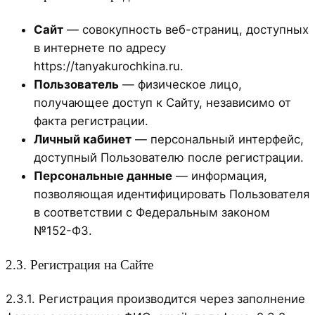
Сайт
— совокупность веб-страниц, доступных
в интернете по адресу
https://tanyakurochkina.ru.
Пользователь
— физическое лицо,
получающее доступ к Сайту, независимо от
факта регистрации.
Личный кабинет
— персональный интерфейс,
доступный Пользователю после регистрации.
Персональные данные
— информация,
позволяющая идентифицировать Пользователя
в соответствии с Федеральным законом
№152-ФЗ.
2.3. Регистрация на Сайте
2.3.1. Регистрация производится через заполнение