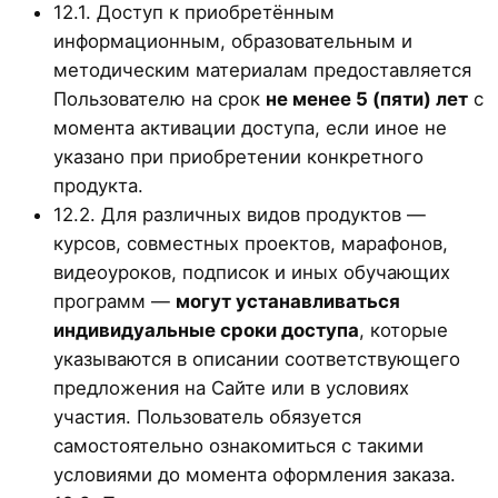
12.1. Доступ к приобретённым
информационным, образовательным и
методическим материалам предоставляется
Пользователю на срок
не менее 5 (пяти) лет
с
момента активации доступа, если иное не
указано при приобретении конкретного
продукта.
12.2. Для различных видов продуктов —
курсов, совместных проектов, марафонов,
видеоуроков, подписок и иных обучающих
программ —
могут устанавливаться
индивидуальные сроки доступа
, которые
указываются в описании соответствующего
предложения на Сайте или в условиях
участия. Пользователь обязуется
самостоятельно ознакомиться с такими
условиями до момента оформления заказа.