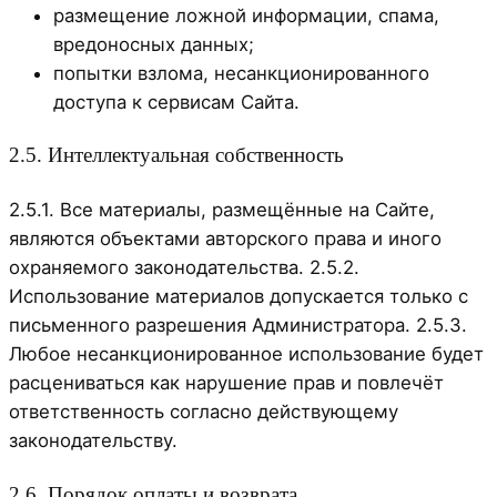
размещение ложной информации, спама,
вредоносных данных;
попытки взлома, несанкционированного
доступа к сервисам Сайта.
2.5. Интеллектуальная собственность
2.5.1. Все материалы, размещённые на Сайте,
являются объектами авторского права и иного
охраняемого законодательства. 2.5.2.
Использование материалов допускается только с
письменного разрешения Администратора. 2.5.3.
Любое несанкционированное использование будет
расцениваться как нарушение прав и повлечёт
ответственность согласно действующему
законодательству.
2.6. Порядок оплаты и возврата