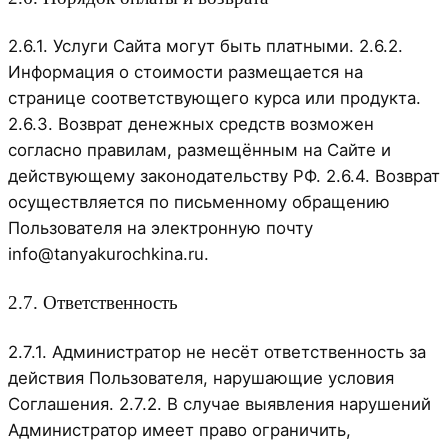
2.6.1. Услуги Сайта могут быть платными. 2.6.2.
Информация о стоимости размещается на
странице соответствующего курса или продукта.
2.6.3. Возврат денежных средств возможен
согласно правилам, размещённым на Сайте и
действующему законодательству РФ. 2.6.4. Возврат
осуществляется по письменному обращению
Пользователя на электронную почту
info@tanyakurochkina.ru.
2.7. Ответственность
2.7.1. Администратор не несёт ответственность за
действия Пользователя, нарушающие условия
Соглашения. 2.7.2. В случае выявления нарушений
Администратор имеет право ограничить,