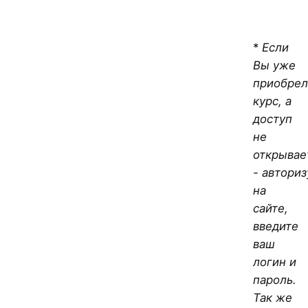
*
Если
Вы уже
приобрел
курс, а
доступ
не
открывае
- авториз
на
сайте,
введите
ваш
логин и
пароль.
Так же