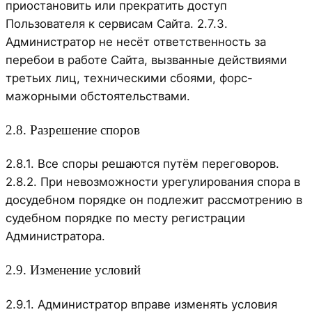
приостановить или прекратить доступ
Пользователя к сервисам Сайта. 2.7.3.
Администратор не несёт ответственность за
перебои в работе Сайта, вызванные действиями
третьих лиц, техническими сбоями, форс-
мажорными обстоятельствами.
2.8. Разрешение споров
2.8.1. Все споры решаются путём переговоров.
2.8.2. При невозможности урегулирования спора в
досудебном порядке он подлежит рассмотрению в
судебном порядке по месту регистрации
Администратора.
2.9. Изменение условий
2.9.1. Администратор вправе изменять условия