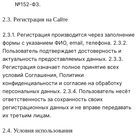
№152-ФЗ.
2.3. Регистрация на Сайте
2.3.1. Регистрация производится через заполнение
формы с указанием ФИО, email, телефона. 2.3.2.
Пользователь подтверждает достоверность и
актуальность предоставляемых данных. 2.3.3.
Регистрация означает полное принятие всех
условий Соглашения, Политики
конфиденциальности и согласие на обработку
персональных данных. 2.3.4. Пользователь несёт
ответственность за сохранность своих
регистрационных данных и не вправе передавать
их третьим лицам.
2.4. Условия использования