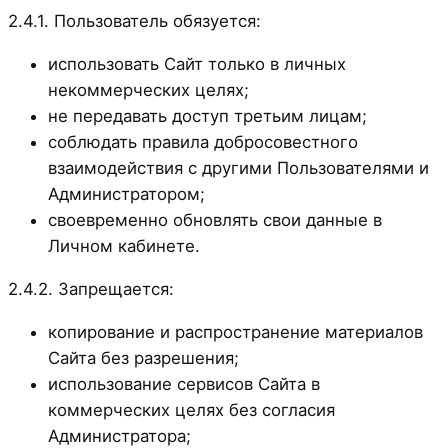
2.4.1. Пользователь обязуется:
использовать Сайт только в личных
некоммерческих целях;
не передавать доступ третьим лицам;
соблюдать правила добросовестного
взаимодействия с другими Пользователями и
Администратором;
своевременно обновлять свои данные в
Личном кабинете.
2.4.2. Запрещается:
копирование и распространение материалов
Сайта без разрешения;
использование сервисов Сайта в
коммерческих целях без согласия
Администратора;