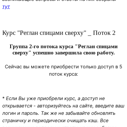
тут
Курс "Реглан спицами сверху" _ Поток 2
Группа 2-го потока курса "Реглан спицами
сверху" успешно завершила свою работу.
Сейчас вы можете приобрести только доступ в 5
поток курса:
*
Если Вы уже приобрели курс, а доступ не
открывается - авторизуйтесь на сайте, введите ваш
логин и пароль. Так же не забывайте обновлять
страничку и периодически очищать кэш. Все