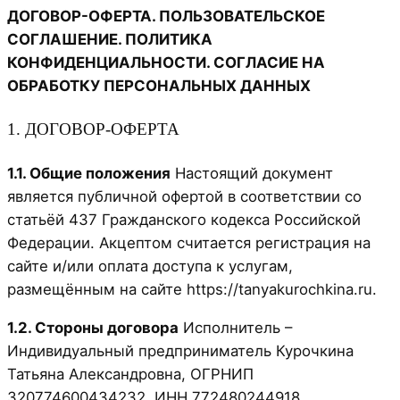
ДОГОВОР-ОФЕРТА. ПОЛЬЗОВАТЕЛЬСКОЕ
СОГЛАШЕНИЕ. ПОЛИТИКА
КОНФИДЕНЦИАЛЬНОСТИ. СОГЛАСИЕ НА
ОБРАБОТКУ ПЕРСОНАЛЬНЫХ ДАННЫХ
1. ДОГОВОР-ОФЕРТА
1.1. Общие положения
Настоящий документ
является публичной офертой в соответствии со
статьёй 437 Гражданского кодекса Российской
Федерации. Акцептом считается регистрация на
сайте и/или оплата доступа к услугам,
размещённым на сайте https://tanyakurochkina.ru.
1.2. Стороны договора
Исполнитель –
Индивидуальный предприниматель Курочкина
Татьяна Александровна, ОГРНИП
320774600434232, ИНН 772480244918.