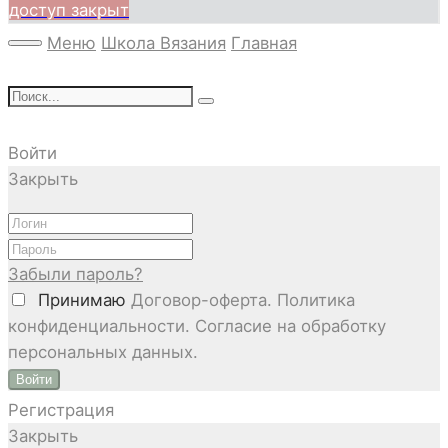
доступ закрыт
Меню
Школа Вязания
Главная
Войти
Закрыть
Забыли пароль?
Принимаю
Договор-оферта. Политика
конфиденциальности. Согласие на обработку
персональных данных.
Войти
Регистрация
Закрыть