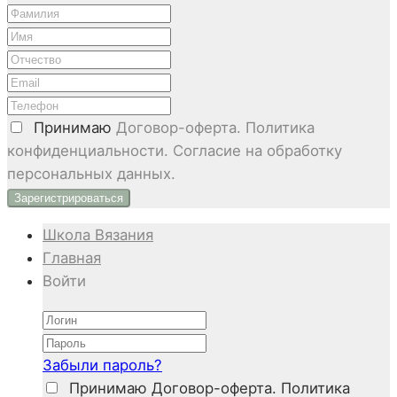
Принимаю
Договор-оферта. Политика
конфиденциальности. Согласие на обработку
персональных данных.
Школа Вязания
Главная
Войти
Забыли пароль?
Принимаю
Договор-оферта. Политика