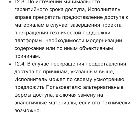
12.3. По истечении минимального
гарантийного срока доступа, Исполнитель
вправе прекратить предоставление доступа к
материалам в случае: завершения проекта,
прекращения технической поддержки
платформы, необходимости модернизации
содержания или по иным объективным
причинам.
12.4. В случае прекращения предоставления
доступа по причинам, указанным выше,
Исполнитель может по своему усмотрению
предложить Пользователю альтернативные
формы доступа, включая замену на
аналогичные материалы, если это технически
возможно.