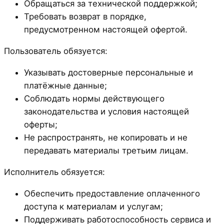
Обращаться за технической поддержкой;
Требовать возврат в порядке,
предусмотренном настоящей офертой.
Пользователь обязуется:
Указывать достоверные персональные и
платёжные данные;
Соблюдать нормы действующего
законодательства и условия настоящей
оферты;
Не распространять, не копировать и не
передавать материалы третьим лицам.
Исполнитель обязуется:
Обеспечить предоставление оплаченного
доступа к материалам и услугам;
Поддерживать работоспособность сервиса и