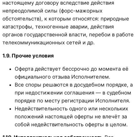
настоящему договору вследствие действия
непреодолимой силы (форс-мажорных
обстоятельств), к которым относятся: природные
катастрофы, техногенные аварии, действия
органов государственной власти, перебои в работе
телекоммуникационных сетей и др.
1.9. Прочие условия
Оферта действует бессрочно до момента её
официального отзыва Исполнителем.
Все споры решаются в досудебном порядке, а
при недостижении соглашения — в судебном
порядке по месту регистрации Исполнителя.
Недействительность одного или нескольких
положений настоящей оферты не влечёт за
собой недействительность оферты в целом.