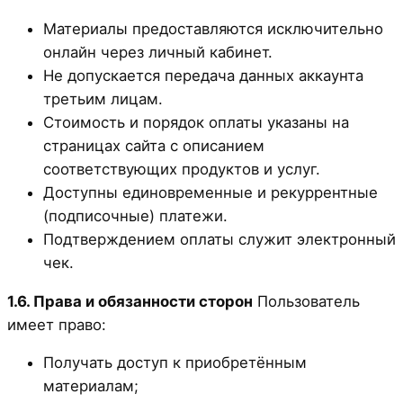
Материалы предоставляются исключительно
онлайн через личный кабинет.
Не допускается передача данных аккаунта
третьим лицам.
Стоимость и порядок оплаты указаны на
страницах сайта с описанием
соответствующих продуктов и услуг.
Доступны единовременные и рекуррентные
(подписочные) платежи.
Подтверждением оплаты служит электронный
чек.
1.6. Права и обязанности сторон
Пользователь
имеет право:
Получать доступ к приобретённым
материалам;