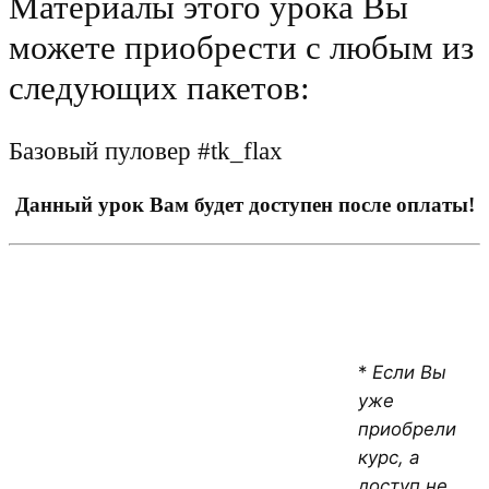
Материалы этого урока Вы
можете приобрести с любым из
следующих пакетов:
Базовый пуловер #tk_flax
Данный урок Вам будет доступен после оплаты!
*
Если Вы
уже
приобрели
курс, а
доступ не