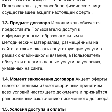
Пользователь – дееспособное физическое лицо,
осуществившее акцепт настоящей оферты.
1.3. Предмет договора
Исполнитель обязуется
предоставить Пользователю доступ к
информационным, образовательным и
методическим материалам, размещённым на
сайте, а также оказать сопутствующие услуги в
рамках онлайн-школы вязания, а Пользователь
обязуется оплатить данные услуги на условиях,
указанных на сайте.
1.4. Момент заключения договора
Акцепт оферты
является полным и безоговорочным принятием
всех условий настоящего документа и признаётся
равносильным заключению письменного договора.
1.5. Условия доступа и оплаты