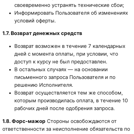
своевременно устранять технические сбои;
Информировать Пользователя об изменениях
условий оферты.
1.7. Возврат денежных средств
Возврат возможен в течение 7 календарных
дней с момента оплаты, при условии, что
доступ к курсу не был предоставлен.
В остальных случаях — на основании
письменного запроса Пользователя и по
решению Исполнителя.
Возврат осуществляется тем же способом,
которым производилась оплата, в течение 10
рабочих дней после одобрения запроса.
1.8. Форс-мажор
Стороны освобождаются от
ответственности за неисполнение обязательств по