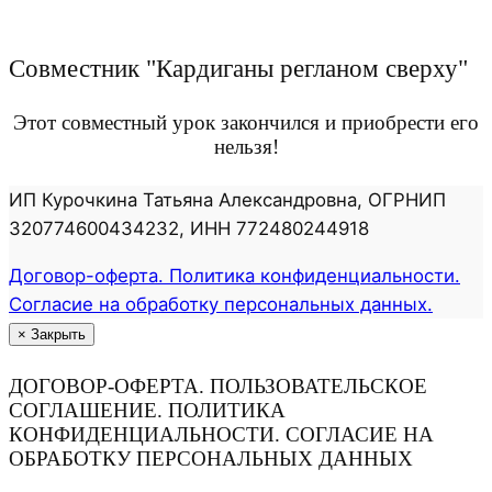
Совместник "Кардиганы регланом сверху"
Этот совместный урок закончился и приобрести его
нельзя!
ИП Курочкина Татьяна Александровна, ОГРНИП
320774600434232, ИНН 772480244918
Договор-оферта. Политика конфиденциальности.
Согласие на обработку персональных данных.
×
Закрыть
ДОГОВОР-ОФЕРТА. ПОЛЬЗОВАТЕЛЬСКОЕ
СОГЛАШЕНИЕ. ПОЛИТИКА
КОНФИДЕНЦИАЛЬНОСТИ. СОГЛАСИЕ НА
ОБРАБОТКУ ПЕРСОНАЛЬНЫХ ДАННЫХ