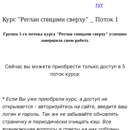
тут
Курс "Реглан спицами сверху" _ Поток 1
Группа 1-го потока курса "Реглан спицами сверху" успешно
завершила свою работу.
Сейчас вы можете приобрести только доступ в 5
поток курса:
*
Если Вы уже приобрели курс, а доступ не
открывается - авторизуйтесь на сайте, введите ваш
логин и пароль. Так же не забывайте обновлять
страничку и периодически очищать кэш. Все
возникающие вопросы и ответы на них собраны