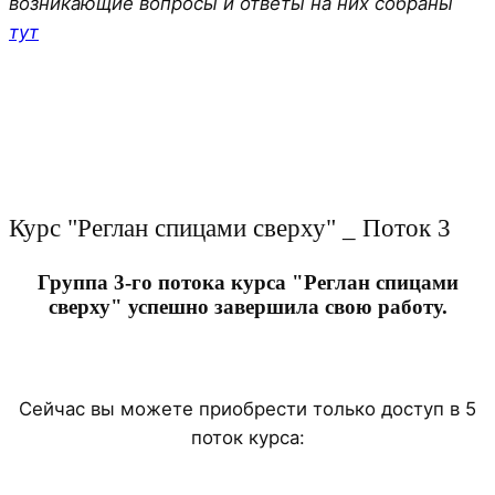
возникающие вопросы и ответы на них собраны
тут
Курс "Реглан спицами сверху" _ Поток 3
Группа 3-го потока курса "Реглан спицами
сверху" успешно завершила свою работу.
Сейчас вы можете приобрести только доступ в 5
поток курса: