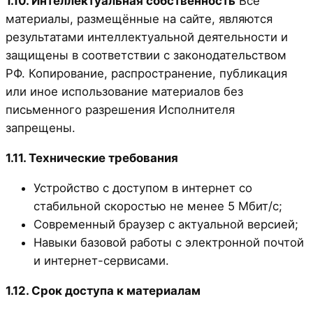
1.10. Интеллектуальная собственность
Все
материалы, размещённые на сайте, являются
результатами интеллектуальной деятельности и
защищены в соответствии с законодательством
РФ. Копирование, распространение, публикация
или иное использование материалов без
письменного разрешения Исполнителя
запрещены.
1.11. Технические требования
Устройство с доступом в интернет со
стабильной скоростью не менее 5 Мбит/с;
Современный браузер с актуальной версией;
Навыки базовой работы с электронной почтой
и интернет-сервисами.
1.12. Срок доступа к материалам