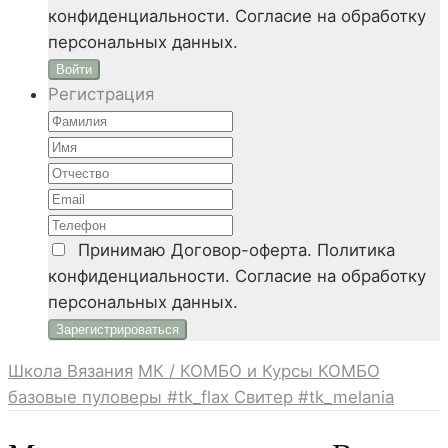
конфиденциальности. Согласие на обработку
персональных данных.
Войти
Регистрация
Принимаю
Договор-оферта. Политика
конфиденциальности. Согласие на обработку
персональных данных.
Школа Вязания
МК / КОМБО и Курсы
КОМБО
базовые пуловеры #tk_flax
Свитер #tk_melania