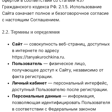
офертой в соответствии со статьёй 437
Гражданского кодекса РФ. 2.1.5. Использование
Сайта означает полное и безоговорочное согласие
с настоящим Соглашением.
2.2. Термины и определения
Сайт
— совокупность веб-страниц, доступных
в интернете по адресу
https://tanyakurochkina.ru.
Пользователь
— физическое лицо,
получающее доступ к Сайту, независимо от
факта регистрации.
Личный кабинет
— персональный интерфейс,
доступный Пользователю после регистрации.
Персональные данные
— информация,
позволяющая идентифицировать Пользователя
в соответствии с Федеральным законом