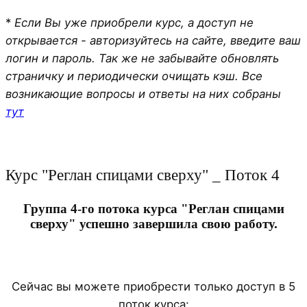
*
Если Вы уже приобрели курс, а доступ не
открывается - авторизуйтесь на сайте, введите ваш
логин и пароль. Так же не забывайте обновлять
страничку и периодически очищать кэш. Все
возникающие вопросы и ответы на них собраны
тут
Курс "Реглан спицами сверху" _ Поток 4
Группа 4-го потока курса "Реглан спицами
сверху" успешно завершила свою работу.
Сейчас вы можете приобрести только доступ в 5
поток курса: