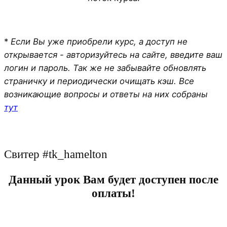
*
Если Вы уже приобрели курс, а доступ не
открывается - авторизуйтесь на сайте, введите ваш
логин и пароль. Так же не забывайте обновлять
страничку и периодически очищать кэш. Все
возникающие вопросы и ответы на них собраны
тут
Свитер #tk_hamelton
Данный урок Вам будет доступен после
оплаты!