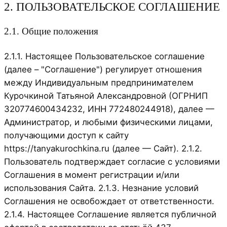
2. ПОЛЬЗОВАТЕЛЬСКОЕ СОГЛАШЕНИЕ
2.1. Общие положения
2.1.1. Настоящее Пользовательское соглашение
(далее – "Соглашение") регулирует отношения
между Индивидуальным предпринимателем
Курочкиной Татьяной Александровной (ОГРНИП
320774600434232, ИНН 772480244918), далее —
Администратор, и любыми физическими лицами,
получающими доступ к сайту
https://tanyakurochkina.ru (далее — Сайт). 2.1.2.
Пользователь подтверждает согласие с условиями
Соглашения в момент регистрации и/или
использования Сайта. 2.1.3. Незнание условий
Соглашения не освобождает от ответственности.
2.1.4. Настоящее Соглашение является публичной