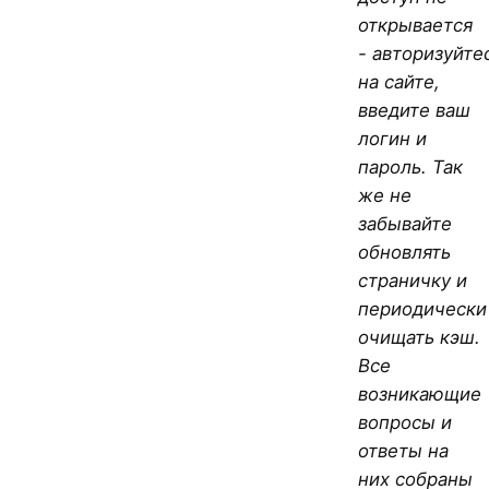
открывается
- авторизуйте
на сайте,
введите ваш
логин и
пароль. Так
же не
забывайте
обновлять
страничку и
периодически
очищать кэш.
Все
возникающие
вопросы и
ответы на
них собраны