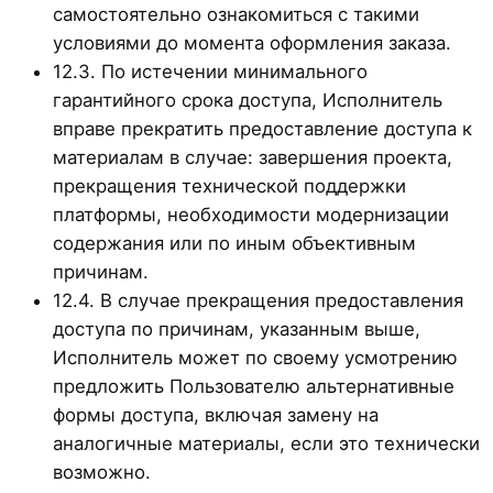
самостоятельно ознакомиться с такими
условиями до момента оформления заказа.
12.3. По истечении минимального
гарантийного срока доступа, Исполнитель
вправе прекратить предоставление доступа к
материалам в случае: завершения проекта,
прекращения технической поддержки
платформы, необходимости модернизации
содержания или по иным объективным
причинам.
12.4. В случае прекращения предоставления
доступа по причинам, указанным выше,
Исполнитель может по своему усмотрению
предложить Пользователю альтернативные
формы доступа, включая замену на
аналогичные материалы, если это технически
возможно.