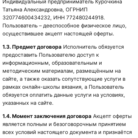
Индивидуальный предприниматель Курочкина
Татьяна Александровна, ОГРНИП
320774600434232, ИНН 772480244918.
Пользователь – дееспособное физическое лицо,
осуществившее акцепт настоящей оферты.
1.3. Предмет договора
Исполнитель обязуется
предоставить Пользователю доступ к
информационным, образовательным и
методическим материалам, размещённым на
сайте, а также оказать сопутствующие услуги в
рамках онлайн-школы вязания, а Пользователь
обязуется оплатить данные услуги на условиях,
указанных на сайте.
1.4. Момент заключения договора
Акцепт оферты
является полным и безоговорочным принятием
всех условий настоящего документа и признаётся