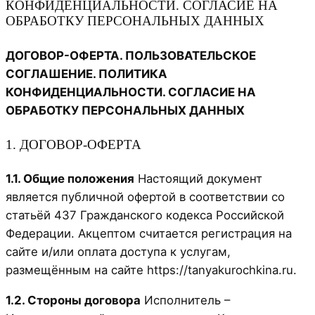
КОНФИДЕНЦИАЛЬНОСТИ. СОГЛАСИЕ НА
ОБРАБОТКУ ПЕРСОНАЛЬНЫХ ДАННЫХ
ДОГОВОР-ОФЕРТА. ПОЛЬЗОВАТЕЛЬСКОЕ
СОГЛАШЕНИЕ. ПОЛИТИКА
КОНФИДЕНЦИАЛЬНОСТИ. СОГЛАСИЕ НА
ОБРАБОТКУ ПЕРСОНАЛЬНЫХ ДАННЫХ
1. ДОГОВОР-ОФЕРТА
1.1. Общие положения
Настоящий документ
является публичной офертой в соответствии со
статьёй 437 Гражданского кодекса Российской
Федерации. Акцептом считается регистрация на
сайте и/или оплата доступа к услугам,
размещённым на сайте https://tanyakurochkina.ru.
1.2. Стороны договора
Исполнитель –