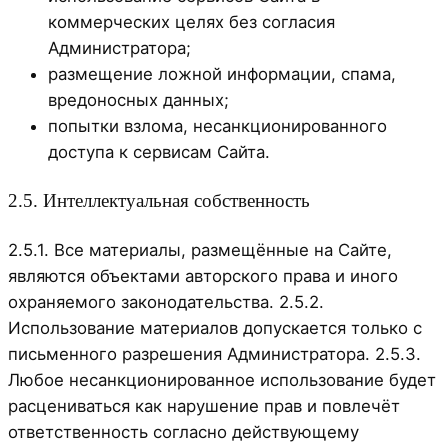
коммерческих целях без согласия
Администратора;
размещение ложной информации, спама,
вредоносных данных;
попытки взлома, несанкционированного
доступа к сервисам Сайта.
2.5. Интеллектуальная собственность
2.5.1. Все материалы, размещённые на Сайте,
являются объектами авторского права и иного
охраняемого законодательства. 2.5.2.
Использование материалов допускается только с
письменного разрешения Администратора. 2.5.3.
Любое несанкционированное использование будет
расцениваться как нарушение прав и повлечёт
ответственность согласно действующему