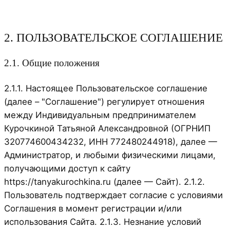
2. ПОЛЬЗОВАТЕЛЬСКОЕ СОГЛАШЕНИЕ
2.1. Общие положения
2.1.1. Настоящее Пользовательское соглашение
(далее – "Соглашение") регулирует отношения
между Индивидуальным предпринимателем
Курочкиной Татьяной Александровной (ОГРНИП
320774600434232, ИНН 772480244918), далее —
Администратор, и любыми физическими лицами,
получающими доступ к сайту
https://tanyakurochkina.ru (далее — Сайт). 2.1.2.
Пользователь подтверждает согласие с условиями
Соглашения в момент регистрации и/или
использования Сайта. 2.1.3. Незнание условий