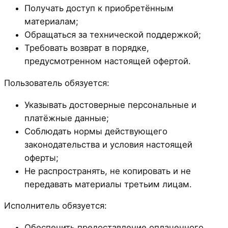
Получать доступ к приобретённым
материалам;
Обращаться за технической поддержкой;
Требовать возврат в порядке,
предусмотренном настоящей офертой.
Пользователь обязуется:
Указывать достоверные персональные и
платёжные данные;
Соблюдать нормы действующего
законодательства и условия настоящей
оферты;
Не распространять, не копировать и не
передавать материалы третьим лицам.
Исполнитель обязуется:
Обеспечить предоставление оплаченного