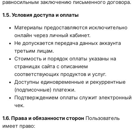
равносильным заключению письменного договора.
1.5. Условия доступа и оплаты
Материалы предоставляются исключительно
онлайн через личный кабинет.
Не допускается передача данных аккаунта
третьим лицам.
Стоимость и порядок оплаты указаны на
страницах сайта с описанием
соответствующих продуктов и услуг.
Доступны единовременные и рекуррентные
(подписочные) платежи.
Подтверждением оплаты служит электронный
чек.
1.6. Права и обязанности сторон
Пользователь
имеет право: