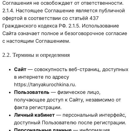
Соглашения не освобождает от ответственности.
2.1.4. Настоящее Соглашение является публичной
офертой в соответствии со статьёй 437
Гражданского кодекса РФ. 2.1.5. Использование
Сайта означает полное и безоговорочное согласие
с настоящим Соглашением.
2.2. Термины и определения
Сайт
— совокупность веб-страниц, доступных
в интернете по адресу
https://tanyakurochkina.ru.
Пользователь
— физическое лицо,
получающее доступ к Сайту, независимо от
факта регистрации.
Личный кабинет
— персональный интерфейс,
доступный Пользователю после регистрации.
Персональные данные
— информация,