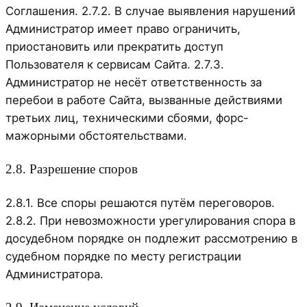
Соглашения. 2.7.2. В случае выявления нарушений
Администратор имеет право ограничить,
приостановить или прекратить доступ
Пользователя к сервисам Сайта. 2.7.3.
Администратор не несёт ответственность за
перебои в работе Сайта, вызванные действиями
третьих лиц, техническими сбоями, форс-
мажорными обстоятельствами.
2.8. Разрешение споров
2.8.1. Все споры решаются путём переговоров.
2.8.2. При невозможности урегулирования спора в
досудебном порядке он подлежит рассмотрению в
судебном порядке по месту регистрации
Администратора.