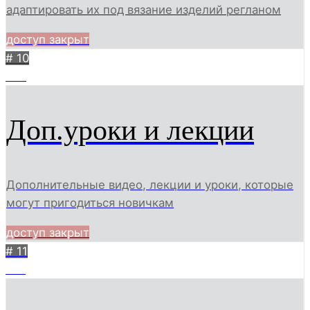
адаптировать их под вязание изделий регланом
доступ закрыт
# 10
627
Доп.уроки и лекции
Дополнительные видео, лекции и уроки, которые
могут пригодиться новичкам
доступ закрыт
# 11
123