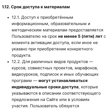
1.12. Срок доступа к материалам
12.1. Доступ к приобретённым
информационным, образовательным и
методическим материалам предоставляется
Пользователю на срок
не менее 5 (пяти) лет
с
момента активации доступа, если иное не
указано при приобретении конкретного
продукта.
12.2. Для различных видов продуктов —
курсов, совместных проектов, марафонов,
видеоуроков, подписок и иных обучающих
программ —
могут устанавливаться
индивидуальные сроки доступа
, которые
указываются в описании соответствующего
предложения на Сайте или в условиях
участия. Пользователь обязуется