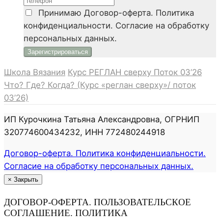
Принимаю
Договор-оферта. Политика
конфиденциальности. Согласие на обработку
персональных данных.
Школа Вязания
Курс РЕГЛАН сверху
Поток 03’26
Что? Где? Когда? (Курс «реглан сверху»/ поток
03’26)
ИП Курочкина Татьяна Александровна, ОГРНИП
320774600434232, ИНН 772480244918
Договор-оферта. Политика конфиденциальности.
Согласие на обработку персональных данных.
×
Закрыть
ДОГОВОР-ОФЕРТА. ПОЛЬЗОВАТЕЛЬСКОЕ
СОГЛАШЕНИЕ. ПОЛИТИКА