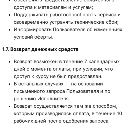
доступа к материалам и услугам;
Поддерживать работоспособность сервиса и
своевременно устранять технические сбои;
Информировать Пользователя об изменениях
условий оферты.
1.7. Возврат денежных средств
Возврат возможен в течение 7 календарных
дней с момента оплаты, при условии, что
доступ к курсу не был предоставлен.
В остальных случаях — на основании
письменного запроса Пользователя и по
решению Исполнителя.
Возврат осуществляется тем же способом,
которым производилась оплата, в течение 10
рабочих дней после одобрения запроса.