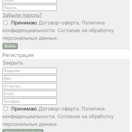
Забыли пароль?
Принимаю
Договор-оферта. Политика
конфиденциальности. Согласие на обработку
персональных данных.
Войти
Регистрация
Закрыть
Принимаю
Договор-оферта. Политика
конфиденциальности. Согласие на обработку
персональных данных.