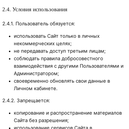
2.4. Условия использования
2.4.1. Пользователь обязуется:
использовать Сайт только в личных
некоммерческих целях;
не передавать доступ третьим лицам;
соблюдать правила добросовестного
взаимодействия с другими Пользователями и
Администратором;
своевременно обновлять свои данные в
Личном кабинете.
2.4.2. Запрещается:
копирование и распространение материалов
Сайта без разрешения;
использование сервисов Сайта в