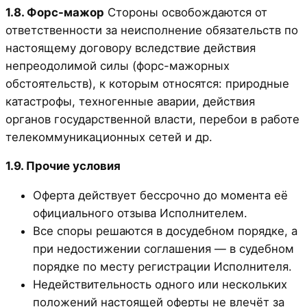
1.8. Форс-мажор
Стороны освобождаются от
ответственности за неисполнение обязательств по
настоящему договору вследствие действия
непреодолимой силы (форс-мажорных
обстоятельств), к которым относятся: природные
катастрофы, техногенные аварии, действия
органов государственной власти, перебои в работе
телекоммуникационных сетей и др.
1.9. Прочие условия
Оферта действует бессрочно до момента её
официального отзыва Исполнителем.
Все споры решаются в досудебном порядке, а
при недостижении соглашения — в судебном
порядке по месту регистрации Исполнителя.
Недействительность одного или нескольких
положений настоящей оферты не влечёт за