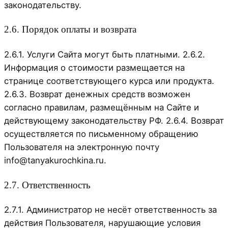
законодательству.
2.6. Порядок оплаты и возврата
2.6.1. Услуги Сайта могут быть платными. 2.6.2.
Информация о стоимости размещается на
странице соответствующего курса или продукта.
2.6.3. Возврат денежных средств возможен
согласно правилам, размещённым на Сайте и
действующему законодательству РФ. 2.6.4. Возврат
осуществляется по письменному обращению
Пользователя на электронную почту
info@tanyakurochkina.ru.
2.7. Ответственность
2.7.1. Администратор не несёт ответственность за
действия Пользователя, нарушающие условия