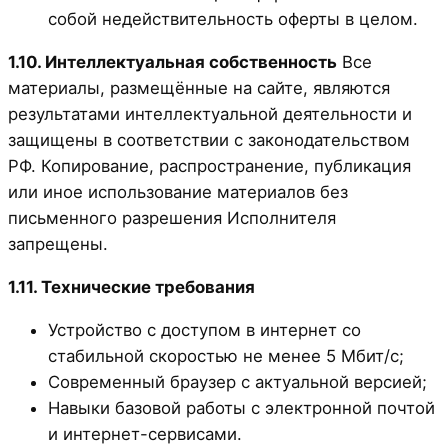
собой недействительность оферты в целом.
1.10. Интеллектуальная собственность
Все
материалы, размещённые на сайте, являются
результатами интеллектуальной деятельности и
защищены в соответствии с законодательством
РФ. Копирование, распространение, публикация
или иное использование материалов без
письменного разрешения Исполнителя
запрещены.
1.11. Технические требования
Устройство с доступом в интернет со
стабильной скоростью не менее 5 Мбит/с;
Современный браузер с актуальной версией;
Навыки базовой работы с электронной почтой
и интернет-сервисами.