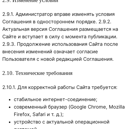
2.9. Изменение условий
2.9.1. Администратор вправе изменять условия
Соглашения в одностороннем порядке. 2.9.2.
Актуальная версия Соглашения размещается на
Сайте и вступает в силу с момента публикации.
2.9.3. Продолжение использования Сайта после
внесения изменений означает согласие
Пользователя с новой редакцией Соглашения.
2.10. Технические требования
2.10.1. Для корректной работы Сайта требуется:
стабильное интернет-соединение;
современный браузер (Google Chrome, Mozilla
Firefox, Safari и т. д.);
устройство с актуальной операционной