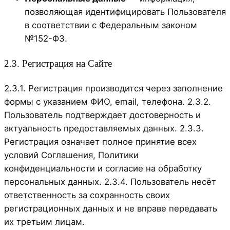
позволяющая идентифицировать Пользователя
в соответствии с Федеральным законом
№152-ФЗ.
2.3. Регистрация на Сайте
2.3.1. Регистрация производится через заполнение
формы с указанием ФИО, email, телефона. 2.3.2.
Пользователь подтверждает достоверность и
актуальность предоставляемых данных. 2.3.3.
Регистрация означает полное принятие всех
условий Соглашения, Политики
конфиденциальности и согласие на обработку
персональных данных. 2.3.4. Пользователь несёт
ответственность за сохранность своих
регистрационных данных и не вправе передавать
их третьим лицам.