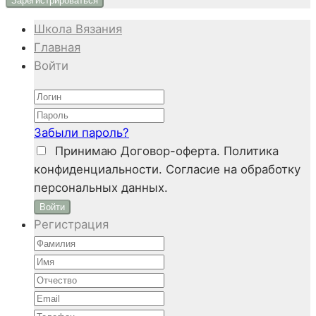
Школа Вязания
Главная
Войти
Забыли пароль?
Принимаю
Договор-оферта. Политика
конфиденциальности. Согласие на обработку
персональных данных.
Войти
Регистрация