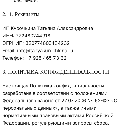
системой.
2.11. Реквизиты
ИП Курочкина Татьяна Александровна
ИНН: 772480244918
ОГРНИП: 320774600434232
Email: info@tanyakurochkina.ru
Телефон: +7 925 465 73 32
3. ПОЛИТИКА КОНФИДЕНЦИАЛЬНОСТИ
Настоящая Политика конфиденциальности
разработана в соответствии с положениями
Федерального закона от 27.07.2006 №152-ФЗ «О
персональных данных», а также иными
нормативными правовыми актами Российской
Федерации, регулирующими вопросы сбора,