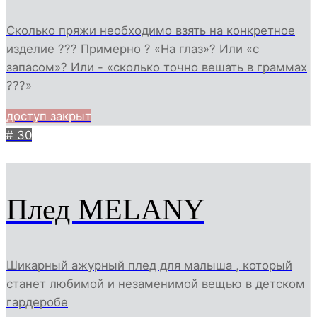
Сколько пряжи необходимо взять на конкретное
изделие ??? Примерно ? «На глаз»? Или «с
запасом»? Или - «сколько точно вешать в граммах
???»
доступ закрыт
# 30
2654
Плед MELANY
Шикарный ажурный плед для малыша , который
станет любимой и незаменимой вещью в детском
гардеробе