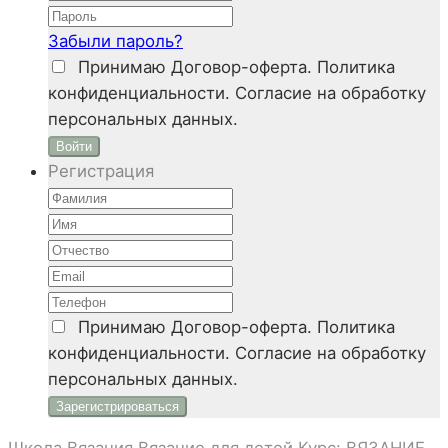
Забыли пароль?
Принимаю
Договор-оферта. Политика
конфиденциальности. Согласие на обработку
персональных данных.
Войти
Регистрация
Принимаю
Договор-оферта. Политика
конфиденциальности. Согласие на обработку
персональных данных.
Школа Вязания
Вязание для детей
Курс: ВЯЗАНИЕ