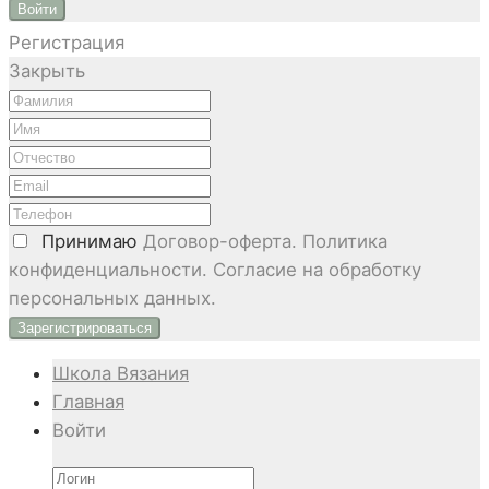
Войти
Регистрация
Закрыть
Принимаю
Договор-оферта. Политика
конфиденциальности. Согласие на обработку
персональных данных.
Школа Вязания
Главная
Войти