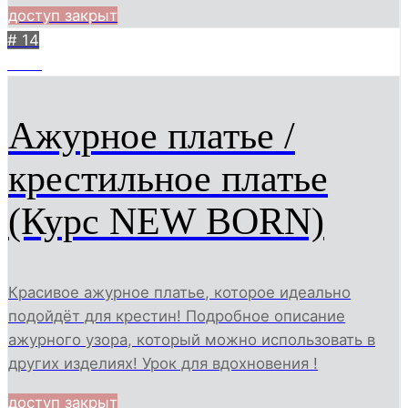
доступ закрыт
# 14
2001
Ажурное платье /
крестильное платье
(Курс NEW BORN)
Красивое ажурное платье, которое идеально
подойдёт для крестин! Подробное описание
ажурного узора, который можно использовать в
других изделиях! Урок для вдохновения !
доступ закрыт