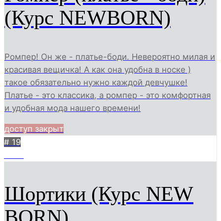
(Курс NEWBORN)
Ромпер! Он же - платье-боди. Невероятно милая и
красивая вещичка! А как она удобна в носке )
такое обязательно нужно каждой девчушке!
Платье - это классика, а ромпер - это комфортная
и удобная мода нашего времени!
доступ закрыт
# 19
2079
Шортики (Курс NEW
BORN)