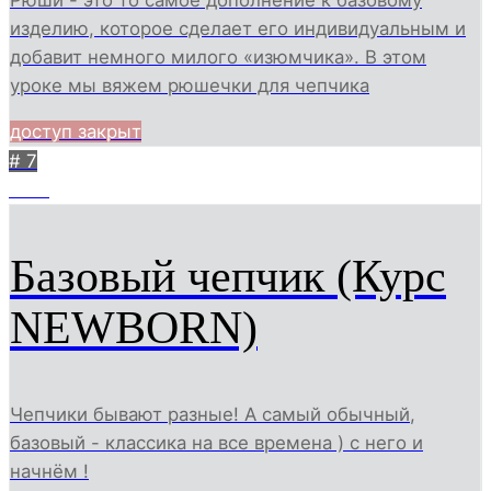
изделию, которое сделает его индивидуальным и
добавит немного милого «изюмчика». В этом
уроке мы вяжем рюшечки для чепчика
доступ закрыт
# 7
1461
Базовый чепчик (Курс
NEWBORN)
Чепчики бывают разные! А самый обычный,
базовый - классика на все времена ) с него и
начнём !