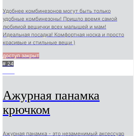
Удобнее комбинезонов могут быть только
удобные комбинезоны! Пришло время самой
любимой вещички всех малышей и мам!
Идеальная посадка! Комфортная носка и просто
красивые и стильные вещи )
доступ закрыт
# 24
2528
Ажурная панамка
крючком
Ажурная панамка - это незаменимый аксессуар