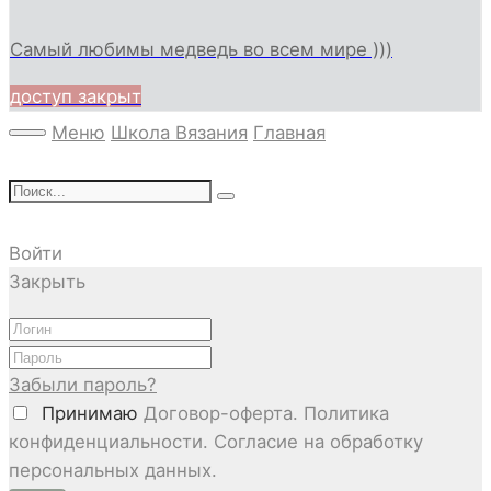
Самый любимы медведь во всем мире )))
доступ закрыт
Меню
Школа Вязания
Главная
Войти
Закрыть
Забыли пароль?
Принимаю
Договор-оферта. Политика
конфиденциальности. Согласие на обработку
персональных данных.