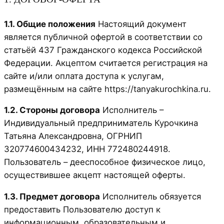
1.1. Общие положения
Настоящий документ
является публичной офертой в соответствии со
статьёй 437 Гражданского кодекса Российской
Федерации. Акцептом считается регистрация на
сайте и/или оплата доступа к услугам,
размещённым на сайте https://tanyakurochkina.ru.
1.2. Стороны договора
Исполнитель –
Индивидуальный предприниматель Курочкина
Татьяна Александровна, ОГРНИП
320774600434232, ИНН 772480244918.
Пользователь – дееспособное физическое лицо,
осуществившее акцепт настоящей оферты.
1.3. Предмет договора
Исполнитель обязуется
предоставить Пользователю доступ к
информационным, образовательным и