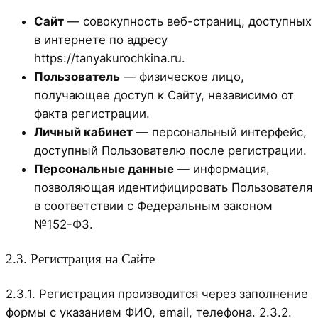
Сайт
— совокупность веб-страниц, доступных
в интернете по адресу
https://tanyakurochkina.ru.
Пользователь
— физическое лицо,
получающее доступ к Сайту, независимо от
факта регистрации.
Личный кабинет
— персональный интерфейс,
доступный Пользователю после регистрации.
Персональные данные
— информация,
позволяющая идентифицировать Пользователя
в соответствии с Федеральным законом
№152-ФЗ.
2.3. Регистрация на Сайте
2.3.1. Регистрация производится через заполнение
формы с указанием ФИО, email, телефона. 2.3.2.