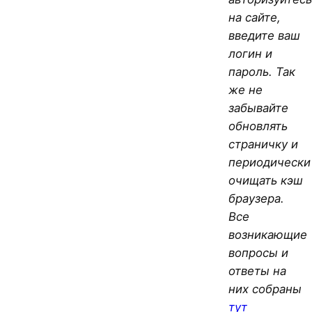
на сайте,
введите ваш
логин и
пароль. Так
же не
забывайте
обновлять
страничку и
периодически
очищать кэш
браузера.
Все
возникающие
вопросы и
ответы на
них собраны
тут