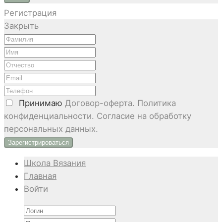
Регистрация
Закрыть
Принимаю
Договор-оферта. Политика
конфиденциальности. Согласие на обработку
персональных данных.
Школа Вязания
Главная
Войти