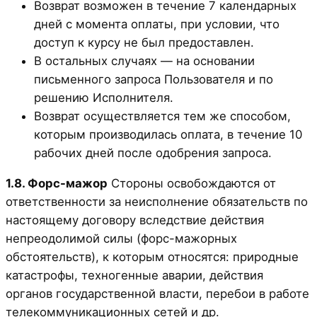
Возврат возможен в течение 7 календарных
дней с момента оплаты, при условии, что
доступ к курсу не был предоставлен.
В остальных случаях — на основании
письменного запроса Пользователя и по
решению Исполнителя.
Возврат осуществляется тем же способом,
которым производилась оплата, в течение 10
рабочих дней после одобрения запроса.
1.8. Форс-мажор
Стороны освобождаются от
ответственности за неисполнение обязательств по
настоящему договору вследствие действия
непреодолимой силы (форс-мажорных
обстоятельств), к которым относятся: природные
катастрофы, техногенные аварии, действия
органов государственной власти, перебои в работе
телекоммуникационных сетей и др.