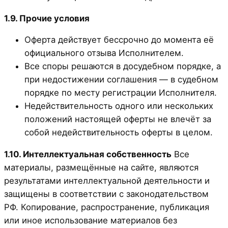
1.9. Прочие условия
Оферта действует бессрочно до момента её
официального отзыва Исполнителем.
Все споры решаются в досудебном порядке, а
при недостижении соглашения — в судебном
порядке по месту регистрации Исполнителя.
Недействительность одного или нескольких
положений настоящей оферты не влечёт за
собой недействительность оферты в целом.
1.10. Интеллектуальная собственность
Все
материалы, размещённые на сайте, являются
результатами интеллектуальной деятельности и
защищены в соответствии с законодательством
РФ. Копирование, распространение, публикация
или иное использование материалов без