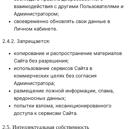
взаимодействия с другими Пользователями и
Администратором;
своевременно обновлять свои данные в
Личном кабинете.
2.4.2. Запрещается:
копирование и распространение материалов
Сайта без разрешения;
использование сервисов Сайта в
коммерческих целях без согласия
Администратора;
размещение ложной информации, спама,
вредоносных данных;
попытки взлома, несанкционированного
доступа к сервисам Сайта.
2.5. Интеллектуальная собственность