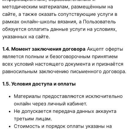
методическим материалам, размещённым на
сайте, а также оказать сопутствующие услуги в
рамках онлайн-школы вязания, а Пользователь
обязуется оплатить данные услуги на условиях,
указанных на сайте.
1.4. Момент заключения договора
Акцепт оферты
является полным и безоговорочным принятием
всех условий настоящего документа и признаётся
равносильным заключению письменного договора.
1.5. Условия доступа и оплаты
Материалы предоставляются исключительно
онлайн через личный кабинет.
Не допускается передача данных аккаунта
третьим лицам.
Стоимость и порядок оплаты указаны на