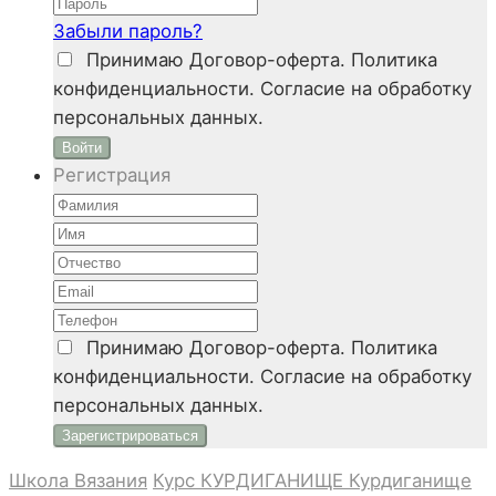
Забыли пароль?
Принимаю
Договор-оферта. Политика
конфиденциальности. Согласие на обработку
персональных данных.
Войти
Регистрация
Принимаю
Договор-оферта. Политика
конфиденциальности. Согласие на обработку
персональных данных.
Школа Вязания
Курс КУРДИГАНИЩЕ
Курдиганище