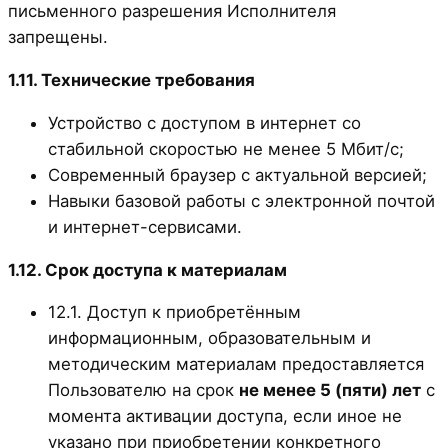
письменного разрешения Исполнителя
запрещены.
1.11. Технические требования
Устройство с доступом в интернет со
стабильной скоростью не менее 5 Мбит/с;
Современный браузер с актуальной версией;
Навыки базовой работы с электронной почтой
и интернет-сервисами.
1.12. Срок доступа к материалам
12.1. Доступ к приобретённым
информационным, образовательным и
методическим материалам предоставляется
Пользователю на срок
не менее 5 (пяти) лет
с
момента активации доступа, если иное не
указано при приобретении конкретного