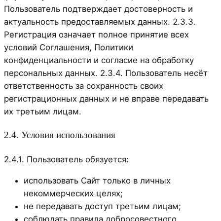
Пользователь подтверждает достоверность и
актуальность предоставляемых данных. 2.3.3.
Регистрация означает полное принятие всех
условий Соглашения, Политики
конфиденциальности и согласие на обработку
персональных данных. 2.3.4. Пользователь несёт
ответственность за сохранность своих
регистрационных данных и не вправе передавать
их третьим лицам.
2.4. Условия использования
2.4.1. Пользователь обязуется:
использовать Сайт только в личных
некоммерческих целях;
не передавать доступ третьим лицам;
соблюдать правила добросовестного