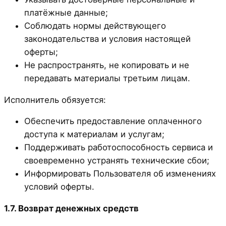
платёжные данные;
Соблюдать нормы действующего
законодательства и условия настоящей
оферты;
Не распространять, не копировать и не
передавать материалы третьим лицам.
Исполнитель обязуется:
Обеспечить предоставление оплаченного
доступа к материалам и услугам;
Поддерживать работоспособность сервиса и
своевременно устранять технические сбои;
Информировать Пользователя об изменениях
условий оферты.
1.7. Возврат денежных средств