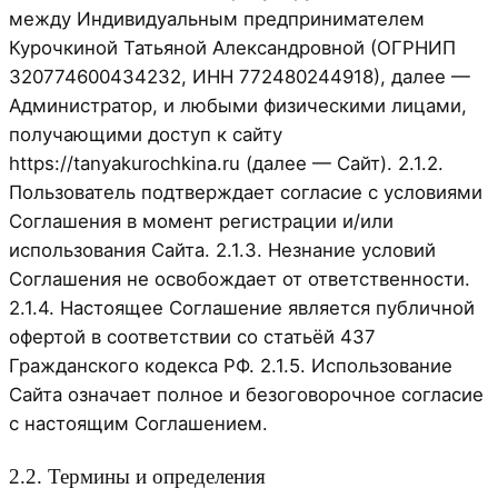
между Индивидуальным предпринимателем
Курочкиной Татьяной Александровной (ОГРНИП
320774600434232, ИНН 772480244918), далее —
Администратор, и любыми физическими лицами,
получающими доступ к сайту
https://tanyakurochkina.ru (далее — Сайт). 2.1.2.
Пользователь подтверждает согласие с условиями
Соглашения в момент регистрации и/или
использования Сайта. 2.1.3. Незнание условий
Соглашения не освобождает от ответственности.
2.1.4. Настоящее Соглашение является публичной
офертой в соответствии со статьёй 437
Гражданского кодекса РФ. 2.1.5. Использование
Сайта означает полное и безоговорочное согласие
с настоящим Соглашением.
2.2. Термины и определения