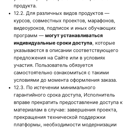
продукта.
12.2. Для различных видов продуктов —
курсов, совместных проектов, марафонов,
видеоуроков, подписок и иных обучающих
программ —
могут устанавливаться
индивидуальные сроки доступа
, которые
указываются в описании соответствующего
предложения на Сайте или в условиях
участия. Пользователь обязуется
самостоятельно ознакомиться с такими
условиями до момента оформления заказа.
12.3. По истечении минимального
гарантийного срока доступа, Исполнитель
вправе прекратить предоставление доступа к
материалам в случае: завершения проекта,
прекращения технической поддержки
платформы, необходимости модернизации