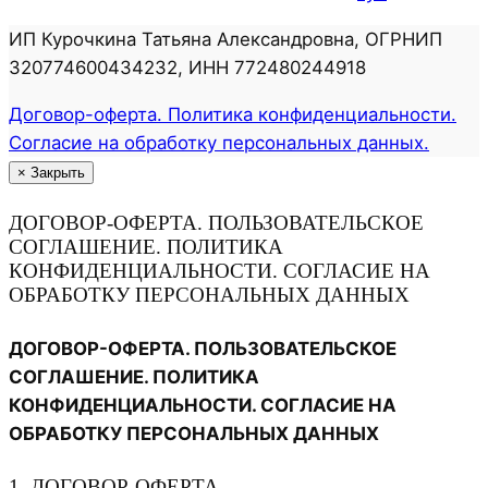
ИП Курочкина Татьяна Александровна, ОГРНИП
320774600434232, ИНН 772480244918
Договор-оферта. Политика конфиденциальности.
Согласие на обработку персональных данных.
×
Закрыть
ДОГОВОР-ОФЕРТА. ПОЛЬЗОВАТЕЛЬСКОЕ
СОГЛАШЕНИЕ. ПОЛИТИКА
КОНФИДЕНЦИАЛЬНОСТИ. СОГЛАСИЕ НА
ОБРАБОТКУ ПЕРСОНАЛЬНЫХ ДАННЫХ
ДОГОВОР-ОФЕРТА. ПОЛЬЗОВАТЕЛЬСКОЕ
СОГЛАШЕНИЕ. ПОЛИТИКА
КОНФИДЕНЦИАЛЬНОСТИ. СОГЛАСИЕ НА
ОБРАБОТКУ ПЕРСОНАЛЬНЫХ ДАННЫХ
1. ДОГОВОР-ОФЕРТА