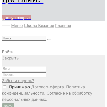
доступ закрыт
Меню
Школа Вязания
Главная
Войти
Закрыть
Забыли пароль?
Принимаю
Договор-оферта. Политика
конфиденциальности. Согласие на обработку
персональных данных.
Войти