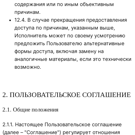
содержания или по иным объективным
причинам.
12.4. В случае прекращения предоставления
доступа по причинам, указанным выше,
Исполнитель может по своему усмотрению
предложить Пользователю альтернативные
формы доступа, включая замену на
аналогичные материалы, если это технически
возможно.
2. ПОЛЬЗОВАТЕЛЬСКОЕ СОГЛАШЕНИЕ
2.1. Общие положения
2.1.1. Настоящее Пользовательское соглашение
(далее – "Соглашение") регулирует отношения