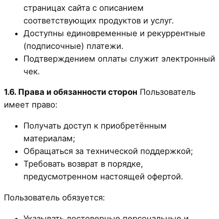
страницах сайта с описанием
соответствующих продуктов и услуг.
Доступны единовременные и рекуррентные
(подписочные) платежи.
Подтверждением оплаты служит электронный
чек.
1.6. Права и обязанности сторон
Пользователь
имеет право:
Получать доступ к приобретённым
материалам;
Обращаться за технической поддержкой;
Требовать возврат в порядке,
предусмотренном настоящей офертой.
Пользователь обязуется:
Указывать достоверные персональные и