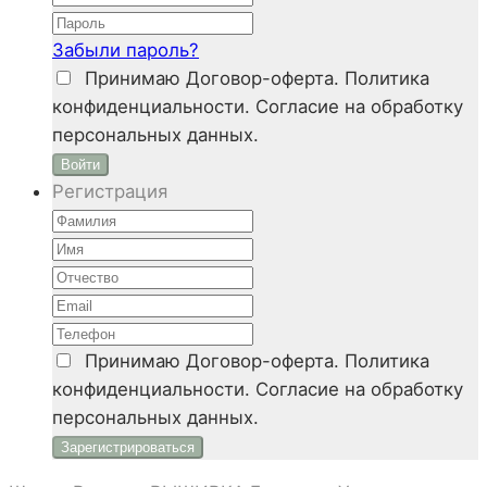
Забыли пароль?
Принимаю
Договор-оферта. Политика
конфиденциальности. Согласие на обработку
персональных данных.
Войти
Регистрация
Принимаю
Договор-оферта. Политика
конфиденциальности. Согласие на обработку
персональных данных.