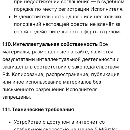
при недостижении соглашения — в судебном
порядке по месту регистрации Исполнителя.
Недействительность одного или нескольких
положений настоящей оферты не влечёт за
собой недействительность оферты в целом.
1.10. Интеллектуальная собственность
Все
материалы, размещённые на сайте, являются
результатами интеллектуальной деятельности и
защищены в соответствии с законодательством
РФ. Копирование, распространение, публикация
или иное использование материалов без
письменного разрешения Исполнителя
запрещены.
1.11. Технические требования
Устройство с доступом в интернет со
стабильной скоростью не менее 5 Мбит/с;