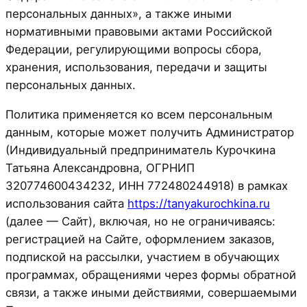
персональных данных», а также иными
нормативными правовыми актами Российской
Федерации, регулирующими вопросы сбора,
хранения, использования, передачи и защиты
персональных данных.
Политика применяется ко всем персональным
данным, которые может получить Администратор
(Индивидуальный предприниматель Курочкина
Татьяна Александровна, ОГРНИП
320774600434232, ИНН 772480244918) в рамках
использования сайта
https://tanyakurochkina.ru
(далее — Сайт), включая, но не ограничиваясь:
регистрацией на Сайте, оформлением заказов,
подпиской на рассылки, участием в обучающих
программах, обращениями через формы обратной
связи, а также иными действиями, совершаемыми