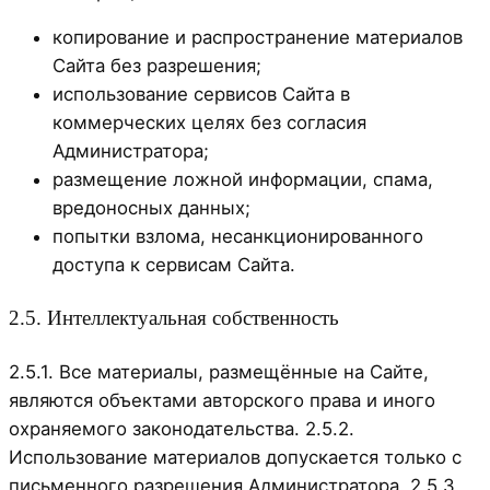
копирование и распространение материалов
Сайта без разрешения;
использование сервисов Сайта в
коммерческих целях без согласия
Администратора;
размещение ложной информации, спама,
вредоносных данных;
попытки взлома, несанкционированного
доступа к сервисам Сайта.
2.5. Интеллектуальная собственность
2.5.1. Все материалы, размещённые на Сайте,
являются объектами авторского права и иного
охраняемого законодательства. 2.5.2.
Использование материалов допускается только с
письменного разрешения Администратора. 2.5.3.