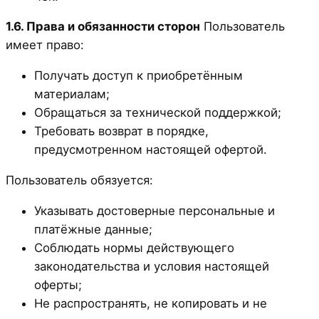
1.6. Права и обязанности сторон
Пользователь
имеет право:
Получать доступ к приобретённым
материалам;
Обращаться за технической поддержкой;
Требовать возврат в порядке,
предусмотренном настоящей офертой.
Пользователь обязуется:
Указывать достоверные персональные и
платёжные данные;
Соблюдать нормы действующего
законодательства и условия настоящей
оферты;
Не распространять, не копировать и не