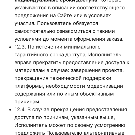
указываются в описании соответствующего
предложения на Сайте или в условиях
участия. Пользователь обязуется
самостоятельно ознакомиться с такими
условиями до момента оформления заказа.
12.3. По истечении минимального
гарантийного срока доступа, Исполнитель
вправе прекратить предоставление доступа к
материалам в случае: завершения проекта,
прекращения технической поддержки
платформы, необходимости модернизации
содержания или по иным объективным
причинам.
12.4. В случае прекращения предоставления
доступа по причинам, указанным выше,
Исполнитель может по своему усмотрению
предложить Пользователю альтернативные