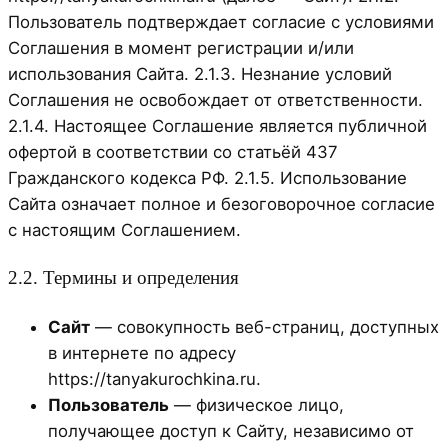
Пользователь подтверждает согласие с условиями
Соглашения в момент регистрации и/или
использования Сайта. 2.1.3. Незнание условий
Соглашения не освобождает от ответственности.
2.1.4. Настоящее Соглашение является публичной
офертой в соответствии со статьёй 437
Гражданского кодекса РФ. 2.1.5. Использование
Сайта означает полное и безоговорочное согласие
с настоящим Соглашением.
2.2. Термины и определения
Сайт
— совокупность веб-страниц, доступных
в интернете по адресу
https://tanyakurochkina.ru.
Пользователь
— физическое лицо,
получающее доступ к Сайту, независимо от