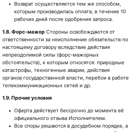
Возврат осуществляется тем же способом,
которым производилась оплата, в течение 10
рабочих дней после одобрения запроса.
1.8. Форс-мажор
Стороны освобождаются от
ответственности за неисполнение обязательств по
настоящему договору вследствие действия
непреодолимой силы (форс-мажорных
обстоятельств), к которым относятся: природные
катастрофы, техногенные аварии, действия
органов государственной власти, перебои в работе
телекоммуникационных сетей и др.
1.9. Прочие условия
Оферта действует бессрочно до момента её
официального отзыва Исполнителем.
Все споры решаются в досудебном порядке, а