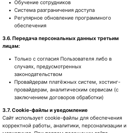
Обучение сотрудников
Система разграничения доступа
Регулярное обновление программного
обеспечения
3.6. Передача персональных данных третьим
лицам:
Только с согласия Пользователя либо в
случаях, предусмотренных
законодательством
Провайдерам платёжных систем, хостинг-
провайдерам, аналитическим сервисам (с
заключением договоров обработки)
3.7. Cookie-файлы и уведомление
Сайт использует cookie-файлы для обеспечения
корректной работы, аналитики, персонализации и