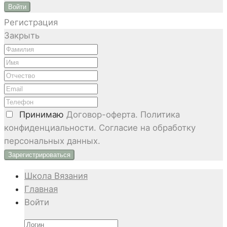
Войти
Регистрация
Закрыть
Принимаю
Договор-оферта. Политика
конфиденциальности. Согласие на обработку
персональных данных.
Школа Вязания
Главная
Войти