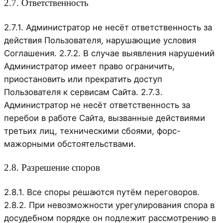
2.7. Ответственность
2.7.1. Администратор не несёт ответственность за
действия Пользователя, нарушающие условия
Соглашения. 2.7.2. В случае выявления нарушений
Администратор имеет право ограничить,
приостановить или прекратить доступ
Пользователя к сервисам Сайта. 2.7.3.
Администратор не несёт ответственность за
перебои в работе Сайта, вызванные действиями
третьих лиц, техническими сбоями, форс-
мажорными обстоятельствами.
2.8. Разрешение споров
2.8.1. Все споры решаются путём переговоров.
2.8.2. При невозможности урегулирования спора в
досудебном порядке он подлежит рассмотрению в