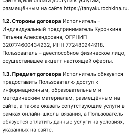
сайте и/или оплата доступа к услугам,
размещённым на сайте https://tanyakurochkina.ru.
1.2. Стороны договора
Исполнитель –
Индивидуальный предприниматель Курочкина
Татьяна Александровна, ОГРНИП
320774600434232, ИНН 772480244918.
Пользователь – дееспособное физическое лицо,
осуществившее акцепт настоящей оферты.
1.3. Предмет договора
Исполнитель обязуется
предоставить Пользователю доступ к
информационным, образовательным и
методическим материалам, размещённым на
сайте, а также оказать сопутствующие услуги в
рамках онлайн-школы вязания, а Пользователь
обязуется оплатить данные услуги на условиях,
указанных на сайте.