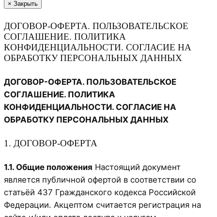
×
Закрыть
ДОГОВОР-ОФЕРТА. ПОЛЬЗОВАТЕЛЬСКОЕ
СОГЛАШЕНИЕ. ПОЛИТИКА
КОНФИДЕНЦИАЛЬНОСТИ. СОГЛАСИЕ НА
ОБРАБОТКУ ПЕРСОНАЛЬНЫХ ДАННЫХ
ДОГОВОР-ОФЕРТА. ПОЛЬЗОВАТЕЛЬСКОЕ
СОГЛАШЕНИЕ. ПОЛИТИКА
КОНФИДЕНЦИАЛЬНОСТИ. СОГЛАСИЕ НА
ОБРАБОТКУ ПЕРСОНАЛЬНЫХ ДАННЫХ
1. ДОГОВОР-ОФЕРТА
1.1. Общие положения
Настоящий документ
является публичной офертой в соответствии со
статьёй 437 Гражданского кодекса Российской
Федерации. Акцептом считается регистрация на