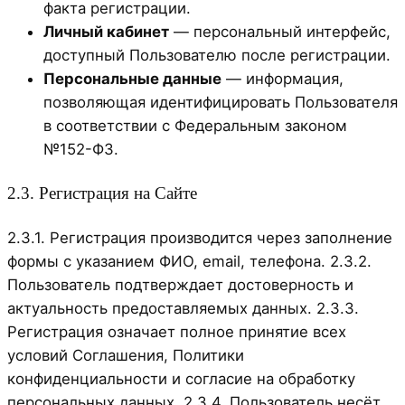
факта регистрации.
Личный кабинет
— персональный интерфейс,
доступный Пользователю после регистрации.
Персональные данные
— информация,
позволяющая идентифицировать Пользователя
в соответствии с Федеральным законом
№152-ФЗ.
2.3. Регистрация на Сайте
2.3.1. Регистрация производится через заполнение
формы с указанием ФИО, email, телефона. 2.3.2.
Пользователь подтверждает достоверность и
актуальность предоставляемых данных. 2.3.3.
Регистрация означает полное принятие всех
условий Соглашения, Политики
конфиденциальности и согласие на обработку
персональных данных. 2.3.4. Пользователь несёт