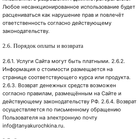
Любое несанкционированное использование будет
расцениваться как нарушение прав и повлечёт
ответственность согласно действующему
законодательству.
2.6. Порядок оплаты и возврата
2.6.1. Услуги Сайта могут быть платными. 2.6.2.
Информация о стоимости размещается на
странице соответствующего курса или продукта.
2.6.3. Возврат денежных средств возможен
согласно правилам, размещённым на Сайте и
действующему законодательству РФ. 2.6.4. Возврат
осуществляется по письменному обращению
Пользователя на электронную почту
info@tanyakurochkina.ru.