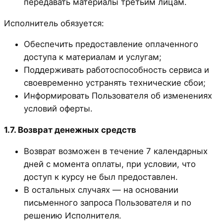
передавать материалы третьим лицам.
Исполнитель обязуется:
Обеспечить предоставление оплаченного
доступа к материалам и услугам;
Поддерживать работоспособность сервиса и
своевременно устранять технические сбои;
Информировать Пользователя об изменениях
условий оферты.
1.7. Возврат денежных средств
Возврат возможен в течение 7 календарных
дней с момента оплаты, при условии, что
доступ к курсу не был предоставлен.
В остальных случаях — на основании
письменного запроса Пользователя и по
решению Исполнителя.