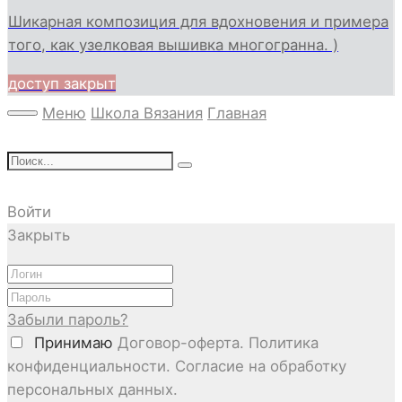
Шикарная композиция для вдохновения и примера
того, как узелковая вышивка многогранна. )
доступ закрыт
Меню
Школа Вязания
Главная
Войти
Закрыть
Забыли пароль?
Принимаю
Договор-оферта. Политика
конфиденциальности. Согласие на обработку
персональных данных.