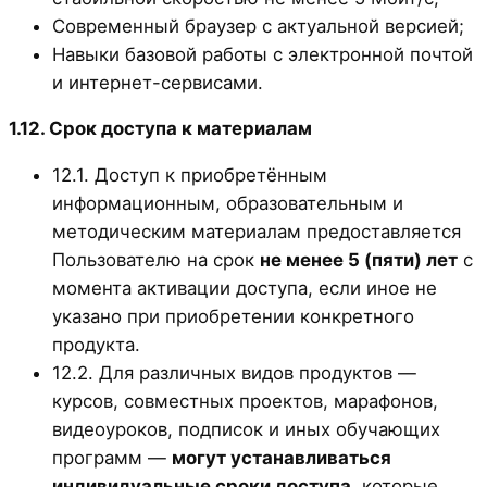
Современный браузер с актуальной версией;
Навыки базовой работы с электронной почтой
и интернет-сервисами.
1.12. Срок доступа к материалам
12.1. Доступ к приобретённым
информационным, образовательным и
методическим материалам предоставляется
Пользователю на срок
не менее 5 (пяти) лет
с
момента активации доступа, если иное не
указано при приобретении конкретного
продукта.
12.2. Для различных видов продуктов —
курсов, совместных проектов, марафонов,
видеоуроков, подписок и иных обучающих
программ —
могут устанавливаться
индивидуальные сроки доступа
, которые