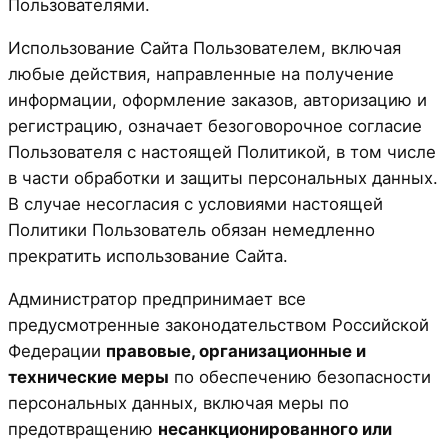
Пользователями.
Использование Сайта Пользователем, включая
любые действия, направленные на получение
информации, оформление заказов, авторизацию и
регистрацию, означает безоговорочное согласие
Пользователя с настоящей Политикой, в том числе
в части обработки и защиты персональных данных.
В случае несогласия с условиями настоящей
Политики Пользователь обязан немедленно
прекратить использование Сайта.
Администратор предпринимает все
предусмотренные законодательством Российской
Федерации
правовые, организационные и
технические меры
по обеспечению безопасности
персональных данных, включая меры по
предотвращению
несанкционированного или