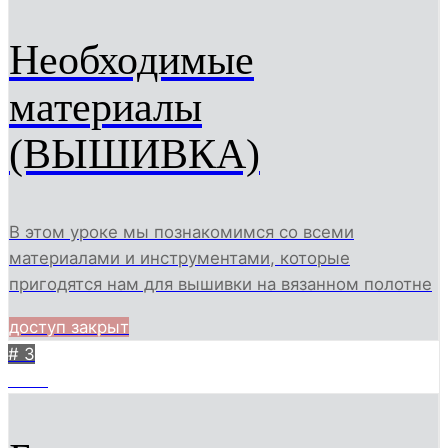
Необходимые
материалы
(ВЫШИВКА)
В этом уроке мы познакомимся со всеми
материалами и инструментами, которые
пригодятся нам для вышивки на вязанном полотне
доступ закрыт
# 3
2009