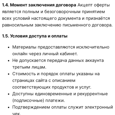
1.4. Момент заключения договора
Акцепт оферты
является полным и безоговорочным принятием
всех условий настоящего документа и признаётся
равносильным заключению письменного договора.
1.5. Условия доступа и оплаты
Материалы предоставляются исключительно
онлайн через личный кабинет.
Не допускается передача данных аккаунта
третьим лицам.
Стоимость и порядок оплаты указаны на
страницах сайта с описанием
соответствующих продуктов и услуг.
Доступны единовременные и рекуррентные
(подписочные) платежи.
Подтверждением оплаты служит электронный
чек.