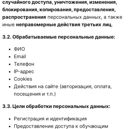
случайного доступа, уничтожения, изменения,
блокирования, копирования, предоставления,
распространения
персональных данных, а также
иные
неправомерные действия третьих лиц
.
3.2. Обрабатываемые персональные данные:
ФИО
Email
Телефон
IP-адрес
Cookies
Действия на сайте (авторизация, оплата,
посещения и т.п.)
3.3. Цели обработки персональных данных:
Регистрация и идентификация
Предоставление доступа к обучающим