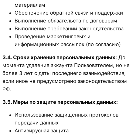
материалам
Обеспечение обратной связи и поддержки
Выполнение обязательств по договорам
Выполнение требований законодательства
Проведение маркетинговых и
информационных рассылок (по согласию)
3.4. Сроки хранения персональных данных:
До
момента удаления аккаунта Пользователем, но не
более 3 лет с даты последнего взаимодействия,
если иное не предусмотрено законодательством
РФ.
3.5. Меры по защите персональных данных:
Использование защищённых протоколов
передачи данных
Антивирусная защита