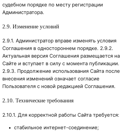
судебном порядке по месту регистрации
Администратора.
2.9. Изменение условий
2.9.1. Администратор вправе изменять условия
Соглашения в одностороннем порядке. 2.9.2.
Актуальная версия Соглашения размещается на
Сайте и вступает в силу с момента публикации.
2.9.3. Продолжение использования Сайта после
внесения изменений означает согласие
Пользователя с новой редакцией Соглашения.
2.10. Технические требования
2.10.1. Для корректной работы Сайта требуется:
стабильное интернет-соединение;