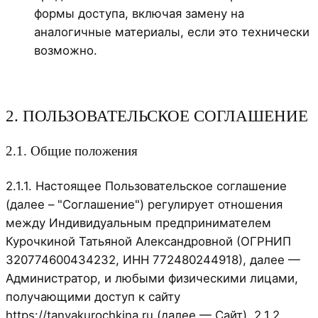
формы доступа, включая замену на
аналогичные материалы, если это технически
возможно.
2. ПОЛЬЗОВАТЕЛЬСКОЕ СОГЛАШЕНИЕ
2.1. Общие положения
2.1.1. Настоящее Пользовательское соглашение
(далее – "Соглашение") регулирует отношения
между Индивидуальным предпринимателем
Курочкиной Татьяной Александровной (ОГРНИП
320774600434232, ИНН 772480244918), далее —
Администратор, и любыми физическими лицами,
получающими доступ к сайту
https://tanyakurochkina.ru (далее — Сайт). 2.1.2.