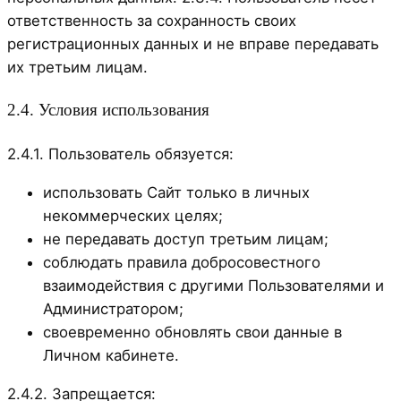
ответственность за сохранность своих
регистрационных данных и не вправе передавать
их третьим лицам.
2.4. Условия использования
2.4.1. Пользователь обязуется:
использовать Сайт только в личных
некоммерческих целях;
не передавать доступ третьим лицам;
соблюдать правила добросовестного
взаимодействия с другими Пользователями и
Администратором;
своевременно обновлять свои данные в
Личном кабинете.
2.4.2. Запрещается: