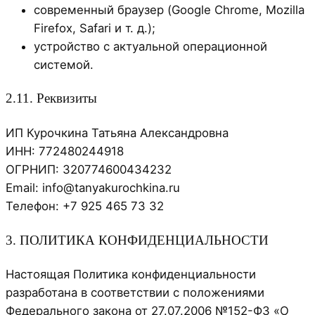
современный браузер (Google Chrome, Mozilla
Firefox, Safari и т. д.);
устройство с актуальной операционной
системой.
2.11. Реквизиты
ИП Курочкина Татьяна Александровна
ИНН: 772480244918
ОГРНИП: 320774600434232
Email: info@tanyakurochkina.ru
Телефон: +7 925 465 73 32
3. ПОЛИТИКА КОНФИДЕНЦИАЛЬНОСТИ
Настоящая Политика конфиденциальности
разработана в соответствии с положениями
Федерального закона от 27.07.2006 №152-ФЗ «О