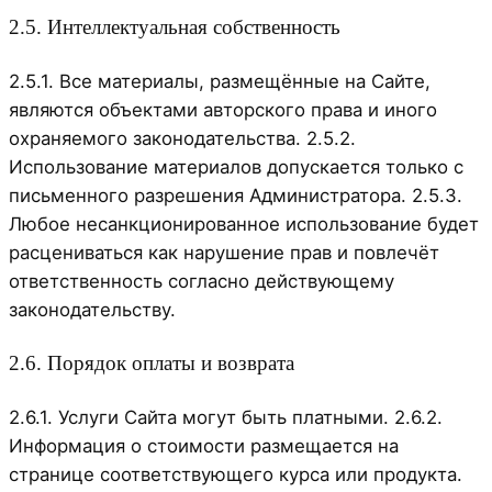
2.5. Интеллектуальная собственность
2.5.1. Все материалы, размещённые на Сайте,
являются объектами авторского права и иного
охраняемого законодательства. 2.5.2.
Использование материалов допускается только с
письменного разрешения Администратора. 2.5.3.
Любое несанкционированное использование будет
расцениваться как нарушение прав и повлечёт
ответственность согласно действующему
законодательству.
2.6. Порядок оплаты и возврата
2.6.1. Услуги Сайта могут быть платными. 2.6.2.
Информация о стоимости размещается на
странице соответствующего курса или продукта.