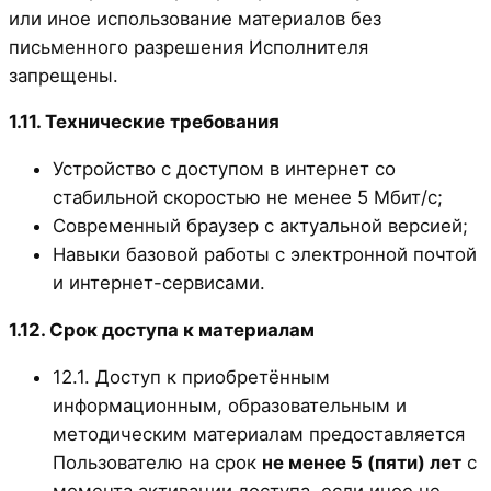
или иное использование материалов без
письменного разрешения Исполнителя
запрещены.
1.11. Технические требования
Устройство с доступом в интернет со
стабильной скоростью не менее 5 Мбит/с;
Современный браузер с актуальной версией;
Навыки базовой работы с электронной почтой
и интернет-сервисами.
1.12. Срок доступа к материалам
12.1. Доступ к приобретённым
информационным, образовательным и
методическим материалам предоставляется
Пользователю на срок
не менее 5 (пяти) лет
с
момента активации доступа, если иное не