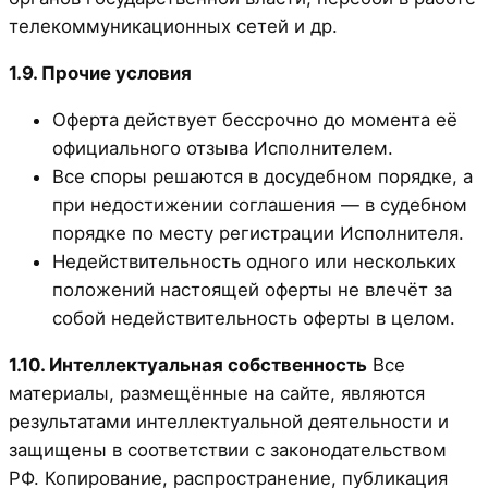
телекоммуникационных сетей и др.
1.9. Прочие условия
Оферта действует бессрочно до момента её
официального отзыва Исполнителем.
Все споры решаются в досудебном порядке, а
при недостижении соглашения — в судебном
порядке по месту регистрации Исполнителя.
Недействительность одного или нескольких
положений настоящей оферты не влечёт за
собой недействительность оферты в целом.
1.10. Интеллектуальная собственность
Все
материалы, размещённые на сайте, являются
результатами интеллектуальной деятельности и
защищены в соответствии с законодательством
РФ. Копирование, распространение, публикация