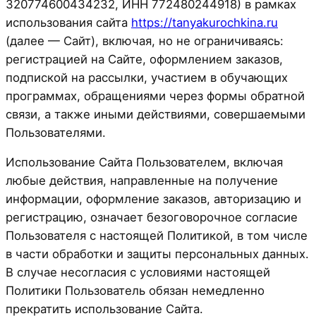
320774600434232, ИНН 772480244918) в рамках
использования сайта
https://tanyakurochkina.ru
(далее — Сайт), включая, но не ограничиваясь:
регистрацией на Сайте, оформлением заказов,
подпиской на рассылки, участием в обучающих
программах, обращениями через формы обратной
связи, а также иными действиями, совершаемыми
Пользователями.
Использование Сайта Пользователем, включая
любые действия, направленные на получение
информации, оформление заказов, авторизацию и
регистрацию, означает безоговорочное согласие
Пользователя с настоящей Политикой, в том числе
в части обработки и защиты персональных данных.
В случае несогласия с условиями настоящей
Политики Пользователь обязан немедленно
прекратить использование Сайта.