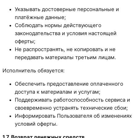
Указывать достоверные персональные и
платёжные данные;
Соблюдать нормы действующего
законодательства и условия настоящей
оферты;
Не распространять, не копировать и не
передавать материалы третьим лицам.
Исполнитель обязуется:
Обеспечить предоставление оплаченного
доступа к материалам и услугам;
Поддерживать работоспособность сервиса и
своевременно устранять технические сбои;
Информировать Пользователя об изменениях
условий оферты.
1.7. Возврат денежных средств