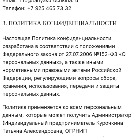
Email: info@tanyakurochkina.ru
Телефон: +7 925 465 73 32
3. ПОЛИТИКА КОНФИДЕНЦИАЛЬНОСТИ
Настоящая Политика конфиденциальности
разработана в соответствии с положениями
Федерального закона от 27.07.2006 №152-ФЗ «О
персональных данных», а также иными
нормативными правовыми актами Российской
Федерации, регулирующими вопросы сбора,
хранения, использования, передачи и защиты
персональных данных.
Политика применяется ко всем персональным
данным, которые может получить Администратор
(Индивидуальный предприниматель Курочкина
Татьяна Александровна, ОГРНИП