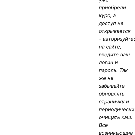
приобрели
курс, а
доступ не
открывается
- авторизуйте
на сайте,
введите ваш
логин и
пароль. Так
же не
забывайте
обновлять
страничку и
периодически
очищать кэш.
Все
возникающие