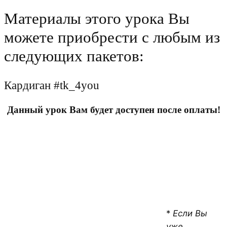
Материалы этого урока Вы
можете приобрести с любым из
следующих пакетов:
Кардиган #tk_4you
Данный урок Вам будет доступен после оплаты!
*
Если Вы
уже