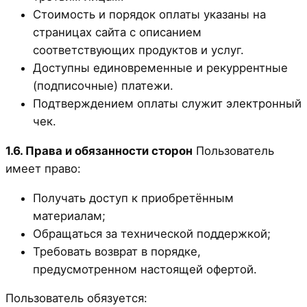
Стоимость и порядок оплаты указаны на
страницах сайта с описанием
соответствующих продуктов и услуг.
Доступны единовременные и рекуррентные
(подписочные) платежи.
Подтверждением оплаты служит электронный
чек.
1.6. Права и обязанности сторон
Пользователь
имеет право:
Получать доступ к приобретённым
материалам;
Обращаться за технической поддержкой;
Требовать возврат в порядке,
предусмотренном настоящей офертой.
Пользователь обязуется: