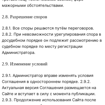
мажорными обстоятельствами.
2.8. Разрешение споров
2.8.1. Все споры решаются путём переговоров.
2.8.2. При невозможности урегулирования спора в
досудебном порядке он подлежит рассмотрению в
судебном порядке по месту регистрации
Администратора.
2.9. Изменение условий
2.9.1. Администратор вправе изменять условия
Соглашения в одностороннем порядке. 2.9.2.
Актуальная версия Соглашения размещается на
Сайте и вступает в силу с момента публикации.
2.9.3. Продолжение использования Сайта после