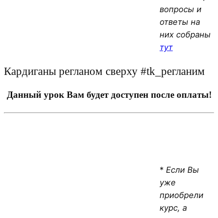
вопросы и
ответы на
них собраны
тут
Кардиганы регланом сверху #tk_регланим
Данный урок Вам будет доступен после оплаты!
*
Если Вы
уже
приобрели
курс, а