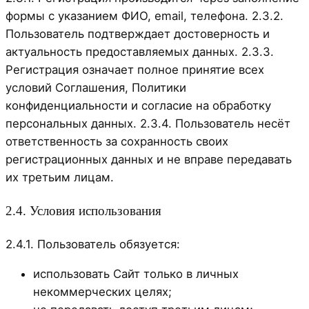
формы с указанием ФИО, email, телефона. 2.3.2.
Пользователь подтверждает достоверность и
актуальность предоставляемых данных. 2.3.3.
Регистрация означает полное принятие всех
условий Соглашения, Политики
конфиденциальности и согласие на обработку
персональных данных. 2.3.4. Пользователь несёт
ответственность за сохранность своих
регистрационных данных и не вправе передавать
их третьим лицам.
2.4. Условия использования
2.4.1. Пользователь обязуется:
использовать Сайт только в личных
некоммерческих целях;