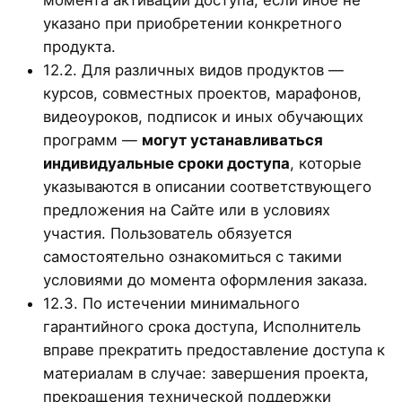
указано при приобретении конкретного
продукта.
12.2. Для различных видов продуктов —
курсов, совместных проектов, марафонов,
видеоуроков, подписок и иных обучающих
программ —
могут устанавливаться
индивидуальные сроки доступа
, которые
указываются в описании соответствующего
предложения на Сайте или в условиях
участия. Пользователь обязуется
самостоятельно ознакомиться с такими
условиями до момента оформления заказа.
12.3. По истечении минимального
гарантийного срока доступа, Исполнитель
вправе прекратить предоставление доступа к
материалам в случае: завершения проекта,
прекращения технической поддержки