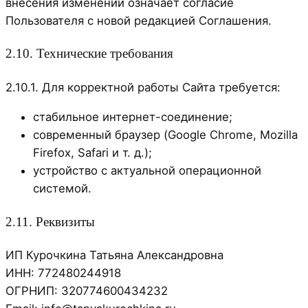
внесения изменений означает согласие
Пользователя с новой редакцией Соглашения.
2.10. Технические требования
2.10.1. Для корректной работы Сайта требуется:
стабильное интернет-соединение;
современный браузер (Google Chrome, Mozilla
Firefox, Safari и т. д.);
устройство с актуальной операционной
системой.
2.11. Реквизиты
ИП Курочкина Татьяна Александровна
ИНН: 772480244918
ОГРНИП: 320774600434232