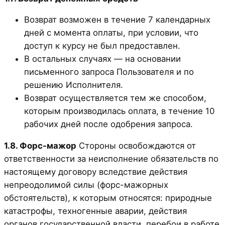
Возврат возможен в течение 7 календарных
дней с момента оплаты, при условии, что
доступ к курсу не был предоставлен.
В остальных случаях — на основании
письменного запроса Пользователя и по
решению Исполнителя.
Возврат осуществляется тем же способом,
которым производилась оплата, в течение 10
рабочих дней после одобрения запроса.
1.8. Форс-мажор
Стороны освобождаются от
ответственности за неисполнение обязательств по
настоящему договору вследствие действия
непреодолимой силы (форс-мажорных
обстоятельств), к которым относятся: природные
катастрофы, техногенные аварии, действия
органов государственной власти, перебои в работе