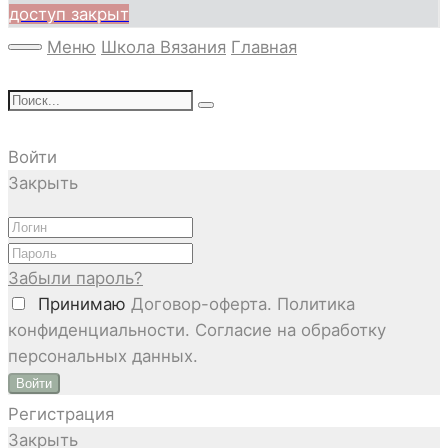
доступ закрыт
Меню
Школа Вязания
Главная
Войти
Закрыть
Забыли пароль?
Принимаю
Договор-оферта. Политика
конфиденциальности. Согласие на обработку
персональных данных.
Войти
Регистрация
Закрыть