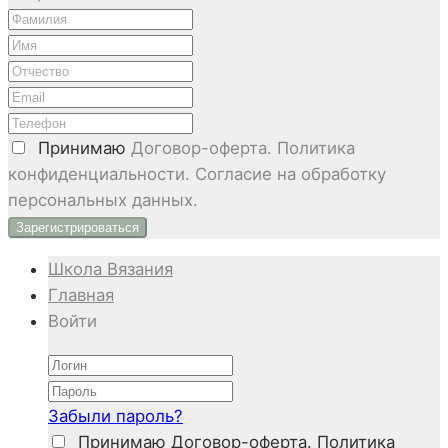
Принимаю
Договор-оферта. Политика
конфиденциальности. Согласие на обработку
персональных данных.
Школа Вязания
Главная
Войти
Забыли пароль?
Принимаю
Договор-оферта. Политика