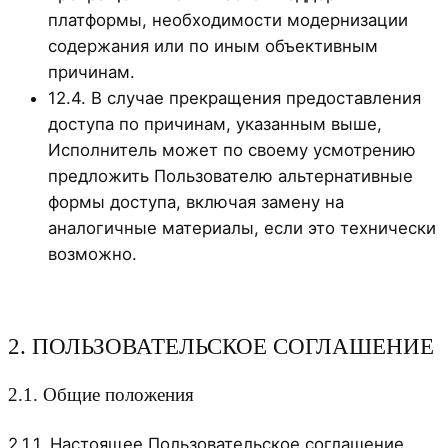
платформы, необходимости модернизации
содержания или по иным объективным
причинам.
12.4. В случае прекращения предоставления
доступа по причинам, указанным выше,
Исполнитель может по своему усмотрению
предложить Пользователю альтернативные
формы доступа, включая замену на
аналогичные материалы, если это технически
возможно.
2. ПОЛЬЗОВАТЕЛЬСКОЕ СОГЛАШЕНИЕ
2.1. Общие положения
2.1.1. Настоящее Пользовательское соглашение