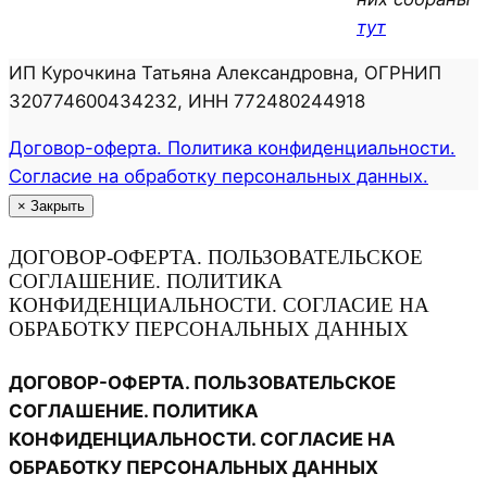
тут
ИП Курочкина Татьяна Александровна, ОГРНИП
320774600434232, ИНН 772480244918
Договор-оферта. Политика конфиденциальности.
Согласие на обработку персональных данных.
×
Закрыть
ДОГОВОР-ОФЕРТА. ПОЛЬЗОВАТЕЛЬСКОЕ
СОГЛАШЕНИЕ. ПОЛИТИКА
КОНФИДЕНЦИАЛЬНОСТИ. СОГЛАСИЕ НА
ОБРАБОТКУ ПЕРСОНАЛЬНЫХ ДАННЫХ
ДОГОВОР-ОФЕРТА. ПОЛЬЗОВАТЕЛЬСКОЕ
СОГЛАШЕНИЕ. ПОЛИТИКА
КОНФИДЕНЦИАЛЬНОСТИ. СОГЛАСИЕ НА
ОБРАБОТКУ ПЕРСОНАЛЬНЫХ ДАННЫХ