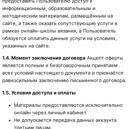
предоставить Пользователю доступ к
информационным, образовательным и
методическим материалам, размещённым на
сайте, а также оказать сопутствующие услуги в
рамках онлайн-школы вязания, а Пользователь
обязуется оплатить данные услуги на условиях,
указанных на сайте.
1.4. Момент заключения договора
Акцепт оферты
является полным и безоговорочным принятием
всех условий настоящего документа и признаётся
равносильным заключению письменного договора.
1.5. Условия доступа и оплаты
Материалы предоставляются исключительно
онлайн через личный кабинет.
Не допускается передача данных аккаунта
третьим лицам.