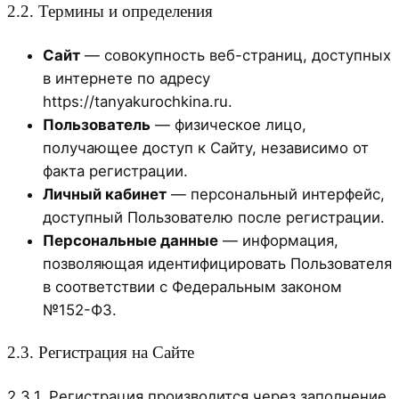
2.2. Термины и определения
Сайт
— совокупность веб-страниц, доступных
в интернете по адресу
https://tanyakurochkina.ru.
Пользователь
— физическое лицо,
получающее доступ к Сайту, независимо от
факта регистрации.
Личный кабинет
— персональный интерфейс,
доступный Пользователю после регистрации.
Персональные данные
— информация,
позволяющая идентифицировать Пользователя
в соответствии с Федеральным законом
№152-ФЗ.
2.3. Регистрация на Сайте
2.3.1. Регистрация производится через заполнение