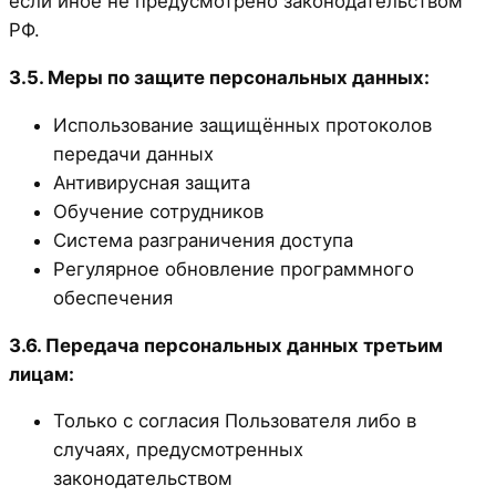
если иное не предусмотрено законодательством
РФ.
3.5. Меры по защите персональных данных:
Использование защищённых протоколов
передачи данных
Антивирусная защита
Обучение сотрудников
Система разграничения доступа
Регулярное обновление программного
обеспечения
3.6. Передача персональных данных третьим
лицам:
Только с согласия Пользователя либо в
случаях, предусмотренных
законодательством