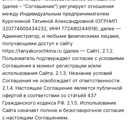
(далее – "Соглашение") регулирует отношения
между Индивидуальным предпринимателем
Курочкиной Татьяной Александровной (ОГРНИП
320774600434232, ИНН 772480244918), далее —
Администратор, и любыми физическими лицами,
получающими доступ к сайту
https://tanyakurochkina.ru (далее — Сайт). 2.1.2.
Пользователь подтверждает согласие с условиями
Соглашения в момент регистрации и/или
использования Сайта. 2.1.3. Незнание условий
Соглашения не освобождает от ответственности.
2.1.4. Настоящее Соглашение является публичной
офертой в соответствии со статьёй 437
Гражданского кодекса РФ. 2.1.5. Использование
Сайта означает полное и безоговорочное согласие
с настоящим Соглашением.