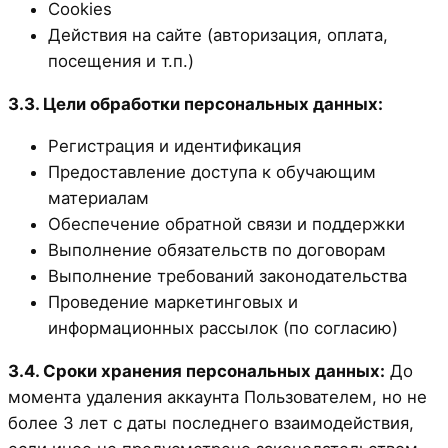
Cookies
Действия на сайте (авторизация, оплата,
посещения и т.п.)
3.3. Цели обработки персональных данных:
Регистрация и идентификация
Предоставление доступа к обучающим
материалам
Обеспечение обратной связи и поддержки
Выполнение обязательств по договорам
Выполнение требований законодательства
Проведение маркетинговых и
информационных рассылок (по согласию)
3.4. Сроки хранения персональных данных:
До
момента удаления аккаунта Пользователем, но не
более 3 лет с даты последнего взаимодействия,