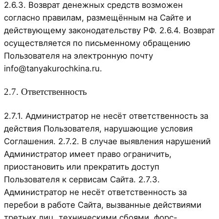
2.6.3. Возврат денежных средств возможен
согласно правилам, размещённым на Сайте и
действующему законодательству РФ. 2.6.4. Возврат
осуществляется по письменному обращению
Пользователя на электронную почту
info@tanyakurochkina.ru.
2.7. Ответственность
2.7.1. Администратор не несёт ответственность за
действия Пользователя, нарушающие условия
Соглашения. 2.7.2. В случае выявления нарушений
Администратор имеет право ограничить,
приостановить или прекратить доступ
Пользователя к сервисам Сайта. 2.7.3.
Администратор не несёт ответственность за
перебои в работе Сайта, вызванные действиями
третьих лиц, техническими сбоями, форс-