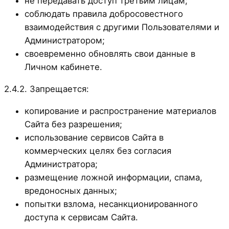
не передавать доступ третьим лицам;
соблюдать правила добросовестного
взаимодействия с другими Пользователями и
Администратором;
своевременно обновлять свои данные в
Личном кабинете.
2.4.2. Запрещается:
копирование и распространение материалов
Сайта без разрешения;
использование сервисов Сайта в
коммерческих целях без согласия
Администратора;
размещение ложной информации, спама,
вредоносных данных;
попытки взлома, несанкционированного
доступа к сервисам Сайта.