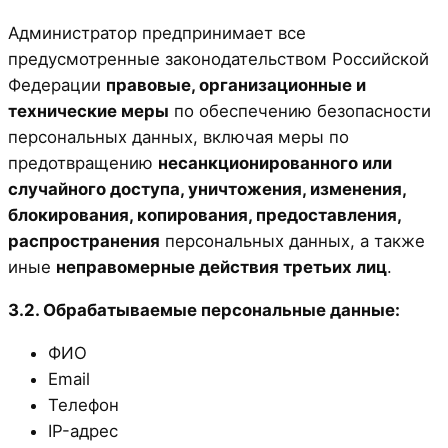
Администратор предпринимает все
предусмотренные законодательством Российской
Федерации
правовые, организационные и
технические меры
по обеспечению безопасности
персональных данных, включая меры по
предотвращению
несанкционированного или
случайного доступа, уничтожения, изменения,
блокирования, копирования, предоставления,
распространения
персональных данных, а также
иные
неправомерные действия третьих лиц
.
3.2. Обрабатываемые персональные данные:
ФИО
Email
Телефон
IP-адрес