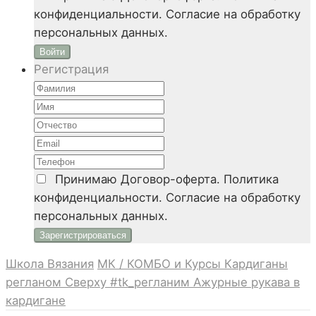
конфиденциальности. Согласие на обработку
персональных данных.
Войти
Регистрация
Принимаю
Договор-оферта. Политика
конфиденциальности. Согласие на обработку
персональных данных.
Школа Вязания
МК / КОМБО и Курсы
Кардиганы
регланом Сверху #tk_регланим
Ажурные рукава в
кардигане