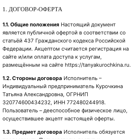
1. ДОГОВОР-ОФЕРТА
1.1. Общие положения
Настоящий документ
является публичной офертой в соответствии со
статьёй 437 Гражданского кодекса Российской
Федерации. Акцептом считается регистрация на
сайте и/или оплата доступа к услугам,
размещённым на сайте https://tanyakurochkina.ru.
1.2. Стороны договора
Исполнитель –
Индивидуальный предприниматель Курочкина
Татьяна Александровна, ОГРНИП
320774600434232, ИНН 772480244918.
Пользователь – дееспособное физическое лицо,
осуществившее акцепт настоящей оферты.
1.3. Предмет договора
Исполнитель обязуется