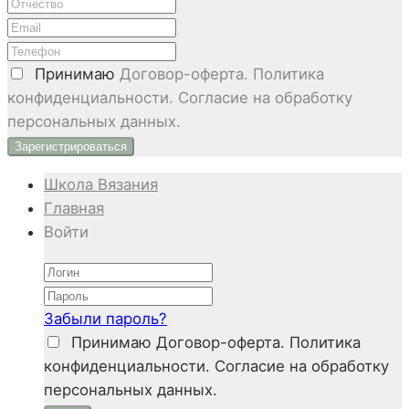
Принимаю
Договор-оферта. Политика
конфиденциальности. Согласие на обработку
персональных данных.
Школа Вязания
Главная
Войти
Забыли пароль?
Принимаю
Договор-оферта. Политика
конфиденциальности. Согласие на обработку
персональных данных.