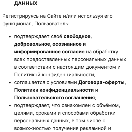
ДАННЫХ
Регистрируясь на Сайте и/или используя его
функционал, Пользователь:
подтверждает своё
свободное,
добровольное, осознанное и
информированное согласие
на обработку
всех предоставленных персональных данных
в соответствии с настоящим документом и
Политикой конфиденциальности;
соглашается с условиями
Договора-оферты
,
Политики конфиденциальности
и
Пользовательского соглашения
;
подтверждает, что ознакомлен с объёмом,
целями, сроками и способами обработки
персональных данных, в том числе с
возможностью получения рекламной и