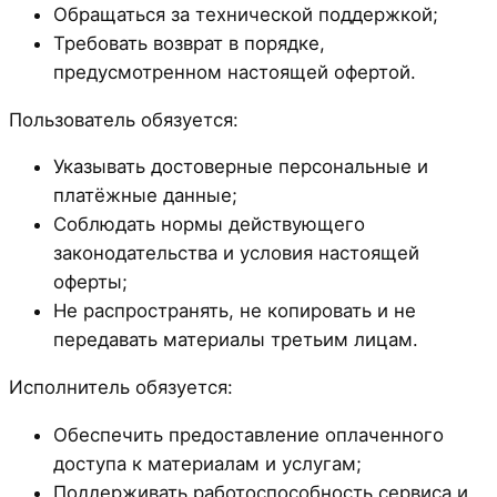
Обращаться за технической поддержкой;
Требовать возврат в порядке,
предусмотренном настоящей офертой.
Пользователь обязуется:
Указывать достоверные персональные и
платёжные данные;
Соблюдать нормы действующего
законодательства и условия настоящей
оферты;
Не распространять, не копировать и не
передавать материалы третьим лицам.
Исполнитель обязуется:
Обеспечить предоставление оплаченного
доступа к материалам и услугам;
Поддерживать работоспособность сервиса и