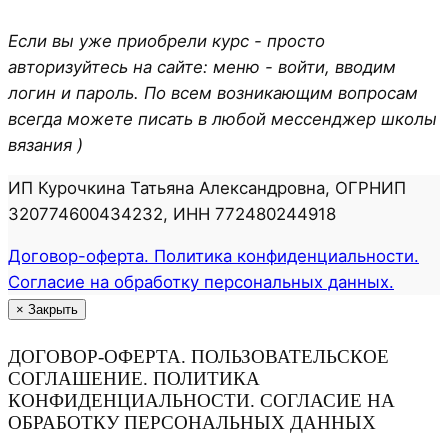
Если вы уже приобрели курс - просто
авторизуйтесь на сайте: меню - войти, вводим
логин и пароль. По всем возникающим вопросам
всегда можете писать в любой мессенджер школы
вязания )
ИП Курочкина Татьяна Александровна, ОГРНИП
320774600434232, ИНН 772480244918
Договор-оферта. Политика конфиденциальности.
Согласие на обработку персональных данных.
×
Закрыть
ДОГОВОР-ОФЕРТА. ПОЛЬЗОВАТЕЛЬСКОЕ
СОГЛАШЕНИЕ. ПОЛИТИКА
КОНФИДЕНЦИАЛЬНОСТИ. СОГЛАСИЕ НА
ОБРАБОТКУ ПЕРСОНАЛЬНЫХ ДАННЫХ