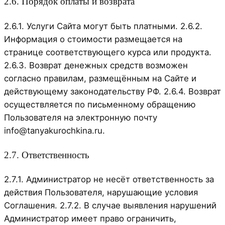
2.6. Порядок оплаты и возврата
2.6.1. Услуги Сайта могут быть платными. 2.6.2.
Информация о стоимости размещается на
странице соответствующего курса или продукта.
2.6.3. Возврат денежных средств возможен
согласно правилам, размещённым на Сайте и
действующему законодательству РФ. 2.6.4. Возврат
осуществляется по письменному обращению
Пользователя на электронную почту
info@tanyakurochkina.ru.
2.7. Ответственность
2.7.1. Администратор не несёт ответственность за
действия Пользователя, нарушающие условия
Соглашения. 2.7.2. В случае выявления нарушений
Администратор имеет право ограничить,