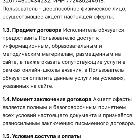
320774600434232, ИНН 772480244918.
Пользователь – дееспособное физическое лицо,
осуществившее акцепт настоящей оферты.
1.3. Предмет договора
Исполнитель обязуется
предоставить Пользователю доступ к
информационным, образовательным и
методическим материалам, размещённым на
сайте, а также оказать сопутствующие услуги в
рамках онлайн-школы вязания, а Пользователь
обязуется оплатить данные услуги на условиях,
указанных на сайте.
1.4. Момент заключения договора
Акцепт оферты
является полным и безоговорочным принятием
всех условий настоящего документа и признаётся
равносильным заключению письменного договора.
1.5. Условия доступа и оплаты