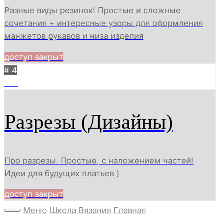
Разные виды резинок! Простые и сложные
сочетания + интересные узоры для оформления
манжетов рукавов и низа изделия
доступ закрыт
# 4
158
Разрезы (Дизайны)
Про разрезы. Простые, с наложением частей!
Идеи для будущих платьев )
доступ закрыт
Меню
Школа Вязания
Главная