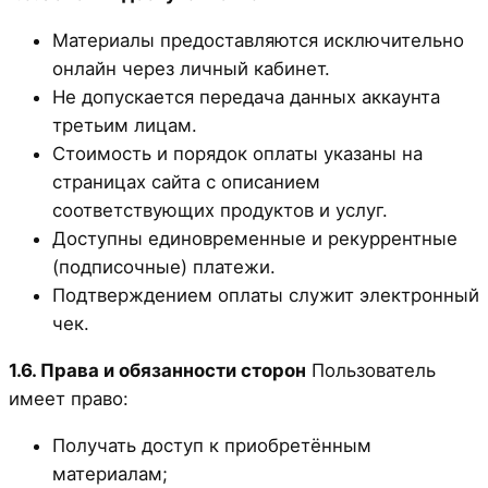
Материалы предоставляются исключительно
онлайн через личный кабинет.
Не допускается передача данных аккаунта
третьим лицам.
Стоимость и порядок оплаты указаны на
страницах сайта с описанием
соответствующих продуктов и услуг.
Доступны единовременные и рекуррентные
(подписочные) платежи.
Подтверждением оплаты служит электронный
чек.
1.6. Права и обязанности сторон
Пользователь
имеет право:
Получать доступ к приобретённым
материалам;