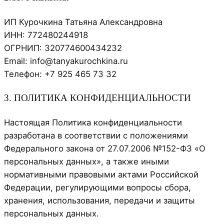
ИП Курочкина Татьяна Александровна
ИНН: 772480244918
ОГРНИП: 320774600434232
Email: info@tanyakurochkina.ru
Телефон: +7 925 465 73 32
3. ПОЛИТИКА КОНФИДЕНЦИАЛЬНОСТИ
Настоящая Политика конфиденциальности
разработана в соответствии с положениями
Федерального закона от 27.07.2006 №152-ФЗ «О
персональных данных», а также иными
нормативными правовыми актами Российской
Федерации, регулирующими вопросы сбора,
хранения, использования, передачи и защиты
персональных данных.