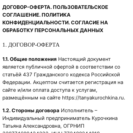
ДОГОВОР-ОФЕРТА. ПОЛЬЗОВАТЕЛЬСКОЕ
СОГЛАШЕНИЕ. ПОЛИТИКА
КОНФИДЕНЦИАЛЬНОСТИ. СОГЛАСИЕ НА
ОБРАБОТКУ ПЕРСОНАЛЬНЫХ ДАННЫХ
1. ДОГОВОР-ОФЕРТА
1.1. Общие положения
Настоящий документ
является публичной офертой в соответствии со
статьёй 437 Гражданского кодекса Российской
Федерации. Акцептом считается регистрация на
сайте и/или оплата доступа к услугам,
размещённым на сайте https://tanyakurochkina.ru.
1.2. Стороны договора
Исполнитель –
Индивидуальный предприниматель Курочкина
Татьяна Александровна, ОГРНИП