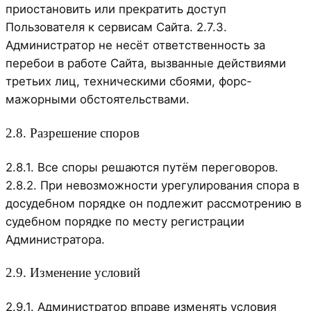
приостановить или прекратить доступ
Пользователя к сервисам Сайта. 2.7.3.
Администратор не несёт ответственность за
перебои в работе Сайта, вызванные действиями
третьих лиц, техническими сбоями, форс-
мажорными обстоятельствами.
2.8. Разрешение споров
2.8.1. Все споры решаются путём переговоров.
2.8.2. При невозможности урегулирования спора в
досудебном порядке он подлежит рассмотрению в
судебном порядке по месту регистрации
Администратора.
2.9. Изменение условий
2.9.1. Администратор вправе изменять условия