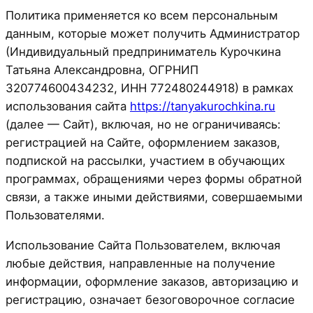
Политика применяется ко всем персональным
данным, которые может получить Администратор
(Индивидуальный предприниматель Курочкина
Татьяна Александровна, ОГРНИП
320774600434232, ИНН 772480244918) в рамках
использования сайта
https://tanyakurochkina.ru
(далее — Сайт), включая, но не ограничиваясь:
регистрацией на Сайте, оформлением заказов,
подпиской на рассылки, участием в обучающих
программах, обращениями через формы обратной
связи, а также иными действиями, совершаемыми
Пользователями.
Использование Сайта Пользователем, включая
любые действия, направленные на получение
информации, оформление заказов, авторизацию и
регистрацию, означает безоговорочное согласие