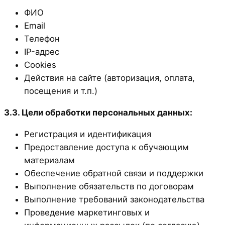
ФИО
Email
Телефон
IP-адрес
Cookies
Действия на сайте (авторизация, оплата,
посещения и т.п.)
3.3. Цели обработки персональных данных:
Регистрация и идентификация
Предоставление доступа к обучающим
материалам
Обеспечение обратной связи и поддержки
Выполнение обязательств по договорам
Выполнение требований законодательства
Проведение маркетинговых и