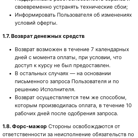
своевременно устранять технические сбои;
Информировать Пользователя об изменениях
условий оферты.
1.7. Возврат денежных средств
Возврат возможен в течение 7 календарных
дней с момента оплаты, при условии, что
доступ к курсу не был предоставлен.
В остальных случаях — на основании
письменного запроса Пользователя и по
решению Исполнителя.
Возврат осуществляется тем же способом,
которым производилась оплата, в течение 10
рабочих дней после одобрения запроса.
1.8. Форс-мажор
Стороны освобождаются от
ответственности за неисполнение обязательств по