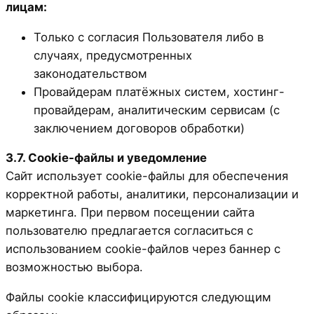
лицам:
Только с согласия Пользователя либо в
случаях, предусмотренных
законодательством
Провайдерам платёжных систем, хостинг-
провайдерам, аналитическим сервисам (с
заключением договоров обработки)
3.7. Cookie-файлы и уведомление
Сайт использует cookie-файлы для обеспечения
корректной работы, аналитики, персонализации и
маркетинга. При первом посещении сайта
пользователю предлагается согласиться с
использованием cookie-файлов через баннер с
возможностью выбора.
Файлы cookie классифицируются следующим