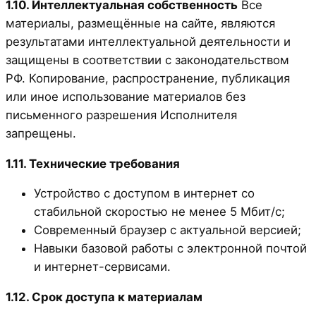
1.10. Интеллектуальная собственность
Все
материалы, размещённые на сайте, являются
результатами интеллектуальной деятельности и
защищены в соответствии с законодательством
РФ. Копирование, распространение, публикация
или иное использование материалов без
письменного разрешения Исполнителя
запрещены.
1.11. Технические требования
Устройство с доступом в интернет со
стабильной скоростью не менее 5 Мбит/с;
Современный браузер с актуальной версией;
Навыки базовой работы с электронной почтой
и интернет-сервисами.
1.12. Срок доступа к материалам