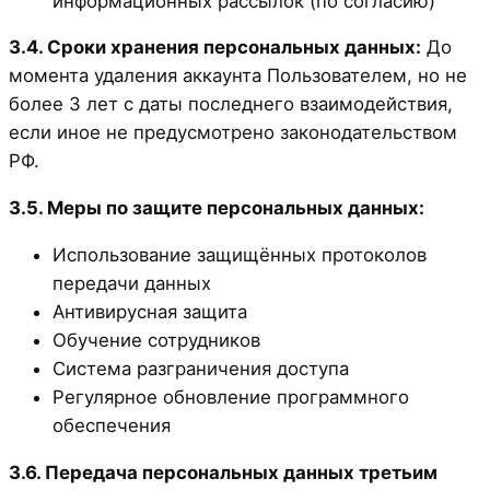
информационных рассылок (по согласию)
3.4. Сроки хранения персональных данных:
До
момента удаления аккаунта Пользователем, но не
более 3 лет с даты последнего взаимодействия,
если иное не предусмотрено законодательством
РФ.
3.5. Меры по защите персональных данных:
Использование защищённых протоколов
передачи данных
Антивирусная защита
Обучение сотрудников
Система разграничения доступа
Регулярное обновление программного
обеспечения
3.6. Передача персональных данных третьим