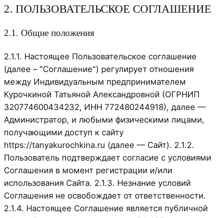
2. ПОЛЬЗОВАТЕЛЬСКОЕ СОГЛАШЕНИЕ
2.1. Общие положения
2.1.1. Настоящее Пользовательское соглашение
(далее – "Соглашение") регулирует отношения
между Индивидуальным предпринимателем
Курочкиной Татьяной Александровной (ОГРНИП
320774600434232, ИНН 772480244918), далее —
Администратор, и любыми физическими лицами,
получающими доступ к сайту
https://tanyakurochkina.ru (далее — Сайт). 2.1.2.
Пользователь подтверждает согласие с условиями
Соглашения в момент регистрации и/или
использования Сайта. 2.1.3. Незнание условий
Соглашения не освобождает от ответственности.
2.1.4. Настоящее Соглашение является публичной