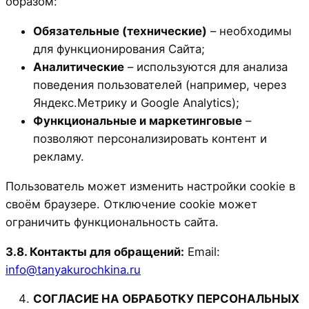
образом:
Обязательные (технические)
– необходимы
для функционирования Сайта;
Аналитические
– используются для анализа
поведения пользователей (например, через
Яндекс.Метрику и Google Analytics);
Функциональные и маркетинговые
–
позволяют персонализировать контент и
рекламу.
Пользователь может изменить настройки cookie в
своём браузере. Отключение cookie может
ограничить функциональность сайта.
3.8. Контакты для обращений:
Email:
info@tanyakurochkina.ru
СОГЛАСИЕ НА ОБРАБОТКУ ПЕРСОНАЛЬНЫХ