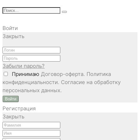
Войти
Закрыть
Забыли пароль?
Принимаю
Договор-оферта. Политика
конфиденциальности. Согласие на обработку
персональных данных.
Войти
Регистрация
Закрыть