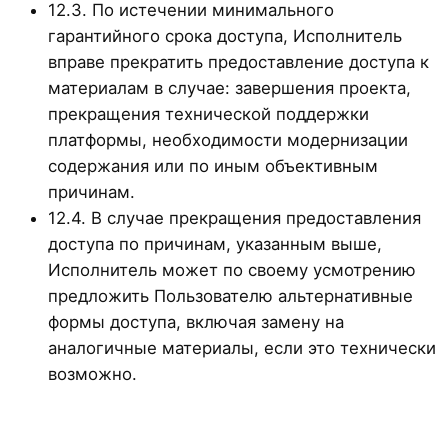
12.3. По истечении минимального
гарантийного срока доступа, Исполнитель
вправе прекратить предоставление доступа к
материалам в случае: завершения проекта,
прекращения технической поддержки
платформы, необходимости модернизации
содержания или по иным объективным
причинам.
12.4. В случае прекращения предоставления
доступа по причинам, указанным выше,
Исполнитель может по своему усмотрению
предложить Пользователю альтернативные
формы доступа, включая замену на
аналогичные материалы, если это технически
возможно.