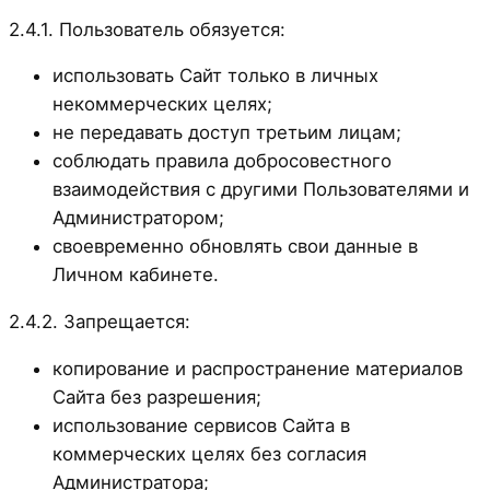
2.4.1. Пользователь обязуется:
использовать Сайт только в личных
некоммерческих целях;
не передавать доступ третьим лицам;
соблюдать правила добросовестного
взаимодействия с другими Пользователями и
Администратором;
своевременно обновлять свои данные в
Личном кабинете.
2.4.2. Запрещается:
копирование и распространение материалов
Сайта без разрешения;
использование сервисов Сайта в
коммерческих целях без согласия
Администратора;