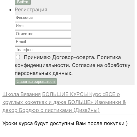
Войти
Регистрация
Принимаю
Договор-оферта. Политика
конфиденциальности. Согласие на обработку
персональных данных.
Школа Вязания
БОЛЬШИЕ КУРСЫ
Курс «ВСЕ о
круглых кокетках и даже БОЛЬШЕ»
Изюминки &
декор
Бордюр с листиками (Дизайны)
Уроки курса будут доступны Вам после покупки )