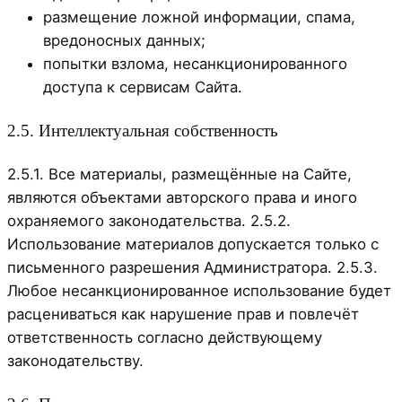
размещение ложной информации, спама,
вредоносных данных;
попытки взлома, несанкционированного
доступа к сервисам Сайта.
2.5. Интеллектуальная собственность
2.5.1. Все материалы, размещённые на Сайте,
являются объектами авторского права и иного
охраняемого законодательства. 2.5.2.
Использование материалов допускается только с
письменного разрешения Администратора. 2.5.3.
Любое несанкционированное использование будет
расцениваться как нарушение прав и повлечёт
ответственность согласно действующему
законодательству.