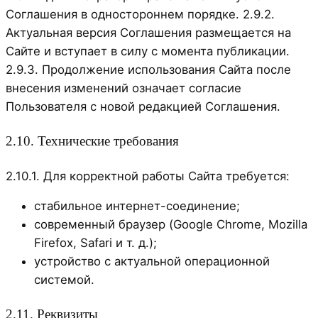
Соглашения в одностороннем порядке. 2.9.2.
Актуальная версия Соглашения размещается на
Сайте и вступает в силу с момента публикации.
2.9.3. Продолжение использования Сайта после
внесения изменений означает согласие
Пользователя с новой редакцией Соглашения.
2.10. Технические требования
2.10.1. Для корректной работы Сайта требуется:
стабильное интернет-соединение;
современный браузер (Google Chrome, Mozilla
Firefox, Safari и т. д.);
устройство с актуальной операционной
системой.
2.11. Реквизиты