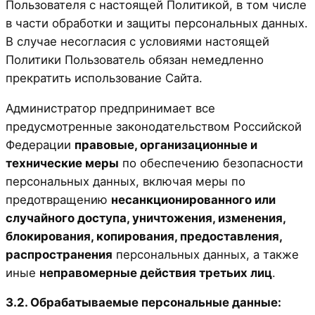
Пользователя с настоящей Политикой, в том числе
в части обработки и защиты персональных данных.
В случае несогласия с условиями настоящей
Политики Пользователь обязан немедленно
прекратить использование Сайта.
Администратор предпринимает все
предусмотренные законодательством Российской
Федерации
правовые, организационные и
технические меры
по обеспечению безопасности
персональных данных, включая меры по
предотвращению
несанкционированного или
случайного доступа, уничтожения, изменения,
блокирования, копирования, предоставления,
распространения
персональных данных, а также
иные
неправомерные действия третьих лиц
.
3.2. Обрабатываемые персональные данные: