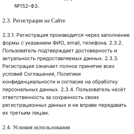
№152-ФЗ.
2.3. Регистрация на Сайте
2.3.1. Регистрация производится через заполнение
формы с указанием ФИО, email, телефона. 2.3.2.
Пользователь подтверждает достоверность и
актуальность предоставляемых данных. 2.3.3.
Регистрация означает полное принятие всех
условий Соглашения, Политики
конфиденциальности и согласие на обработку
персональных данных. 2.3.4. Пользователь несёт
ответственность за сохранность своих
регистрационных данных и не вправе передавать
их третьим лицам.
2.4. Условия использования