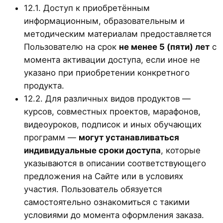
12.1. Доступ к приобретённым
информационным, образовательным и
методическим материалам предоставляется
Пользователю на срок
не менее 5 (пяти) лет
с
момента активации доступа, если иное не
указано при приобретении конкретного
продукта.
12.2. Для различных видов продуктов —
курсов, совместных проектов, марафонов,
видеоуроков, подписок и иных обучающих
программ —
могут устанавливаться
индивидуальные сроки доступа
, которые
указываются в описании соответствующего
предложения на Сайте или в условиях
участия. Пользователь обязуется
самостоятельно ознакомиться с такими
условиями до момента оформления заказа.