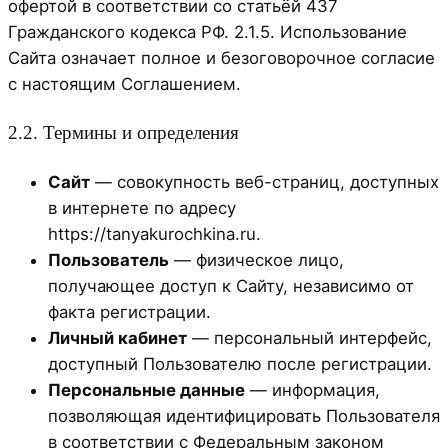
офертой в соответствии со статьёй 437
Гражданского кодекса РФ. 2.1.5. Использование
Сайта означает полное и безоговорочное согласие
с настоящим Соглашением.
2.2. Термины и определения
Сайт
— совокупность веб-страниц, доступных
в интернете по адресу
https://tanyakurochkina.ru.
Пользователь
— физическое лицо,
получающее доступ к Сайту, независимо от
факта регистрации.
Личный кабинет
— персональный интерфейс,
доступный Пользователю после регистрации.
Персональные данные
— информация,
позволяющая идентифицировать Пользователя
в соответствии с Федеральным законом