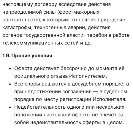
настоящему договору вследствие действия
непреодолимой силы (форс-мажорных
обстоятельств), к которым относятся: природные
катастрофы, техногенные аварии, действия
органов государственной власти, перебои в работе
телекоммуникационных сетей и др.
1.9. Прочие условия
Оферта действует бессрочно до момента её
официального отзыва Исполнителем.
Все споры решаются в досудебном порядке, а
при недостижении соглашения — в судебном
порядке по месту регистрации Исполнителя.
Недействительность одного или нескольких
положений настоящей оферты не влечёт за
собой недействительность оферты в целом.