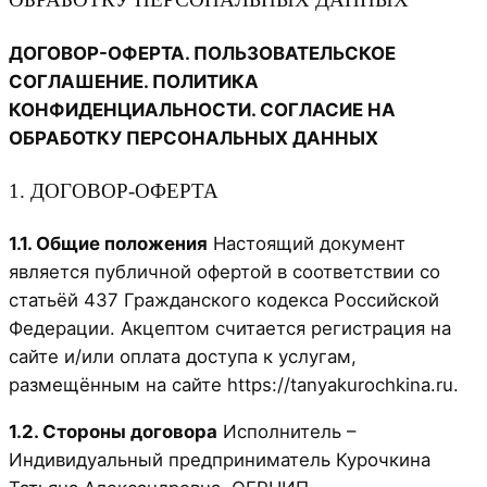
ДОГОВОР-ОФЕРТА. ПОЛЬЗОВАТЕЛЬСКОЕ
СОГЛАШЕНИЕ. ПОЛИТИКА
КОНФИДЕНЦИАЛЬНОСТИ. СОГЛАСИЕ НА
ОБРАБОТКУ ПЕРСОНАЛЬНЫХ ДАННЫХ
1. ДОГОВОР-ОФЕРТА
1.1. Общие положения
Настоящий документ
является публичной офертой в соответствии со
статьёй 437 Гражданского кодекса Российской
Федерации. Акцептом считается регистрация на
сайте и/или оплата доступа к услугам,
размещённым на сайте https://tanyakurochkina.ru.
1.2. Стороны договора
Исполнитель –
Индивидуальный предприниматель Курочкина