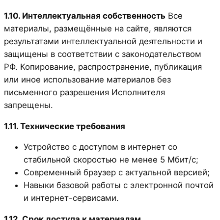
1.10. Интеллектуальная собственность
Все
материалы, размещённые на сайте, являются
результатами интеллектуальной деятельности и
защищены в соответствии с законодательством
РФ. Копирование, распространение, публикация
или иное использование материалов без
письменного разрешения Исполнителя
запрещены.
1.11. Технические требования
Устройство с доступом в интернет со
стабильной скоростью не менее 5 Мбит/с;
Современный браузер с актуальной версией;
Навыки базовой работы с электронной почтой
и интернет-сервисами.
1.12. Срок доступа к материалам