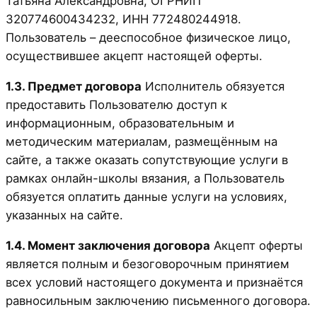
Татьяна Александровна, ОГРНИП
320774600434232, ИНН 772480244918.
Пользователь – дееспособное физическое лицо,
осуществившее акцепт настоящей оферты.
1.3. Предмет договора
Исполнитель обязуется
предоставить Пользователю доступ к
информационным, образовательным и
методическим материалам, размещённым на
сайте, а также оказать сопутствующие услуги в
рамках онлайн-школы вязания, а Пользователь
обязуется оплатить данные услуги на условиях,
указанных на сайте.
1.4. Момент заключения договора
Акцепт оферты
является полным и безоговорочным принятием
всех условий настоящего документа и признаётся
равносильным заключению письменного договора.