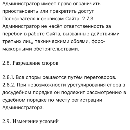
Администратор имеет право ограничить,
приостановить или прекратить доступ
Пользователя к сервисам Сайта. 2.7.3.
Администратор не несёт ответственность за
перебои в работе Сайта, вызванные действиями
третьих лиц, техническими сбоями, форс-
мажорными обстоятельствами.
2.8. Разрешение споров
2.8.1. Все споры решаются путём переговоров.
2.8.2. При невозможности урегулирования спора в
досудебном порядке он подлежит рассмотрению в
судебном порядке по месту регистрации
Администратора.
2.9. Изменение условий