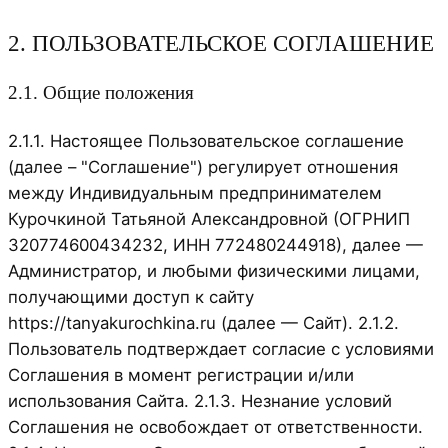
2. ПОЛЬЗОВАТЕЛЬСКОЕ СОГЛАШЕНИЕ
2.1. Общие положения
2.1.1. Настоящее Пользовательское соглашение
(далее – "Соглашение") регулирует отношения
между Индивидуальным предпринимателем
Курочкиной Татьяной Александровной (ОГРНИП
320774600434232, ИНН 772480244918), далее —
Администратор, и любыми физическими лицами,
получающими доступ к сайту
https://tanyakurochkina.ru (далее — Сайт). 2.1.2.
Пользователь подтверждает согласие с условиями
Соглашения в момент регистрации и/или
использования Сайта. 2.1.3. Незнание условий
Соглашения не освобождает от ответственности.