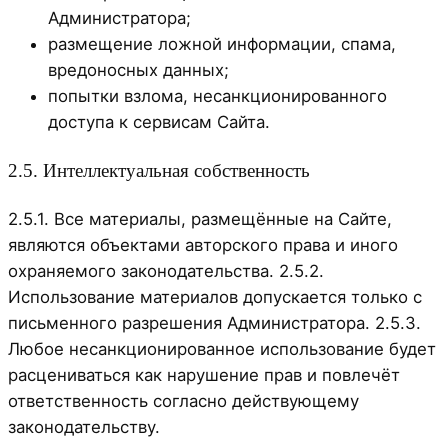
Администратора;
размещение ложной информации, спама,
вредоносных данных;
попытки взлома, несанкционированного
доступа к сервисам Сайта.
2.5. Интеллектуальная собственность
2.5.1. Все материалы, размещённые на Сайте,
являются объектами авторского права и иного
охраняемого законодательства. 2.5.2.
Использование материалов допускается только с
письменного разрешения Администратора. 2.5.3.
Любое несанкционированное использование будет
расцениваться как нарушение прав и повлечёт
ответственность согласно действующему
законодательству.