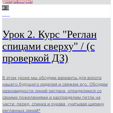
доступ закрыт
# 3
224
Урок 2. Курс "Реглан
спицами сверху" / (с
проверкой ДЗ)
В этом уроке мы обсудим варианты для ворота
нашего будущего изделия и свяжем его. Обсудим
разновидности линий реглана, определимся со
своими пожеланиями и распределим петли на
части: перед, спинка и рукава, учитывая ширину
регланных линий*