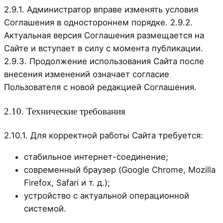
2.9.1. Администратор вправе изменять условия
Соглашения в одностороннем порядке. 2.9.2.
Актуальная версия Соглашения размещается на
Сайте и вступает в силу с момента публикации.
2.9.3. Продолжение использования Сайта после
внесения изменений означает согласие
Пользователя с новой редакцией Соглашения.
2.10. Технические требования
2.10.1. Для корректной работы Сайта требуется:
стабильное интернет-соединение;
современный браузер (Google Chrome, Mozilla
Firefox, Safari и т. д.);
устройство с актуальной операционной
системой.