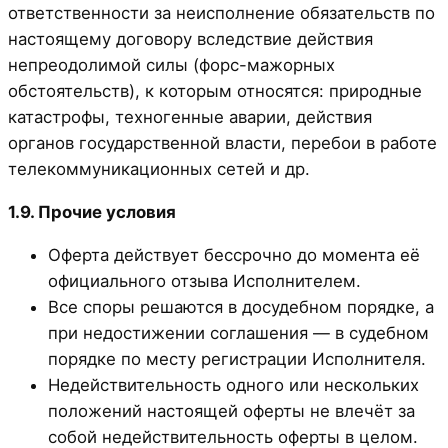
ответственности за неисполнение обязательств по
настоящему договору вследствие действия
непреодолимой силы (форс-мажорных
обстоятельств), к которым относятся: природные
катастрофы, техногенные аварии, действия
органов государственной власти, перебои в работе
телекоммуникационных сетей и др.
1.9. Прочие условия
Оферта действует бессрочно до момента её
официального отзыва Исполнителем.
Все споры решаются в досудебном порядке, а
при недостижении соглашения — в судебном
порядке по месту регистрации Исполнителя.
Недействительность одного или нескольких
положений настоящей оферты не влечёт за
собой недействительность оферты в целом.