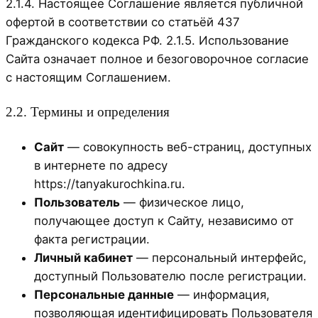
2.1.4. Настоящее Соглашение является публичной
офертой в соответствии со статьёй 437
Гражданского кодекса РФ. 2.1.5. Использование
Сайта означает полное и безоговорочное согласие
с настоящим Соглашением.
2.2. Термины и определения
Сайт
— совокупность веб-страниц, доступных
в интернете по адресу
https://tanyakurochkina.ru.
Пользователь
— физическое лицо,
получающее доступ к Сайту, независимо от
факта регистрации.
Личный кабинет
— персональный интерфейс,
доступный Пользователю после регистрации.
Персональные данные
— информация,
позволяющая идентифицировать Пользователя