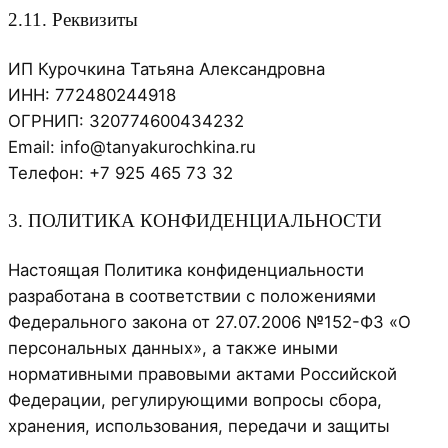
2.11. Реквизиты
ИП Курочкина Татьяна Александровна
ИНН: 772480244918
ОГРНИП: 320774600434232
Email: info@tanyakurochkina.ru
Телефон: +7 925 465 73 32
3. ПОЛИТИКА КОНФИДЕНЦИАЛЬНОСТИ
Настоящая Политика конфиденциальности
разработана в соответствии с положениями
Федерального закона от 27.07.2006 №152-ФЗ «О
персональных данных», а также иными
нормативными правовыми актами Российской
Федерации, регулирующими вопросы сбора,
хранения, использования, передачи и защиты