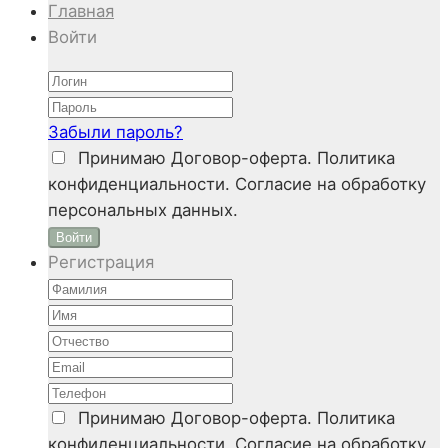
Главная
Войти
Забыли пароль?
Принимаю
Договор-оферта. Политика
конфиденциальности. Согласие на обработку
персональных данных.
Войти
Регистрация
Принимаю
Договор-оферта. Политика
конфиденциальности. Согласие на обработку