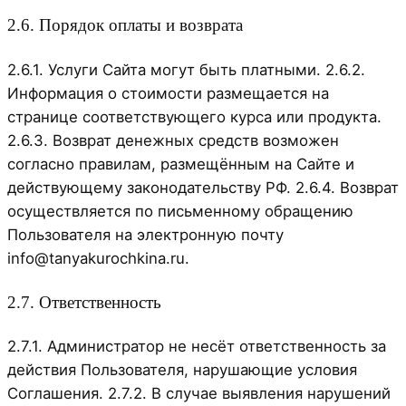
2.6. Порядок оплаты и возврата
2.6.1. Услуги Сайта могут быть платными. 2.6.2.
Информация о стоимости размещается на
странице соответствующего курса или продукта.
2.6.3. Возврат денежных средств возможен
согласно правилам, размещённым на Сайте и
действующему законодательству РФ. 2.6.4. Возврат
осуществляется по письменному обращению
Пользователя на электронную почту
info@tanyakurochkina.ru.
2.7. Ответственность
2.7.1. Администратор не несёт ответственность за
действия Пользователя, нарушающие условия
Соглашения. 2.7.2. В случае выявления нарушений