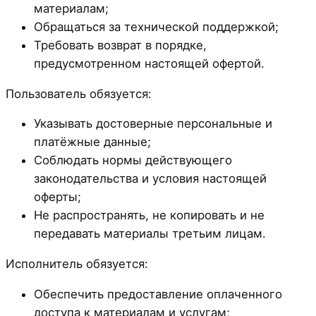
материалам;
Обращаться за технической поддержкой;
Требовать возврат в порядке,
предусмотренном настоящей офертой.
Пользователь обязуется:
Указывать достоверные персональные и
платёжные данные;
Соблюдать нормы действующего
законодательства и условия настоящей
оферты;
Не распространять, не копировать и не
передавать материалы третьим лицам.
Исполнитель обязуется:
Обеспечить предоставление оплаченного
доступа к материалам и услугам;