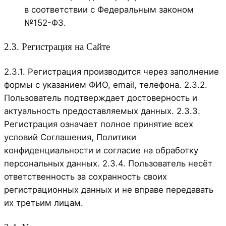
в соответствии с Федеральным законом
№152-ФЗ.
2.3. Регистрация на Сайте
2.3.1. Регистрация производится через заполнение
формы с указанием ФИО, email, телефона. 2.3.2.
Пользователь подтверждает достоверность и
актуальность предоставляемых данных. 2.3.3.
Регистрация означает полное принятие всех
условий Соглашения, Политики
конфиденциальности и согласие на обработку
персональных данных. 2.3.4. Пользователь несёт
ответственность за сохранность своих
регистрационных данных и не вправе передавать
их третьим лицам.