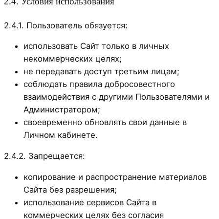
2.4. Условия использования
2.4.1. Пользователь обязуется:
использовать Сайт только в личных
некоммерческих целях;
не передавать доступ третьим лицам;
соблюдать правила добросовестного
взаимодействия с другими Пользователями и
Администратором;
своевременно обновлять свои данные в
Личном кабинете.
2.4.2. Запрещается:
копирование и распространение материалов
Сайта без разрешения;
использование сервисов Сайта в
коммерческих целях без согласия