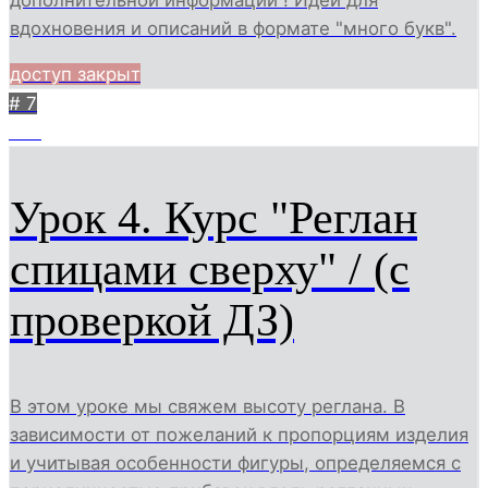
вдохновения и описаний в формате "много букв".
доступ закрыт
# 7
200
Урок 4. Курс "Реглан
спицами сверху" / (с
проверкой ДЗ)
В этом уроке мы свяжем высоту реглана. В
зависимости от пожеланий к пропорциям изделия
и учитывая особенности фигуры, определяемся с