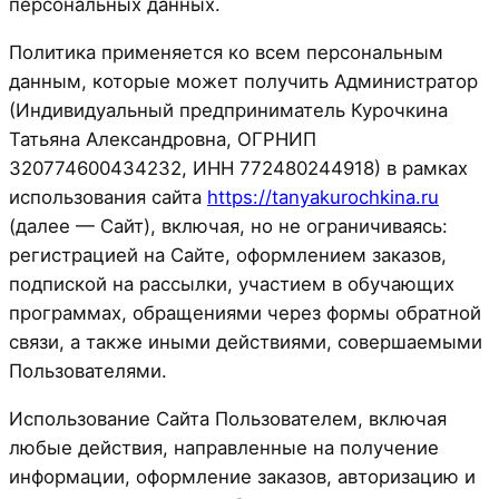
персональных данных.
Политика применяется ко всем персональным
данным, которые может получить Администратор
(Индивидуальный предприниматель Курочкина
Татьяна Александровна, ОГРНИП
320774600434232, ИНН 772480244918) в рамках
использования сайта
https://tanyakurochkina.ru
(далее — Сайт), включая, но не ограничиваясь:
регистрацией на Сайте, оформлением заказов,
подпиской на рассылки, участием в обучающих
программах, обращениями через формы обратной
связи, а также иными действиями, совершаемыми
Пользователями.
Использование Сайта Пользователем, включая
любые действия, направленные на получение
информации, оформление заказов, авторизацию и