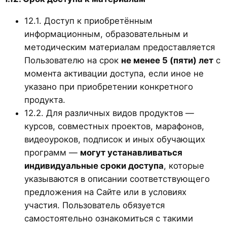
12.1. Доступ к приобретённым
информационным, образовательным и
методическим материалам предоставляется
Пользователю на срок
не менее 5 (пяти) лет
с
момента активации доступа, если иное не
указано при приобретении конкретного
продукта.
12.2. Для различных видов продуктов —
курсов, совместных проектов, марафонов,
видеоуроков, подписок и иных обучающих
программ —
могут устанавливаться
индивидуальные сроки доступа
, которые
указываются в описании соответствующего
предложения на Сайте или в условиях
участия. Пользователь обязуется
самостоятельно ознакомиться с такими