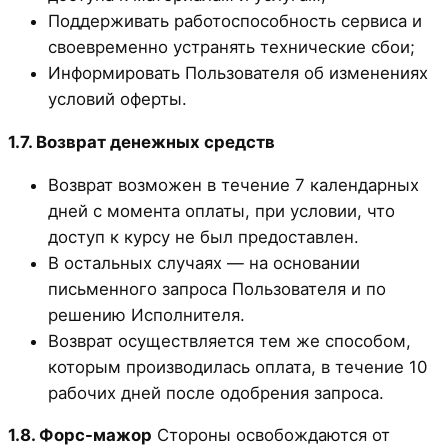
Поддерживать работоспособность сервиса и
своевременно устранять технические сбои;
Информировать Пользователя об изменениях
условий оферты.
1.7. Возврат денежных средств
Возврат возможен в течение 7 календарных
дней с момента оплаты, при условии, что
доступ к курсу не был предоставлен.
В остальных случаях — на основании
письменного запроса Пользователя и по
решению Исполнителя.
Возврат осуществляется тем же способом,
которым производилась оплата, в течение 10
рабочих дней после одобрения запроса.
1.8. Форс-мажор
Стороны освобождаются от