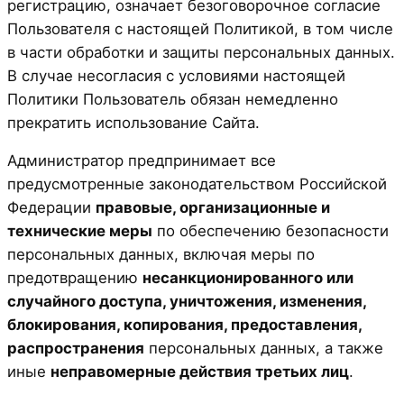
регистрацию, означает безоговорочное согласие
Пользователя с настоящей Политикой, в том числе
в части обработки и защиты персональных данных.
В случае несогласия с условиями настоящей
Политики Пользователь обязан немедленно
прекратить использование Сайта.
Администратор предпринимает все
предусмотренные законодательством Российской
Федерации
правовые, организационные и
технические меры
по обеспечению безопасности
персональных данных, включая меры по
предотвращению
несанкционированного или
случайного доступа, уничтожения, изменения,
блокирования, копирования, предоставления,
распространения
персональных данных, а также
иные
неправомерные действия третьих лиц
.