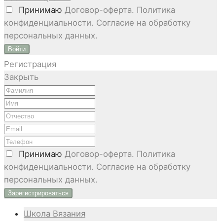
Принимаю
Договор-оферта. Политика
конфиденциальности. Согласие на обработку
персональных данных.
Войти
Регистрация
Закрыть
Принимаю
Договор-оферта. Политика
конфиденциальности. Согласие на обработку
персональных данных.
Школа Вязания