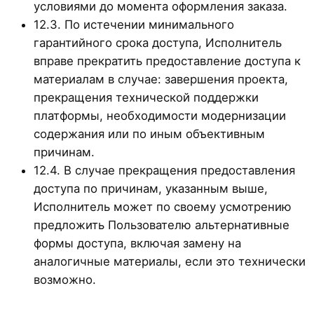
условиями до момента оформления заказа.
12.3. По истечении минимального
гарантийного срока доступа, Исполнитель
вправе прекратить предоставление доступа к
материалам в случае: завершения проекта,
прекращения технической поддержки
платформы, необходимости модернизации
содержания или по иным объективным
причинам.
12.4. В случае прекращения предоставления
доступа по причинам, указанным выше,
Исполнитель может по своему усмотрению
предложить Пользователю альтернативные
формы доступа, включая замену на
аналогичные материалы, если это технически
возможно.