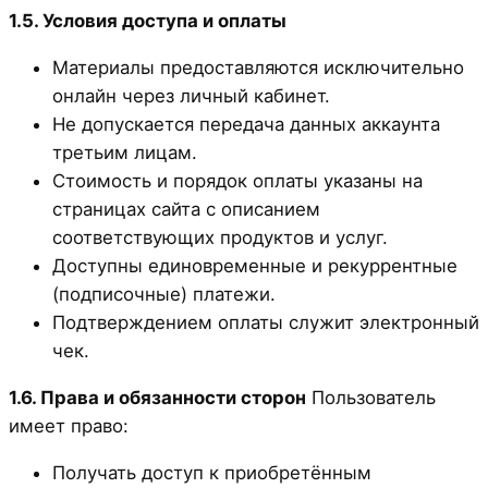
1.5. Условия доступа и оплаты
Материалы предоставляются исключительно
онлайн через личный кабинет.
Не допускается передача данных аккаунта
третьим лицам.
Стоимость и порядок оплаты указаны на
страницах сайта с описанием
соответствующих продуктов и услуг.
Доступны единовременные и рекуррентные
(подписочные) платежи.
Подтверждением оплаты служит электронный
чек.
1.6. Права и обязанности сторон
Пользователь
имеет право:
Получать доступ к приобретённым