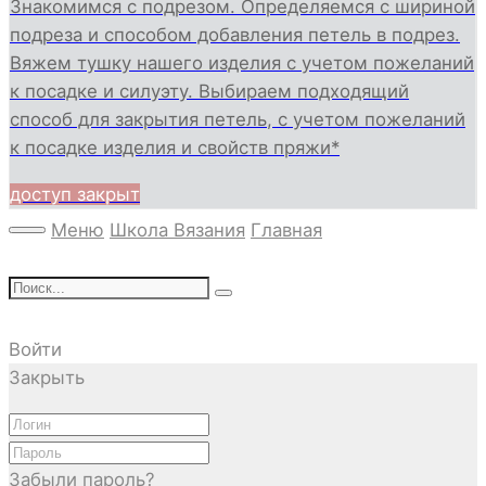
Знакомимся с подрезом. Определяемся с шириной
подреза и способом добавления петель в подрез.
Вяжем тушку нашего изделия с учетом пожеланий
к посадке и силуэту. Выбираем подходящий
способ для закрытия петель, с учетом пожеланий
к посадке изделия и свойств пряжи*
доступ закрыт
Меню
Школа Вязания
Главная
Войти
Закрыть
Забыли пароль?