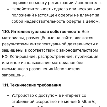
порядке по месту регистрации Исполнителя.
Недействительность одного или нескольких
положений настоящей оферты не влечёт за
собой недействительность оферты в целом.
1.10. Интеллектуальная собственность
Все
материалы, размещённые на сайте, являются
результатами интеллектуальной деятельности и
защищены в соответствии с законодательством
РФ. Копирование, распространение, публикация
или иное использование материалов без
письменного разрешения Исполнителя
запрещены.
1.11. Технические требования
Устройство с доступом в интернет со
стабильной скоростью не менее 5 Мбит/с;