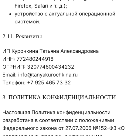
Firefox, Safari и т. д.);
устройство с актуальной операционной
системой.
2.11. Реквизиты
ИП Курочкина Татьяна Александровна
ИНН: 772480244918
ОГРНИП: 320774600434232
Email: info@tanyakurochkina.ru
Телефон: +7 925 465 73 32
3. ПОЛИТИКА КОНФИДЕНЦИАЛЬНОСТИ
Настоящая Политика конфиденциальности
разработана в соответствии с положениями
Федерального закона от 27.07.2006 №152-ФЗ «О
персональных данных», а также иными