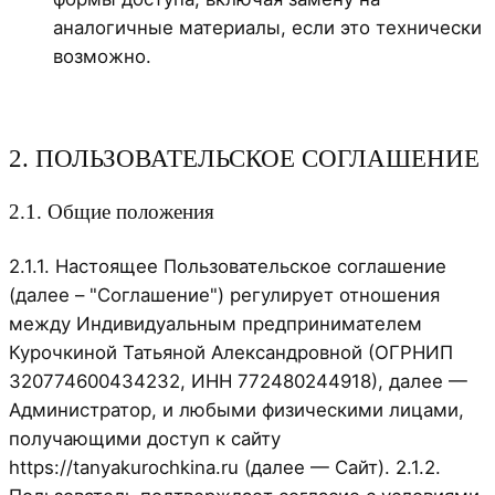
аналогичные материалы, если это технически
возможно.
2. ПОЛЬЗОВАТЕЛЬСКОЕ СОГЛАШЕНИЕ
2.1. Общие положения
2.1.1. Настоящее Пользовательское соглашение
(далее – "Соглашение") регулирует отношения
между Индивидуальным предпринимателем
Курочкиной Татьяной Александровной (ОГРНИП
320774600434232, ИНН 772480244918), далее —
Администратор, и любыми физическими лицами,
получающими доступ к сайту
https://tanyakurochkina.ru (далее — Сайт). 2.1.2.