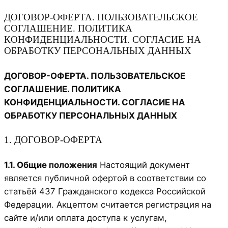
ДОГОВОР-ОФЕРТА. ПОЛЬЗОВАТЕЛЬСКОЕ
СОГЛАШЕНИЕ. ПОЛИТИКА
КОНФИДЕНЦИАЛЬНОСТИ. СОГЛАСИЕ НА
ОБРАБОТКУ ПЕРСОНАЛЬНЫХ ДАННЫХ
ДОГОВОР-ОФЕРТА. ПОЛЬЗОВАТЕЛЬСКОЕ
СОГЛАШЕНИЕ. ПОЛИТИКА
КОНФИДЕНЦИАЛЬНОСТИ. СОГЛАСИЕ НА
ОБРАБОТКУ ПЕРСОНАЛЬНЫХ ДАННЫХ
1. ДОГОВОР-ОФЕРТА
1.1. Общие положения
Настоящий документ
является публичной офертой в соответствии со
статьёй 437 Гражданского кодекса Российской
Федерации. Акцептом считается регистрация на
сайте и/или оплата доступа к услугам,