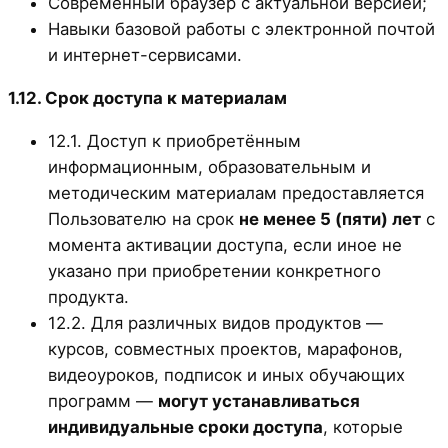
Современный браузер с актуальной версией;
Навыки базовой работы с электронной почтой
и интернет-сервисами.
1.12. Срок доступа к материалам
12.1. Доступ к приобретённым
информационным, образовательным и
методическим материалам предоставляется
Пользователю на срок
не менее 5 (пяти) лет
с
момента активации доступа, если иное не
указано при приобретении конкретного
продукта.
12.2. Для различных видов продуктов —
курсов, совместных проектов, марафонов,
видеоуроков, подписок и иных обучающих
программ —
могут устанавливаться
индивидуальные сроки доступа
, которые