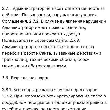
2.7.1. Администратор не несёт ответственность за
действия Пользователя, нарушающие условия
Соглашения. 2.7.2. В случае выявления нарушений
Администратор имеет право ограничить,
приостановить или прекратить доступ
Пользователя к сервисам Сайта. 2.7.3.
Администратор не несёт ответственность за
перебои в работе Сайта, вызванные действиями
третьих лиц, техническими сбоями, форс-
мажорными обстоятельствами.
2.8. Разрешение споров
2.8.1. Все споры решаются путём переговоров.
2.8.2. При невозможности урегулирования спора в
досудебном порядке он подлежит рассмотрению в
судебном порядке по месту регистрации