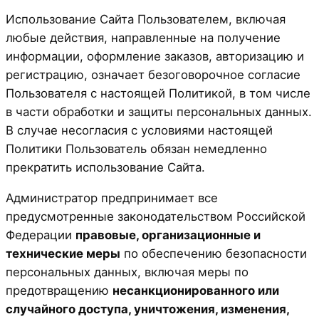
Использование Сайта Пользователем, включая
любые действия, направленные на получение
информации, оформление заказов, авторизацию и
регистрацию, означает безоговорочное согласие
Пользователя с настоящей Политикой, в том числе
в части обработки и защиты персональных данных.
В случае несогласия с условиями настоящей
Политики Пользователь обязан немедленно
прекратить использование Сайта.
Администратор предпринимает все
предусмотренные законодательством Российской
Федерации
правовые, организационные и
технические меры
по обеспечению безопасности
персональных данных, включая меры по
предотвращению
несанкционированного или
случайного доступа, уничтожения, изменения,