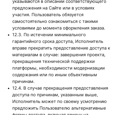
указываются в описании соответствующего
предложения на Сайте или в условиях
участия. Пользователь обязуется
самостоятельно ознакомиться с такими
условиями до момента оформления заказа.
12.3. По истечении минимального
гарантийного срока доступа, Исполнитель
вправе прекратить предоставление доступа к
материалам в случае: завершения проекта,
прекращения технической поддержки
платформы, необходимости модернизации
содержания или по иным объективным
причинам.
12.4. В случае прекращения предоставления
доступа по причинам, указанным выше,
Исполнитель может по своему усмотрению
предложить Пользователю альтернативные
формы доступа, включая замену на