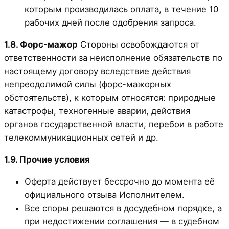
которым производилась оплата, в течение 10
рабочих дней после одобрения запроса.
1.8. Форс-мажор
Стороны освобождаются от
ответственности за неисполнение обязательств по
настоящему договору вследствие действия
непреодолимой силы (форс-мажорных
обстоятельств), к которым относятся: природные
катастрофы, техногенные аварии, действия
органов государственной власти, перебои в работе
телекоммуникационных сетей и др.
1.9. Прочие условия
Оферта действует бессрочно до момента её
официального отзыва Исполнителем.
Все споры решаются в досудебном порядке, а
при недостижении соглашения — в судебном