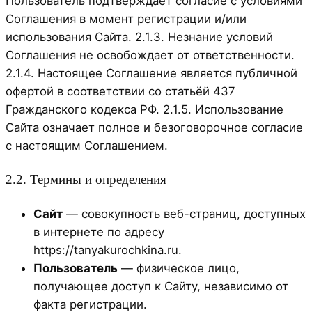
Пользователь подтверждает согласие с условиями
Соглашения в момент регистрации и/или
использования Сайта. 2.1.3. Незнание условий
Соглашения не освобождает от ответственности.
2.1.4. Настоящее Соглашение является публичной
офертой в соответствии со статьёй 437
Гражданского кодекса РФ. 2.1.5. Использование
Сайта означает полное и безоговорочное согласие
с настоящим Соглашением.
2.2. Термины и определения
Сайт
— совокупность веб-страниц, доступных
в интернете по адресу
https://tanyakurochkina.ru.
Пользователь
— физическое лицо,
получающее доступ к Сайту, независимо от
факта регистрации.