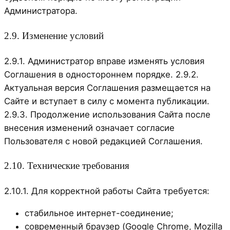
Администратора.
2.9. Изменение условий
2.9.1. Администратор вправе изменять условия
Соглашения в одностороннем порядке. 2.9.2.
Актуальная версия Соглашения размещается на
Сайте и вступает в силу с момента публикации.
2.9.3. Продолжение использования Сайта после
внесения изменений означает согласие
Пользователя с новой редакцией Соглашения.
2.10. Технические требования
2.10.1. Для корректной работы Сайта требуется:
стабильное интернет-соединение;
современный браузер (Google Chrome, Mozilla