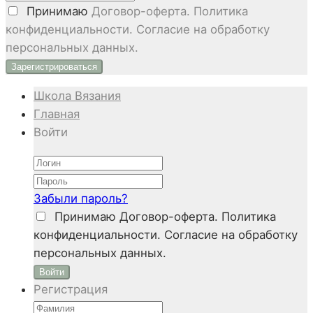
Принимаю
Договор-оферта. Политика
конфиденциальности. Согласие на обработку
персональных данных.
Школа Вязания
Главная
Войти
Забыли пароль?
Принимаю
Договор-оферта. Политика
конфиденциальности. Согласие на обработку
персональных данных.
Войти
Регистрация