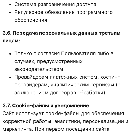
Система разграничения доступа
Регулярное обновление программного
обеспечения
3.6. Передача персональных данных третьим
лицам:
Только с согласия Пользователя либо в
случаях, предусмотренных
законодательством
Провайдерам платёжных систем, хостинг-
провайдерам, аналитическим сервисам (с
заключением договоров обработки)
3.7. Cookie-файлы и уведомление
Сайт использует cookie-файлы для обеспечения
корректной работы, аналитики, персонализации и
маркетинга. При первом посещении сайта