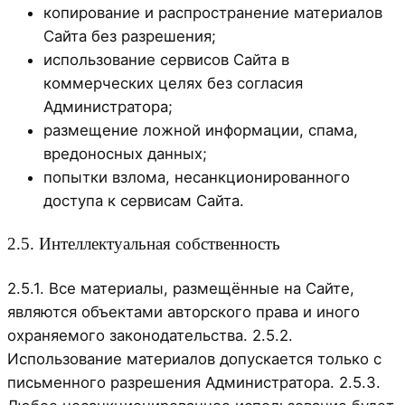
копирование и распространение материалов
Сайта без разрешения;
использование сервисов Сайта в
коммерческих целях без согласия
Администратора;
размещение ложной информации, спама,
вредоносных данных;
попытки взлома, несанкционированного
доступа к сервисам Сайта.
2.5. Интеллектуальная собственность
2.5.1. Все материалы, размещённые на Сайте,
являются объектами авторского права и иного
охраняемого законодательства. 2.5.2.
Использование материалов допускается только с
письменного разрешения Администратора. 2.5.3.