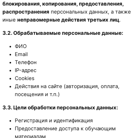
блокирования, копирования, предоставления,
распространения
персональных данных, а также
иные
неправомерные действия третьих лиц
.
3.2. Обрабатываемые персональные данные:
ФИО
Email
Телефон
IP-адрес
Cookies
Действия на сайте (авторизация, оплата,
посещения и т.п.)
3.3. Цели обработки персональных данных:
Регистрация и идентификация
Предоставление доступа к обучающим
материалам