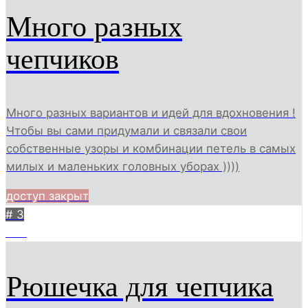
Много разных
чепчиков
Много разных вариантов и идей для вдохновения !
Чтобы вы сами придумали и связали свои
собственные узоры и комбинации петель в самых
милых и маленьких головных уборах ))))
доступ закрыт
# 3
459
Рюшечка для чепчика