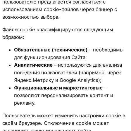
пользователю предлагается согласиться с
использованием cookie-файлов через баннер с
возможностью выбора.
Файлы cookie классифицируются следующим
образом:
Обязательные (технические)
– необходимы
для функционирования Сайта;
Аналитические
– используются для анализа
поведения пользователей (например, через
Яндекс.Метрику и Google Analytics);
Функциональные и маркетинговые
–
позволяют персонализировать контент и
рекламу.
Пользователь может изменить настройки cookie в
своём браузере. Отключение cookie может
ограничить функциональность сайта.