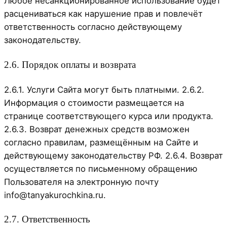
Любое несанкционированное использование будет
расцениваться как нарушение прав и повлечёт
ответственность согласно действующему
законодательству.
2.6. Порядок оплаты и возврата
2.6.1. Услуги Сайта могут быть платными. 2.6.2.
Информация о стоимости размещается на
странице соответствующего курса или продукта.
2.6.3. Возврат денежных средств возможен
согласно правилам, размещённым на Сайте и
действующему законодательству РФ. 2.6.4. Возврат
осуществляется по письменному обращению
Пользователя на электронную почту
info@tanyakurochkina.ru.
2.7. Ответственность