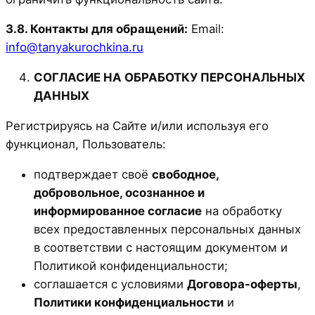
3.8. Контакты для обращений:
Email:
info@tanyakurochkina.ru
СОГЛАСИЕ НА ОБРАБОТКУ ПЕРСОНАЛЬНЫХ
ДАННЫХ
Регистрируясь на Сайте и/или используя его
функционал, Пользователь:
подтверждает своё
свободное,
добровольное, осознанное и
информированное согласие
на обработку
всех предоставленных персональных данных
в соответствии с настоящим документом и
Политикой конфиденциальности;
соглашается с условиями
Договора-оферты
,
Политики конфиденциальности
и