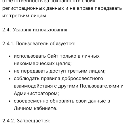
ответственность за сохранность своих
регистрационных данных и не вправе передавать
их третьим лицам.
2.4. Условия использования
2.4.1. Пользователь обязуется:
использовать Сайт только в личных
некоммерческих целях;
не передавать доступ третьим лицам;
соблюдать правила добросовестного
взаимодействия с другими Пользователями и
Администратором;
своевременно обновлять свои данные в
Личном кабинете.
2.4.2. Запрещается: