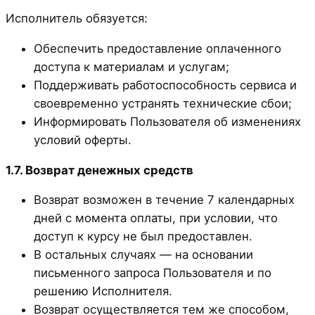
Исполнитель обязуется:
Обеспечить предоставление оплаченного
доступа к материалам и услугам;
Поддерживать работоспособность сервиса и
своевременно устранять технические сбои;
Информировать Пользователя об изменениях
условий оферты.
1.7. Возврат денежных средств
Возврат возможен в течение 7 календарных
дней с момента оплаты, при условии, что
доступ к курсу не был предоставлен.
В остальных случаях — на основании
письменного запроса Пользователя и по
решению Исполнителя.
Возврат осуществляется тем же способом,