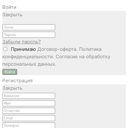
Войти
Закрыть
Забыли пароль?
Принимаю
Договор-оферта. Политика
конфиденциальности. Согласие на обработку
персональных данных.
Войти
Регистрация
Закрыть