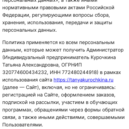
нормативными правовыми актами Российской
Федерации, регулирующими вопросы сбора,
хранения, использования, передачи и защиты
персональных данных.
Политика применяется ко всем персональным
данным, которые может получить Администратор
(Индивидуальный предприниматель Курочкина
Татьяна Александровна, ОГРНИП
320774600434232, ИНН 772480244918) в рамках
использования сайта
https://tanyakurochkina.ru
(далее — Сайт), включая, но не ограничиваясь:
регистрацией на Сайте, оформлением заказов,
подпиской на рассылки, участием в обучающих
программах, обращениями через формы обратной
связи, а также иными действиями, совершаемыми
Пользователями.