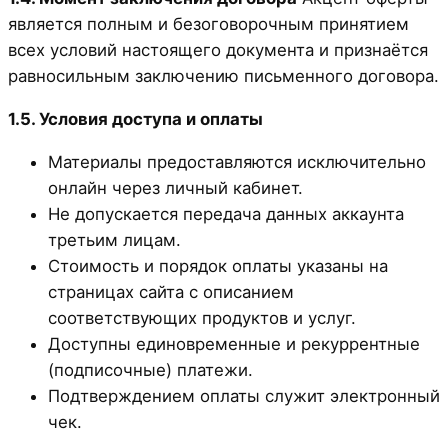
является полным и безоговорочным принятием
всех условий настоящего документа и признаётся
равносильным заключению письменного договора.
1.5. Условия доступа и оплаты
Материалы предоставляются исключительно
онлайн через личный кабинет.
Не допускается передача данных аккаунта
третьим лицам.
Стоимость и порядок оплаты указаны на
страницах сайта с описанием
соответствующих продуктов и услуг.
Доступны единовременные и рекуррентные
(подписочные) платежи.
Подтверждением оплаты служит электронный
чек.