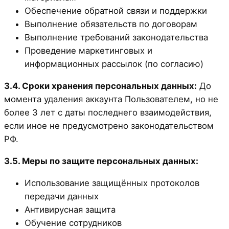
Обеспечение обратной связи и поддержки
Выполнение обязательств по договорам
Выполнение требований законодательства
Проведение маркетинговых и
информационных рассылок (по согласию)
3.4. Сроки хранения персональных данных:
До
момента удаления аккаунта Пользователем, но не
более 3 лет с даты последнего взаимодействия,
если иное не предусмотрено законодательством
РФ.
3.5. Меры по защите персональных данных:
Использование защищённых протоколов
передачи данных
Антивирусная защита
Обучение сотрудников