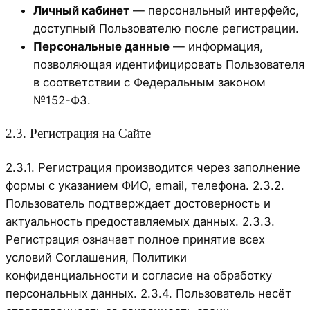
Личный кабинет
— персональный интерфейс,
доступный Пользователю после регистрации.
Персональные данные
— информация,
позволяющая идентифицировать Пользователя
в соответствии с Федеральным законом
№152-ФЗ.
2.3. Регистрация на Сайте
2.3.1. Регистрация производится через заполнение
формы с указанием ФИО, email, телефона. 2.3.2.
Пользователь подтверждает достоверность и
актуальность предоставляемых данных. 2.3.3.
Регистрация означает полное принятие всех
условий Соглашения, Политики
конфиденциальности и согласие на обработку
персональных данных. 2.3.4. Пользователь несёт