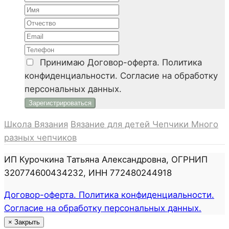
Принимаю
Договор-оферта. Политика
конфиденциальности. Согласие на обработку
персональных данных.
Школа Вязания
Вязание для детей
Чепчики
Много
разных чепчиков
ИП Курочкина Татьяна Александровна, ОГРНИП
320774600434232, ИНН 772480244918
Договор-оферта. Политика конфиденциальности.
Согласие на обработку персональных данных.
×
Закрыть