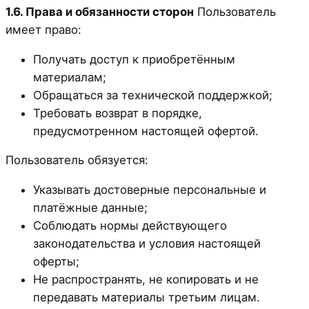
1.6. Права и обязанности сторон
Пользователь
имеет право:
Получать доступ к приобретённым
материалам;
Обращаться за технической поддержкой;
Требовать возврат в порядке,
предусмотренном настоящей офертой.
Пользователь обязуется:
Указывать достоверные персональные и
платёжные данные;
Соблюдать нормы действующего
законодательства и условия настоящей
оферты;
Не распространять, не копировать и не
передавать материалы третьим лицам.