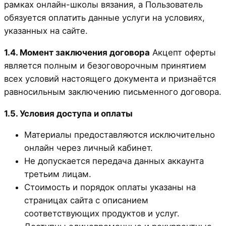
рамках онлайн-школы вязания, а Пользователь
обязуется оплатить данные услуги на условиях,
указанных на сайте.
1.4. Момент заключения договора
Акцепт оферты
является полным и безоговорочным принятием
всех условий настоящего документа и признаётся
равносильным заключению письменного договора.
1.5. Условия доступа и оплаты
Материалы предоставляются исключительно
онлайн через личный кабинет.
Не допускается передача данных аккаунта
третьим лицам.
Стоимость и порядок оплаты указаны на
страницах сайта с описанием
соответствующих продуктов и услуг.