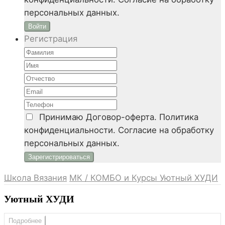
персональных данных.
Войти
Регистрация
Принимаю
Договор-оферта. Политика
конфиденциальности. Согласие на обработку
персональных данных.
Школа Вязания
МК / КОМБО и Курсы
Уютный ХУДИ
Уютный ХУДИ
Подробнее