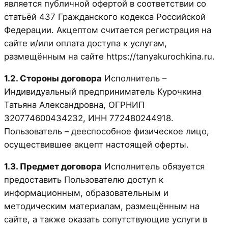
является публичной офертой в соответствии со
статьёй 437 Гражданского кодекса Российской
Федерации. Акцептом считается регистрация на
сайте и/или оплата доступа к услугам,
размещённым на сайте https://tanyakurochkina.ru.
1.2. Стороны договора
Исполнитель –
Индивидуальный предприниматель Курочкина
Татьяна Александровна, ОГРНИП
320774600434232, ИНН 772480244918.
Пользователь – дееспособное физическое лицо,
осуществившее акцепт настоящей оферты.
1.3. Предмет договора
Исполнитель обязуется
предоставить Пользователю доступ к
информационным, образовательным и
методическим материалам, размещённым на
сайте, а также оказать сопутствующие услуги в