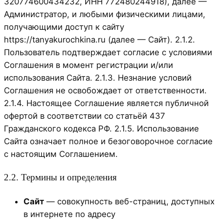
320774600434232, ИНН 772480244918), далее —
Администратор, и любыми физическими лицами,
получающими доступ к сайту
https://tanyakurochkina.ru (далее — Сайт). 2.1.2.
Пользователь подтверждает согласие с условиями
Соглашения в момент регистрации и/или
использования Сайта. 2.1.3. Незнание условий
Соглашения не освобождает от ответственности.
2.1.4. Настоящее Соглашение является публичной
офертой в соответствии со статьёй 437
Гражданского кодекса РФ. 2.1.5. Использование
Сайта означает полное и безоговорочное согласие
с настоящим Соглашением.
2.2. Термины и определения
Сайт
— совокупность веб-страниц, доступных
в интернете по адресу