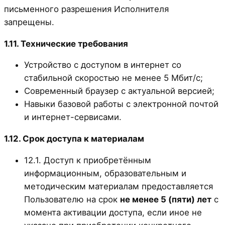
письменного разрешения Исполнителя
запрещены.
1.11. Технические требования
Устройство с доступом в интернет со
стабильной скоростью не менее 5 Мбит/с;
Современный браузер с актуальной версией;
Навыки базовой работы с электронной почтой
и интернет-сервисами.
1.12. Срок доступа к материалам
12.1. Доступ к приобретённым
информационным, образовательным и
методическим материалам предоставляется
Пользователю на срок
не менее 5 (пяти) лет
с
момента активации доступа, если иное не