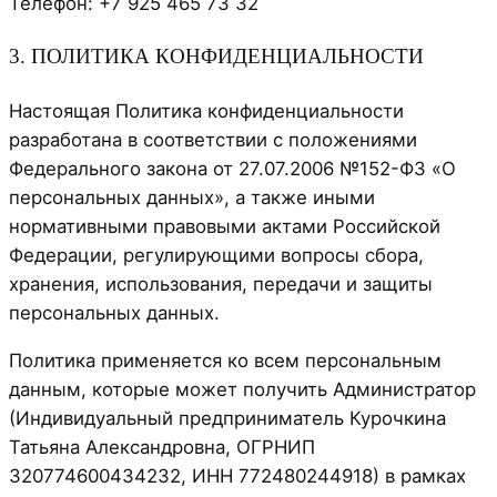
Телефон: +7 925 465 73 32
3. ПОЛИТИКА КОНФИДЕНЦИАЛЬНОСТИ
Настоящая Политика конфиденциальности
разработана в соответствии с положениями
Федерального закона от 27.07.2006 №152-ФЗ «О
персональных данных», а также иными
нормативными правовыми актами Российской
Федерации, регулирующими вопросы сбора,
хранения, использования, передачи и защиты
персональных данных.
Политика применяется ко всем персональным
данным, которые может получить Администратор
(Индивидуальный предприниматель Курочкина
Татьяна Александровна, ОГРНИП
320774600434232, ИНН 772480244918) в рамках