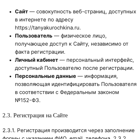
Сайт
— совокупность веб-страниц, доступных
в интернете по адресу
https://tanyakurochkina.ru.
Пользователь
— физическое лицо,
получающее доступ к Сайту, независимо от
факта регистрации.
Личный кабинет
— персональный интерфейс,
доступный Пользователю после регистрации.
Персональные данные
— информация,
позволяющая идентифицировать Пользователя
в соответствии с Федеральным законом
№152-ФЗ.
2.3. Регистрация на Сайте
2.3.1. Регистрация производится через заполнение
формы с указанием ФИО, email, телефона. 2.3.2.