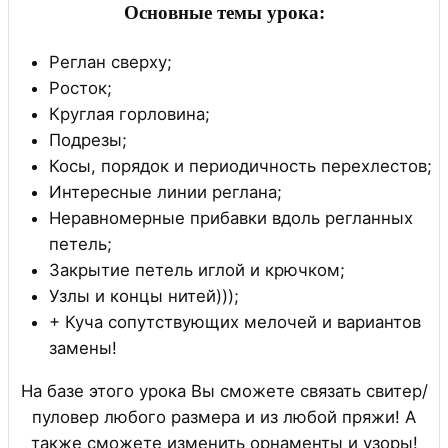
Основные темы урока:
Реглан сверху;
Росток;
Круглая горловина;
Подрезы;
Косы, порядок и периодичность перехлестов;
Интересные линии реглана;
Неравномерные прибавки вдоль регланных
петель;
Закрытие петель иглой и крючком;
Узлы и концы нитей)));
+ Куча сопутствующих мелочей и вариантов
замены!
На базе этого урока Вы сможете связать свитер/
пуловер любого размера и из любой пряжи! А
также сможете изменить орнаменты и узоры!