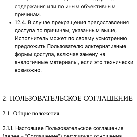
содержания или по иным объективным
причинам.
12.4. В случае прекращения предоставления
доступа по причинам, указанным выше,
Исполнитель может по своему усмотрению
предложить Пользователю альтернативные
формы доступа, включая замену на
аналогичные материалы, если это технически
возможно.
2. ПОЛЬЗОВАТЕЛЬСКОЕ СОГЛАШЕНИЕ
2.1. Общие положения
2.1.1. Настоящее Пользовательское соглашение
(далее – "Соглашение") регулирует отношения