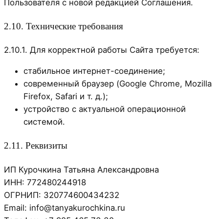
Пользователя с новой редакцией Соглашения.
2.10. Технические требования
2.10.1. Для корректной работы Сайта требуется:
стабильное интернет-соединение;
современный браузер (Google Chrome, Mozilla
Firefox, Safari и т. д.);
устройство с актуальной операционной
системой.
2.11. Реквизиты
ИП Курочкина Татьяна Александровна
ИНН: 772480244918
ОГРНИП: 320774600434232
Email: info@tanyakurochkina.ru