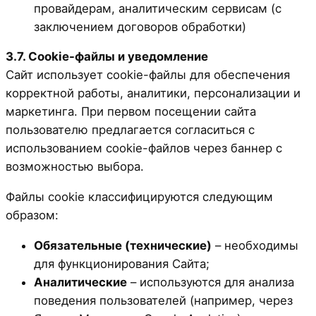
провайдерам, аналитическим сервисам (с
заключением договоров обработки)
3.7. Cookie-файлы и уведомление
Сайт использует cookie-файлы для обеспечения
корректной работы, аналитики, персонализации и
маркетинга. При первом посещении сайта
пользователю предлагается согласиться с
использованием cookie-файлов через баннер с
возможностью выбора.
Файлы cookie классифицируются следующим
образом:
Обязательные (технические)
– необходимы
для функционирования Сайта;
Аналитические
– используются для анализа
поведения пользователей (например, через