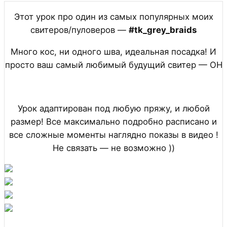
Этот урок про один из самых популярных моих
свитеров/пуловеров —
#tk_grey_braids
Много кос, ни одного шва, идеальная посадка! И
просто ваш самый любимый будущий свитер — ОН
Урок адаптирован под любую пряжу, и любой
размер! Все максимально подробно расписано и
все сложные моменты наглядно показы в видео !
Не связать — не возможно ))