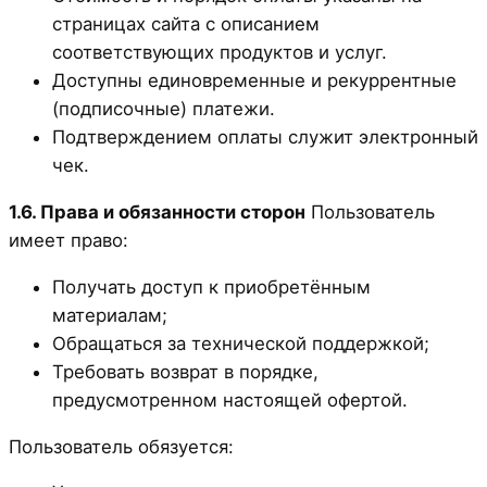
страницах сайта с описанием
соответствующих продуктов и услуг.
Доступны единовременные и рекуррентные
(подписочные) платежи.
Подтверждением оплаты служит электронный
чек.
1.6. Права и обязанности сторон
Пользователь
имеет право:
Получать доступ к приобретённым
материалам;
Обращаться за технической поддержкой;
Требовать возврат в порядке,
предусмотренном настоящей офертой.
Пользователь обязуется: