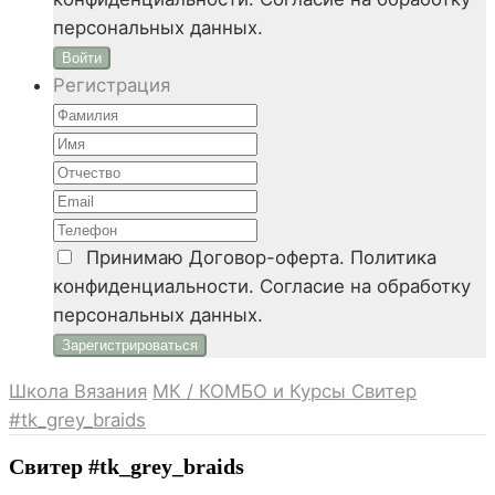
персональных данных.
Войти
Регистрация
Принимаю
Договор-оферта. Политика
конфиденциальности. Согласие на обработку
персональных данных.
Школа Вязания
МК / КОМБО и Курсы
Свитер
#tk_grey_braids
Свитер #tk_grey_braids