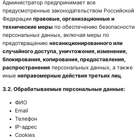
Администратор предпринимает все
предусмотренные законодательством Российской
Федерации
правовые, организационные и
технические меры
по обеспечению безопасности
персональных данных, включая меры по
предотвращению
несанкционированного или
случайного доступа, уничтожения, изменения,
блокирования, копирования, предоставления,
распространения
персональных данных, а также
иные
неправомерные действия третьих лиц
.
3.2. Обрабатываемые персональные данные:
ФИО
Email
Телефон
IP-адрес
Cookies