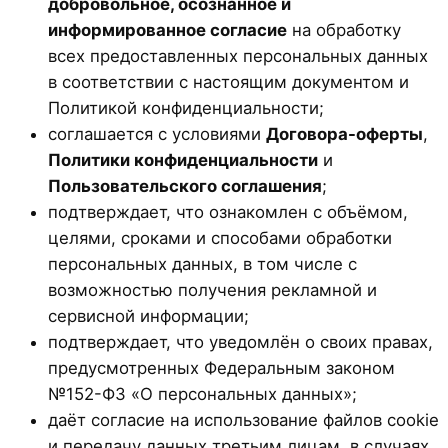
добровольное, осознанное и
информированное согласие
на обработку
всех предоставленных персональных данных
в соответствии с настоящим документом и
Политикой конфиденциальности;
соглашается с условиями
Договора-оферты
,
Политики конфиденциальности
и
Пользовательского соглашения
;
подтверждает, что ознакомлен с объёмом,
целями, сроками и способами обработки
персональных данных, в том числе с
возможностью получения рекламной и
сервисной информации;
подтверждает, что уведомлён о своих правах,
предусмотренных Федеральным законом
№152-ФЗ «О персональных данных»;
даёт согласие на использование файлов cookie
и передачу данных третьим лицам, в случаях,