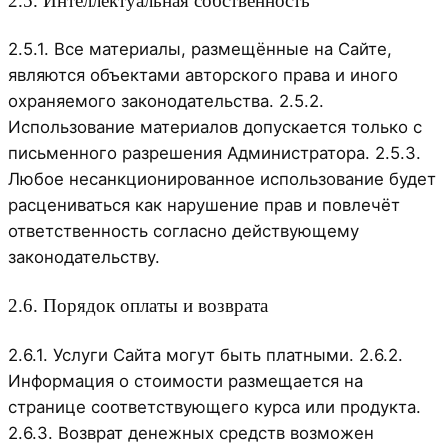
2.5. Интеллектуальная собственность
2.5.1. Все материалы, размещённые на Сайте,
являются объектами авторского права и иного
охраняемого законодательства. 2.5.2.
Использование материалов допускается только с
письменного разрешения Администратора. 2.5.3.
Любое несанкционированное использование будет
расцениваться как нарушение прав и повлечёт
ответственность согласно действующему
законодательству.
2.6. Порядок оплаты и возврата
2.6.1. Услуги Сайта могут быть платными. 2.6.2.
Информация о стоимости размещается на
странице соответствующего курса или продукта.
2.6.3. Возврат денежных средств возможен