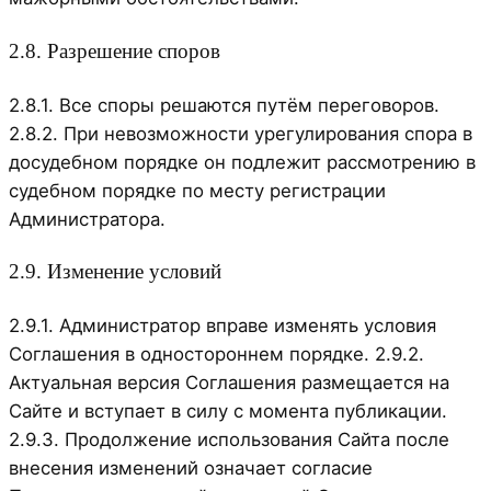
2.8. Разрешение споров
2.8.1. Все споры решаются путём переговоров.
2.8.2. При невозможности урегулирования спора в
досудебном порядке он подлежит рассмотрению в
судебном порядке по месту регистрации
Администратора.
2.9. Изменение условий
2.9.1. Администратор вправе изменять условия
Соглашения в одностороннем порядке. 2.9.2.
Актуальная версия Соглашения размещается на
Сайте и вступает в силу с момента публикации.
2.9.3. Продолжение использования Сайта после
внесения изменений означает согласие