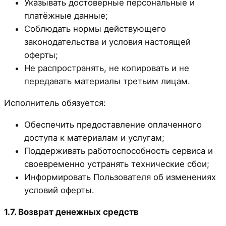
Указывать достоверные персональные и
платёжные данные;
Соблюдать нормы действующего
законодательства и условия настоящей
оферты;
Не распространять, не копировать и не
передавать материалы третьим лицам.
Исполнитель обязуется:
Обеспечить предоставление оплаченного
доступа к материалам и услугам;
Поддерживать работоспособность сервиса и
своевременно устранять технические сбои;
Информировать Пользователя об изменениях
условий оферты.
1.7. Возврат денежных средств