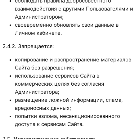
соблюдать правила добросовестного
взаимодействия с другими Пользователями и
Администратором;
своевременно обновлять свои данные в
Личном кабинете.
2.4.2. Запрещается:
копирование и распространение материалов
Сайта без разрешения;
использование сервисов Сайта в
коммерческих целях без согласия
Администратора;
размещение ложной информации, спама,
вредоносных данных;
попытки взлома, несанкционированного
доступа к сервисам Сайта.