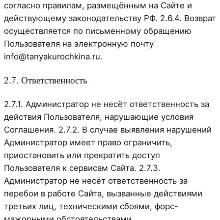
согласно правилам, размещённым на Сайте и
действующему законодательству РФ. 2.6.4. Возврат
осуществляется по письменному обращению
Пользователя на электронную почту
info@tanyakurochkina.ru.
2.7. Ответственность
2.7.1. Администратор не несёт ответственность за
действия Пользователя, нарушающие условия
Соглашения. 2.7.2. В случае выявления нарушений
Администратор имеет право ограничить,
приостановить или прекратить доступ
Пользователя к сервисам Сайта. 2.7.3.
Администратор не несёт ответственность за
перебои в работе Сайта, вызванные действиями
третьих лиц, техническими сбоями, форс-
мажорными обстоятельствами.