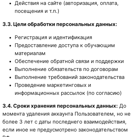
Действия на сайте (авторизация, оплата,
посещения и т.п.)
3.3. Цели обработки персональных данных:
Регистрация и идентификация
Предоставление доступа к обучающим
материалам
Обеспечение обратной связи и поддержки
Выполнение обязательств по договорам
Выполнение требований законодательства
Проведение маркетинговых и
информационных рассылок (по согласию)
3.4. Сроки хранения персональных данных:
До
момента удаления аккаунта Пользователем, но не
более 3 лет с даты последнего взаимодействия,
если иное не предусмотрено законодательством