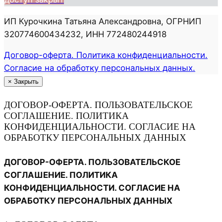
ИП Курочкина Татьяна Александровна, ОГРНИП
320774600434232, ИНН 772480244918
Договор-оферта. Политика конфиденциальности.
Согласие на обработку персональных данных.
×
Закрыть
ДОГОВОР-ОФЕРТА. ПОЛЬЗОВАТЕЛЬСКОЕ
СОГЛАШЕНИЕ. ПОЛИТИКА
КОНФИДЕНЦИАЛЬНОСТИ. СОГЛАСИЕ НА
ОБРАБОТКУ ПЕРСОНАЛЬНЫХ ДАННЫХ
ДОГОВОР-ОФЕРТА. ПОЛЬЗОВАТЕЛЬСКОЕ
СОГЛАШЕНИЕ. ПОЛИТИКА
КОНФИДЕНЦИАЛЬНОСТИ. СОГЛАСИЕ НА
ОБРАБОТКУ ПЕРСОНАЛЬНЫХ ДАННЫХ