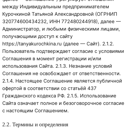
между Индивидуальным предпринимателем
Курочкиной Татьяной Александровной (ОГРНИП
320774600434232, ИНН 772480244918), далее —
Администратор, и любыми физическими лицами,
получающими доступ к сайту
https://tanyakurochkina.ru (далее — Сайт). 2.1.2.
Пользователь подтверждает согласие с условиями
Соглашения в момент регистрации и/или
использования Сайта. 2.1.3. Незнание условий
Соглашения не освобождает от ответственности.
2.1.4. Настоящее Соглашение является публичной
офертой в соответствии со статьёй 437
Гражданского кодекса РФ. 2.1.5. Использование
Сайта означает полное и безоговорочное согласие
с настоящим Соглашением.
2.2. Термины и определения