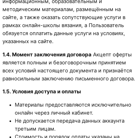
информационным, образовательным и
методическим материалам, размещённым на
сайте, а также оказать сопутствующие услуги в
рамках онлайн-школы вязания, а Пользователь
обязуется оплатить данные услуги на условиях,
указанных на сайте.
1.4. Момент заключения договора
Акцепт оферты
является полным и безоговорочным принятием
всех условий настоящего документа и признаётся
равносильным заключению письменного договора.
1.5. Условия доступа и оплаты
Материалы предоставляются исключительно
онлайн через личный кабинет.
Не допускается передача данных аккаунта
третьим лицам.
Стоимость и порядок оплаты указаны на