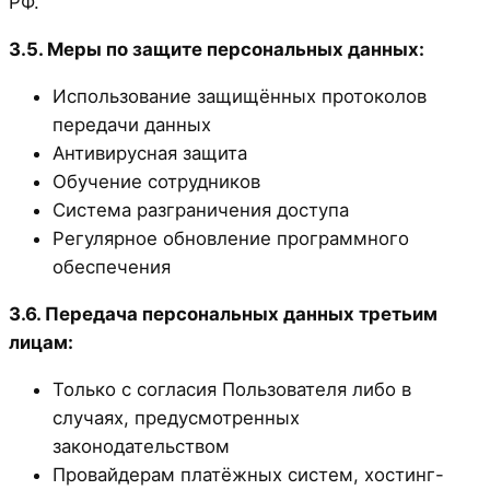
РФ.
3.5. Меры по защите персональных данных:
Использование защищённых протоколов
передачи данных
Антивирусная защита
Обучение сотрудников
Система разграничения доступа
Регулярное обновление программного
обеспечения
3.6. Передача персональных данных третьим
лицам:
Только с согласия Пользователя либо в
случаях, предусмотренных
законодательством
Провайдерам платёжных систем, хостинг-