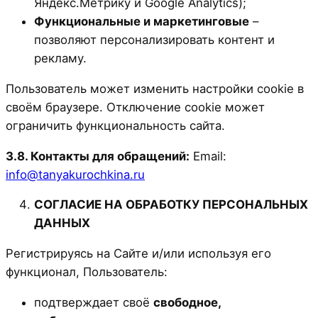
Яндекс.Метрику и Google Analytics);
Функциональные и маркетинговые
–
позволяют персонализировать контент и
рекламу.
Пользователь может изменить настройки cookie в
своём браузере. Отключение cookie может
ограничить функциональность сайта.
3.8. Контакты для обращений:
Email:
info@tanyakurochkina.ru
СОГЛАСИЕ НА ОБРАБОТКУ ПЕРСОНАЛЬНЫХ
ДАННЫХ
Регистрируясь на Сайте и/или используя его
функционал, Пользователь:
подтверждает своё
свободное,