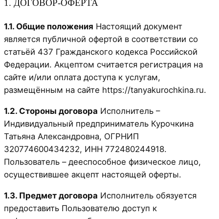
1. ДОГОВОР-ОФЕРТА
1.1. Общие положения
Настоящий документ
является публичной офертой в соответствии со
статьёй 437 Гражданского кодекса Российской
Федерации. Акцептом считается регистрация на
сайте и/или оплата доступа к услугам,
размещённым на сайте https://tanyakurochkina.ru.
1.2. Стороны договора
Исполнитель –
Индивидуальный предприниматель Курочкина
Татьяна Александровна, ОГРНИП
320774600434232, ИНН 772480244918.
Пользователь – дееспособное физическое лицо,
осуществившее акцепт настоящей оферты.
1.3. Предмет договора
Исполнитель обязуется
предоставить Пользователю доступ к