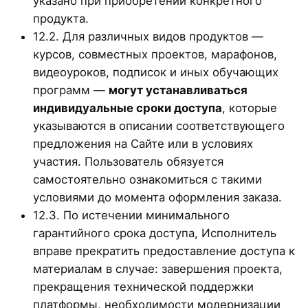
указано при приобретении конкретного
продукта.
12.2. Для различных видов продуктов —
курсов, совместных проектов, марафонов,
видеоуроков, подписок и иных обучающих
программ —
могут устанавливаться
индивидуальные сроки доступа
, которые
указываются в описании соответствующего
предложения на Сайте или в условиях
участия. Пользователь обязуется
самостоятельно ознакомиться с такими
условиями до момента оформления заказа.
12.3. По истечении минимального
гарантийного срока доступа, Исполнитель
вправе прекратить предоставление доступа к
материалам в случае: завершения проекта,
прекращения технической поддержки
платформы, необходимости модернизации