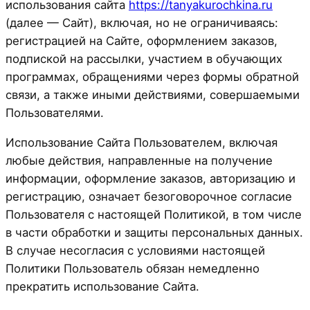
использования сайта
https://tanyakurochkina.ru
(далее — Сайт), включая, но не ограничиваясь:
регистрацией на Сайте, оформлением заказов,
подпиской на рассылки, участием в обучающих
программах, обращениями через формы обратной
связи, а также иными действиями, совершаемыми
Пользователями.
Использование Сайта Пользователем, включая
любые действия, направленные на получение
информации, оформление заказов, авторизацию и
регистрацию, означает безоговорочное согласие
Пользователя с настоящей Политикой, в том числе
в части обработки и защиты персональных данных.
В случае несогласия с условиями настоящей
Политики Пользователь обязан немедленно
прекратить использование Сайта.