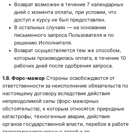
Возврат возможен в течение 7 календарных
дней с момента оплаты, при условии, что
доступ к курсу не был предоставлен.
В остальных случаях — на основании
письменного запроса Пользователя и по
решению Исполнителя.
Возврат осуществляется тем же способом,
которым производилась оплата, в течение 10
рабочих дней после одобрения запроса.
1.8. Форс-мажор
Стороны освобождаются от
ответственности за неисполнение обязательств по
настоящему договору вследствие действия
непреодолимой силы (форс-мажорных
обстоятельств), к которым относятся: природные
катастрофы, техногенные аварии, действия
органов государственной власти, перебои в работе
телекоммуникационных сетей и др.