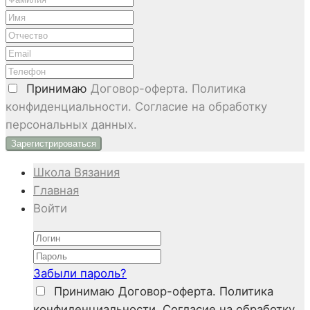
Принимаю
Договор-оферта. Политика
конфиденциальности. Согласие на обработку
персональных данных.
Школа Вязания
Главная
Войти
Забыли пароль?
Принимаю
Договор-оферта. Политика
конфиденциальности. Согласие на обработку