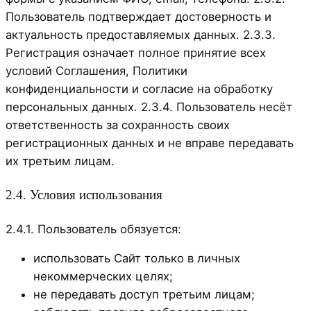
Пользователь подтверждает достоверность и
актуальность предоставляемых данных. 2.3.3.
Регистрация означает полное принятие всех
условий Соглашения, Политики
конфиденциальности и согласие на обработку
персональных данных. 2.3.4. Пользователь несёт
ответственность за сохранность своих
регистрационных данных и не вправе передавать
их третьим лицам.
2.4. Условия использования
2.4.1. Пользователь обязуется:
использовать Сайт только в личных
некоммерческих целях;
не передавать доступ третьим лицам;