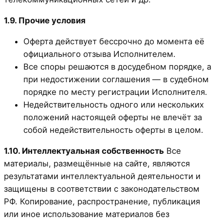
1.9. Прочие условия
Оферта действует бессрочно до момента её
официального отзыва Исполнителем.
Все споры решаются в досудебном порядке, а
при недостижении соглашения — в судебном
порядке по месту регистрации Исполнителя.
Недействительность одного или нескольких
положений настоящей оферты не влечёт за
собой недействительность оферты в целом.
1.10. Интеллектуальная собственность
Все
материалы, размещённые на сайте, являются
результатами интеллектуальной деятельности и
защищены в соответствии с законодательством
РФ. Копирование, распространение, публикация
или иное использование материалов без