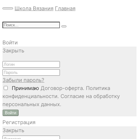
Школа Вязания
Главная
Войти
Закрыть
Забыли пароль?
Принимаю
Договор-оферта. Политика
конфиденциальности. Согласие на обработку
персональных данных.
Войти
Регистрация
Закрыть