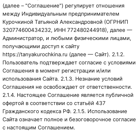
(далее – "Соглашение") регулирует отношения
между Индивидуальным предпринимателем
Курочкиной Татьяной Александровной (ОГРНИП
320774600434232, ИНН 772480244918), далее —
Администратор, и любыми физическими лицами,
получающими доступ к сайту
https://tanyakurochkina.ru (далее — Сайт). 2.1.2.
Пользователь подтверждает согласие с условиями
Соглашения в момент регистрации и/или
использования Сайта. 2.1.3. Незнание условий
Соглашения не освобождает от ответственности.
2.1.4. Настоящее Соглашение является публичной
офертой в соответствии со статьёй 437
Гражданского кодекса РФ. 2.1.5. Использование
Сайта означает полное и безоговорочное согласие
с настоящим Соглашением.