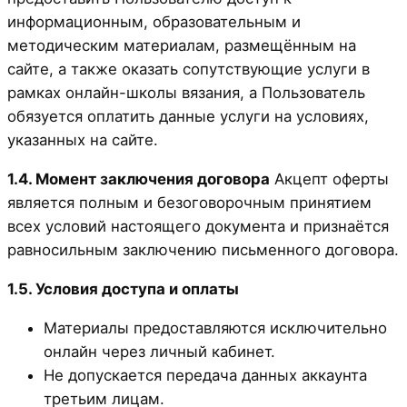
информационным, образовательным и
методическим материалам, размещённым на
сайте, а также оказать сопутствующие услуги в
рамках онлайн-школы вязания, а Пользователь
обязуется оплатить данные услуги на условиях,
указанных на сайте.
1.4. Момент заключения договора
Акцепт оферты
является полным и безоговорочным принятием
всех условий настоящего документа и признаётся
равносильным заключению письменного договора.
1.5. Условия доступа и оплаты
Материалы предоставляются исключительно
онлайн через личный кабинет.
Не допускается передача данных аккаунта
третьим лицам.