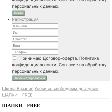
персональных данных.
Войти
Регистрация
Принимаю
Договор-оферта. Политика
конфиденциальности. Согласие на обработку
персональных данных.
Школа Вязания
Уроки со свободным доступом
ШАПКИ - FREE
ШАПКИ - FREE