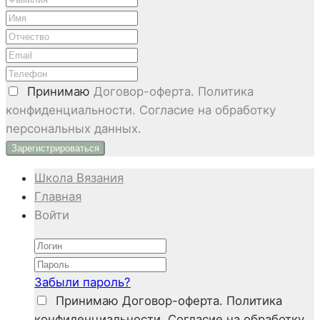
Принимаю
Договор-оферта. Политика
конфиденциальности. Согласие на обработку
персональных данных.
Школа Вязания
Главная
Войти
Забыли пароль?
Принимаю
Договор-оферта. Политика
конфиденциальности. Согласие на обработку