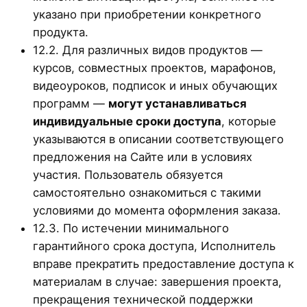
указано при приобретении конкретного
продукта.
12.2. Для различных видов продуктов —
курсов, совместных проектов, марафонов,
видеоуроков, подписок и иных обучающих
программ —
могут устанавливаться
индивидуальные сроки доступа
, которые
указываются в описании соответствующего
предложения на Сайте или в условиях
участия. Пользователь обязуется
самостоятельно ознакомиться с такими
условиями до момента оформления заказа.
12.3. По истечении минимального
гарантийного срока доступа, Исполнитель
вправе прекратить предоставление доступа к
материалам в случае: завершения проекта,
прекращения технической поддержки