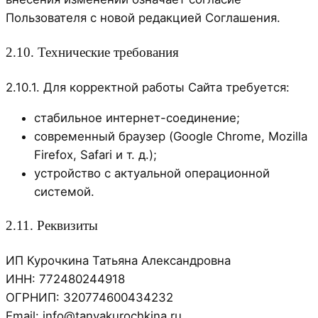
Пользователя с новой редакцией Соглашения.
2.10. Технические требования
2.10.1. Для корректной работы Сайта требуется:
стабильное интернет-соединение;
современный браузер (Google Chrome, Mozilla
Firefox, Safari и т. д.);
устройство с актуальной операционной
системой.
2.11. Реквизиты
ИП Курочкина Татьяна Александровна
ИНН: 772480244918
ОГРНИП: 320774600434232
Email: info@tanyakurochkina.ru