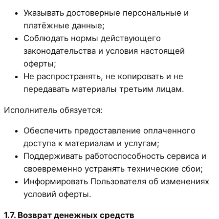
Указывать достоверные персональные и
платёжные данные;
Соблюдать нормы действующего
законодательства и условия настоящей
оферты;
Не распространять, не копировать и не
передавать материалы третьим лицам.
Исполнитель обязуется:
Обеспечить предоставление оплаченного
доступа к материалам и услугам;
Поддерживать работоспособность сервиса и
своевременно устранять технические сбои;
Информировать Пользователя об изменениях
условий оферты.
1.7. Возврат денежных средств