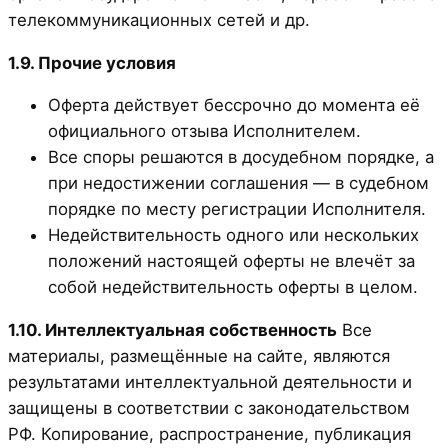
телекоммуникационных сетей и др.
1.9. Прочие условия
Оферта действует бессрочно до момента её
официального отзыва Исполнителем.
Все споры решаются в досудебном порядке, а
при недостижении соглашения — в судебном
порядке по месту регистрации Исполнителя.
Недействительность одного или нескольких
положений настоящей оферты не влечёт за
собой недействительность оферты в целом.
1.10. Интеллектуальная собственность
Все
материалы, размещённые на сайте, являются
результатами интеллектуальной деятельности и
защищены в соответствии с законодательством
РФ. Копирование, распространение, публикация