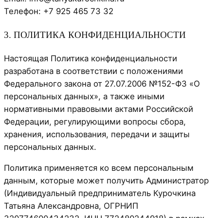
Телефон: +7 925 465 73 32
3. ПОЛИТИКА КОНФИДЕНЦИАЛЬНОСТИ
Настоящая Политика конфиденциальности
разработана в соответствии с положениями
Федерального закона от 27.07.2006 №152-ФЗ «О
персональных данных», а также иными
нормативными правовыми актами Российской
Федерации, регулирующими вопросы сбора,
хранения, использования, передачи и защиты
персональных данных.
Политика применяется ко всем персональным
данным, которые может получить Администратор
(Индивидуальный предприниматель Курочкина
Татьяна Александровна, ОГРНИП