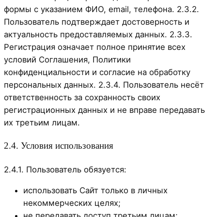
формы с указанием ФИО, email, телефона. 2.3.2.
Пользователь подтверждает достоверность и
актуальность предоставляемых данных. 2.3.3.
Регистрация означает полное принятие всех
условий Соглашения, Политики
конфиденциальности и согласие на обработку
персональных данных. 2.3.4. Пользователь несёт
ответственность за сохранность своих
регистрационных данных и не вправе передавать
их третьим лицам.
2.4. Условия использования
2.4.1. Пользователь обязуется:
использовать Сайт только в личных
некоммерческих целях;
не передавать доступ третьим лицам;