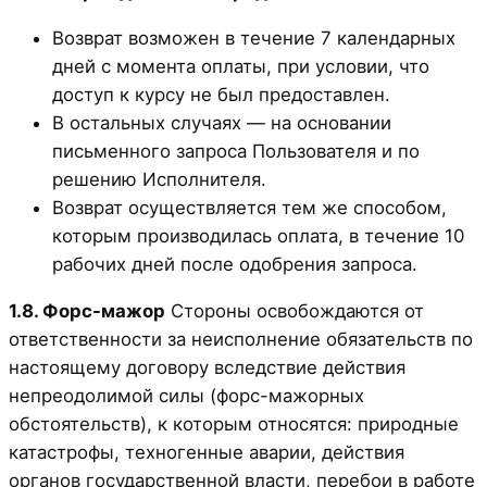
Возврат возможен в течение 7 календарных
дней с момента оплаты, при условии, что
доступ к курсу не был предоставлен.
В остальных случаях — на основании
письменного запроса Пользователя и по
решению Исполнителя.
Возврат осуществляется тем же способом,
которым производилась оплата, в течение 10
рабочих дней после одобрения запроса.
1.8. Форс-мажор
Стороны освобождаются от
ответственности за неисполнение обязательств по
настоящему договору вследствие действия
непреодолимой силы (форс-мажорных
обстоятельств), к которым относятся: природные
катастрофы, техногенные аварии, действия
органов государственной власти, перебои в работе