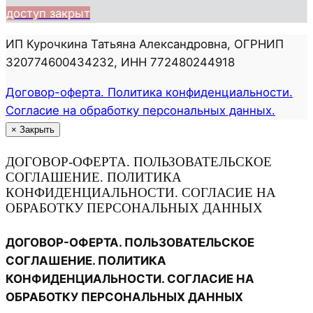
доступ закрыт
ИП Курочкина Татьяна Александровна, ОГРНИП
320774600434232, ИНН 772480244918
Договор-оферта. Политика конфиденциальности.
Согласие на обработку персональных данных.
×
Закрыть
ДОГОВОР-ОФЕРТА. ПОЛЬЗОВАТЕЛЬСКОЕ
СОГЛАШЕНИЕ. ПОЛИТИКА
КОНФИДЕНЦИАЛЬНОСТИ. СОГЛАСИЕ НА
ОБРАБОТКУ ПЕРСОНАЛЬНЫХ ДАННЫХ
ДОГОВОР-ОФЕРТА. ПОЛЬЗОВАТЕЛЬСКОЕ
СОГЛАШЕНИЕ. ПОЛИТИКА
КОНФИДЕНЦИАЛЬНОСТИ. СОГЛАСИЕ НА
ОБРАБОТКУ ПЕРСОНАЛЬНЫХ ДАННЫХ