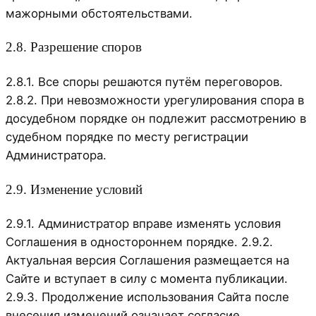
мажорными обстоятельствами.
2.8. Разрешение споров
2.8.1. Все споры решаются путём переговоров.
2.8.2. При невозможности урегулирования спора в
досудебном порядке он подлежит рассмотрению в
судебном порядке по месту регистрации
Администратора.
2.9. Изменение условий
2.9.1. Администратор вправе изменять условия
Соглашения в одностороннем порядке. 2.9.2.
Актуальная версия Соглашения размещается на
Сайте и вступает в силу с момента публикации.
2.9.3. Продолжение использования Сайта после
внесения изменений означает согласие