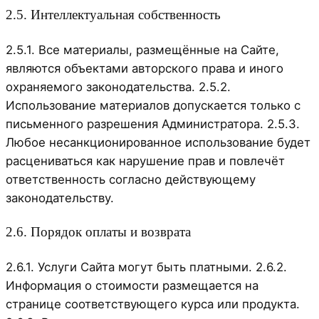
2.5. Интеллектуальная собственность
2.5.1. Все материалы, размещённые на Сайте,
являются объектами авторского права и иного
охраняемого законодательства. 2.5.2.
Использование материалов допускается только с
письменного разрешения Администратора. 2.5.3.
Любое несанкционированное использование будет
расцениваться как нарушение прав и повлечёт
ответственность согласно действующему
законодательству.
2.6. Порядок оплаты и возврата
2.6.1. Услуги Сайта могут быть платными. 2.6.2.
Информация о стоимости размещается на
странице соответствующего курса или продукта.