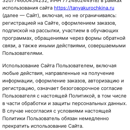
320774600434232, ИНН 772480244918) в рамках
использования сайта
https://tanyakurochkina.ru
(далее — Сайт), включая, но не ограничиваясь:
регистрацией на Сайте, оформлением заказов,
подпиской на рассылки, участием в обучающих
программах, обращениями через формы обратной
связи, а также иными действиями, совершаемыми
Пользователями.
Использование Сайта Пользователем, включая
любые действия, направленные на получение
информации, оформление заказов, авторизацию и
регистрацию, означает безоговорочное согласие
Пользователя с настоящей Политикой, в том числе
в части обработки и защиты персональных данных.
В случае несогласия с условиями настоящей
Политики Пользователь обязан немедленно
прекратить использование Сайта.