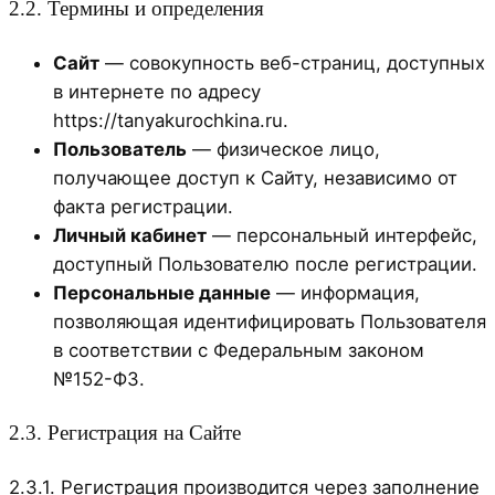
2.2. Термины и определения
Сайт
— совокупность веб-страниц, доступных
в интернете по адресу
https://tanyakurochkina.ru.
Пользователь
— физическое лицо,
получающее доступ к Сайту, независимо от
факта регистрации.
Личный кабинет
— персональный интерфейс,
доступный Пользователю после регистрации.
Персональные данные
— информация,
позволяющая идентифицировать Пользователя
в соответствии с Федеральным законом
№152-ФЗ.
2.3. Регистрация на Сайте
2.3.1. Регистрация производится через заполнение