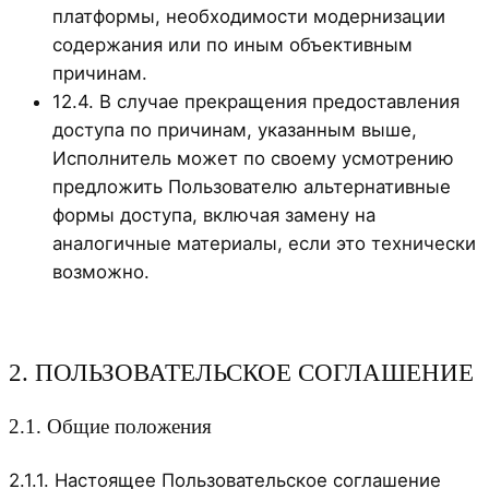
платформы, необходимости модернизации
содержания или по иным объективным
причинам.
12.4. В случае прекращения предоставления
доступа по причинам, указанным выше,
Исполнитель может по своему усмотрению
предложить Пользователю альтернативные
формы доступа, включая замену на
аналогичные материалы, если это технически
возможно.
2. ПОЛЬЗОВАТЕЛЬСКОЕ СОГЛАШЕНИЕ
2.1. Общие положения
2.1.1. Настоящее Пользовательское соглашение