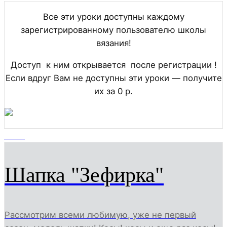
Все эти уроки доступны каждому
зарегистрированному пользователю школы
вязания!
Доступ к ним открывается после регистрации !
Если вдруг Вам не доступны эти уроки — получите
их за 0 р.
9704
Шапка "Зефирка"
Рассмотрим всеми любимую, уже не первый