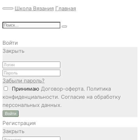
Школа Вязания
Главная
Войти
Закрыть
Забыли пароль?
Принимаю
Договор-оферта. Политика
конфиденциальности. Согласие на обработку
персональных данных.
Войти
Регистрация
Закрыть