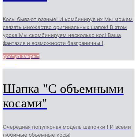
Косы бывают разные! И комбинируя их Мы можем
связать множество оригинальных шапок! В этом
уроке Мы скомбинируем несколько кос! Ваша
фантазия и возможности безграничны !
доступ закрыт
15880
Шапка "С объемными
косами"
Очередная популярная модель шапочки ! И всеми
любимые объемные косы!