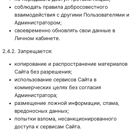
соблюдать правила добросовестного
взаимодействия с другими Пользователями и
Администратором;
своевременно обновлять свои данные в
Личном кабинете.
2.4.2. Запрещается:
копирование и распространение материалов
Сайта без разрешения;
использование сервисов Сайта в
коммерческих целях без согласия
Администратора;
размещение ложной информации, спама,
вредоносных данных;
попытки взлома, несанкционированного
доступа к сервисам Сайта.