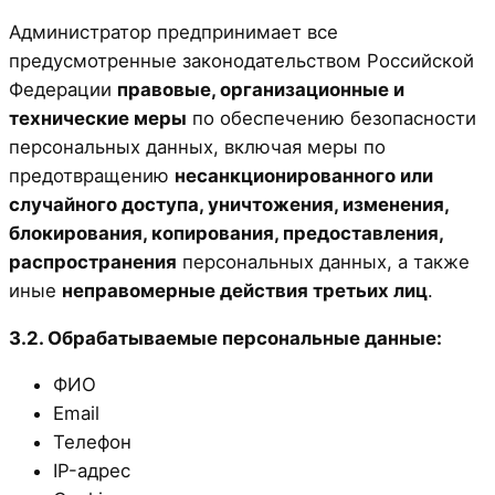
Администратор предпринимает все
предусмотренные законодательством Российской
Федерации
правовые, организационные и
технические меры
по обеспечению безопасности
персональных данных, включая меры по
предотвращению
несанкционированного или
случайного доступа, уничтожения, изменения,
блокирования, копирования, предоставления,
распространения
персональных данных, а также
иные
неправомерные действия третьих лиц
.
3.2. Обрабатываемые персональные данные:
ФИО
Email
Телефон
IP-адрес