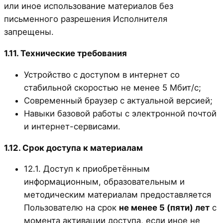
или иное использование материалов без
письменного разрешения Исполнителя
запрещены.
1.11. Технические требования
Устройство с доступом в интернет со
стабильной скоростью не менее 5 Мбит/с;
Современный браузер с актуальной версией;
Навыки базовой работы с электронной почтой
и интернет-сервисами.
1.12. Срок доступа к материалам
12.1. Доступ к приобретённым
информационным, образовательным и
методическим материалам предоставляется
Пользователю на срок
не менее 5 (пяти) лет
с
момента активации доступа, если иное не