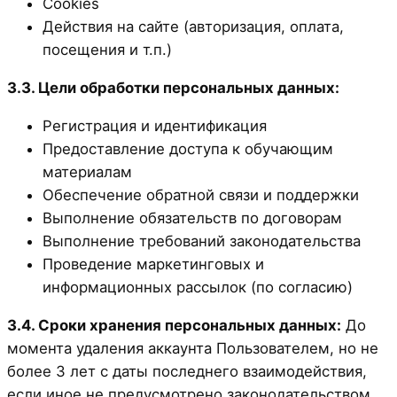
Cookies
Действия на сайте (авторизация, оплата,
посещения и т.п.)
3.3. Цели обработки персональных данных:
Регистрация и идентификация
Предоставление доступа к обучающим
материалам
Обеспечение обратной связи и поддержки
Выполнение обязательств по договорам
Выполнение требований законодательства
Проведение маркетинговых и
информационных рассылок (по согласию)
3.4. Сроки хранения персональных данных:
До
момента удаления аккаунта Пользователем, но не
более 3 лет с даты последнего взаимодействия,
если иное не предусмотрено законодательством