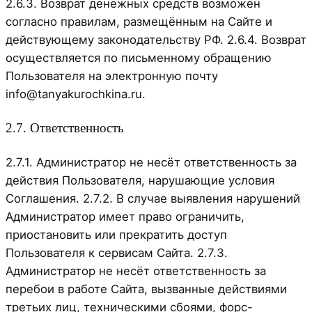
2.6.3. Возврат денежных средств возможен
согласно правилам, размещённым на Сайте и
действующему законодательству РФ. 2.6.4. Возврат
осуществляется по письменному обращению
Пользователя на электронную почту
info@tanyakurochkina.ru.
2.7. Ответственность
2.7.1. Администратор не несёт ответственность за
действия Пользователя, нарушающие условия
Соглашения. 2.7.2. В случае выявления нарушений
Администратор имеет право ограничить,
приостановить или прекратить доступ
Пользователя к сервисам Сайта. 2.7.3.
Администратор не несёт ответственность за
перебои в работе Сайта, вызванные действиями
третьих лиц, техническими сбоями, форс-