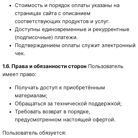
Стоимость и порядок оплаты указаны на
страницах сайта с описанием
соответствующих продуктов и услуг.
Доступны единовременные и рекуррентные
(подписочные) платежи.
Подтверждением оплаты служит электронный
чек.
1.6. Права и обязанности сторон
Пользователь
имеет право:
Получать доступ к приобретённым
материалам;
Обращаться за технической поддержкой;
Требовать возврат в порядке,
предусмотренном настоящей офертой.
Пользователь обязуется: