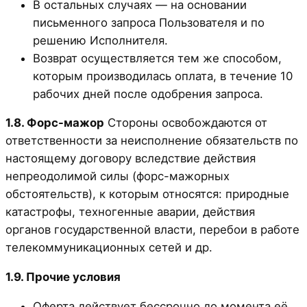
В остальных случаях — на основании
письменного запроса Пользователя и по
решению Исполнителя.
Возврат осуществляется тем же способом,
которым производилась оплата, в течение 10
рабочих дней после одобрения запроса.
1.8. Форс-мажор
Стороны освобождаются от
ответственности за неисполнение обязательств по
настоящему договору вследствие действия
непреодолимой силы (форс-мажорных
обстоятельств), к которым относятся: природные
катастрофы, техногенные аварии, действия
органов государственной власти, перебои в работе
телекоммуникационных сетей и др.
1.9. Прочие условия
Оферта действует бессрочно до момента её