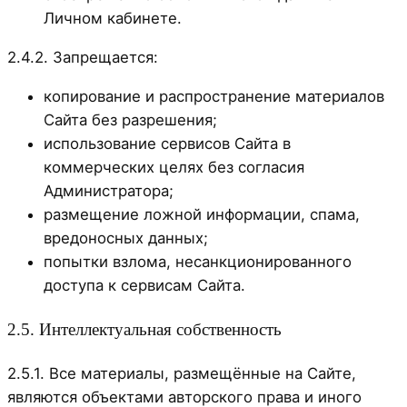
Личном кабинете.
2.4.2. Запрещается:
копирование и распространение материалов
Сайта без разрешения;
использование сервисов Сайта в
коммерческих целях без согласия
Администратора;
размещение ложной информации, спама,
вредоносных данных;
попытки взлома, несанкционированного
доступа к сервисам Сайта.
2.5. Интеллектуальная собственность
2.5.1. Все материалы, размещённые на Сайте,
являются объектами авторского права и иного