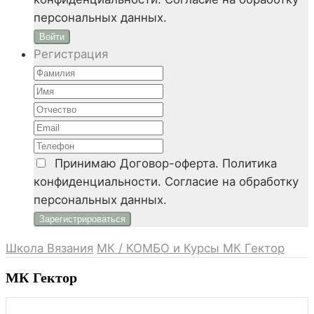
персональных данных.
Войти
Регистрация
Принимаю
Договор-оферта. Политика
конфиденциальности. Согласие на обработку
персональных данных.
Школа Вязания
МК / КОМБО и Курсы
МК Гектор
МК Гектор