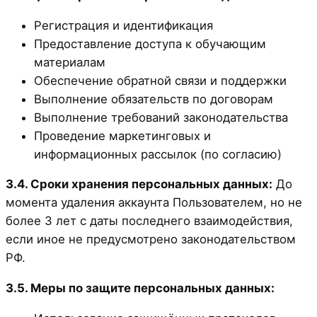
Регистрация и идентификация
Предоставление доступа к обучающим
материалам
Обеспечение обратной связи и поддержки
Выполнение обязательств по договорам
Выполнение требований законодательства
Проведение маркетинговых и
информационных рассылок (по согласию)
3.4. Сроки хранения персональных данных:
До
момента удаления аккаунта Пользователем, но не
более 3 лет с даты последнего взаимодействия,
если иное не предусмотрено законодательством
РФ.
3.5. Меры по защите персональных данных: