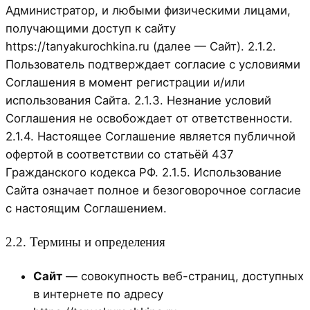
Администратор, и любыми физическими лицами,
получающими доступ к сайту
https://tanyakurochkina.ru (далее — Сайт). 2.1.2.
Пользователь подтверждает согласие с условиями
Соглашения в момент регистрации и/или
использования Сайта. 2.1.3. Незнание условий
Соглашения не освобождает от ответственности.
2.1.4. Настоящее Соглашение является публичной
офертой в соответствии со статьёй 437
Гражданского кодекса РФ. 2.1.5. Использование
Сайта означает полное и безоговорочное согласие
с настоящим Соглашением.
2.2. Термины и определения
Сайт
— совокупность веб-страниц, доступных
в интернете по адресу