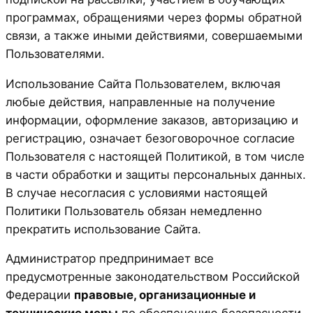
программах, обращениями через формы обратной
связи, а также иными действиями, совершаемыми
Пользователями.
Использование Сайта Пользователем, включая
любые действия, направленные на получение
информации, оформление заказов, авторизацию и
регистрацию, означает безоговорочное согласие
Пользователя с настоящей Политикой, в том числе
в части обработки и защиты персональных данных.
В случае несогласия с условиями настоящей
Политики Пользователь обязан немедленно
прекратить использование Сайта.
Администратор предпринимает все
предусмотренные законодательством Российской
Федерации
правовые, организационные и