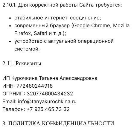
2.10.1. Для корректной работы Сайта требуется:
стабильное интернет-соединение;
современный браузер (Google Chrome, Mozilla
Firefox, Safari и т. д.);
устройство с актуальной операционной
системой.
2.11. Реквизиты
ИП Курочкина Татьяна Александровна
ИНН: 772480244918
ОГРНИП: 320774600434232
Email: info@tanyakurochkina.ru
Телефон: +7 925 465 73 32
3. ПОЛИТИКА КОНФИДЕНЦИАЛЬНОСТИ