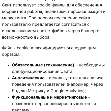
Сайт использует cookie-файлы для обеспечения
корректной работы, аналитики, персонализации и
маркетинга. При первом посещении сайта
пользователю предлагается согласиться с
использованием cookie-файлов через баннер с
возможностью выбора.
Файлы cookie классифицируются следующим
образом:
Обязательные (технические)
– необходимы
для функционирования Сайта;
Аналитические
– используются для анализа
поведения пользователей (например, через
Яндекс.Метрику и Google Analytics);
Функциональные и маркетинговые
–
позволяют персонализировать контент и
рекламу.