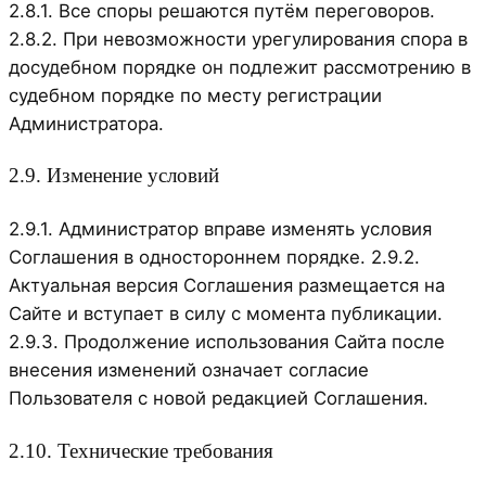
2.8.1. Все споры решаются путём переговоров.
2.8.2. При невозможности урегулирования спора в
досудебном порядке он подлежит рассмотрению в
судебном порядке по месту регистрации
Администратора.
2.9. Изменение условий
2.9.1. Администратор вправе изменять условия
Соглашения в одностороннем порядке. 2.9.2.
Актуальная версия Соглашения размещается на
Сайте и вступает в силу с момента публикации.
2.9.3. Продолжение использования Сайта после
внесения изменений означает согласие
Пользователя с новой редакцией Соглашения.
2.10. Технические требования