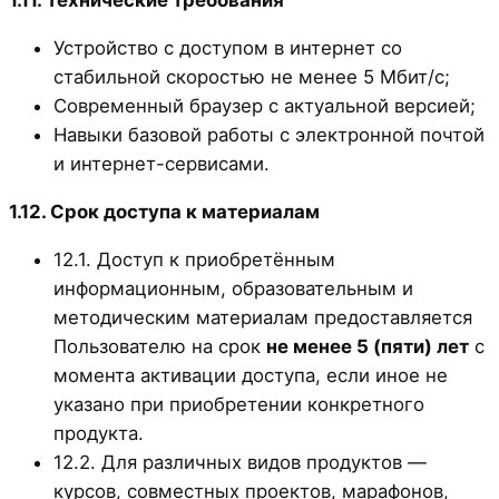
1.11. Технические требования
Устройство с доступом в интернет со
стабильной скоростью не менее 5 Мбит/с;
Современный браузер с актуальной версией;
Навыки базовой работы с электронной почтой
и интернет-сервисами.
1.12. Срок доступа к материалам
12.1. Доступ к приобретённым
информационным, образовательным и
методическим материалам предоставляется
Пользователю на срок
не менее 5 (пяти) лет
с
момента активации доступа, если иное не
указано при приобретении конкретного
продукта.
12.2. Для различных видов продуктов —
курсов, совместных проектов, марафонов,