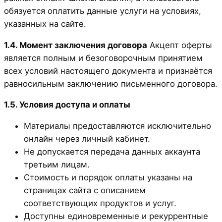
обязуется оплатить данные услуги на условиях,
указанных на сайте.
1.4. Момент заключения договора
Акцепт оферты
является полным и безоговорочным принятием
всех условий настоящего документа и признаётся
равносильным заключению письменного договора.
1.5. Условия доступа и оплаты
Материалы предоставляются исключительно
онлайн через личный кабинет.
Не допускается передача данных аккаунта
третьим лицам.
Стоимость и порядок оплаты указаны на
страницах сайта с описанием
соответствующих продуктов и услуг.
Доступны единовременные и рекуррентные