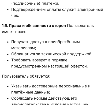
(подписочные) платежи.
Подтверждением оплаты служит электронный
чек.
1.6. Права и обязанности сторон
Пользователь
имеет право:
Получать доступ к приобретённым
материалам;
Обращаться за технической поддержкой;
Требовать возврат в порядке,
предусмотренном настоящей офертой.
Пользователь обязуется:
Указывать достоверные персональные и
платёжные данные;
Соблюдать нормы действующего
законодательства и условия настоящей