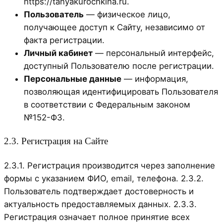
https://tanyakurochkina.ru.
Пользователь
— физическое лицо,
получающее доступ к Сайту, независимо от
факта регистрации.
Личный кабинет
— персональный интерфейс,
доступный Пользователю после регистрации.
Персональные данные
— информация,
позволяющая идентифицировать Пользователя
в соответствии с Федеральным законом
№152-ФЗ.
2.3. Регистрация на Сайте
2.3.1. Регистрация производится через заполнение
формы с указанием ФИО, email, телефона. 2.3.2.
Пользователь подтверждает достоверность и
актуальность предоставляемых данных. 2.3.3.
Регистрация означает полное принятие всех