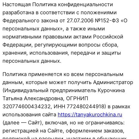
Настоящая Политика конфиденциальности
разработана в соответствии с положениями
Федерального закона от 27.07.2006 №152-ФЗ «О
персональных данных», а также иными
нормативными правовыми актами Российской
Федерации, регулирующими вопросы сбора,
хранения, использования, передачи и защиты
персональных данных.
Политика применяется ко всем персональным
данным, которые может получить Администратор
(Индивидуальный предприниматель Курочкина
Татьяна Александровна, ОГРНИП
320774600434232, ИНН 772480244918) в рамках
использования сайта
https://tanyakurochkina.ru
(далее — Сайт), включая, но не ограничиваясь:
регистрацией на Сайте, оформлением заказов,
подпиской на рассылки, участием в обучающих