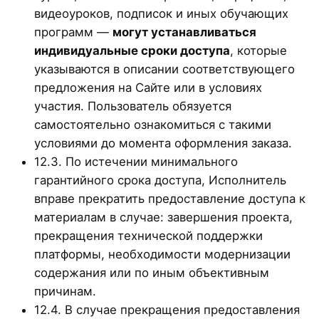
видеоуроков, подписок и иных обучающих
программ —
могут устанавливаться
индивидуальные сроки доступа
, которые
указываются в описании соответствующего
предложения на Сайте или в условиях
участия. Пользователь обязуется
самостоятельно ознакомиться с такими
условиями до момента оформления заказа.
12.3. По истечении минимального
гарантийного срока доступа, Исполнитель
вправе прекратить предоставление доступа к
материалам в случае: завершения проекта,
прекращения технической поддержки
платформы, необходимости модернизации
содержания или по иным объективным
причинам.
12.4. В случае прекращения предоставления