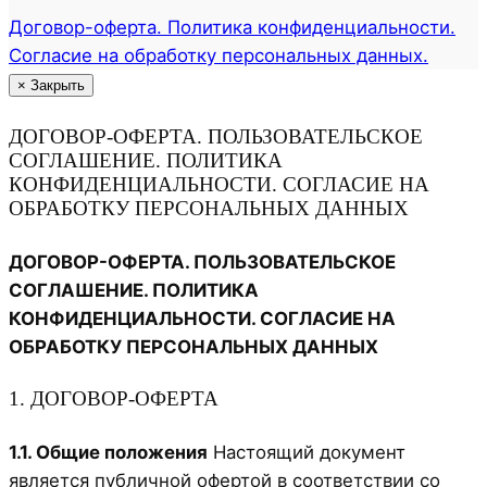
Договор-оферта. Политика конфиденциальности.
Согласие на обработку персональных данных.
×
Закрыть
ДОГОВОР-ОФЕРТА. ПОЛЬЗОВАТЕЛЬСКОЕ
СОГЛАШЕНИЕ. ПОЛИТИКА
КОНФИДЕНЦИАЛЬНОСТИ. СОГЛАСИЕ НА
ОБРАБОТКУ ПЕРСОНАЛЬНЫХ ДАННЫХ
ДОГОВОР-ОФЕРТА. ПОЛЬЗОВАТЕЛЬСКОЕ
СОГЛАШЕНИЕ. ПОЛИТИКА
КОНФИДЕНЦИАЛЬНОСТИ. СОГЛАСИЕ НА
ОБРАБОТКУ ПЕРСОНАЛЬНЫХ ДАННЫХ
1. ДОГОВОР-ОФЕРТА
1.1. Общие положения
Настоящий документ
является публичной офертой в соответствии со