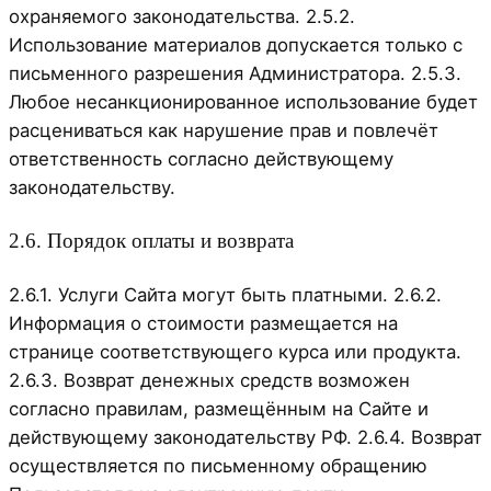
охраняемого законодательства. 2.5.2.
Использование материалов допускается только с
письменного разрешения Администратора. 2.5.3.
Любое несанкционированное использование будет
расцениваться как нарушение прав и повлечёт
ответственность согласно действующему
законодательству.
2.6. Порядок оплаты и возврата
2.6.1. Услуги Сайта могут быть платными. 2.6.2.
Информация о стоимости размещается на
странице соответствующего курса или продукта.
2.6.3. Возврат денежных средств возможен
согласно правилам, размещённым на Сайте и
действующему законодательству РФ. 2.6.4. Возврат
осуществляется по письменному обращению