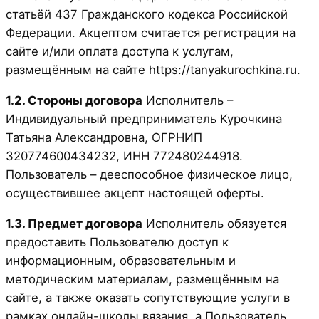
статьёй 437 Гражданского кодекса Российской
Федерации. Акцептом считается регистрация на
сайте и/или оплата доступа к услугам,
размещённым на сайте https://tanyakurochkina.ru.
1.2. Стороны договора
Исполнитель –
Индивидуальный предприниматель Курочкина
Татьяна Александровна, ОГРНИП
320774600434232, ИНН 772480244918.
Пользователь – дееспособное физическое лицо,
осуществившее акцепт настоящей оферты.
1.3. Предмет договора
Исполнитель обязуется
предоставить Пользователю доступ к
информационным, образовательным и
методическим материалам, размещённым на
сайте, а также оказать сопутствующие услуги в
рамках онлайн-школы вязания, а Пользователь