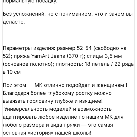
нормальную посадку.
Без усложнений, но с пониманием, что и зачем вы
делаете.
Параметры изделия: размер 52–54 (свободно на
52); пряжа YarnArt Jeans (370 г); спицы 3,5 мм
(основное полотно); плотность: 18 петель / 22 ряда
в 10 см
При этом — МК отлично подойдет и женщинам !
Благодаря более глубокому ростку можно
вывязать горловину глубже и изящнее!
Универсальность моделей и возможность
адаптировать любое изделие по нашим МК для
любого размера и вида пряжи — это самая
основная «история» нашей школы!