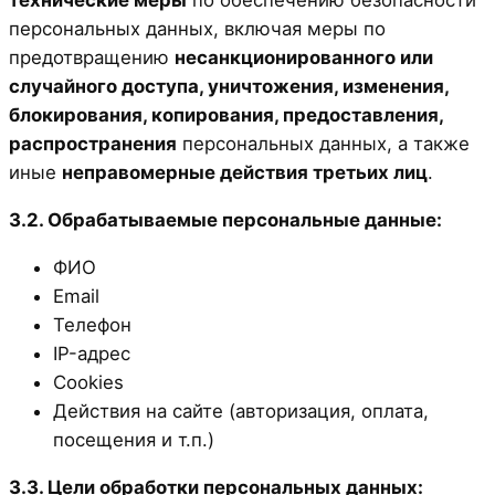
технические меры
по обеспечению безопасности
персональных данных, включая меры по
предотвращению
несанкционированного или
случайного доступа, уничтожения, изменения,
блокирования, копирования, предоставления,
распространения
персональных данных, а также
иные
неправомерные действия третьих лиц
.
3.2. Обрабатываемые персональные данные:
ФИО
Email
Телефон
IP-адрес
Cookies
Действия на сайте (авторизация, оплата,
посещения и т.п.)
3.3. Цели обработки персональных данных: