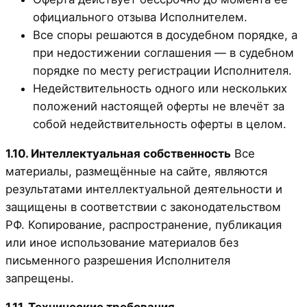
официального отзыва Исполнителем.
Все споры решаются в досудебном порядке, а
при недостижении соглашения — в судебном
порядке по месту регистрации Исполнителя.
Недействительность одного или нескольких
положений настоящей оферты не влечёт за
собой недействительность оферты в целом.
1.10. Интеллектуальная собственность
Все
материалы, размещённые на сайте, являются
результатами интеллектуальной деятельности и
защищены в соответствии с законодательством
РФ. Копирование, распространение, публикация
или иное использование материалов без
письменного разрешения Исполнителя
запрещены.