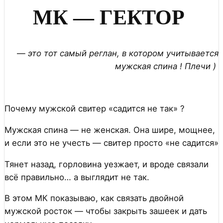
МК — ГЕКТОР
—
это тот самый реглан, в котором учитывается
мужская спина ! Плечи )
Почему мужской свитер «садится не так» ?
Мужская спина — не женская. Она шире, мощнее,
и если это не учесть — свитер просто «не садится»
Тянет назад, горловина уезжает, и вроде связали
всё правильно… а выглядит не так.
В этом МК показываю, как связать двойной
мужской росток — чтобы закрыть зашеек и дать