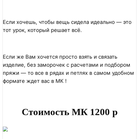
Если хочешь, чтобы вещь сидела идеально — это
тот урок, который решает всё.
Если же Вам хочется просто взять и связать
изделие, без заморочек с расчетами и подбором
пряжи — то все в рядах и петлях в самом удобном
формате ждет вас в МК !
Стоимость МК 1200 р