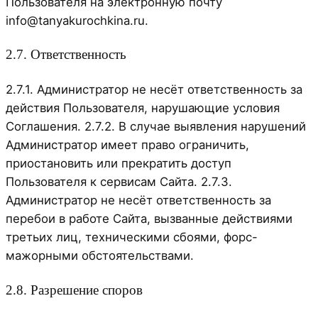
Пользователя на электронную почту
info@tanyakurochkina.ru.
2.7. Ответственность
2.7.1. Администратор не несёт ответственность за
действия Пользователя, нарушающие условия
Соглашения. 2.7.2. В случае выявления нарушений
Администратор имеет право ограничить,
приостановить или прекратить доступ
Пользователя к сервисам Сайта. 2.7.3.
Администратор не несёт ответственность за
перебои в работе Сайта, вызванные действиями
третьих лиц, техническими сбоями, форс-
мажорными обстоятельствами.
2.8. Разрешение споров