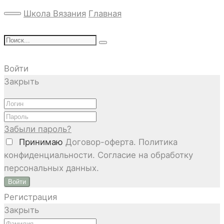
Школа Вязания
Главная
Войти
Закрыть
Забыли пароль?
Принимаю
Договор-оферта. Политика
конфиденциальности. Согласие на обработку
персональных данных.
Войти
Регистрация
Закрыть