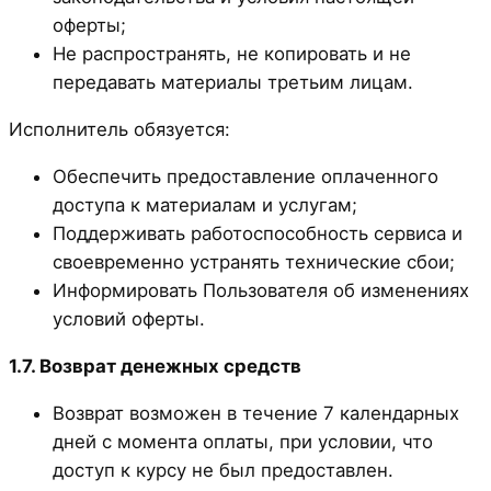
оферты;
Не распространять, не копировать и не
передавать материалы третьим лицам.
Исполнитель обязуется:
Обеспечить предоставление оплаченного
доступа к материалам и услугам;
Поддерживать работоспособность сервиса и
своевременно устранять технические сбои;
Информировать Пользователя об изменениях
условий оферты.
1.7. Возврат денежных средств
Возврат возможен в течение 7 календарных
дней с момента оплаты, при условии, что
доступ к курсу не был предоставлен.