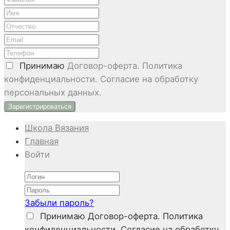
Принимаю
Договор-оферта. Политика
конфиденциальности. Согласие на обработку
персональных данных.
Школа Вязания
Главная
Войти
Забыли пароль?
Принимаю
Договор-оферта. Политика
конфиденциальности. Согласие на обработку