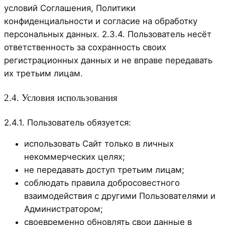
условий Соглашения, Политики
конфиденциальности и согласие на обработку
персональных данных. 2.3.4. Пользователь несёт
ответственность за сохранность своих
регистрационных данных и не вправе передавать
их третьим лицам.
2.4. Условия использования
2.4.1. Пользователь обязуется:
использовать Сайт только в личных
некоммерческих целях;
не передавать доступ третьим лицам;
соблюдать правила добросовестного
взаимодействия с другими Пользователями и
Администратором;
своевременно обновлять свои данные в