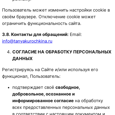
Пользователь может изменить настройки cookie в
своём браузере. Отключение cookie может
ограничить функциональность сайта.
3.8. Контакты для обращений:
Email:
info@tanyakurochkina.ru
СОГЛАСИЕ НА ОБРАБОТКУ ПЕРСОНАЛЬНЫХ
ДАННЫХ
Регистрируясь на Сайте и/или используя его
функционал, Пользователь:
подтверждает своё
свободное,
добровольное, осознанное и
информированное согласие
на обработку
всех предоставленных персональных данных
в соответствии с настоящим документом и