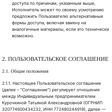
доступа по причинам, указанным выше,
Исполнитель может по своему усмотрению
предложить Пользователю альтернативные
формы доступа, включая замену на
аналогичные материалы, если это технически
возможно.
2. ПОЛЬЗОВАТЕЛЬСКОЕ СОГЛАШЕНИЕ
2.1. Общие положения
2.1.1. Настоящее Пользовательское соглашение
(далее – "Соглашение") регулирует отношения
между Индивидуальным предпринимателем
Курочкиной Татьяной Александровной (ОГРНИП
320774600434232, ИНН 772480244918), далее —