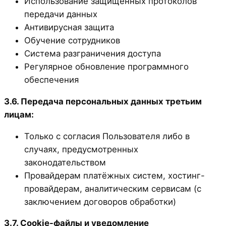
Использование защищённых протоколов
передачи данных
Антивирусная защита
Обучение сотрудников
Система разграничения доступа
Регулярное обновление программного
обеспечения
3.6. Передача персональных данных третьим
лицам:
Только с согласия Пользователя либо в
случаях, предусмотренных
законодательством
Провайдерам платёжных систем, хостинг-
провайдерам, аналитическим сервисам (с
заключением договоров обработки)
3.7. Cookie-файлы и уведомление