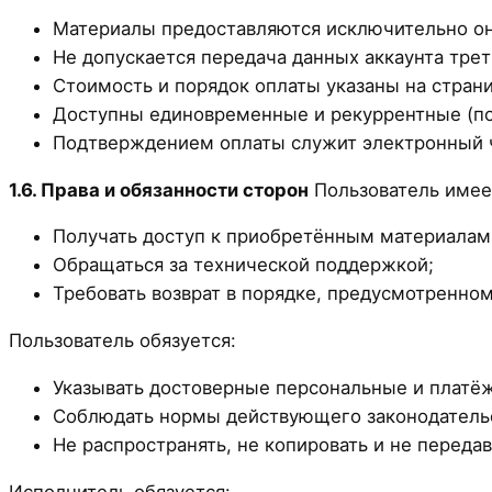
Материалы предоставляются исключительно он
Не допускается передача данных аккаунта тре
Стоимость и порядок оплаты указаны на страни
Доступны единовременные и рекуррентные (п
Подтверждением оплаты служит электронный 
1.6. Права и обязанности сторон
Пользователь имее
Получать доступ к приобретённым материалам
Обращаться за технической поддержкой;
Требовать возврат в порядке, предусмотренно
Пользователь обязуется:
Указывать достоверные персональные и платё
Соблюдать нормы действующего законодательс
Не распространять, не копировать и не переда
Исполнитель обязуется: