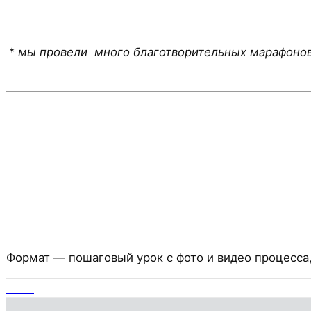
*
мы провели много благотворительных марафонов,
Формат — пошаговый урок с фото и видео процесса,
7903