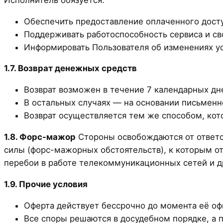
Обеспечить предоставление оплаченного досту
Поддерживать работоспособность сервиса и св
Информировать Пользователя об изменениях у
1.7. Возврат денежных средств
Возврат возможен в течение 7 календарных дне
В остальных случаях — на основании письменн
Возврат осуществляется тем же способом, кото
1.8. Форс-мажор
Стороны освобождаются от ответс
силы (форс-мажорных обстоятельств), к которым от
перебои в работе телекоммуникационных сетей и д
1.9. Прочие условия
Оферта действует бессрочно до момента её о
Все споры решаются в досудебном порядке, а 