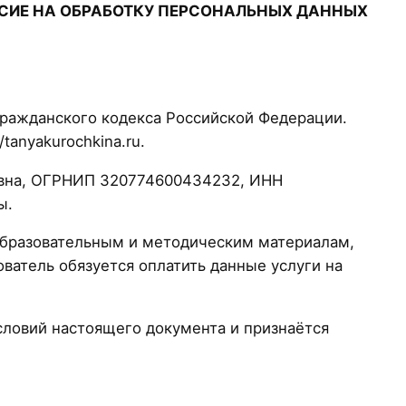
АСИЕ НА ОБРАБОТКУ ПЕРСОНАЛЬНЫХ ДАННЫХ
Гражданского кодекса Российской Федерации.
tanyakurochkina.ru.
овна, ОГРНИП 320774600434232, ИНН
ы.
образовательным и методическим материалам,
ватель обязуется оплатить данные услуги на
ловий настоящего документа и признаётся