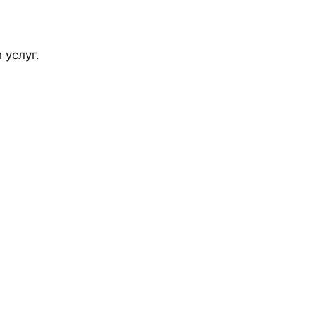
 услуг.