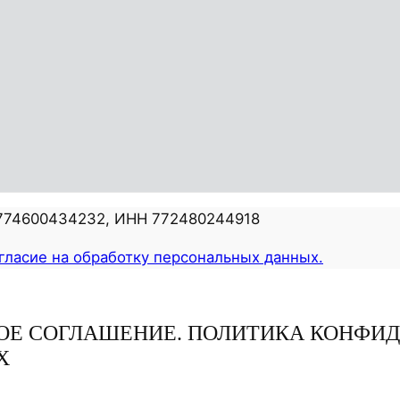
0774600434232, ИНН 772480244918
гласие на обработку персональных данных.
КОЕ СОГЛАШЕНИЕ. ПОЛИТИКА КОНФИ
Х