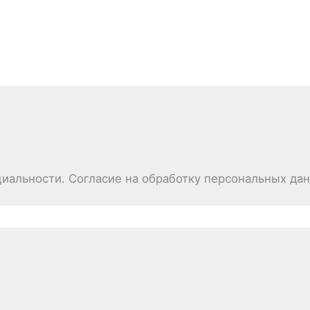
иальности. Согласие на обработку персональных да