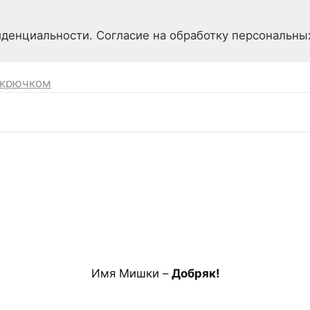
денциальности. Согласие на обработку персональны
_крючком
Имя Мишки –
Добряк!