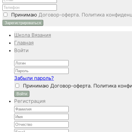
Принимаю
Договор-оферта. Политика конфиденц
Школа Вязания
Главная
Войти
Забыли пароль?
Принимаю
Договор-оферта. Политика конфи
Войти
Регистрация