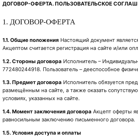
ДОГОВОР-ОФЕРТА. ПОЛЬЗОВАТЕЛЬСКОЕ СОГЛАШ
1. ДОГОВОР-ОФЕРТА
1.1. Общие положения
Настоящий документ является
Акцептом считается регистрация на сайте и/или опла
1.2. Стороны договора
Исполнитель – Индивидуаль
772480244918. Пользователь – дееспособное физич
1.3. Предмет договора
Исполнитель обязуется пред
размещённым на сайте, а также оказать сопутствую
условиях, указанных на сайте.
1.4. Момент заключения договора
Акцепт оферты яв
равносильным заключению письменного договора.
1.5. Условия доступа и оплаты