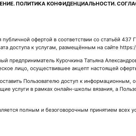
ЕНИЕ. ПОЛИТИКА КОНФИДЕНЦИАЛЬНОСТИ. СОГЛ
 публичной офертой в соответствии со статьёй 437 
та доступа к услугам, размещённым на сайте https://
ный предприниматель Курочкина Татьяна Александр
еское лицо, осуществившее акцепт настоящей оферт
оставить Пользователю доступ к информационным, 
щие услуги в рамках онлайн-школы вязания, а Пользо
ляется полным и безоговорочным принятием всех ус