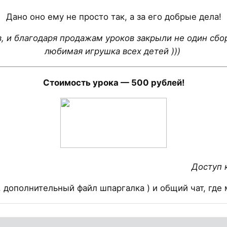
Дано оно ему не просто так, а за его добрые дела!
 и благодаря продажам уроков закрыли не один сбо
любимая игрушка всех детей )))
Стоимость урока — 500 рублей!
Доступ 
 дополнительный файл шпаргалка ) и общий чат, где