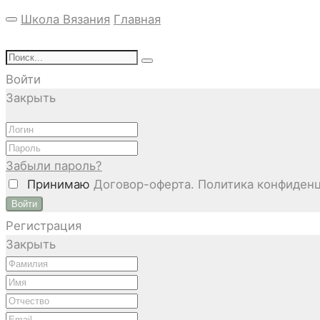
Школа Вязания
Главная
Войти
Закрыть
Забыли пароль?
Принимаю
Договор-оферта. Политика конфиденц
Войти
Регистрация
Закрыть