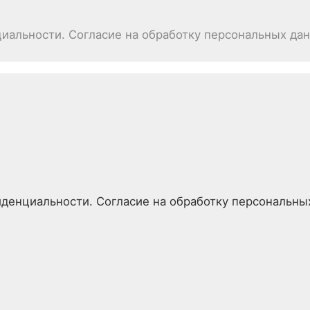
иальности. Согласие на обработку персональных да
денциальности. Согласие на обработку персональны