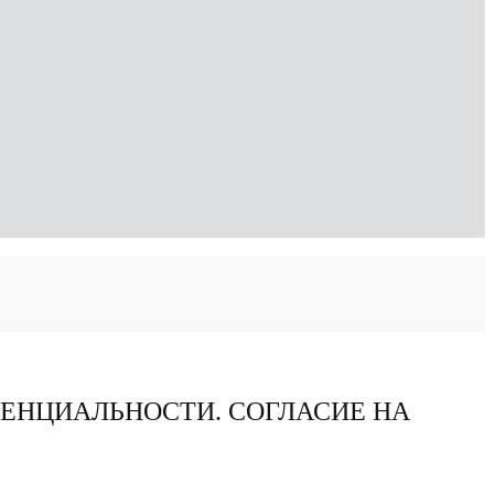
ДЕНЦИАЛЬНОСТИ. СОГЛАСИЕ НА