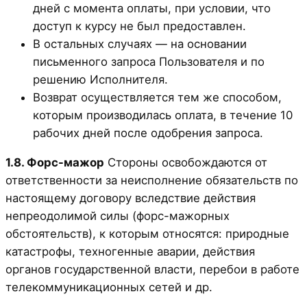
дней с момента оплаты, при условии, что
доступ к курсу не был предоставлен.
В остальных случаях — на основании
письменного запроса Пользователя и по
решению Исполнителя.
Возврат осуществляется тем же способом,
которым производилась оплата, в течение 10
рабочих дней после одобрения запроса.
1.8. Форс-мажор
Стороны освобождаются от
ответственности за неисполнение обязательств по
настоящему договору вследствие действия
непреодолимой силы (форс-мажорных
обстоятельств), к которым относятся: природные
катастрофы, техногенные аварии, действия
органов государственной власти, перебои в работе
телекоммуникационных сетей и др.