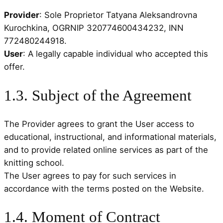
Provider
: Sole Proprietor Tatyana Aleksandrovna
Kurochkina, OGRNIP 320774600434232, INN
772480244918.
User
: A legally capable individual who accepted this
offer.
1.3. Subject of the Agreement
The Provider agrees to grant the User access to
educational, instructional, and informational materials,
and to provide related online services as part of the
knitting school.
The User agrees to pay for such services in
accordance with the terms posted on the Website.
1.4. Moment of Contract