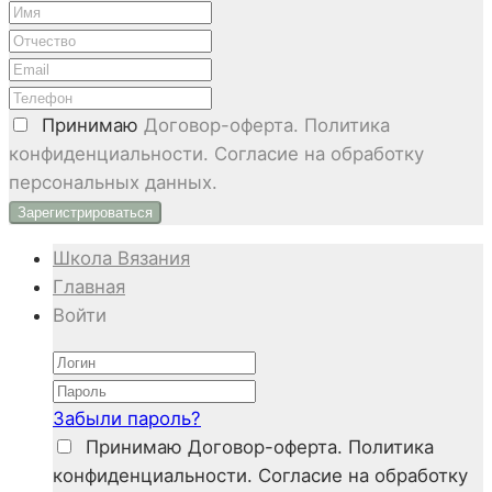
Принимаю
Договор-оферта. Политика
конфиденциальности. Согласие на обработку
персональных данных.
Школа Вязания
Главная
Войти
Забыли пароль?
Принимаю
Договор-оферта. Политика
конфиденциальности. Согласие на обработку