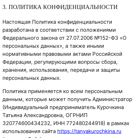
3. ПОЛИТИКА КОНФИДЕНЦИАЛЬНОСТИ
Настоящая Политика конфиденциальности
разработана в соответствии с положениями
Федерального закона от 27.07.2006 №152-ФЗ «О
персональных данных», а также иными
нормативными правовыми актами Российской
Федерации, регулирующими вопросы сбора,
хранения, использования, передачи и защиты
персональных данных.
Политика применяется ко всем персональным
данным, которые может получить Администратор
(Индивидуальный предприниматель Курочкина
Татьяна Александровна, ОГРНИП
320774600434232, ИНН 772480244918) в рамках
использования сайта
https://tanyakurochkina.ru