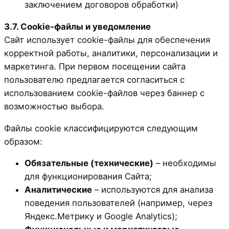
заключением договоров обработки)
3.7. Cookie-файлы и уведомление
Сайт использует cookie-файлы для обеспечения
корректной работы, аналитики, персонализации и
маркетинга. При первом посещении сайта
пользователю предлагается согласиться с
использованием cookie-файлов через баннер с
возможностью выбора.
Файлы cookie классифицируются следующим
образом:
Обязательные (технические)
– необходимы
для функционирования Сайта;
Аналитические
– используются для анализа
поведения пользователей (например, через
Яндекс.Метрику и Google Analytics);