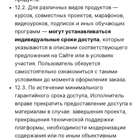
12.2. Для различных видов продуктов —
курсов, совместных проектов, марафонов,
видеоуроков, подписок и иных обучающих
программ —
могут устанавливаться
индивидуальные сроки доступа
, которые
указываются в описании соответствующего
предложения на Сайте или в условиях
участия. Пользователь обязуется
самостоятельно ознакомиться с такими
условиями до момента оформления заказа.
12.3. По истечении минимального
гарантийного срока доступа, Исполнитель
вправе прекратить предоставление доступа к
материалам в случае: завершения проекта,
прекращения технической поддержки
платформы, необходимости модернизации
содержания или по иным объективным