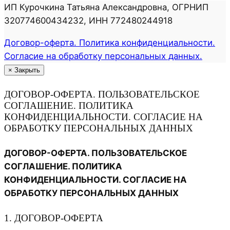
ИП Курочкина Татьяна Александровна, ОГРНИП
320774600434232, ИНН 772480244918
Договор-оферта. Политика конфиденциальности.
Согласие на обработку персональных данных.
×
Закрыть
ДОГОВОР-ОФЕРТА. ПОЛЬЗОВАТЕЛЬСКОЕ
СОГЛАШЕНИЕ. ПОЛИТИКА
КОНФИДЕНЦИАЛЬНОСТИ. СОГЛАСИЕ НА
ОБРАБОТКУ ПЕРСОНАЛЬНЫХ ДАННЫХ
ДОГОВОР-ОФЕРТА. ПОЛЬЗОВАТЕЛЬСКОЕ
СОГЛАШЕНИЕ. ПОЛИТИКА
КОНФИДЕНЦИАЛЬНОСТИ. СОГЛАСИЕ НА
ОБРАБОТКУ ПЕРСОНАЛЬНЫХ ДАННЫХ
1. ДОГОВОР-ОФЕРТА