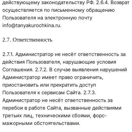
действующему законодательству РФ. 2.6.4. Возврат
осуществляется по письменному обращению
Пользователя на электронную почту
info@tanyakurochkina.ru.
2.7. Ответственность
2.7.1. Администратор не несёт ответственность за
действия Пользователя, нарушающие условия
Соглашения. 2.7.2. В случае выявления нарушений
Администратор имеет право ограничить,
приостановить или прекратить доступ
Пользователя к сервисам Сайта. 2.7.3.
Администратор не несёт ответственность за
перебои в работе Сайта, вызванные действиями
третьих лиц, техническими сбоями, форс-
мажорными обстоятельствами.