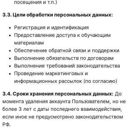
посещения и т.п.)
3.3. Цели обработки персональных данных:
Регистрация и идентификация
Предоставление доступа к обучающим
материалам
Обеспечение обратной связи и поддержки
Выполнение обязательств по договорам
Выполнение требований законодательства
Проведение маркетинговых и
информационных рассылок (по согласию)
3.4. Сроки хранения персональных данных:
До
момента удаления аккаунта Пользователем, но не
более 3 лет с даты последнего взаимодействия,
если иное не предусмотрено законодательством
РФ.