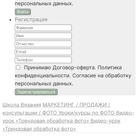
персональных данных.
Войти
Регистрация
Принимаю
Договор-оферта. Политика
конфиденциальности. Согласие на обработку
персональных данных.
Школа Вязания
МАРКЕТИНГ / ПРОДАЖИ /
консультации / ФОТО
Уроки/курсы по ФОТО
Видео-
урок «Трендовая обработка фото»
Видео-урок
«Трендовая обработка фото»