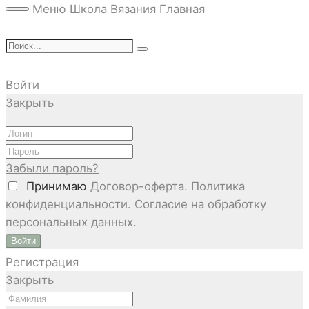
Меню
Школа Вязания
Главная
Войти
Закрыть
Забыли пароль?
Принимаю
Договор-оферта. Политика
конфиденциальности. Согласие на обработку
персональных данных.
Войти
Регистрация
Закрыть