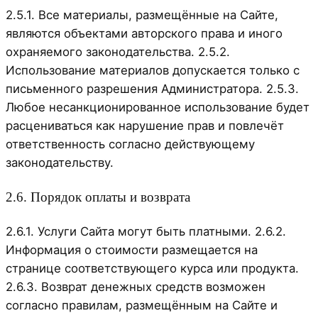
2.5.1. Все материалы, размещённые на Сайте,
являются объектами авторского права и иного
охраняемого законодательства. 2.5.2.
Использование материалов допускается только с
письменного разрешения Администратора. 2.5.3.
Любое несанкционированное использование будет
расцениваться как нарушение прав и повлечёт
ответственность согласно действующему
законодательству.
2.6. Порядок оплаты и возврата
2.6.1. Услуги Сайта могут быть платными. 2.6.2.
Информация о стоимости размещается на
странице соответствующего курса или продукта.
2.6.3. Возврат денежных средств возможен
согласно правилам, размещённым на Сайте и