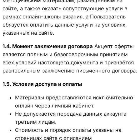
методическим материалам, размещённым на
сайте, а также оказать сопутствующие услуги в
рамках онлайн-школы вязания, а Пользователь
обязуется оплатить данные услуги на условиях,
указанных на сайте.
1.4. Момент заключения договора
Акцепт оферты
является полным и безоговорочным принятием
всех условий настоящего документа и признаётся
равносильным заключению письменного договора.
1.5. Условия доступа и оплаты
Материалы предоставляются исключительно
онлайн через личный кабинет.
Не допускается передача данных аккаунта
третьим лицам.
Стоимость и порядок оплаты указаны на
страницах сайта с описанием