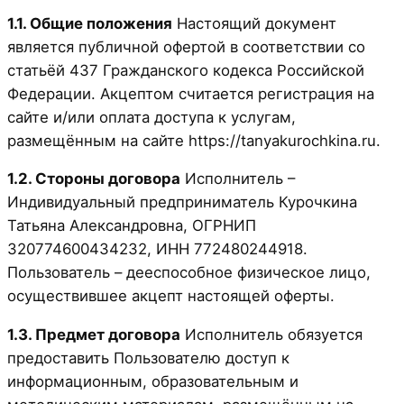
1.1. Общие положения
Настоящий документ
является публичной офертой в соответствии со
статьёй 437 Гражданского кодекса Российской
Федерации. Акцептом считается регистрация на
сайте и/или оплата доступа к услугам,
размещённым на сайте https://tanyakurochkina.ru.
1.2. Стороны договора
Исполнитель –
Индивидуальный предприниматель Курочкина
Татьяна Александровна, ОГРНИП
320774600434232, ИНН 772480244918.
Пользователь – дееспособное физическое лицо,
осуществившее акцепт настоящей оферты.
1.3. Предмет договора
Исполнитель обязуется
предоставить Пользователю доступ к
информационным, образовательным и