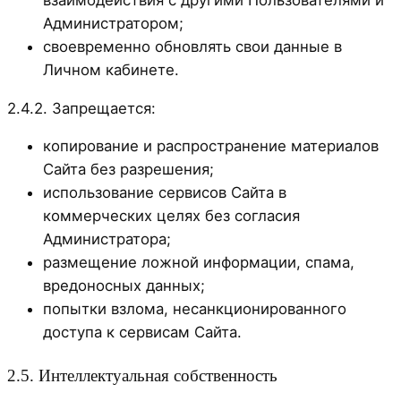
Администратором;
своевременно обновлять свои данные в
Личном кабинете.
2.4.2. Запрещается:
копирование и распространение материалов
Сайта без разрешения;
использование сервисов Сайта в
коммерческих целях без согласия
Администратора;
размещение ложной информации, спама,
вредоносных данных;
попытки взлома, несанкционированного
доступа к сервисам Сайта.
2.5. Интеллектуальная собственность