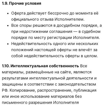
1.9. Прочие условия
Оферта действует бессрочно до момента её
официального отзыва Исполнителем.
Все споры решаются в досудебном порядке, а
при недостижении соглашения — в судебном
порядке по месту регистрации Исполнителя.
Недействительность одного или нескольких
положений настоящей оферты не влечёт за
собой недействительность оферты в целом.
1.10. Интеллектуальная собственность
Все
материалы, размещённые на сайте, являются
результатами интеллектуальной деятельности и
защищены в соответствии с законодательством
РФ. Копирование, распространение, публикация
или иное использование материалов без
письменного разрешения Исполнителя