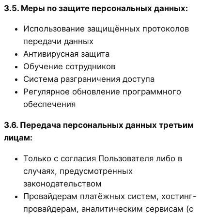
3.5. Меры по защите персональных данных:
Использование защищённых протоколов
передачи данных
Антивирусная защита
Обучение сотрудников
Система разграничения доступа
Регулярное обновление программного
обеспечения
3.6. Передача персональных данных третьим
лицам:
Только с согласия Пользователя либо в
случаях, предусмотренных
законодательством
Провайдерам платёжных систем, хостинг-
провайдерам, аналитическим сервисам (с