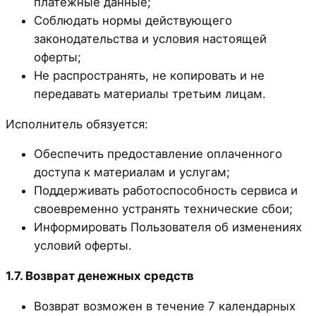
платёжные данные;
Соблюдать нормы действующего
законодательства и условия настоящей
оферты;
Не распространять, не копировать и не
передавать материалы третьим лицам.
Исполнитель обязуется:
Обеспечить предоставление оплаченного
доступа к материалам и услугам;
Поддерживать работоспособность сервиса и
своевременно устранять технические сбои;
Информировать Пользователя об изменениях
условий оферты.
1.7. Возврат денежных средств
Возврат возможен в течение 7 календарных