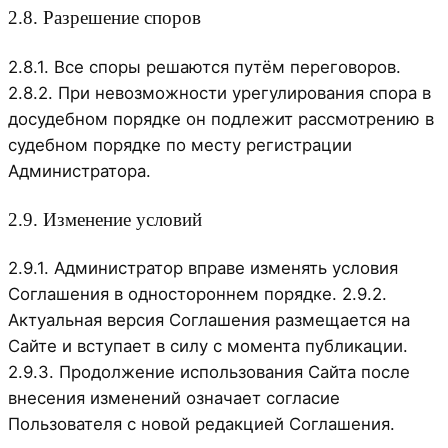
2.8. Разрешение споров
2.8.1. Все споры решаются путём переговоров.
2.8.2. При невозможности урегулирования спора в
досудебном порядке он подлежит рассмотрению в
судебном порядке по месту регистрации
Администратора.
2.9. Изменение условий
2.9.1. Администратор вправе изменять условия
Соглашения в одностороннем порядке. 2.9.2.
Актуальная версия Соглашения размещается на
Сайте и вступает в силу с момента публикации.
2.9.3. Продолжение использования Сайта после
внесения изменений означает согласие
Пользователя с новой редакцией Соглашения.