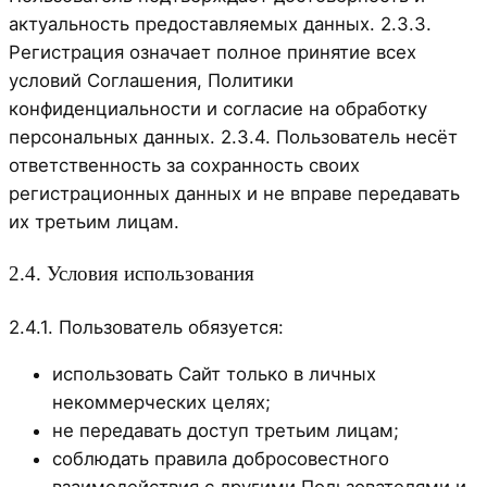
актуальность предоставляемых данных. 2.3.3.
Регистрация означает полное принятие всех
условий Соглашения, Политики
конфиденциальности и согласие на обработку
персональных данных. 2.3.4. Пользователь несёт
ответственность за сохранность своих
регистрационных данных и не вправе передавать
их третьим лицам.
2.4. Условия использования
2.4.1. Пользователь обязуется:
использовать Сайт только в личных
некоммерческих целях;
не передавать доступ третьим лицам;
соблюдать правила добросовестного
взаимодействия с другими Пользователями и