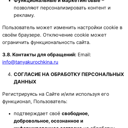
Функциональные и маркетинговые
–
позволяют персонализировать контент и
рекламу.
Пользователь может изменить настройки cookie в
своём браузере. Отключение cookie может
ограничить функциональность сайта.
3.8. Контакты для обращений:
Email:
info@tanyakurochkina.ru
СОГЛАСИЕ НА ОБРАБОТКУ ПЕРСОНАЛЬНЫХ
ДАННЫХ
Регистрируясь на Сайте и/или используя его
функционал, Пользователь:
подтверждает своё
свободное,
добровольное, осознанное и