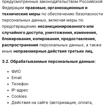
предусмотренные законодательством Российской
Федерации
правовые, организационные и
технические меры
по обеспечению безопасности
персональных данных, включая меры по
предотвращению
несанкционированного или
случайного доступа, уничтожения, изменения,
блокирования, копирования, предоставления,
распространения
персональных данных, а также
иные
неправомерные действия третьих лиц
.
3.2. Обрабатываемые персональные данные:
ФИО
Email
Телефон
IP-адрес
Cookies
Действия на сайте (авторизация, оплата,