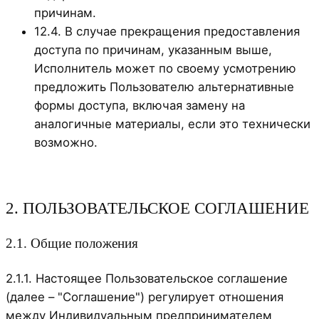
причинам.
12.4. В случае прекращения предоставления
доступа по причинам, указанным выше,
Исполнитель может по своему усмотрению
предложить Пользователю альтернативные
формы доступа, включая замену на
аналогичные материалы, если это технически
возможно.
2. ПОЛЬЗОВАТЕЛЬСКОЕ СОГЛАШЕНИЕ
2.1. Общие положения
2.1.1. Настоящее Пользовательское соглашение
(далее – "Соглашение") регулирует отношения
между Индивидуальным предпринимателем