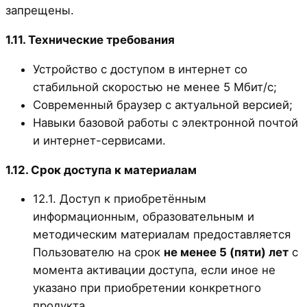
запрещены.
1.11. Технические требования
Устройство с доступом в интернет со
стабильной скоростью не менее 5 Мбит/с;
Современный браузер с актуальной версией;
Навыки базовой работы с электронной почтой
и интернет-сервисами.
1.12. Срок доступа к материалам
12.1. Доступ к приобретённым
информационным, образовательным и
методическим материалам предоставляется
Пользователю на срок
не менее 5 (пяти) лет
с
момента активации доступа, если иное не
указано при приобретении конкретного
продукта.