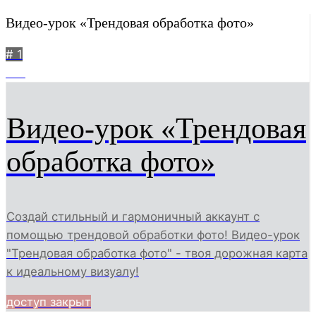
Видео-урок «Трендовая обработка фото»
# 1
521
Видео-урок «Трендовая
обработка фото»
Создай стильный и гармоничный аккаунт с
помощью трендовой обработки фото! Видео-урок
"Трендовая обработка фото" - твоя дорожная карта
к идеальному визуалу!
доступ закрыт