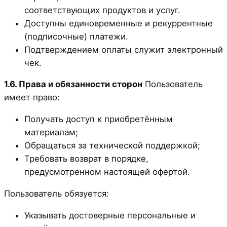
соответствующих продуктов и услуг.
Доступны единовременные и рекуррентные
(подписочные) платежи.
Подтверждением оплаты служит электронный
чек.
1.6. Права и обязанности сторон
Пользователь
имеет право:
Получать доступ к приобретённым
материалам;
Обращаться за технической поддержкой;
Требовать возврат в порядке,
предусмотренном настоящей офертой.
Пользователь обязуется:
Указывать достоверные персональные и