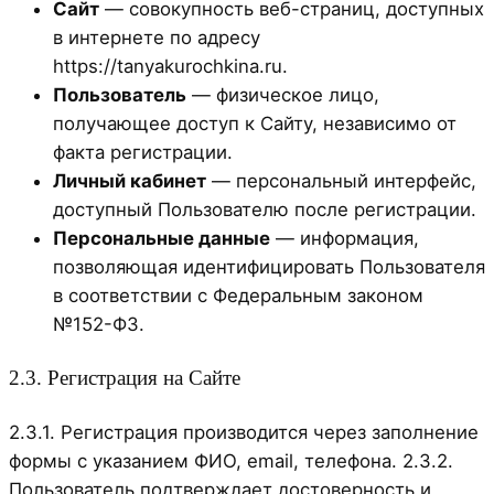
Сайт
— совокупность веб-страниц, доступных
в интернете по адресу
https://tanyakurochkina.ru.
Пользователь
— физическое лицо,
получающее доступ к Сайту, независимо от
факта регистрации.
Личный кабинет
— персональный интерфейс,
доступный Пользователю после регистрации.
Персональные данные
— информация,
позволяющая идентифицировать Пользователя
в соответствии с Федеральным законом
№152-ФЗ.
2.3. Регистрация на Сайте
2.3.1. Регистрация производится через заполнение
формы с указанием ФИО, email, телефона. 2.3.2.
Пользователь подтверждает достоверность и