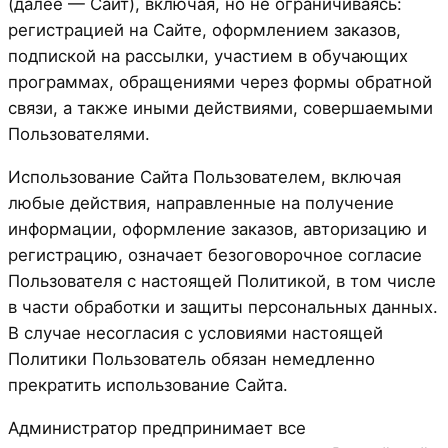
(далее — Сайт), включая, но не ограничиваясь:
регистрацией на Сайте, оформлением заказов,
подпиской на рассылки, участием в обучающих
программах, обращениями через формы обратной
связи, а также иными действиями, совершаемыми
Пользователями.
Использование Сайта Пользователем, включая
любые действия, направленные на получение
информации, оформление заказов, авторизацию и
регистрацию, означает безоговорочное согласие
Пользователя с настоящей Политикой, в том числе
в части обработки и защиты персональных данных.
В случае несогласия с условиями настоящей
Политики Пользователь обязан немедленно
прекратить использование Сайта.
Администратор предпринимает все