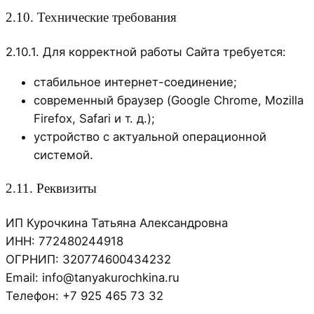
2.10. Технические требования
2.10.1. Для корректной работы Сайта требуется:
стабильное интернет-соединение;
современный браузер (Google Chrome, Mozilla
Firefox, Safari и т. д.);
устройство с актуальной операционной
системой.
2.11. Реквизиты
ИП Курочкина Татьяна Александровна
ИНН: 772480244918
ОГРНИП: 320774600434232
Email: info@tanyakurochkina.ru
Телефон: +7 925 465 73 32