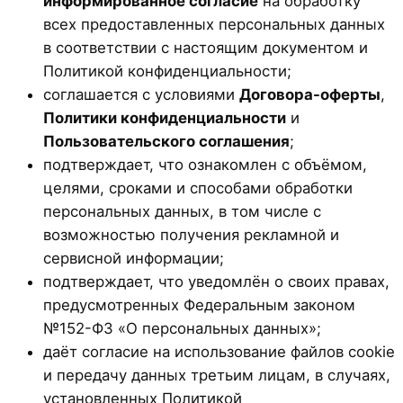
информированное согласие
на обработку
всех предоставленных персональных данных
в соответствии с настоящим документом и
Политикой конфиденциальности;
соглашается с условиями
Договора-оферты
,
Политики конфиденциальности
и
Пользовательского соглашения
;
подтверждает, что ознакомлен с объёмом,
целями, сроками и способами обработки
персональных данных, в том числе с
возможностью получения рекламной и
сервисной информации;
подтверждает, что уведомлён о своих правах,
предусмотренных Федеральным законом
№152-ФЗ «О персональных данных»;
даёт согласие на использование файлов cookie
и передачу данных третьим лицам, в случаях,
установленных Политикой