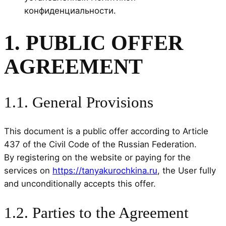
конфиденциальности.
1. PUBLIC OFFER
AGREEMENT
1.1. General Provisions
This document is a public offer according to Article
437 of the Civil Code of the Russian Federation.
By registering on the website or paying for the
services on
https://tanyakurochkina.ru
, the User fully
and unconditionally accepts this offer.
1.2. Parties to the Agreement