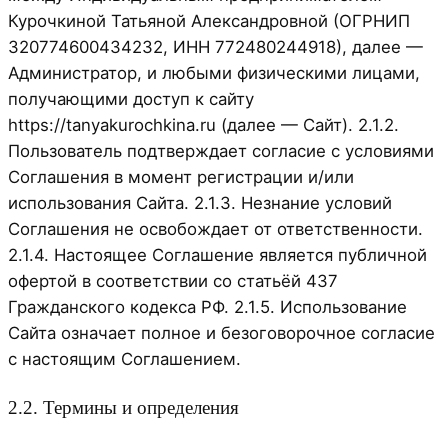
Курочкиной Татьяной Александровной (ОГРНИП
320774600434232, ИНН 772480244918), далее —
Администратор, и любыми физическими лицами,
получающими доступ к сайту
https://tanyakurochkina.ru (далее — Сайт). 2.1.2.
Пользователь подтверждает согласие с условиями
Соглашения в момент регистрации и/или
использования Сайта. 2.1.3. Незнание условий
Соглашения не освобождает от ответственности.
2.1.4. Настоящее Соглашение является публичной
офертой в соответствии со статьёй 437
Гражданского кодекса РФ. 2.1.5. Использование
Сайта означает полное и безоговорочное согласие
с настоящим Соглашением.
2.2. Термины и определения