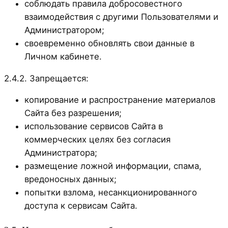
соблюдать правила добросовестного
взаимодействия с другими Пользователями и
Администратором;
своевременно обновлять свои данные в
Личном кабинете.
2.4.2. Запрещается:
копирование и распространение материалов
Сайта без разрешения;
использование сервисов Сайта в
коммерческих целях без согласия
Администратора;
размещение ложной информации, спама,
вредоносных данных;
попытки взлома, несанкционированного
доступа к сервисам Сайта.