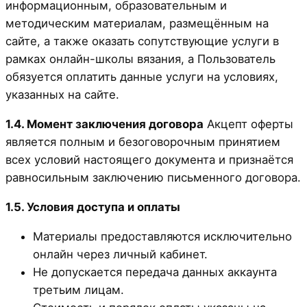
информационным, образовательным и
методическим материалам, размещённым на
сайте, а также оказать сопутствующие услуги в
рамках онлайн-школы вязания, а Пользователь
обязуется оплатить данные услуги на условиях,
указанных на сайте.
1.4. Момент заключения договора
Акцепт оферты
является полным и безоговорочным принятием
всех условий настоящего документа и признаётся
равносильным заключению письменного договора.
1.5. Условия доступа и оплаты
Материалы предоставляются исключительно
онлайн через личный кабинет.
Не допускается передача данных аккаунта
третьим лицам.