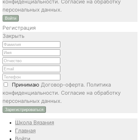
конфиденциальности. Согласие на обработку
персональных данных.
Войти
Регистрация
Закрыть
Принимаю
Договор-оферта. Политика
конфиденциальности. Согласие на обработку
персональных данных.
Школа Вязания
Главная
Войти