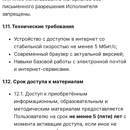
письменного разрешения Исполнителя
запрещены.
1.11. Технические требования
Устройство с доступом в интернет со
стабильной скоростью не менее 5 Мбит/с;
Современный браузер с актуальной версией;
Навыки базовой работы с электронной почтой
и интернет-сервисами.
1.12. Срок доступа к материалам
12.1. Доступ к приобретённым
информационным, образовательным и
методическим материалам предоставляется
Пользователю на срок
не менее 5 (пяти) лет
с
момента активации доступа, если иное не