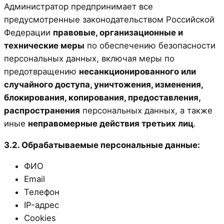
Администратор предпринимает все
предусмотренные законодательством Российской
Федерации
правовые, организационные и
технические меры
по обеспечению безопасности
персональных данных, включая меры по
предотвращению
несанкционированного или
случайного доступа, уничтожения, изменения,
блокирования, копирования, предоставления,
распространения
персональных данных, а также
иные
неправомерные действия третьих лиц
.
3.2. Обрабатываемые персональные данные:
ФИО
Email
Телефон
IP-адрес
Cookies