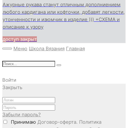
Ажурные рукава станут отличным дополниением
любого кардигана или кофточки, добавят легкости,
утонченности и изюмчик в изделие ))) +СХЕМА и
описание к узору
доступ закрыт
Меню
Школа Вязания
Главная
Войти
Закрыть
Забыли пароль?
Принимаю
Договор-оферта. Политика