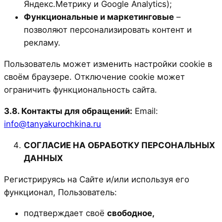
Яндекс.Метрику и Google Analytics);
Функциональные и маркетинговые
–
позволяют персонализировать контент и
рекламу.
Пользователь может изменить настройки cookie в
своём браузере. Отключение cookie может
ограничить функциональность сайта.
3.8. Контакты для обращений:
Email:
info@tanyakurochkina.ru
СОГЛАСИЕ НА ОБРАБОТКУ ПЕРСОНАЛЬНЫХ
ДАННЫХ
Регистрируясь на Сайте и/или используя его
функционал, Пользователь:
подтверждает своё
свободное,