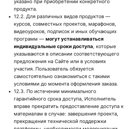
указано при приобретении конкретного
продукта.
12.2. Для различных видов продуктов —
курсов, совместных проектов, марафонов,
видеоуроков, подписок и иных обучающих
программ —
могут устанавливаться
индивидуальные сроки доступа
, которые
указываются в описании соответствующего
предложения на Сайте или в условиях
участия. Пользователь обязуется
самостоятельно ознакомиться с такими
условиями до момента оформления заказа.
12.3. По истечении минимального
гарантийного срока доступа, Исполнитель
вправе прекратить предоставление доступа к
материалам в случае: завершения проекта,
прекращения технической поддержки
платформы, необходимости модернизации