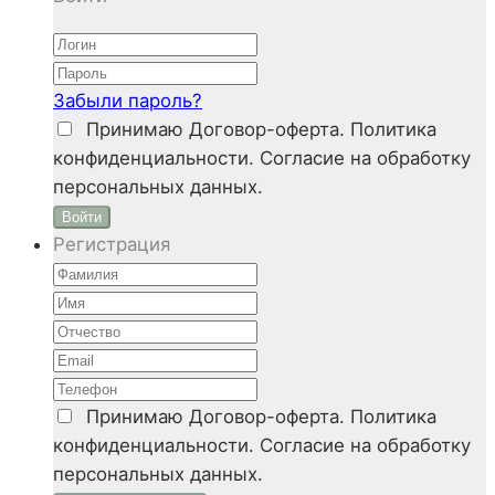
Забыли пароль?
Принимаю
Договор-оферта. Политика
конфиденциальности. Согласие на обработку
персональных данных.
Войти
Регистрация
Принимаю
Договор-оферта. Политика
конфиденциальности. Согласие на обработку
персональных данных.