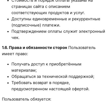
Стоимость и порядок оплаты указаны на
страницах сайта с описанием
соответствующих продуктов и услуг.
Доступны единовременные и рекуррентные
(подписочные) платежи.
Подтверждением оплаты служит электронный
чек.
1.6. Права и обязанности сторон
Пользователь
имеет право:
Получать доступ к приобретённым
материалам;
Обращаться за технической поддержкой;
Требовать возврат в порядке,
предусмотренном настоящей офертой.
Пользователь обязуется: