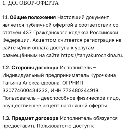
1. ДОГОВОР-ОФЕРТА
1.1. Общие положения
Настоящий документ
является публичной офертой в соответствии со
статьёй 437 Гражданского кодекса Российской
Федерации. Акцептом считается регистрация на
сайте и/или оплата доступа к услугам,
размещённым на сайте https://tanyakurochkina.ru.
1.2. Стороны договора
Исполнитель –
Индивидуальный предприниматель Курочкина
Татьяна Александровна, ОГРНИП
320774600434232, ИНН 772480244918.
Пользователь – дееспособное физическое лицо,
осуществившее акцепт настоящей оферты.
1.3. Предмет договора
Исполнитель обязуется
предоставить Пользователю доступ к