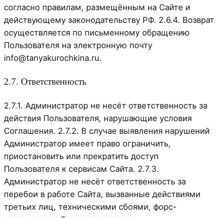
согласно правилам, размещённым на Сайте и
действующему законодательству РФ. 2.6.4. Возврат
осуществляется по письменному обращению
Пользователя на электронную почту
info@tanyakurochkina.ru.
2.7. Ответственность
2.7.1. Администратор не несёт ответственность за
действия Пользователя, нарушающие условия
Соглашения. 2.7.2. В случае выявления нарушений
Администратор имеет право ограничить,
приостановить или прекратить доступ
Пользователя к сервисам Сайта. 2.7.3.
Администратор не несёт ответственность за
перебои в работе Сайта, вызванные действиями
третьих лиц, техническими сбоями, форс-