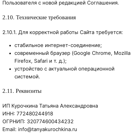
Пользователя с новой редакцией Соглашения.
2.10. Технические требования
2.10.1. Для корректной работы Сайта требуется:
стабильное интернет-соединение;
современный браузер (Google Chrome, Mozilla
Firefox, Safari и т. д.);
устройство с актуальной операционной
системой.
2.11. Реквизиты
ИП Курочкина Татьяна Александровна
ИНН: 772480244918
ОГРНИП: 320774600434232
Email: info@tanyakurochkina.ru