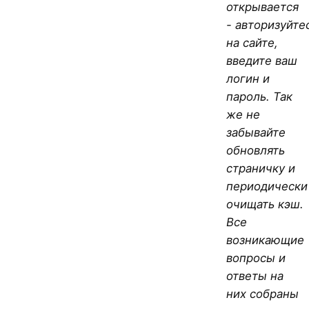
открывается
- авторизуйте
на сайте,
введите ваш
логин и
пароль. Так
же не
забывайте
обновлять
страничку и
периодически
очищать кэш.
Все
возникающие
вопросы и
ответы на
них собраны