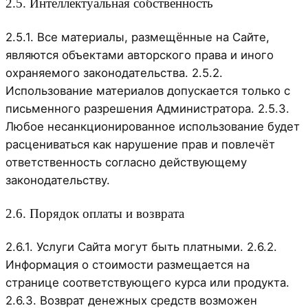
2.5. Интеллектуальная собственность
2.5.1. Все материалы, размещённые на Сайте,
являются объектами авторского права и иного
охраняемого законодательства. 2.5.2.
Использование материалов допускается только с
письменного разрешения Администратора. 2.5.3.
Любое несанкционированное использование будет
расцениваться как нарушение прав и повлечёт
ответственность согласно действующему
законодательству.
2.6. Порядок оплаты и возврата
2.6.1. Услуги Сайта могут быть платными. 2.6.2.
Информация о стоимости размещается на
странице соответствующего курса или продукта.
2.6.3. Возврат денежных средств возможен