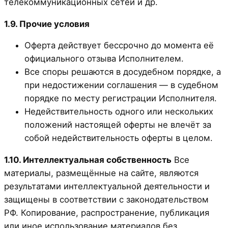
телекоммуникационных сетей и др.
1.9. Прочие условия
Оферта действует бессрочно до момента её
официального отзыва Исполнителем.
Все споры решаются в досудебном порядке, а
при недостижении соглашения — в судебном
порядке по месту регистрации Исполнителя.
Недействительность одного или нескольких
положений настоящей оферты не влечёт за
собой недействительность оферты в целом.
1.10. Интеллектуальная собственность
Все
материалы, размещённые на сайте, являются
результатами интеллектуальной деятельности и
защищены в соответствии с законодательством
РФ. Копирование, распространение, публикация
или иное использование материалов без