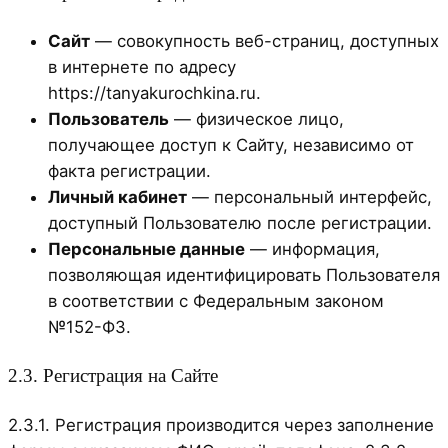
Сайт
— совокупность веб-страниц, доступных
в интернете по адресу
https://tanyakurochkina.ru.
Пользователь
— физическое лицо,
получающее доступ к Сайту, независимо от
факта регистрации.
Личный кабинет
— персональный интерфейс,
доступный Пользователю после регистрации.
Персональные данные
— информация,
позволяющая идентифицировать Пользователя
в соответствии с Федеральным законом
№152-ФЗ.
2.3. Регистрация на Сайте
2.3.1. Регистрация производится через заполнение