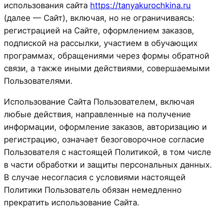
использования сайта
https://tanyakurochkina.ru
(далее — Сайт), включая, но не ограничиваясь:
регистрацией на Сайте, оформлением заказов,
подпиской на рассылки, участием в обучающих
программах, обращениями через формы обратной
связи, а также иными действиями, совершаемыми
Пользователями.
Использование Сайта Пользователем, включая
любые действия, направленные на получение
информации, оформление заказов, авторизацию и
регистрацию, означает безоговорочное согласие
Пользователя с настоящей Политикой, в том числе
в части обработки и защиты персональных данных.
В случае несогласия с условиями настоящей
Политики Пользователь обязан немедленно
прекратить использование Сайта.