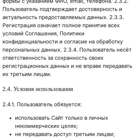
формы с указанием ФИО, email, телефона. 2.3.2.
Пользователь подтверждает достоверность и
актуальность предоставляемых данных. 2.3.3.
Регистрация означает полное принятие всех
условий Соглашения, Политики
конфиденциальности и согласие на обработку
персональных данных. 2.3.4. Пользователь несёт
ответственность за сохранность своих
регистрационных данных и не вправе передавать
их третьим лицам.
2.4. Условия использования
2.4.1. Пользователь обязуется:
использовать Сайт только в личных
некоммерческих целях;
не передавать доступ третьим лицам;