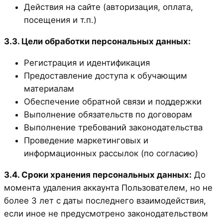
Действия на сайте (авторизация, оплата,
посещения и т.п.)
3.3. Цели обработки персональных данных:
Регистрация и идентификация
Предоставление доступа к обучающим
материалам
Обеспечение обратной связи и поддержки
Выполнение обязательств по договорам
Выполнение требований законодательства
Проведение маркетинговых и
информационных рассылок (по согласию)
3.4. Сроки хранения персональных данных:
До
момента удаления аккаунта Пользователем, но не
более 3 лет с даты последнего взаимодействия,
если иное не предусмотрено законодательством