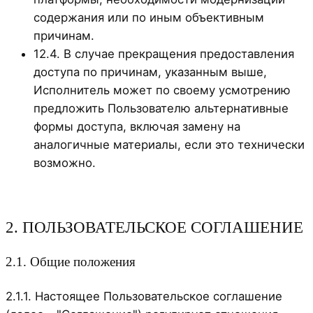
содержания или по иным объективным
причинам.
12.4. В случае прекращения предоставления
доступа по причинам, указанным выше,
Исполнитель может по своему усмотрению
предложить Пользователю альтернативные
формы доступа, включая замену на
аналогичные материалы, если это технически
возможно.
2. ПОЛЬЗОВАТЕЛЬСКОЕ СОГЛАШЕНИЕ
2.1. Общие положения
2.1.1. Настоящее Пользовательское соглашение