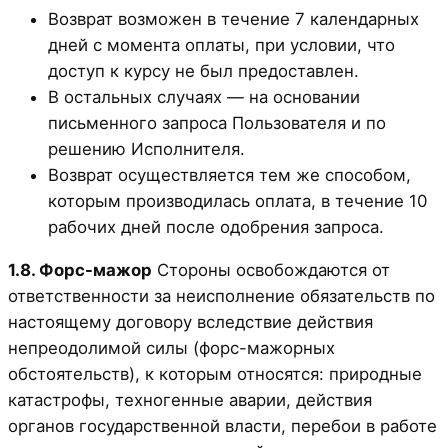
Возврат возможен в течение 7 календарных
дней с момента оплаты, при условии, что
доступ к курсу не был предоставлен.
В остальных случаях — на основании
письменного запроса Пользователя и по
решению Исполнителя.
Возврат осуществляется тем же способом,
которым производилась оплата, в течение 10
рабочих дней после одобрения запроса.
1.8. Форс-мажор
Стороны освобождаются от
ответственности за неисполнение обязательств по
настоящему договору вследствие действия
непреодолимой силы (форс-мажорных
обстоятельств), к которым относятся: природные
катастрофы, техногенные аварии, действия
органов государственной власти, перебои в работе