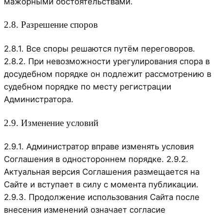
мажорными обстоятельствами.
2.8. Разрешение споров
2.8.1. Все споры решаются путём переговоров.
2.8.2. При невозможности урегулирования спора в
досудебном порядке он подлежит рассмотрению в
судебном порядке по месту регистрации
Администратора.
2.9. Изменение условий
2.9.1. Администратор вправе изменять условия
Соглашения в одностороннем порядке. 2.9.2.
Актуальная версия Соглашения размещается на
Сайте и вступает в силу с момента публикации.
2.9.3. Продолжение использования Сайта после
внесения изменений означает согласие