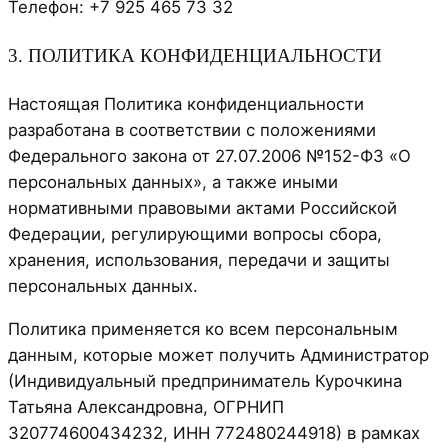
Телефон: +7 925 465 73 32
3. ПОЛИТИКА КОНФИДЕНЦИАЛЬНОСТИ
Настоящая Политика конфиденциальности
разработана в соответствии с положениями
Федерального закона от 27.07.2006 №152-ФЗ «О
персональных данных», а также иными
нормативными правовыми актами Российской
Федерации, регулирующими вопросы сбора,
хранения, использования, передачи и защиты
персональных данных.
Политика применяется ко всем персональным
данным, которые может получить Администратор
(Индивидуальный предприниматель Курочкина
Татьяна Александровна, ОГРНИП
320774600434232, ИНН 772480244918) в рамках