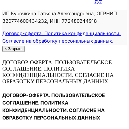
тут
ИП Курочкина Татьяна Александровна, ОГРНИП
320774600434232, ИНН 772480244918
Договор-оферта. Политика конфиденциальности.
Согласие на обработку персональных данных.
×
Закрыть
ДОГОВОР-ОФЕРТА. ПОЛЬЗОВАТЕЛЬСКОЕ
СОГЛАШЕНИЕ. ПОЛИТИКА
КОНФИДЕНЦИАЛЬНОСТИ. СОГЛАСИЕ НА
ОБРАБОТКУ ПЕРСОНАЛЬНЫХ ДАННЫХ
ДОГОВОР-ОФЕРТА. ПОЛЬЗОВАТЕЛЬСКОЕ
СОГЛАШЕНИЕ. ПОЛИТИКА
КОНФИДЕНЦИАЛЬНОСТИ. СОГЛАСИЕ НА
ОБРАБОТКУ ПЕРСОНАЛЬНЫХ ДАННЫХ