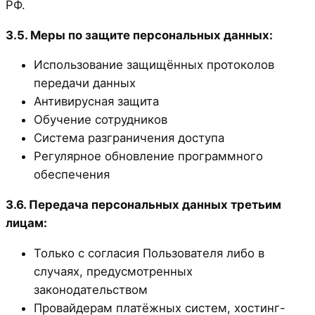
РФ.
3.5. Меры по защите персональных данных:
Использование защищённых протоколов
передачи данных
Антивирусная защита
Обучение сотрудников
Система разграничения доступа
Регулярное обновление программного
обеспечения
3.6. Передача персональных данных третьим
лицам:
Только с согласия Пользователя либо в
случаях, предусмотренных
законодательством
Провайдерам платёжных систем, хостинг-