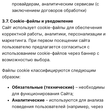
провайдерам, аналитическим сервисам (с
заключением договоров обработки)
3.7. Cookie-файлы и уведомление
Сайт использует cookie-файлы для обеспечения
корректной работы, аналитики, персонализации и
маркетинга. При первом посещении сайта
пользователю предлагается согласиться с
использованием cookie-файлов через баннер с
возможностью выбора.
Файлы cookie классифицируются следующим
образом:
Обязательные (технические)
– необходимы
для функционирования Сайта;
Аналитические
– используются для анализа
поведения пользователей (например, через