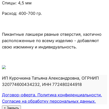
Спицы: 4,5 мм
Расход: 400-700 гр.
Пикантные лакшери рваные отверстия, хаотично
расположенные по всему изделию - добавляют
свою изюминку и индивидуальность.
ИП Курочкина Татьяна Александровна, ОГРНИП
320774600434232, ИНН 772480244918
Договор-оферта. Политика конфиденциальности.
Согласие на обработку персональных данных.
×
Закрыть