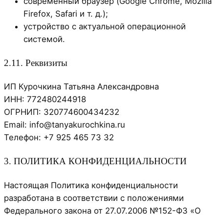
современный браузер (Google Chrome, Mozilla
Firefox, Safari и т. д.);
устройство с актуальной операционной
системой.
2.11. Реквизиты
ИП Курочкина Татьяна Александровна
ИНН: 772480244918
ОГРНИП: 320774600434232
Email: info@tanyakurochkina.ru
Телефон: +7 925 465 73 32
3. ПОЛИТИКА КОНФИДЕНЦИАЛЬНОСТИ
Настоящая Политика конфиденциальности
разработана в соответствии с положениями
Федерального закона от 27.07.2006 №152-ФЗ «О