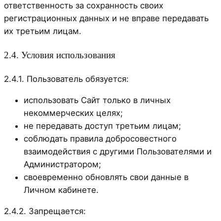
ответственность за сохранность своих
регистрационных данных и не вправе передавать
их третьим лицам.
2.4. Условия использования
2.4.1. Пользователь обязуется:
использовать Сайт только в личных
некоммерческих целях;
не передавать доступ третьим лицам;
соблюдать правила добросовестного
взаимодействия с другими Пользователями и
Администратором;
своевременно обновлять свои данные в
Личном кабинете.
2.4.2. Запрещается: