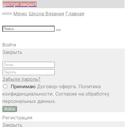
доступ закрыт
Меню
Школа Вязания
Главная
Войти
Закрыть
Забыли пароль?
Принимаю
Договор-оферта. Политика
конфиденциальности. Согласие на обработку
персональных данных.
Войти
Регистрация
Закрыть