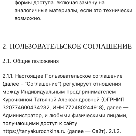
формы доступа, включая замену на
аналогичные материалы, если это технически
возможно.
2. ПОЛЬЗОВАТЕЛЬСКОЕ СОГЛАШЕНИЕ
2.1. Общие положения
2.1.1. Настоящее Пользовательское соглашение
(далее – "Соглашение") регулирует отношения
между Индивидуальным предпринимателем
Курочкиной Татьяной Александровной (ОГРНИП
320774600434232, ИНН 772480244918), далее —
Администратор, и любыми физическими лицами,
получающими доступ к сайту
https://tanyakurochkina.ru (далее — Сайт). 2.1.2.