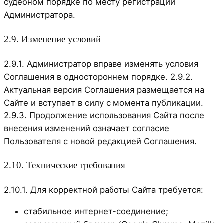
судебном порядке по месту регистрации
Администратора.
2.9. Изменение условий
2.9.1. Администратор вправе изменять условия
Соглашения в одностороннем порядке. 2.9.2.
Актуальная версия Соглашения размещается на
Сайте и вступает в силу с момента публикации.
2.9.3. Продолжение использования Сайта после
внесения изменений означает согласие
Пользователя с новой редакцией Соглашения.
2.10. Технические требования
2.10.1. Для корректной работы Сайта требуется:
стабильное интернет-соединение;