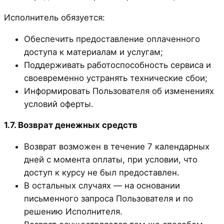
Исполнитель обязуется:
Обеспечить предоставление оплаченного
доступа к материалам и услугам;
Поддерживать работоспособность сервиса и
своевременно устранять технические сбои;
Информировать Пользователя об изменениях
условий оферты.
1.7. Возврат денежных средств
Возврат возможен в течение 7 календарных
дней с момента оплаты, при условии, что
доступ к курсу не был предоставлен.
В остальных случаях — на основании
письменного запроса Пользователя и по
решению Исполнителя.