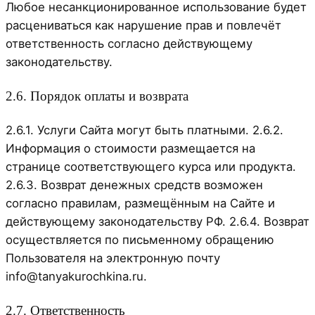
Любое несанкционированное использование будет
расцениваться как нарушение прав и повлечёт
ответственность согласно действующему
законодательству.
2.6. Порядок оплаты и возврата
2.6.1. Услуги Сайта могут быть платными. 2.6.2.
Информация о стоимости размещается на
странице соответствующего курса или продукта.
2.6.3. Возврат денежных средств возможен
согласно правилам, размещённым на Сайте и
действующему законодательству РФ. 2.6.4. Возврат
осуществляется по письменному обращению
Пользователя на электронную почту
info@tanyakurochkina.ru.
2.7. Ответственность