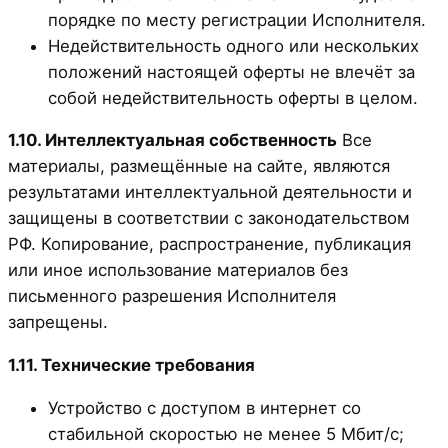
порядке по месту регистрации Исполнителя.
Недействительность одного или нескольких
положений настоящей оферты не влечёт за
собой недействительность оферты в целом.
1.10. Интеллектуальная собственность
Все
материалы, размещённые на сайте, являются
результатами интеллектуальной деятельности и
защищены в соответствии с законодательством
РФ. Копирование, распространение, публикация
или иное использование материалов без
письменного разрешения Исполнителя
запрещены.
1.11. Технические требования
Устройство с доступом в интернет со
стабильной скоростью не менее 5 Мбит/с;