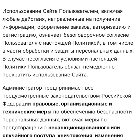
Использование Сайта Пользователем, включая
любые действия, направленные на получение
информации, оформление заказов, авторизацию и
регистрацию, означает безоговорочное согласие
Пользователя с настоящей Политикой, в том числе
в части обработки и защиты персональных данных.
В случае несогласия с условиями настоящей
Политики Пользователь обязан немедленно
прекратить использование Сайта.
Администратор предпринимает все
предусмотренные законодательством Российской
Федерации
правовые, организационные и
технические меры
по обеспечению безопасности
персональных данных, включая меры по
предотвращению
несанкционированного или
случайного доступа, уничтожения, изменения,