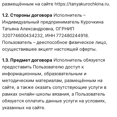
размещённым на сайте https://tanyakurochkina.ru.
1.2. Стороны договора
Исполнитель –
Индивидуальный предприниматель Курочкина
Татьяна Александровна, ОГРНИП
320774600434232, ИНН 772480244918.
Пользователь – дееспособное физическое лицо,
осуществившее акцепт настоящей оферты.
1.3. Предмет договора
Исполнитель обязуется
предоставить Пользователю доступ к
информационным, образовательным и
методическим материалам, размещённым на
сайте, а также оказать сопутствующие услуги в
рамках онлайн-школы вязания, а Пользователь
обязуется оплатить данные услуги на условиях,
указанных на сайте.