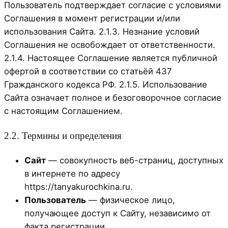
Пользователь подтверждает согласие с условиями
Соглашения в момент регистрации и/или
использования Сайта. 2.1.3. Незнание условий
Соглашения не освобождает от ответственности.
2.1.4. Настоящее Соглашение является публичной
офертой в соответствии со статьёй 437
Гражданского кодекса РФ. 2.1.5. Использование
Сайта означает полное и безоговорочное согласие
с настоящим Соглашением.
2.2. Термины и определения
Сайт
— совокупность веб-страниц, доступных
в интернете по адресу
https://tanyakurochkina.ru.
Пользователь
— физическое лицо,
получающее доступ к Сайту, независимо от
факта регистрации.