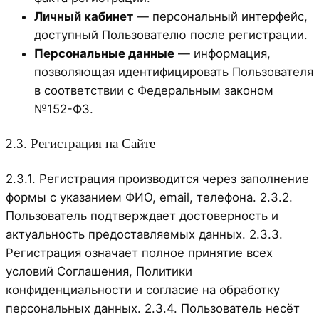
Личный кабинет
— персональный интерфейс,
доступный Пользователю после регистрации.
Персональные данные
— информация,
позволяющая идентифицировать Пользователя
в соответствии с Федеральным законом
№152-ФЗ.
2.3. Регистрация на Сайте
2.3.1. Регистрация производится через заполнение
формы с указанием ФИО, email, телефона. 2.3.2.
Пользователь подтверждает достоверность и
актуальность предоставляемых данных. 2.3.3.
Регистрация означает полное принятие всех
условий Соглашения, Политики
конфиденциальности и согласие на обработку
персональных данных. 2.3.4. Пользователь несёт