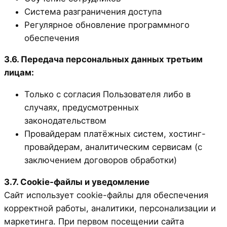
Система разграничения доступа
Регулярное обновление программного
обеспечения
3.6. Передача персональных данных третьим
лицам:
Только с согласия Пользователя либо в
случаях, предусмотренных
законодательством
Провайдерам платёжных систем, хостинг-
провайдерам, аналитическим сервисам (с
заключением договоров обработки)
3.7. Cookie-файлы и уведомление
Сайт использует cookie-файлы для обеспечения
корректной работы, аналитики, персонализации и
маркетинга. При первом посещении сайта