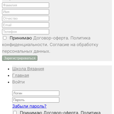
Принимаю
Договор-оферта. Политика
конфиденциальности. Согласие на обработку
персональных данных.
Школа Вязания
Главная
Войти
Забыли пароль?
Принимаю
Договор-оферта. Политика