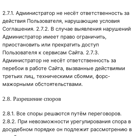
2.7.1. Администратор не несёт ответственность за
действия Пользователя, нарушающие условия
Соглашения. 2.7.2. В случае выявления нарушений
Администратор имеет право ограничить,
приостановить или прекратить доступ
Пользователя к сервисам Сайта. 2.7.3.
Администратор не несёт ответственность за
перебои в работе Сайта, вызванные действиями
третьих лиц, техническими сбоями, форс-
мажорными обстоятельствами.
2.8. Разрешение споров
2.8.1. Все споры решаются путём переговоров.
2.8.2. При невозможности урегулирования спора в
досудебном порядке он подлежит рассмотрению в