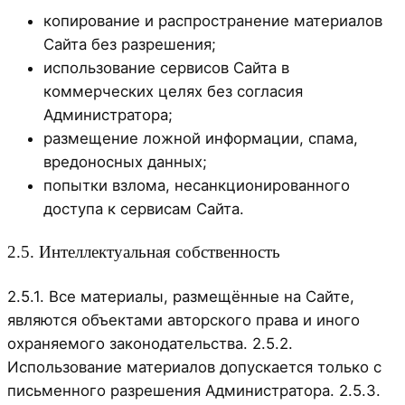
копирование и распространение материалов
Сайта без разрешения;
использование сервисов Сайта в
коммерческих целях без согласия
Администратора;
размещение ложной информации, спама,
вредоносных данных;
попытки взлома, несанкционированного
доступа к сервисам Сайта.
2.5. Интеллектуальная собственность
2.5.1. Все материалы, размещённые на Сайте,
являются объектами авторского права и иного
охраняемого законодательства. 2.5.2.
Использование материалов допускается только с
письменного разрешения Администратора. 2.5.3.