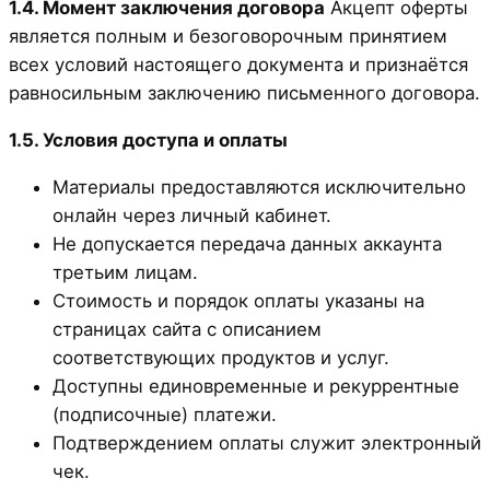
1.4. Момент заключения договора
Акцепт оферты
является полным и безоговорочным принятием
всех условий настоящего документа и признаётся
равносильным заключению письменного договора.
1.5. Условия доступа и оплаты
Материалы предоставляются исключительно
онлайн через личный кабинет.
Не допускается передача данных аккаунта
третьим лицам.
Стоимость и порядок оплаты указаны на
страницах сайта с описанием
соответствующих продуктов и услуг.
Доступны единовременные и рекуррентные
(подписочные) платежи.
Подтверждением оплаты служит электронный
чек.