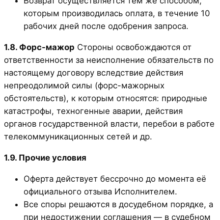
Возврат осуществляется тем же способом,
которым производилась оплата, в течение 10
рабочих дней после одобрения запроса.
1.8. Форс-мажор
Стороны освобождаются от
ответственности за неисполнение обязательств по
настоящему договору вследствие действия
непреодолимой силы (форс-мажорных
обстоятельств), к которым относятся: природные
катастрофы, техногенные аварии, действия
органов государственной власти, перебои в работе
телекоммуникационных сетей и др.
1.9. Прочие условия
Оферта действует бессрочно до момента её
официального отзыва Исполнителем.
Все споры решаются в досудебном порядке, а
при недостижении соглашения — в судебном