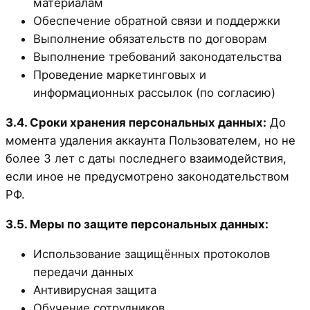
материалам
Обеспечение обратной связи и поддержки
Выполнение обязательств по договорам
Выполнение требований законодательства
Проведение маркетинговых и
информационных рассылок (по согласию)
3.4. Сроки хранения персональных данных:
До
момента удаления аккаунта Пользователем, но не
более 3 лет с даты последнего взаимодействия,
если иное не предусмотрено законодательством
РФ.
3.5. Меры по защите персональных данных:
Использование защищённых протоколов
передачи данных
Антивирусная защита
Обучение сотрудников