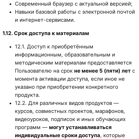
Современный браузер с актуальной версией;
Навыки базовой работы с электронной почтой
и интернет-сервисами.
1.12. Срок доступа к материалам
12.1. Доступ к приобретённым
информационным, образовательным и
методическим материалам предоставляется
Пользователю на срок
не менее 5 (пяти) лет
с
момента активации доступа, если иное не
указано при приобретении конкретного
продукта.
12.2. Для различных видов продуктов —
курсов, совместных проектов, марафонов,
видеоуроков, подписок и иных обучающих
программ —
могут устанавливаться
индивидуальные сроки доступа
, которые