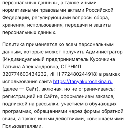
персональных данных», а также иными
нормативными правовыми актами Российской
Федерации, регулирующими вопросы сбора,
хранения, использования, передачи и защиты
персональных данных.
Политика применяется ко всем персональным
данным, которые может получить Администратор
(Индивидуальный предприниматель Курочкина
Татьяна Александровна, ОГРНИП
320774600434232, ИНН 772480244918) в рамках
использования сайта
https://tanyakurochkina.ru
(далее — Сайт), включая, но не ограничиваясь:
регистрацией на Сайте, оформлением заказов,
подпиской на рассылки, участием в обучающих
программах, обращениями через формы обратной
связи, а также иными действиями, совершаемыми
Пользователями.