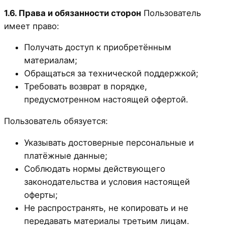
1.6. Права и обязанности сторон
Пользователь
имеет право:
Получать доступ к приобретённым
материалам;
Обращаться за технической поддержкой;
Требовать возврат в порядке,
предусмотренном настоящей офертой.
Пользователь обязуется:
Указывать достоверные персональные и
платёжные данные;
Соблюдать нормы действующего
законодательства и условия настоящей
оферты;
Не распространять, не копировать и не
передавать материалы третьим лицам.