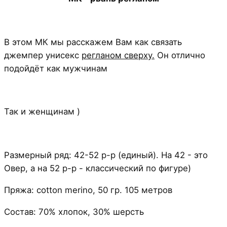
В этом МК мы расскажем Вам как связать
джемпер унисекс
регланом сверху.
Он отлично
подойдёт как мужчинам
Так и женщинам )
Размерный ряд: 42-52 р-р (единый). На 42 - это
Овер, а на 52 р-р - классический по фигуре)
Пряжа: cotton merino, 50 гр. 105 метров
Состав: 70% хлопок, 30% шерсть