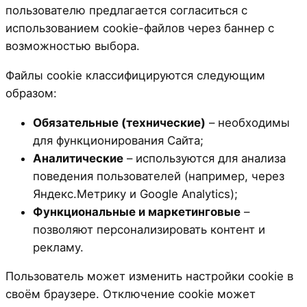
пользователю предлагается согласиться с
использованием cookie-файлов через баннер с
возможностью выбора.
Файлы cookie классифицируются следующим
образом:
Обязательные (технические)
– необходимы
для функционирования Сайта;
Аналитические
– используются для анализа
поведения пользователей (например, через
Яндекс.Метрику и Google Analytics);
Функциональные и маркетинговые
–
позволяют персонализировать контент и
рекламу.
Пользователь может изменить настройки cookie в
своём браузере. Отключение cookie может