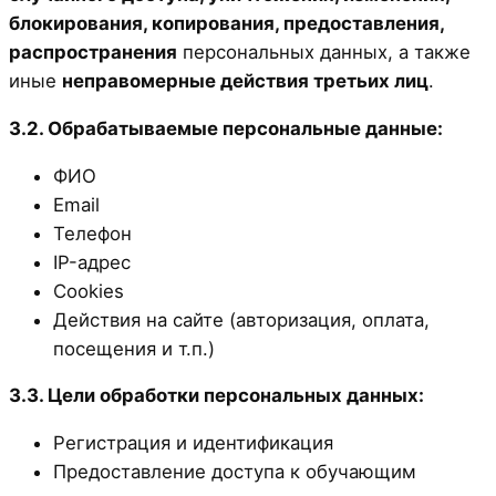
блокирования, копирования, предоставления,
распространения
персональных данных, а также
иные
неправомерные действия третьих лиц
.
3.2. Обрабатываемые персональные данные:
ФИО
Email
Телефон
IP-адрес
Cookies
Действия на сайте (авторизация, оплата,
посещения и т.п.)
3.3. Цели обработки персональных данных:
Регистрация и идентификация
Предоставление доступа к обучающим