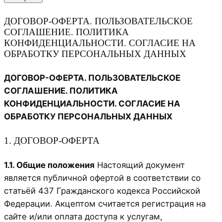
ДОГОВОР-ОФЕРТА. ПОЛЬЗОВАТЕЛЬСКОЕ
СОГЛАШЕНИЕ. ПОЛИТИКА
КОНФИДЕНЦИАЛЬНОСТИ. СОГЛАСИЕ НА
ОБРАБОТКУ ПЕРСОНАЛЬНЫХ ДАННЫХ
ДОГОВОР-ОФЕРТА. ПОЛЬЗОВАТЕЛЬСКОЕ
СОГЛАШЕНИЕ. ПОЛИТИКА
КОНФИДЕНЦИАЛЬНОСТИ. СОГЛАСИЕ НА
ОБРАБОТКУ ПЕРСОНАЛЬНЫХ ДАННЫХ
1. ДОГОВОР-ОФЕРТА
1.1. Общие положения
Настоящий документ
является публичной офертой в соответствии со
статьёй 437 Гражданского кодекса Российской
Федерации. Акцептом считается регистрация на
сайте и/или оплата доступа к услугам,