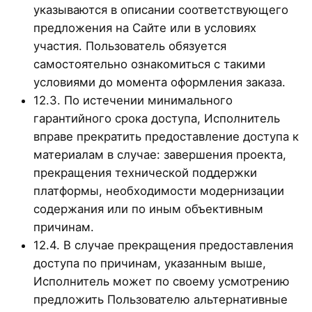
указываются в описании соответствующего
предложения на Сайте или в условиях
участия. Пользователь обязуется
самостоятельно ознакомиться с такими
условиями до момента оформления заказа.
12.3. По истечении минимального
гарантийного срока доступа, Исполнитель
вправе прекратить предоставление доступа к
материалам в случае: завершения проекта,
прекращения технической поддержки
платформы, необходимости модернизации
содержания или по иным объективным
причинам.
12.4. В случае прекращения предоставления
доступа по причинам, указанным выше,
Исполнитель может по своему усмотрению
предложить Пользователю альтернативные