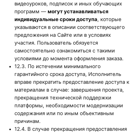
видеоуроков, подписок и иных обучающих
программ —
могут устанавливаться
индивидуальные сроки доступа
, которые
указываются в описании соответствующего
предложения на Сайте или в условиях
участия. Пользователь обязуется
самостоятельно ознакомиться с такими
условиями до момента оформления заказа.
12.3. По истечении минимального
гарантийного срока доступа, Исполнитель
вправе прекратить предоставление доступа к
материалам в случае: завершения проекта,
прекращения технической поддержки
платформы, необходимости модернизации
содержания или по иным объективным
причинам.
12.4. В случае прекращения предоставления