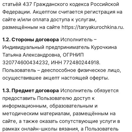
статьёй 437 Гражданского кодекса Российской
Федерации. Акцептом считается регистрация на
сайте и/или оплата доступа к услугам,
размещённым на сайте https://tanyakurochkina.ru.
1.2. Стороны договора
Исполнитель –
Индивидуальный предприниматель Курочкина
Татьяна Александровна, ОГРНИП
320774600434232, ИНН 772480244918.
Пользователь – дееспособное физическое лицо,
осуществившее акцепт настоящей оферты.
1.3. Предмет договора
Исполнитель обязуется
предоставить Пользователю доступ к
информационным, образовательным и
методическим материалам, размещённым на
сайте, а также оказать сопутствующие услуги в
рамках онлайн-школы вязания, а Пользователь