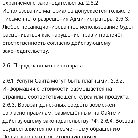
охраняемого законодательства. 2.5.2.
Использование материалов допускается только с
письменного разрешения Администратора. 2.5.3.
Любое несанкционированное использование будет
расцениваться как нарушение прав и повлечёт
ответственность согласно действующему
законодательству.
2.6. Порядок оплаты и возврата
2.6.1. Услуги Сайта могут быть платными. 2.6.2.
Информация о стоимости размещается на
странице соответствующего курса или продукта.
2.6.3. Возврат денежных средств возможен
согласно правилам, размещённым на Сайте и
действующему законодательству РФ. 2.6.4. Возврат
осуществляется по письменному обращению
Пользователя на электронную почту