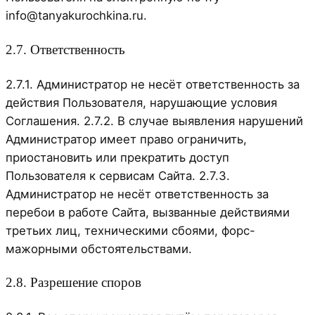
info@tanyakurochkina.ru.
2.7. Ответственность
2.7.1. Администратор не несёт ответственность за
действия Пользователя, нарушающие условия
Соглашения. 2.7.2. В случае выявления нарушений
Администратор имеет право ограничить,
приостановить или прекратить доступ
Пользователя к сервисам Сайта. 2.7.3.
Администратор не несёт ответственность за
перебои в работе Сайта, вызванные действиями
третьих лиц, техническими сбоями, форс-
мажорными обстоятельствами.
2.8. Разрешение споров