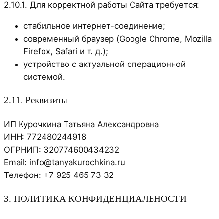
2.10.1. Для корректной работы Сайта требуется:
стабильное интернет-соединение;
современный браузер (Google Chrome, Mozilla
Firefox, Safari и т. д.);
устройство с актуальной операционной
системой.
2.11. Реквизиты
ИП Курочкина Татьяна Александровна
ИНН: 772480244918
ОГРНИП: 320774600434232
Email: info@tanyakurochkina.ru
Телефон: +7 925 465 73 32
3. ПОЛИТИКА КОНФИДЕНЦИАЛЬНОСТИ