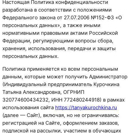
Настоящая Политика конфиденциальности
разработана в соответствии с положениями
Федерального закона от 27.07.2006 №152-ФЗ «О
персональных данных», а также иными
нормативными правовыми актами Российской
Федерации, регулирующими вопросы сбора,
хранения, использования, передачи и защиты
персональных данных.
Политика применяется ко всем персональным
данным, которые может получить Администратор
(Индивидуальный предприниматель Курочкина
Татьяна Александровна, ОГРНИП
320774600434232, ИНН 772480244918) в рамках
использования сайта
https://tanyakurochkina.ru
(далее — Сайт), включая, но не ограничиваясь:
регистрацией на Сайте, оформлением заказов,
подпиской на рассылки, участием в обучающих