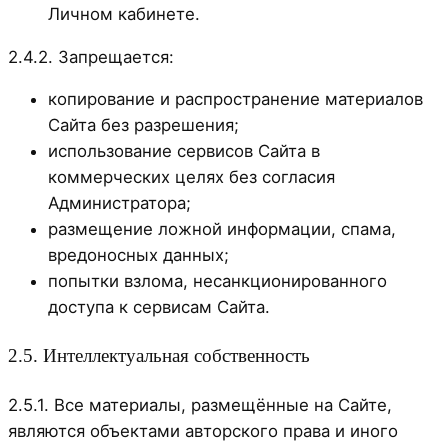
Личном кабинете.
2.4.2. Запрещается:
копирование и распространение материалов
Сайта без разрешения;
использование сервисов Сайта в
коммерческих целях без согласия
Администратора;
размещение ложной информации, спама,
вредоносных данных;
попытки взлома, несанкционированного
доступа к сервисам Сайта.
2.5. Интеллектуальная собственность
2.5.1. Все материалы, размещённые на Сайте,
являются объектами авторского права и иного