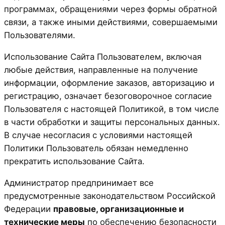
программах, обращениями через формы обратной
связи, а также иными действиями, совершаемыми
Пользователями.
Использование Сайта Пользователем, включая
любые действия, направленные на получение
информации, оформление заказов, авторизацию и
регистрацию, означает безоговорочное согласие
Пользователя с настоящей Политикой, в том числе
в части обработки и защиты персональных данных.
В случае несогласия с условиями настоящей
Политики Пользователь обязан немедленно
прекратить использование Сайта.
Администратор предпринимает все
предусмотренные законодательством Российской
Федерации
правовые, организационные и
технические меры
по обеспечению безопасности