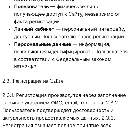
Пользователь
— физическое лицо,
получающее доступ к Сайту, независимо от
факта регистрации.
Личный кабинет
— персональный интерфейс,
доступный Пользователю после регистрации.
Персональные данные
— информация,
позволяющая идентифицировать Пользователя
в соответствии с Федеральным законом
№152-ФЗ.
2.3. Регистрация на Сайте
2.3.1. Регистрация производится через заполнение
формы с указанием ФИО, email, телефона. 2.3.2.
Пользователь подтверждает достоверность и
актуальность предоставляемых данных. 2.3.3.
Регистрация означает полное принятие всех