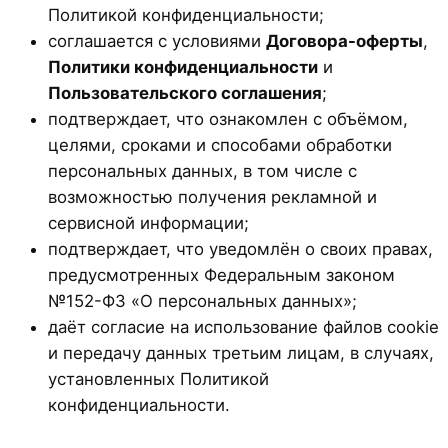
Политикой конфиденциальности;
соглашается с условиями
Договора-оферты
,
Политики конфиденциальности
и
Пользовательского соглашения
;
подтверждает, что ознакомлен с объёмом,
целями, сроками и способами обработки
персональных данных, в том числе с
возможностью получения рекламной и
сервисной информации;
подтверждает, что уведомлён о своих правах,
предусмотренных Федеральным законом
№152-ФЗ «О персональных данных»;
даёт согласие на использование файлов cookie
и передачу данных третьим лицам, в случаях,
установленных Политикой
конфиденциальности.