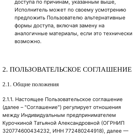
доступа по причинам, указанным выше,
Исполнитель может по своему усмотрению
предложить Пользователю альтернативные
формы доступа, включая замену на
аналогичные материалы, если это технически
возможно.
2. ПОЛЬЗОВАТЕЛЬСКОЕ СОГЛАШЕНИЕ
2.1. Общие положения
2.1.1. Настоящее Пользовательское соглашение
(далее – "Соглашение") регулирует отношения
между Индивидуальным предпринимателем
Курочкиной Татьяной Александровной (ОГРНИП
320774600434232, ИНН 772480244918), далее —