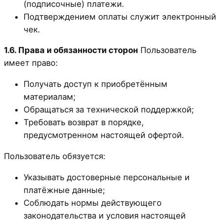
(подписочные) платежи.
Подтверждением оплаты служит электронный
чек.
1.6. Права и обязанности сторон
Пользователь
имеет право:
Получать доступ к приобретённым
материалам;
Обращаться за технической поддержкой;
Требовать возврат в порядке,
предусмотренном настоящей офертой.
Пользователь обязуется:
Указывать достоверные персональные и
платёжные данные;
Соблюдать нормы действующего
законодательства и условия настоящей