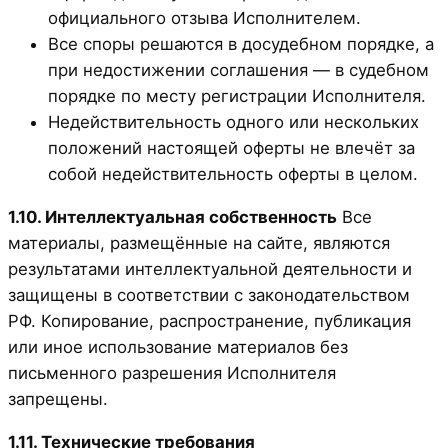
официального отзыва Исполнителем.
Все споры решаются в досудебном порядке, а
при недостижении соглашения — в судебном
порядке по месту регистрации Исполнителя.
Недействительность одного или нескольких
положений настоящей оферты не влечёт за
собой недействительность оферты в целом.
1.10. Интеллектуальная собственность
Все
материалы, размещённые на сайте, являются
результатами интеллектуальной деятельности и
защищены в соответствии с законодательством
РФ. Копирование, распространение, публикация
или иное использование материалов без
письменного разрешения Исполнителя
запрещены.
1.11. Технические требования