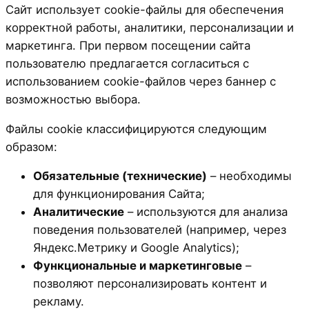
Сайт использует cookie-файлы для обеспечения
корректной работы, аналитики, персонализации и
маркетинга. При первом посещении сайта
пользователю предлагается согласиться с
использованием cookie-файлов через баннер с
возможностью выбора.
Файлы cookie классифицируются следующим
образом:
Обязательные (технические)
– необходимы
для функционирования Сайта;
Аналитические
– используются для анализа
поведения пользователей (например, через
Яндекс.Метрику и Google Analytics);
Функциональные и маркетинговые
–
позволяют персонализировать контент и
рекламу.