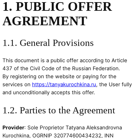
1. PUBLIC OFFER
AGREEMENT
1.1. General Provisions
This document is a public offer according to Article
437 of the Civil Code of the Russian Federation.
By registering on the website or paying for the
services on
https://tanyakurochkina.ru
, the User fully
and unconditionally accepts this offer.
1.2. Parties to the Agreement
Provider
: Sole Proprietor Tatyana Aleksandrovna
Kurochkina, OGRNIP 320774600434232, INN