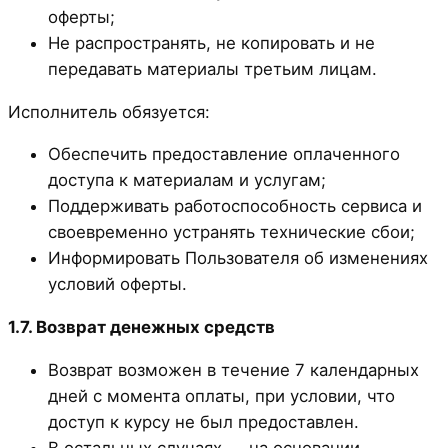
оферты;
Не распространять, не копировать и не
передавать материалы третьим лицам.
Исполнитель обязуется:
Обеспечить предоставление оплаченного
доступа к материалам и услугам;
Поддерживать работоспособность сервиса и
своевременно устранять технические сбои;
Информировать Пользователя об изменениях
условий оферты.
1.7. Возврат денежных средств
Возврат возможен в течение 7 календарных
дней с момента оплаты, при условии, что
доступ к курсу не был предоставлен.
В остальных случаях — на основании