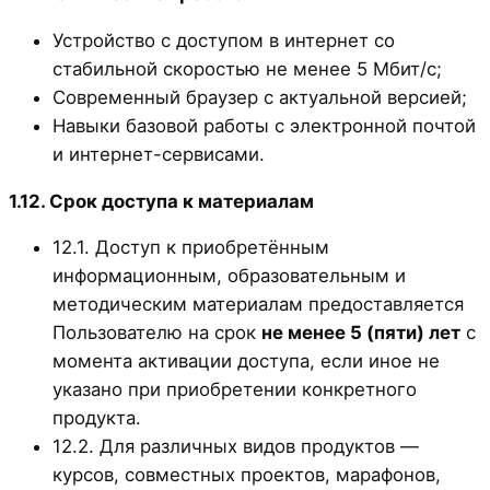
Устройство с доступом в интернет со
стабильной скоростью не менее 5 Мбит/с;
Современный браузер с актуальной версией;
Навыки базовой работы с электронной почтой
и интернет-сервисами.
1.12. Срок доступа к материалам
12.1. Доступ к приобретённым
информационным, образовательным и
методическим материалам предоставляется
Пользователю на срок
не менее 5 (пяти) лет
с
момента активации доступа, если иное не
указано при приобретении конкретного
продукта.
12.2. Для различных видов продуктов —
курсов, совместных проектов, марафонов,