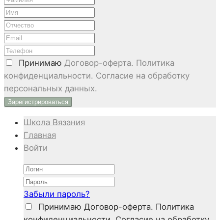
Принимаю
Договор-оферта. Политика
конфиденциальности. Согласие на обработку
персональных данных.
Школа Вязания
Главная
Войти
Забыли пароль?
Принимаю
Договор-оферта. Политика
конфиденциальности. Согласие на обработку