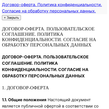
Договор-оферта. Политика конфиденциальности.
Согласие на обработку персональных данных.
×
Закрыть
ДОГОВОР-ОФЕРТА. ПОЛЬЗОВАТЕЛЬСКОЕ
СОГЛАШЕНИЕ. ПОЛИТИКА
КОНФИДЕНЦИАЛЬНОСТИ. СОГЛАСИЕ НА
ОБРАБОТКУ ПЕРСОНАЛЬНЫХ ДАННЫХ
ДОГОВОР-ОФЕРТА. ПОЛЬЗОВАТЕЛЬСКОЕ
СОГЛАШЕНИЕ. ПОЛИТИКА
КОНФИДЕНЦИАЛЬНОСТИ. СОГЛАСИЕ НА
ОБРАБОТКУ ПЕРСОНАЛЬНЫХ ДАННЫХ
1. ДОГОВОР-ОФЕРТА
1.1. Общие положения
Настоящий документ
является публичной офертой в соответствии со