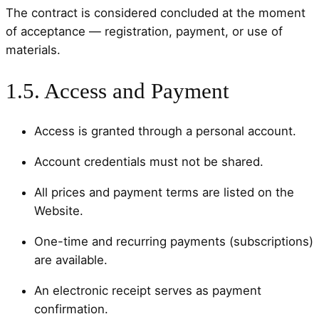
The contract is considered concluded at the moment
of acceptance — registration, payment, or use of
materials.
1.5. Access and Payment
Access is granted through a personal account.
Account credentials must not be shared.
All prices and payment terms are listed on the
Website.
One-time and recurring payments (subscriptions)
are available.
An electronic receipt serves as payment
confirmation.