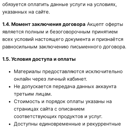
обязуется оплатить данные услуги на условиях,
указанных на сайте.
1.4. Момент заключения договора
Акцепт оферты
является полным и безоговорочным принятием
всех условий настоящего документа и признаётся
равносильным заключению письменного договора.
1.5. Условия доступа и оплаты
Материалы предоставляются исключительно
онлайн через личный кабинет.
Не допускается передача данных аккаунта
третьим лицам.
Стоимость и порядок оплаты указаны на
страницах сайта с описанием
соответствующих продуктов и услуг.
Доступны единовременные и рекуррентные