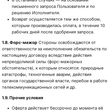
письменного запроса Пользователя и по
решению Исполнителя.
Возврат осуществляется тем же способом,
которым производилась оплата, в течение 10
рабочих дней после одобрения запроса.
1.8. Форс-мажор
Стороны освобождаются от
ответственности за неисполнение обязательств по
настоящему договору вследствие действия
непреодолимой силы (форс-мажорных
обстоятельств), к которым относятся: природные
катастрофы, техногенные аварии, действия
органов государственной власти, перебои в работе
телекоммуникационных сетей и др.
1.9. Прочие условия
Оферта действует бессрочно до момента её