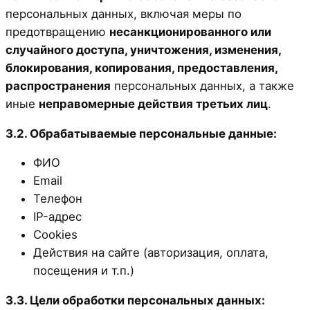
персональных данных, включая меры по
предотвращению
несанкционированного или
случайного доступа, уничтожения, изменения,
блокирования, копирования, предоставления,
распространения
персональных данных, а также
иные
неправомерные действия третьих лиц
.
3.2. Обрабатываемые персональные данные:
ФИО
Email
Телефон
IP-адрес
Cookies
Действия на сайте (авторизация, оплата,
посещения и т.п.)
3.3. Цели обработки персональных данных: