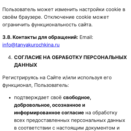
Пользователь может изменить настройки cookie в
своём браузере. Отключение cookie может
ограничить функциональность сайта.
3.8. Контакты для обращений:
Email:
info@tanyakurochkina.ru
СОГЛАСИЕ НА ОБРАБОТКУ ПЕРСОНАЛЬНЫХ
ДАННЫХ
Регистрируясь на Сайте и/или используя его
функционал, Пользователь:
подтверждает своё
свободное,
добровольное, осознанное и
информированное согласие
на обработку
всех предоставленных персональных данных
в соответствии с настоящим документом и