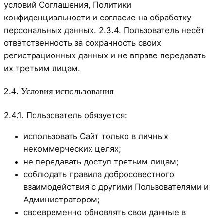
условий Соглашения, Политики
конфиденциальности и согласие на обработку
персональных данных. 2.3.4. Пользователь несёт
ответственность за сохранность своих
регистрационных данных и не вправе передавать
их третьим лицам.
2.4. Условия использования
2.4.1. Пользователь обязуется:
использовать Сайт только в личных
некоммерческих целях;
не передавать доступ третьим лицам;
соблюдать правила добросовестного
взаимодействия с другими Пользователями и
Администратором;
своевременно обновлять свои данные в