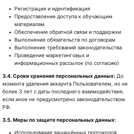
Регистрация и идентификация
Предоставление доступа к обучающим
материалам
Обеспечение обратной связи и поддержки
Выполнение обязательств по договорам
Выполнение требований законодательства
Проведение маркетинговых и
информационных рассылок (по согласию)
3.4. Сроки хранения персональных данных:
До
момента удаления аккаунта Пользователем, но не
более 3 лет с даты последнего взаимодействия,
если иное не предусмотрено законодательством
РФ.
3.5. Меры по защите персональных данных:
Использование защищённых протоколов