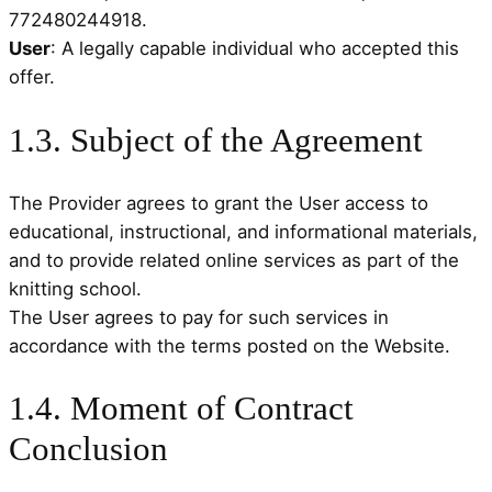
772480244918.
User
: A legally capable individual who accepted this
offer.
1.3. Subject of the Agreement
The Provider agrees to grant the User access to
educational, instructional, and informational materials,
and to provide related online services as part of the
knitting school.
The User agrees to pay for such services in
accordance with the terms posted on the Website.
1.4. Moment of Contract
Conclusion