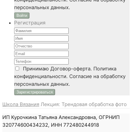
персональных данных.
Войти
Регистрация
Принимаю
Договор-оферта. Политика
конфиденциальности. Согласие на обработку
персональных данных.
Школа Вязания
Лекция: Трендовая обработка фото
ИП Курочкина Татьяна Александровна, ОГРНИП
320774600434232, ИНН 772480244918