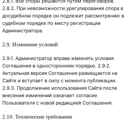
2.8.1. Все споры решаются путём переговоров.
2.8.2. При невозможности урегулирования спора в
досудебном порядке он подлежит рассмотрению в
судебном порядке по месту регистрации
Администратора.
2.9. Изменение условий
2.9.1. Администратор вправе изменять условия
Соглашения в одностороннем порядке. 2.9.2.
Актуальная версия Соглашения размещается на
Сайте и вступает в силу с момента публикации.
2.9.3. Продолжение использования Сайта после
внесения изменений означает согласие
Пользователя с новой редакцией Соглашения.
2.10. Технические требования