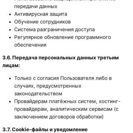
передачи данных
Антивирусная защита
Обучение сотрудников
Система разграничения доступа
Регулярное обновление программного
обеспечения
3.6. Передача персональных данных третьим
лицам:
Только с согласия Пользователя либо в
случаях, предусмотренных
законодательством
Провайдерам платёжных систем, хостинг-
провайдерам, аналитическим сервисам (с
заключением договоров обработки)
3.7. Cookie-файлы и уведомление