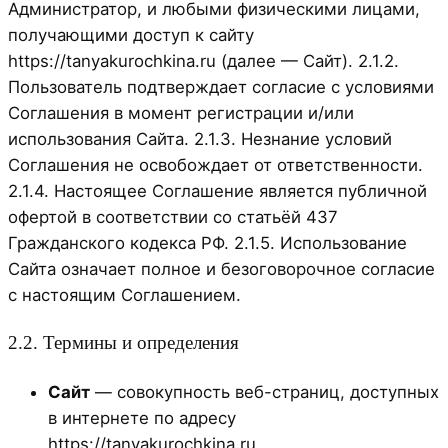
Администратор, и любыми физическими лицами,
получающими доступ к сайту
https://tanyakurochkina.ru (далее — Сайт). 2.1.2.
Пользователь подтверждает согласие с условиями
Соглашения в момент регистрации и/или
использования Сайта. 2.1.3. Незнание условий
Соглашения не освобождает от ответственности.
2.1.4. Настоящее Соглашение является публичной
офертой в соответствии со статьёй 437
Гражданского кодекса РФ. 2.1.5. Использование
Сайта означает полное и безоговорочное согласие
с настоящим Соглашением.
2.2. Термины и определения
Сайт
— совокупность веб-страниц, доступных
в интернете по адресу
https://tanyakurochkina.ru.