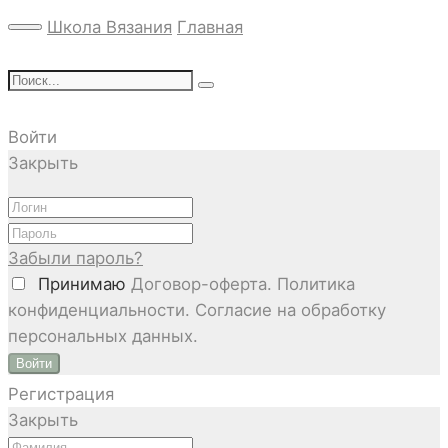
Школа Вязания
Главная
Войти
Закрыть
Забыли пароль?
Принимаю
Договор-оферта. Политика
конфиденциальности. Согласие на обработку
персональных данных.
Войти
Регистрация
Закрыть