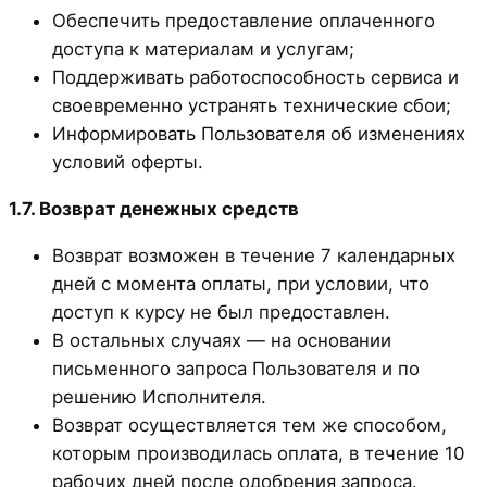
Обеспечить предоставление оплаченного
доступа к материалам и услугам;
Поддерживать работоспособность сервиса и
своевременно устранять технические сбои;
Информировать Пользователя об изменениях
условий оферты.
1.7. Возврат денежных средств
Возврат возможен в течение 7 календарных
дней с момента оплаты, при условии, что
доступ к курсу не был предоставлен.
В остальных случаях — на основании
письменного запроса Пользователя и по
решению Исполнителя.
Возврат осуществляется тем же способом,
которым производилась оплата, в течение 10
рабочих дней после одобрения запроса.