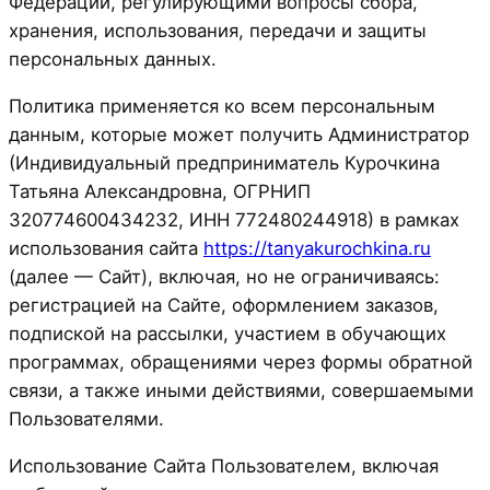
Федерации, регулирующими вопросы сбора,
хранения, использования, передачи и защиты
персональных данных.
Политика применяется ко всем персональным
данным, которые может получить Администратор
(Индивидуальный предприниматель Курочкина
Татьяна Александровна, ОГРНИП
320774600434232, ИНН 772480244918) в рамках
использования сайта
https://tanyakurochkina.ru
(далее — Сайт), включая, но не ограничиваясь:
регистрацией на Сайте, оформлением заказов,
подпиской на рассылки, участием в обучающих
программах, обращениями через формы обратной
связи, а также иными действиями, совершаемыми
Пользователями.
Использование Сайта Пользователем, включая