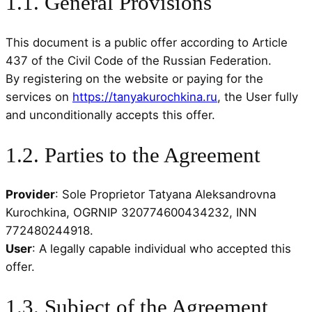
1.1. General Provisions
This document is a public offer according to Article
437 of the Civil Code of the Russian Federation.
By registering on the website or paying for the
services on
https://tanyakurochkina.ru
, the User fully
and unconditionally accepts this offer.
1.2. Parties to the Agreement
Provider
: Sole Proprietor Tatyana Aleksandrovna
Kurochkina, OGRNIP 320774600434232, INN
772480244918.
User
: A legally capable individual who accepted this
offer.
1.3. Subject of the Agreement