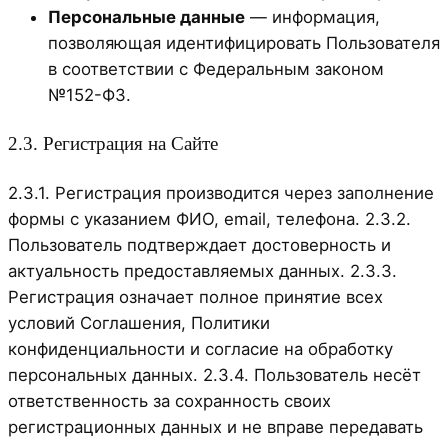
Персональные данные
— информация,
позволяющая идентифицировать Пользователя
в соответствии с Федеральным законом
№152-ФЗ.
2.3. Регистрация на Сайте
2.3.1. Регистрация производится через заполнение
формы с указанием ФИО, email, телефона. 2.3.2.
Пользователь подтверждает достоверность и
актуальность предоставляемых данных. 2.3.3.
Регистрация означает полное принятие всех
условий Соглашения, Политики
конфиденциальности и согласие на обработку
персональных данных. 2.3.4. Пользователь несёт
ответственность за сохранность своих
регистрационных данных и не вправе передавать