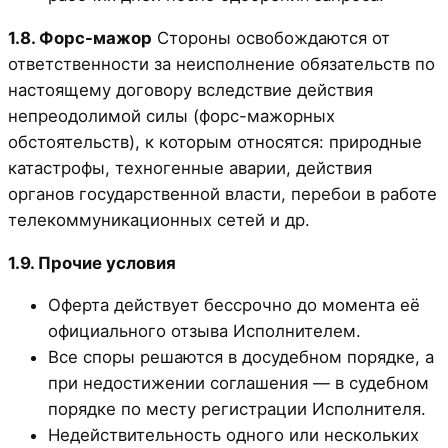
1.8. Форс-мажор
Стороны освобождаются от
ответственности за неисполнение обязательств по
настоящему договору вследствие действия
непреодолимой силы (форс-мажорных
обстоятельств), к которым относятся: природные
катастрофы, техногенные аварии, действия
органов государственной власти, перебои в работе
телекоммуникационных сетей и др.
1.9. Прочие условия
Оферта действует бессрочно до момента её
официального отзыва Исполнителем.
Все споры решаются в досудебном порядке, а
при недостижении соглашения — в судебном
порядке по месту регистрации Исполнителя.
Недействительность одного или нескольких