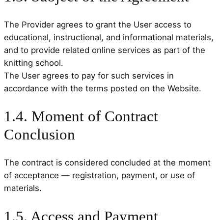
The Provider agrees to grant the User access to
educational, instructional, and informational materials,
and to provide related online services as part of the
knitting school.
The User agrees to pay for such services in
accordance with the terms posted on the Website.
1.4. Moment of Contract
Conclusion
The contract is considered concluded at the moment
of acceptance — registration, payment, or use of
materials.
1.5. Access and Payment