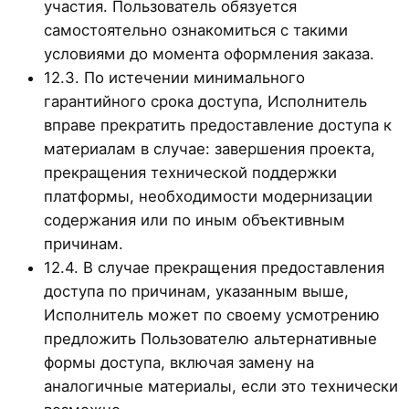
участия. Пользователь обязуется
самостоятельно ознакомиться с такими
условиями до момента оформления заказа.
12.3. По истечении минимального
гарантийного срока доступа, Исполнитель
вправе прекратить предоставление доступа к
материалам в случае: завершения проекта,
прекращения технической поддержки
платформы, необходимости модернизации
содержания или по иным объективным
причинам.
12.4. В случае прекращения предоставления
доступа по причинам, указанным выше,
Исполнитель может по своему усмотрению
предложить Пользователю альтернативные
формы доступа, включая замену на
аналогичные материалы, если это технически