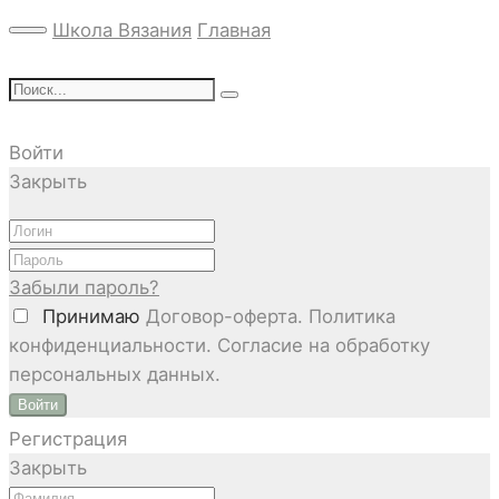
Школа Вязания
Главная
Войти
Закрыть
Забыли пароль?
Принимаю
Договор-оферта. Политика
конфиденциальности. Согласие на обработку
персональных данных.
Войти
Регистрация
Закрыть