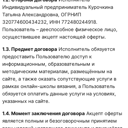
Индивидуальный предприниматель Курочкина
Татьяна Александровна, ОГРНИП
320774600434232, ИНН 772480244918.
Пользователь – дееспособное физическое лицо,
осуществившее акцепт настоящей оферты.
1.3. Предмет договора
Исполнитель обязуется
предоставить Пользователю доступ к
информационным, образовательным и
методическим материалам, размещённым на
сайте, а также оказать сопутствующие услуги в
рамках онлайн-школы вязания, а Пользователь
обязуется оплатить данные услуги на условиях,
указанных на сайте.
1.4. Момент заключения договора
Акцепт оферты
является полным и безоговорочным принятием