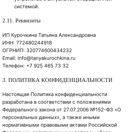
системой.
2.11. Реквизиты
ИП Курочкина Татьяна Александровна
ИНН: 772480244918
ОГРНИП: 320774600434232
Email: info@tanyakurochkina.ru
Телефон: +7 925 465 73 32
3. ПОЛИТИКА КОНФИДЕНЦИАЛЬНОСТИ
Настоящая Политика конфиденциальности
разработана в соответствии с положениями
Федерального закона от 27.07.2006 №152-ФЗ «О
персональных данных», а также иными
нормативными правовыми актами Российской