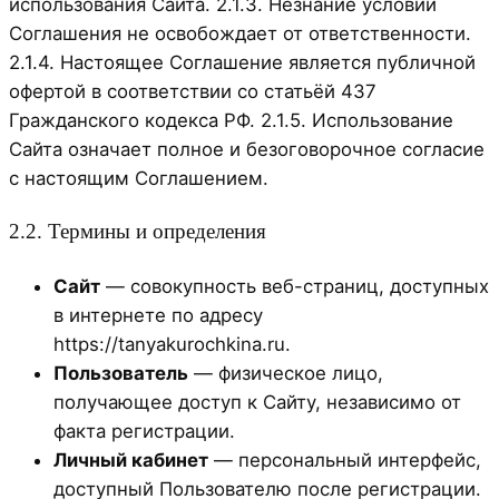
использования Сайта. 2.1.3. Незнание условий
Соглашения не освобождает от ответственности.
2.1.4. Настоящее Соглашение является публичной
офертой в соответствии со статьёй 437
Гражданского кодекса РФ. 2.1.5. Использование
Сайта означает полное и безоговорочное согласие
с настоящим Соглашением.
2.2. Термины и определения
Сайт
— совокупность веб-страниц, доступных
в интернете по адресу
https://tanyakurochkina.ru.
Пользователь
— физическое лицо,
получающее доступ к Сайту, независимо от
факта регистрации.
Личный кабинет
— персональный интерфейс,
доступный Пользователю после регистрации.