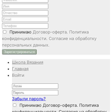
Принимаю
Договор-оферта. Политика
конфиденциальности. Согласие на обработку
персональных данных.
Школа Вязания
Главная
Войти
Забыли пароль?
Принимаю
Договор-оферта. Политика
конфиденциальности. Согласие на обработку