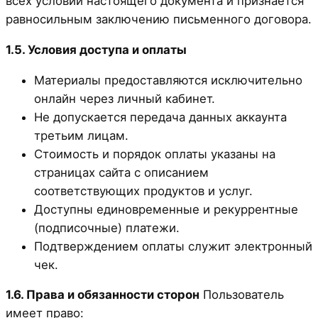
всех условий настоящего документа и признаётся
равносильным заключению письменного договора.
1.5. Условия доступа и оплаты
Материалы предоставляются исключительно
онлайн через личный кабинет.
Не допускается передача данных аккаунта
третьим лицам.
Стоимость и порядок оплаты указаны на
страницах сайта с описанием
соответствующих продуктов и услуг.
Доступны единовременные и рекуррентные
(подписочные) платежи.
Подтверждением оплаты служит электронный
чек.
1.6. Права и обязанности сторон
Пользователь
имеет право: