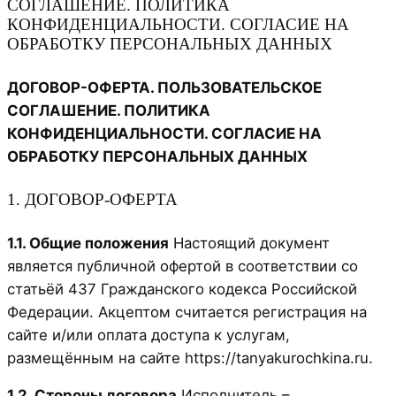
СОГЛАШЕНИЕ. ПОЛИТИКА
КОНФИДЕНЦИАЛЬНОСТИ. СОГЛАСИЕ НА
ОБРАБОТКУ ПЕРСОНАЛЬНЫХ ДАННЫХ
ДОГОВОР-ОФЕРТА. ПОЛЬЗОВАТЕЛЬСКОЕ
СОГЛАШЕНИЕ. ПОЛИТИКА
КОНФИДЕНЦИАЛЬНОСТИ. СОГЛАСИЕ НА
ОБРАБОТКУ ПЕРСОНАЛЬНЫХ ДАННЫХ
1. ДОГОВОР-ОФЕРТА
1.1. Общие положения
Настоящий документ
является публичной офертой в соответствии со
статьёй 437 Гражданского кодекса Российской
Федерации. Акцептом считается регистрация на
сайте и/или оплата доступа к услугам,
размещённым на сайте https://tanyakurochkina.ru.
1.2. Стороны договора
Исполнитель –