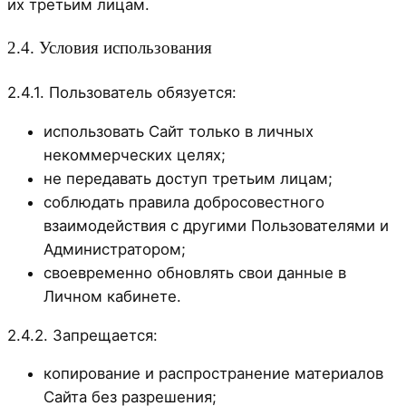
их третьим лицам.
2.4. Условия использования
2.4.1. Пользователь обязуется:
использовать Сайт только в личных
некоммерческих целях;
не передавать доступ третьим лицам;
соблюдать правила добросовестного
взаимодействия с другими Пользователями и
Администратором;
своевременно обновлять свои данные в
Личном кабинете.
2.4.2. Запрещается:
копирование и распространение материалов
Сайта без разрешения;