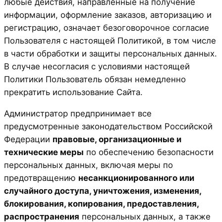
любые действия, направленные на получение
информации, оформление заказов, авторизацию и
регистрацию, означает безоговорочное согласие
Пользователя с настоящей Политикой, в том числе
в части обработки и защиты персональных данных.
В случае несогласия с условиями настоящей
Политики Пользователь обязан немедленно
прекратить использование Сайта.
Администратор предпринимает все
предусмотренные законодательством Российской
Федерации
правовые, организационные и
технические меры
по обеспечению безопасности
персональных данных, включая меры по
предотвращению
несанкционированного или
случайного доступа, уничтожения, изменения,
блокирования, копирования, предоставления,
распространения
персональных данных, а также