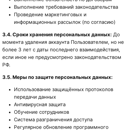
Выполнение требований законодательства
Проведение маркетинговых и
информационных рассылок (по согласию)
3.4. Сроки хранения персональных данных:
До
момента удаления аккаунта Пользователем, но не
более 3 лет с даты последнего взаимодействия,
если иное не предусмотрено законодательством
РФ.
3.5. Меры по защите персональных данных:
Использование защищённых протоколов
передачи данных
Антивирусная защита
Обучение сотрудников
Система разграничения доступа
Регулярное обновление программного