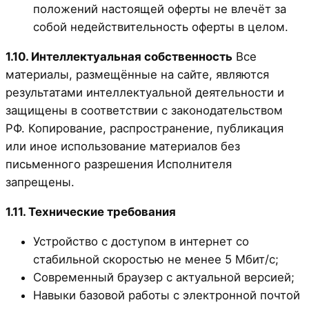
положений настоящей оферты не влечёт за
собой недействительность оферты в целом.
1.10. Интеллектуальная собственность
Все
материалы, размещённые на сайте, являются
результатами интеллектуальной деятельности и
защищены в соответствии с законодательством
РФ. Копирование, распространение, публикация
или иное использование материалов без
письменного разрешения Исполнителя
запрещены.
1.11. Технические требования
Устройство с доступом в интернет со
стабильной скоростью не менее 5 Мбит/с;
Современный браузер с актуальной версией;
Навыки базовой работы с электронной почтой