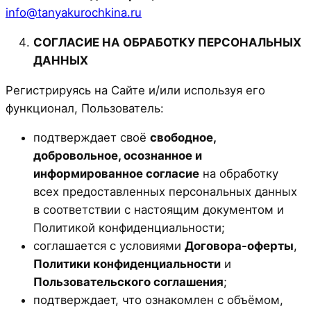
info@tanyakurochkina.ru
СОГЛАСИЕ НА ОБРАБОТКУ ПЕРСОНАЛЬНЫХ
ДАННЫХ
Регистрируясь на Сайте и/или используя его
функционал, Пользователь:
подтверждает своё
свободное,
добровольное, осознанное и
информированное согласие
на обработку
всех предоставленных персональных данных
в соответствии с настоящим документом и
Политикой конфиденциальности;
соглашается с условиями
Договора-оферты
,
Политики конфиденциальности
и
Пользовательского соглашения
;
подтверждает, что ознакомлен с объёмом,