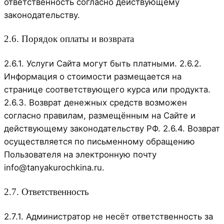
ответственность согласно действующему
законодательству.
2.6. Порядок оплаты и возврата
2.6.1. Услуги Сайта могут быть платными. 2.6.2.
Информация о стоимости размещается на
странице соответствующего курса или продукта.
2.6.3. Возврат денежных средств возможен
согласно правилам, размещённым на Сайте и
действующему законодательству РФ. 2.6.4. Возврат
осуществляется по письменному обращению
Пользователя на электронную почту
info@tanyakurochkina.ru.
2.7. Ответственность
2.7.1. Администратор не несёт ответственность за