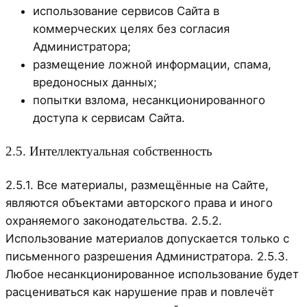
использование сервисов Сайта в
коммерческих целях без согласия
Администратора;
размещение ложной информации, спама,
вредоносных данных;
попытки взлома, несанкционированного
доступа к сервисам Сайта.
2.5. Интеллектуальная собственность
2.5.1. Все материалы, размещённые на Сайте,
являются объектами авторского права и иного
охраняемого законодательства. 2.5.2.
Использование материалов допускается только с
письменного разрешения Администратора. 2.5.3.
Любое несанкционированное использование будет
расцениваться как нарушение прав и повлечёт