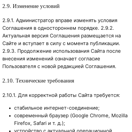
2.9. Изменение условий
2.9.1. Администратор вправе изменять условия
Соглашения в одностороннем порядке. 2.9.2.
Актуальная версия Соглашения размещается на
Сайте и вступает в силу с момента публикации.
2.9.3. Продолжение использования Сайта после
внесения изменений означает согласие
Пользователя с новой редакцией Соглашения.
2.10. Технические требования
2.10.1. Для корректной работы Сайта требуется:
стабильное интернет-соединение;
современный браузер (Google Chrome, Mozilla
Firefox, Safari и т. д.);
устройство с актуальной операционной