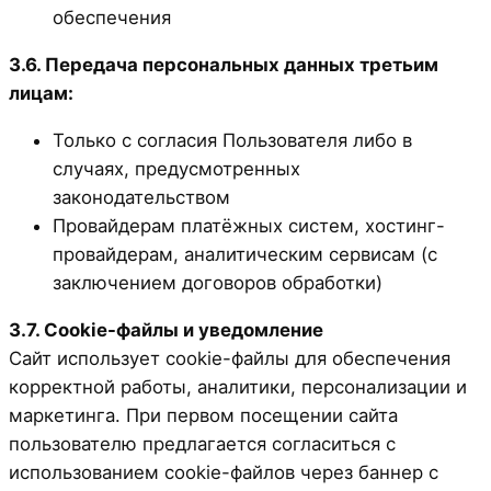
обеспечения
3.6. Передача персональных данных третьим
лицам:
Только с согласия Пользователя либо в
случаях, предусмотренных
законодательством
Провайдерам платёжных систем, хостинг-
провайдерам, аналитическим сервисам (с
заключением договоров обработки)
3.7. Cookie-файлы и уведомление
Сайт использует cookie-файлы для обеспечения
корректной работы, аналитики, персонализации и
маркетинга. При первом посещении сайта
пользователю предлагается согласиться с
использованием cookie-файлов через баннер с