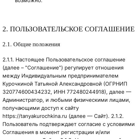
возможно.
2. ПОЛЬЗОВАТЕЛЬСКОЕ СОГЛАШЕНИЕ
2.1. Общие положения
2.1.1. Настоящее Пользовательское соглашение
(далее – "Соглашение") регулирует отношения
между Индивидуальным предпринимателем
Курочкиной Татьяной Александровной (ОГРНИП
320774600434232, ИНН 772480244918), далее —
Администратор, и любыми физическими лицами,
получающими доступ к сайту
https://tanyakurochkina.ru (далее — Сайт). 2.1.2.
Пользователь подтверждает согласие с условиями
Соглашения в момент регистрации и/или