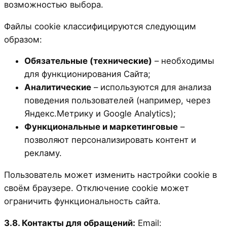
возможностью выбора.
Файлы cookie классифицируются следующим
образом:
Обязательные (технические)
– необходимы
для функционирования Сайта;
Аналитические
– используются для анализа
поведения пользователей (например, через
Яндекс.Метрику и Google Analytics);
Функциональные и маркетинговые
–
позволяют персонализировать контент и
рекламу.
Пользователь может изменить настройки cookie в
своём браузере. Отключение cookie может
ограничить функциональность сайта.
3.8. Контакты для обращений:
Email: