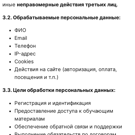
иные
неправомерные действия третьих лиц
.
3.2. Обрабатываемые персональные данные:
ФИО
Email
Телефон
IP-адрес
Cookies
Действия на сайте (авторизация, оплата,
посещения и т.п.)
3.3. Цели обработки персональных данных:
Регистрация и идентификация
Предоставление доступа к обучающим
материалам
Обеспечение обратной связи и поддержки
Выполнение обязательств по договорам