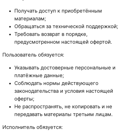
Получать доступ к приобретённым
материалам;
Обращаться за технической поддержкой;
Требовать возврат в порядке,
предусмотренном настоящей офертой.
Пользователь обязуется:
Указывать достоверные персональные и
платёжные данные;
Соблюдать нормы действующего
законодательства и условия настоящей
оферты;
Не распространять, не копировать и не
передавать материалы третьим лицам.
Исполнитель обязуется: