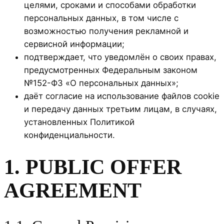
целями, сроками и способами обработки
персональных данных, в том числе с
возможностью получения рекламной и
сервисной информации;
подтверждает, что уведомлён о своих правах,
предусмотренных Федеральным законом
№152-ФЗ «О персональных данных»;
даёт согласие на использование файлов cookie
и передачу данных третьим лицам, в случаях,
установленных Политикой
конфиденциальности.
1. PUBLIC OFFER
AGREEMENT