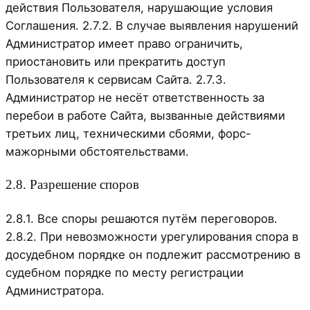
действия Пользователя, нарушающие условия
Соглашения. 2.7.2. В случае выявления нарушений
Администратор имеет право ограничить,
приостановить или прекратить доступ
Пользователя к сервисам Сайта. 2.7.3.
Администратор не несёт ответственность за
перебои в работе Сайта, вызванные действиями
третьих лиц, техническими сбоями, форс-
мажорными обстоятельствами.
2.8. Разрешение споров
2.8.1. Все споры решаются путём переговоров.
2.8.2. При невозможности урегулирования спора в
досудебном порядке он подлежит рассмотрению в
судебном порядке по месту регистрации
Администратора.