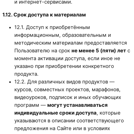
и интернет-сервисами.
1.12. Срок доступа к материалам
12.1. Доступ к приобретённым
информационным, образовательным и
методическим материалам предоставляется
Пользователю на срок
не менее 5 (пяти) лет
с
момента активации доступа, если иное не
указано при приобретении конкретного
продукта.
12.2. Для различных видов продуктов —
курсов, совместных проектов, марафонов,
видеоуроков, подписок и иных обучающих
программ —
могут устанавливаться
индивидуальные сроки доступа
, которые
указываются в описании соответствующего
предложения на Сайте или в условиях