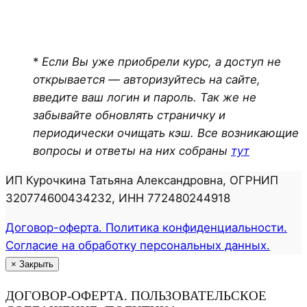
*
Если Вы уже приобрели курс, а доступ не
открывается — авторизуйтесь на сайте,
введите ваш логин и пароль. Так же не
забывайте обновлять страничку и
периодически очищать кэш. Все возникающие
вопросы и ответы на них собраны
тут
ИП Курочкина Татьяна Александровна, ОГРНИП
320774600434232, ИНН 772480244918
Договор-оферта. Политика конфиденциальности.
Согласие на обработку персональных данных.
×
Закрыть
ДОГОВОР-ОФЕРТА. ПОЛЬЗОВАТЕЛЬСКОЕ