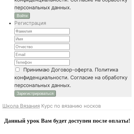
персональных данных.
Войти
Регистрация
Принимаю
Договор-оферта. Политика
конфиденциальности. Согласие на обработку
персональных данных.
Школа Вязания
Курс по вязанию носков
Данный урок Вам будет доступен после оплаты!