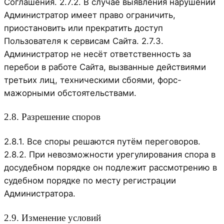
Соглашения. 2.7.2. В случае выявления нарушений
Администратор имеет право ограничить,
приостановить или прекратить доступ
Пользователя к сервисам Сайта. 2.7.3.
Администратор не несёт ответственность за
перебои в работе Сайта, вызванные действиями
третьих лиц, техническими сбоями, форс-
мажорными обстоятельствами.
2.8. Разрешение споров
2.8.1. Все споры решаются путём переговоров.
2.8.2. При невозможности урегулирования спора в
досудебном порядке он подлежит рассмотрению в
судебном порядке по месту регистрации
Администратора.
2.9. Изменение условий