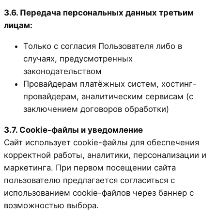
3.6. Передача персональных данных третьим
лицам:
Только с согласия Пользователя либо в
случаях, предусмотренных
законодательством
Провайдерам платёжных систем, хостинг-
провайдерам, аналитическим сервисам (с
заключением договоров обработки)
3.7. Cookie-файлы и уведомление
Сайт использует cookie-файлы для обеспечения
корректной работы, аналитики, персонализации и
маркетинга. При первом посещении сайта
пользователю предлагается согласиться с
использованием cookie-файлов через баннер с
возможностью выбора.