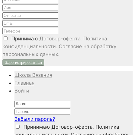
Принимаю
Договор-оферта. Политика
конфиденциальности. Согласие на обработку
персональных данных.
Школа Вязания
Главная
Войти
Забыли пароль?
Принимаю
Договор-оферта. Политика
конфиденциальности. Согласие на обработку