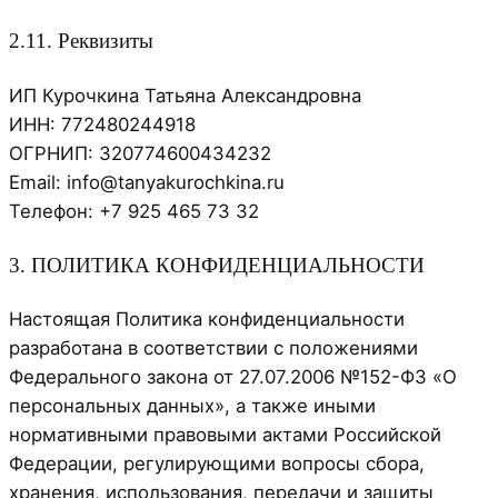
2.11. Реквизиты
ИП Курочкина Татьяна Александровна
ИНН: 772480244918
ОГРНИП: 320774600434232
Email: info@tanyakurochkina.ru
Телефон: +7 925 465 73 32
3. ПОЛИТИКА КОНФИДЕНЦИАЛЬНОСТИ
Настоящая Политика конфиденциальности
разработана в соответствии с положениями
Федерального закона от 27.07.2006 №152-ФЗ «О
персональных данных», а также иными
нормативными правовыми актами Российской
Федерации, регулирующими вопросы сбора,
хранения, использования, передачи и защиты