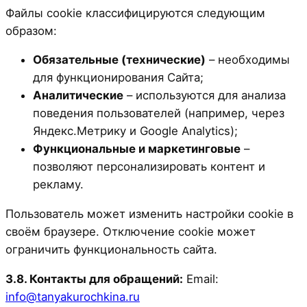
Файлы cookie классифицируются следующим
образом:
Обязательные (технические)
– необходимы
для функционирования Сайта;
Аналитические
– используются для анализа
поведения пользователей (например, через
Яндекс.Метрику и Google Analytics);
Функциональные и маркетинговые
–
позволяют персонализировать контент и
рекламу.
Пользователь может изменить настройки cookie в
своём браузере. Отключение cookie может
ограничить функциональность сайта.
3.8. Контакты для обращений:
Email:
info@tanyakurochkina.ru