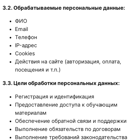
3.2. Обрабатываемые персональные данные:
ФИО
Email
Телефон
IP-адрес
Cookies
Действия на сайте (авторизация, оплата,
посещения и т.п.)
3.3. Цели обработки персональных данных:
Регистрация и идентификация
Предоставление доступа к обучающим
материалам
Обеспечение обратной связи и поддержки
Выполнение обязательств по договорам
Выполнение требований законодательства