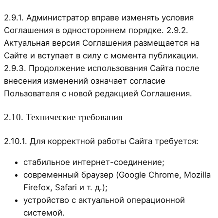
2.9.1. Администратор вправе изменять условия
Соглашения в одностороннем порядке. 2.9.2.
Актуальная версия Соглашения размещается на
Сайте и вступает в силу с момента публикации.
2.9.3. Продолжение использования Сайта после
внесения изменений означает согласие
Пользователя с новой редакцией Соглашения.
2.10. Технические требования
2.10.1. Для корректной работы Сайта требуется:
стабильное интернет-соединение;
современный браузер (Google Chrome, Mozilla
Firefox, Safari и т. д.);
устройство с актуальной операционной
системой.