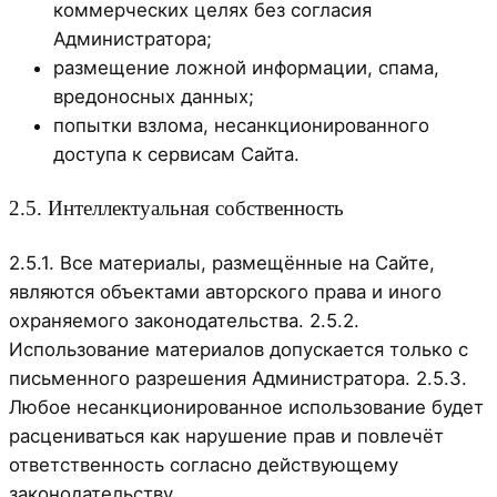
коммерческих целях без согласия
Администратора;
размещение ложной информации, спама,
вредоносных данных;
попытки взлома, несанкционированного
доступа к сервисам Сайта.
2.5. Интеллектуальная собственность
2.5.1. Все материалы, размещённые на Сайте,
являются объектами авторского права и иного
охраняемого законодательства. 2.5.2.
Использование материалов допускается только с
письменного разрешения Администратора. 2.5.3.
Любое несанкционированное использование будет
расцениваться как нарушение прав и повлечёт
ответственность согласно действующему
законодательству.