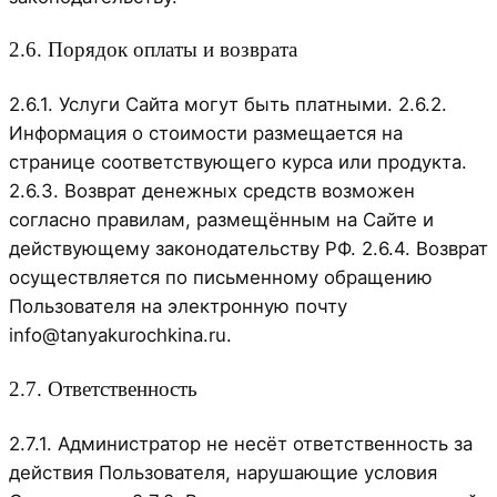
2.6. Порядок оплаты и возврата
2.6.1. Услуги Сайта могут быть платными. 2.6.2.
Информация о стоимости размещается на
странице соответствующего курса или продукта.
2.6.3. Возврат денежных средств возможен
согласно правилам, размещённым на Сайте и
действующему законодательству РФ. 2.6.4. Возврат
осуществляется по письменному обращению
Пользователя на электронную почту
info@tanyakurochkina.ru.
2.7. Ответственность
2.7.1. Администратор не несёт ответственность за
действия Пользователя, нарушающие условия