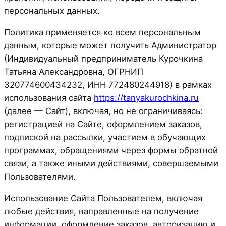
персональных данных.
Политика применяется ко всем персональным
данным, которые может получить Администратор
(Индивидуальный предприниматель Курочкина
Татьяна Александровна, ОГРНИП
320774600434232, ИНН 772480244918) в рамках
использования сайта
https://tanyakurochkina.ru
(далее — Сайт), включая, но не ограничиваясь:
регистрацией на Сайте, оформлением заказов,
подпиской на рассылки, участием в обучающих
программах, обращениями через формы обратной
связи, а также иными действиями, совершаемыми
Пользователями.
Использование Сайта Пользователем, включая
любые действия, направленные на получение
информации, оформление заказов, авторизацию и