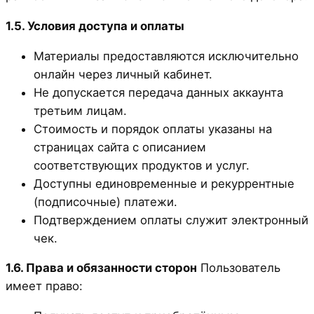
1.5. Условия доступа и оплаты
Материалы предоставляются исключительно
онлайн через личный кабинет.
Не допускается передача данных аккаунта
третьим лицам.
Стоимость и порядок оплаты указаны на
страницах сайта с описанием
соответствующих продуктов и услуг.
Доступны единовременные и рекуррентные
(подписочные) платежи.
Подтверждением оплаты служит электронный
чек.
1.6. Права и обязанности сторон
Пользователь
имеет право: