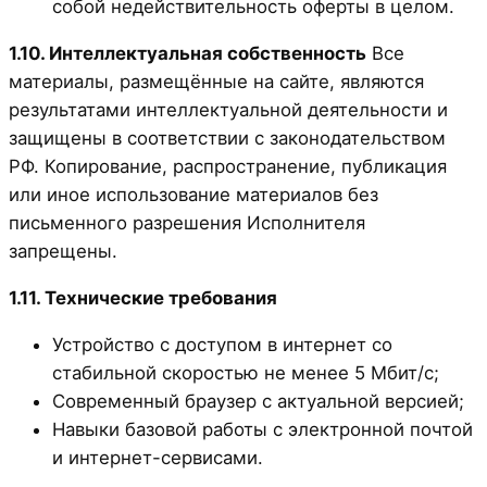
собой недействительность оферты в целом.
1.10. Интеллектуальная собственность
Все
материалы, размещённые на сайте, являются
результатами интеллектуальной деятельности и
защищены в соответствии с законодательством
РФ. Копирование, распространение, публикация
или иное использование материалов без
письменного разрешения Исполнителя
запрещены.
1.11. Технические требования
Устройство с доступом в интернет со
стабильной скоростью не менее 5 Мбит/с;
Современный браузер с актуальной версией;
Навыки базовой работы с электронной почтой
и интернет-сервисами.