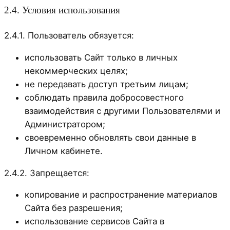
2.4. Условия использования
2.4.1. Пользователь обязуется:
использовать Сайт только в личных
некоммерческих целях;
не передавать доступ третьим лицам;
соблюдать правила добросовестного
взаимодействия с другими Пользователями и
Администратором;
своевременно обновлять свои данные в
Личном кабинете.
2.4.2. Запрещается:
копирование и распространение материалов
Сайта без разрешения;
использование сервисов Сайта в