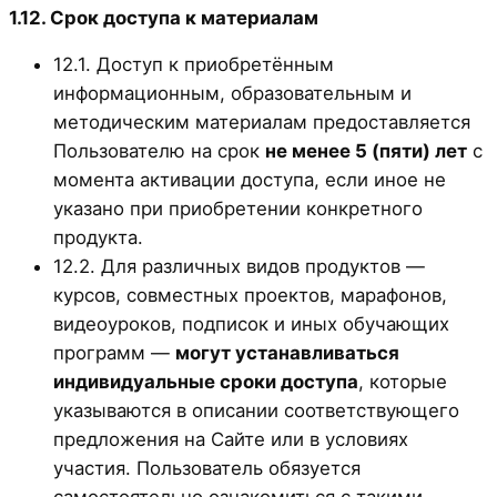
1.12. Срок доступа к материалам
12.1. Доступ к приобретённым
информационным, образовательным и
методическим материалам предоставляется
Пользователю на срок
не менее 5 (пяти) лет
с
момента активации доступа, если иное не
указано при приобретении конкретного
продукта.
12.2. Для различных видов продуктов —
курсов, совместных проектов, марафонов,
видеоуроков, подписок и иных обучающих
программ —
могут устанавливаться
индивидуальные сроки доступа
, которые
указываются в описании соответствующего
предложения на Сайте или в условиях
участия. Пользователь обязуется