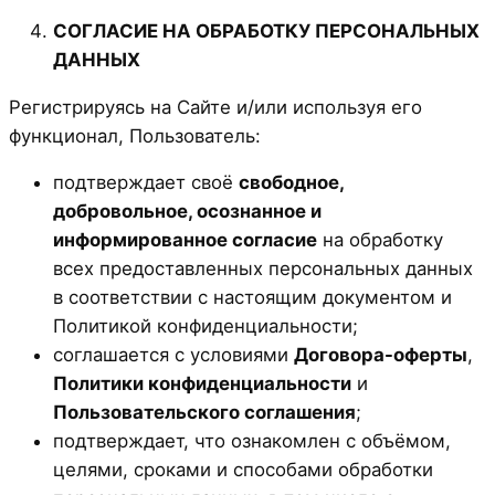
СОГЛАСИЕ НА ОБРАБОТКУ ПЕРСОНАЛЬНЫХ
ДАННЫХ
Регистрируясь на Сайте и/или используя его
функционал, Пользователь:
подтверждает своё
свободное,
добровольное, осознанное и
информированное согласие
на обработку
всех предоставленных персональных данных
в соответствии с настоящим документом и
Политикой конфиденциальности;
соглашается с условиями
Договора-оферты
,
Политики конфиденциальности
и
Пользовательского соглашения
;
подтверждает, что ознакомлен с объёмом,
целями, сроками и способами обработки