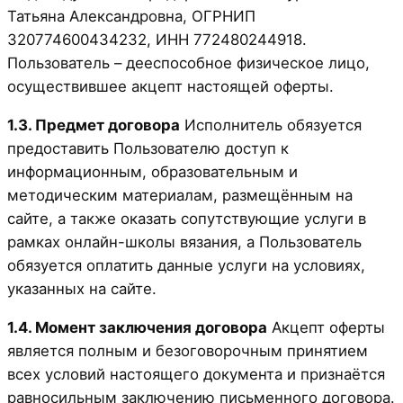
Татьяна Александровна, ОГРНИП
320774600434232, ИНН 772480244918.
Пользователь – дееспособное физическое лицо,
осуществившее акцепт настоящей оферты.
1.3. Предмет договора
Исполнитель обязуется
предоставить Пользователю доступ к
информационным, образовательным и
методическим материалам, размещённым на
сайте, а также оказать сопутствующие услуги в
рамках онлайн-школы вязания, а Пользователь
обязуется оплатить данные услуги на условиях,
указанных на сайте.
1.4. Момент заключения договора
Акцепт оферты
является полным и безоговорочным принятием
всех условий настоящего документа и признаётся
равносильным заключению письменного договора.