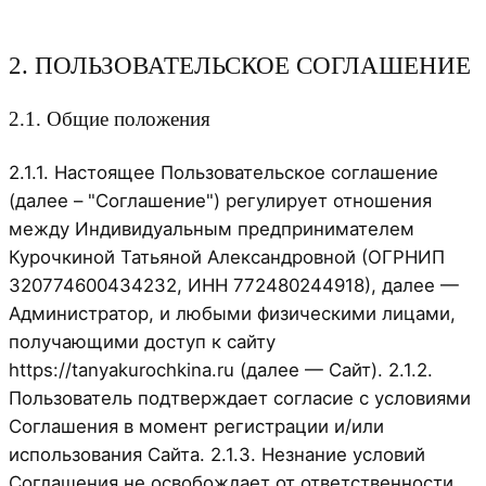
2. ПОЛЬЗОВАТЕЛЬСКОЕ СОГЛАШЕНИЕ
2.1. Общие положения
2.1.1. Настоящее Пользовательское соглашение
(далее – "Соглашение") регулирует отношения
между Индивидуальным предпринимателем
Курочкиной Татьяной Александровной (ОГРНИП
320774600434232, ИНН 772480244918), далее —
Администратор, и любыми физическими лицами,
получающими доступ к сайту
https://tanyakurochkina.ru (далее — Сайт). 2.1.2.
Пользователь подтверждает согласие с условиями
Соглашения в момент регистрации и/или
использования Сайта. 2.1.3. Незнание условий
Соглашения не освобождает от ответственности.