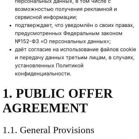
персональных данных, в том числе с
возможностью получения рекламной и
сервисной информации;
подтверждает, что уведомлён о своих правах,
предусмотренных Федеральным законом
№152-ФЗ «О персональных данных»;
даёт согласие на использование файлов cookie
и передачу данных третьим лицам, в случаях,
установленных Политикой
конфиденциальности.
1. PUBLIC OFFER
AGREEMENT
1.1. General Provisions