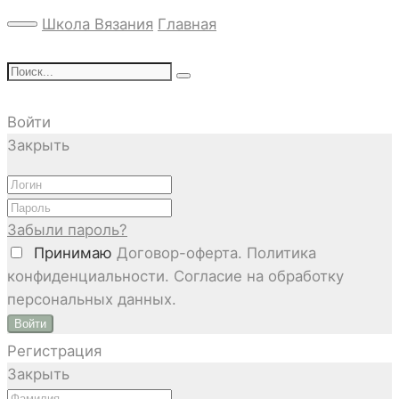
Школа Вязания
Главная
Войти
Закрыть
Забыли пароль?
Принимаю
Договор-оферта. Политика
конфиденциальности. Согласие на обработку
персональных данных.
Войти
Регистрация
Закрыть