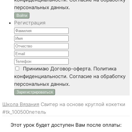
персональных данных.
Войти
Регистрация
Принимаю
Договор-оферта. Политика
конфиденциальности. Согласие на обработку
персональных данных.
Школа Вязания
Свитер на основе круглой кокетки
#tk_100500петель
Этот урок будет доступен Вам после оплаты: