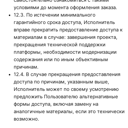
самостоятельно ознакомиться с такими
условиями до момента оформления заказа.
12.3. По истечении минимального
гарантийного срока доступа, Исполнитель
вправе прекратить предоставление доступа к
материалам в случае: завершения проекта,
прекращения технической поддержки
платформы, необходимости модернизации
содержания или по иным объективным
причинам.
12.4. В случае прекращения предоставления
доступа по причинам, указанным выше,
Исполнитель может по своему усмотрению
предложить Пользователю альтернативные
формы доступа, включая замену на
аналогичные материалы, если это технически
возможно.