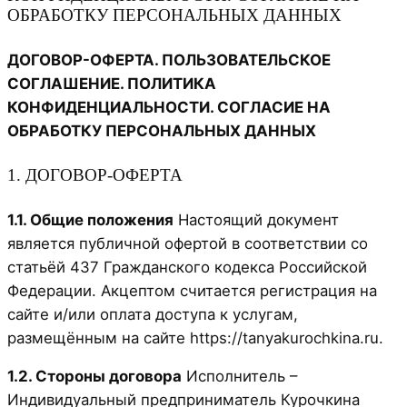
ОБРАБОТКУ ПЕРСОНАЛЬНЫХ ДАННЫХ
ДОГОВОР-ОФЕРТА. ПОЛЬЗОВАТЕЛЬСКОЕ
СОГЛАШЕНИЕ. ПОЛИТИКА
КОНФИДЕНЦИАЛЬНОСТИ. СОГЛАСИЕ НА
ОБРАБОТКУ ПЕРСОНАЛЬНЫХ ДАННЫХ
1. ДОГОВОР-ОФЕРТА
1.1. Общие положения
Настоящий документ
является публичной офертой в соответствии со
статьёй 437 Гражданского кодекса Российской
Федерации. Акцептом считается регистрация на
сайте и/или оплата доступа к услугам,
размещённым на сайте https://tanyakurochkina.ru.
1.2. Стороны договора
Исполнитель –
Индивидуальный предприниматель Курочкина