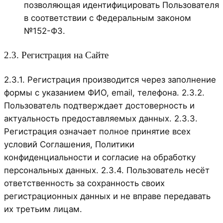
позволяющая идентифицировать Пользователя
в соответствии с Федеральным законом
№152-ФЗ.
2.3. Регистрация на Сайте
2.3.1. Регистрация производится через заполнение
формы с указанием ФИО, email, телефона. 2.3.2.
Пользователь подтверждает достоверность и
актуальность предоставляемых данных. 2.3.3.
Регистрация означает полное принятие всех
условий Соглашения, Политики
конфиденциальности и согласие на обработку
персональных данных. 2.3.4. Пользователь несёт
ответственность за сохранность своих
регистрационных данных и не вправе передавать
их третьим лицам.