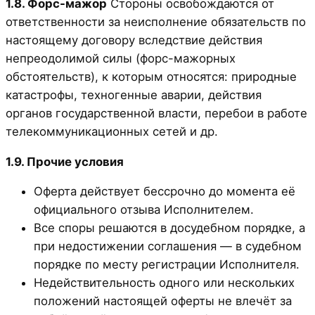
1.8. Форс-мажор
Стороны освобождаются от
ответственности за неисполнение обязательств по
настоящему договору вследствие действия
непреодолимой силы (форс-мажорных
обстоятельств), к которым относятся: природные
катастрофы, техногенные аварии, действия
органов государственной власти, перебои в работе
телекоммуникационных сетей и др.
1.9. Прочие условия
Оферта действует бессрочно до момента её
официального отзыва Исполнителем.
Все споры решаются в досудебном порядке, а
при недостижении соглашения — в судебном
порядке по месту регистрации Исполнителя.
Недействительность одного или нескольких
положений настоящей оферты не влечёт за