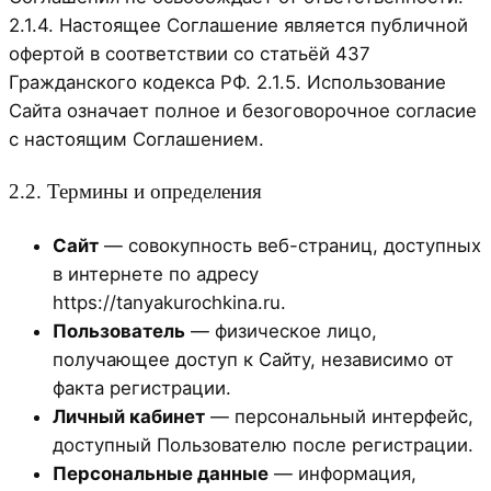
2.1.4. Настоящее Соглашение является публичной
офертой в соответствии со статьёй 437
Гражданского кодекса РФ. 2.1.5. Использование
Сайта означает полное и безоговорочное согласие
с настоящим Соглашением.
2.2. Термины и определения
Сайт
— совокупность веб-страниц, доступных
в интернете по адресу
https://tanyakurochkina.ru.
Пользователь
— физическое лицо,
получающее доступ к Сайту, независимо от
факта регистрации.
Личный кабинет
— персональный интерфейс,
доступный Пользователю после регистрации.
Персональные данные
— информация,