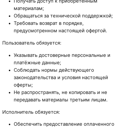
Получать доступ к приобретённым
материалам;
Обращаться за технической поддержкой;
Требовать возврат в порядке,
предусмотренном настоящей офертой.
Пользователь обязуется:
Указывать достоверные персональные и
платёжные данные;
Соблюдать нормы действующего
законодательства и условия настоящей
оферты;
Не распространять, не копировать и не
передавать материалы третьим лицам.
Исполнитель обязуется:
Обеспечить предоставление оплаченного