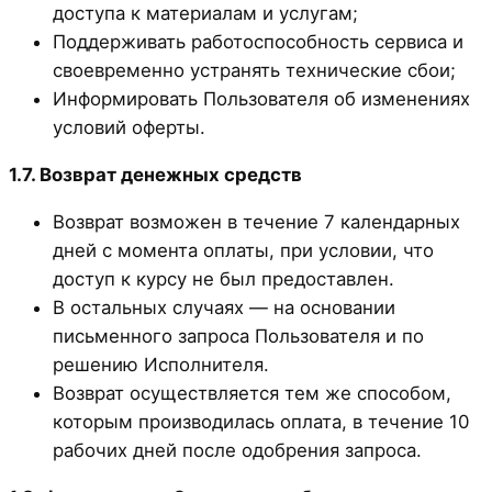
доступа к материалам и услугам;
Поддерживать работоспособность сервиса и
своевременно устранять технические сбои;
Информировать Пользователя об изменениях
условий оферты.
1.7. Возврат денежных средств
Возврат возможен в течение 7 календарных
дней с момента оплаты, при условии, что
доступ к курсу не был предоставлен.
В остальных случаях — на основании
письменного запроса Пользователя и по
решению Исполнителя.
Возврат осуществляется тем же способом,
которым производилась оплата, в течение 10
рабочих дней после одобрения запроса.