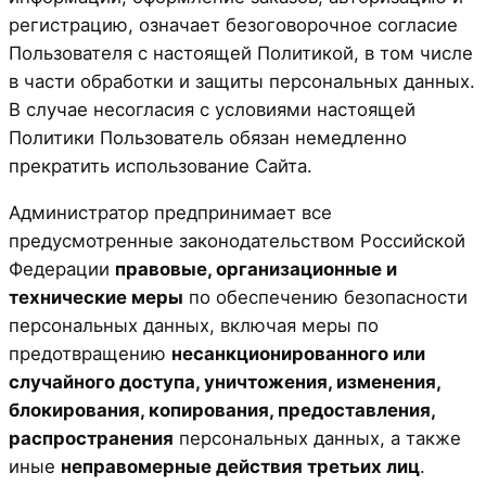
регистрацию, означает безоговорочное согласие
Пользователя с настоящей Политикой, в том числе
в части обработки и защиты персональных данных.
В случае несогласия с условиями настоящей
Политики Пользователь обязан немедленно
прекратить использование Сайта.
Администратор предпринимает все
предусмотренные законодательством Российской
Федерации
правовые, организационные и
технические меры
по обеспечению безопасности
персональных данных, включая меры по
предотвращению
несанкционированного или
случайного доступа, уничтожения, изменения,
блокирования, копирования, предоставления,
распространения
персональных данных, а также
иные
неправомерные действия третьих лиц
.