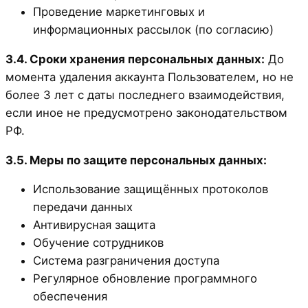
Проведение маркетинговых и
информационных рассылок (по согласию)
3.4. Сроки хранения персональных данных:
До
момента удаления аккаунта Пользователем, но не
более 3 лет с даты последнего взаимодействия,
если иное не предусмотрено законодательством
РФ.
3.5. Меры по защите персональных данных:
Использование защищённых протоколов
передачи данных
Антивирусная защита
Обучение сотрудников
Система разграничения доступа
Регулярное обновление программного
обеспечения