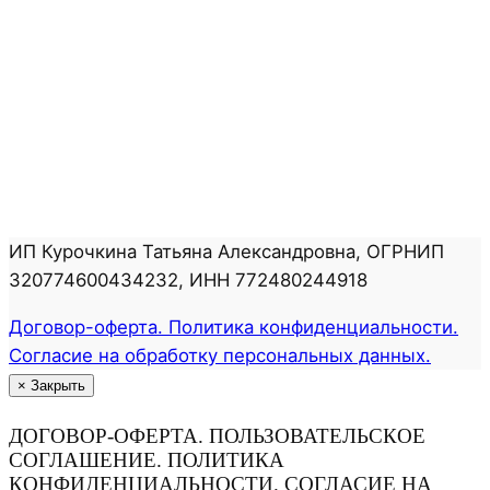
ИП Курочкина Татьяна Александровна, ОГРНИП
320774600434232, ИНН 772480244918
Договор-оферта. Политика конфиденциальности.
Согласие на обработку персональных данных.
×
Закрыть
ДОГОВОР-ОФЕРТА. ПОЛЬЗОВАТЕЛЬСКОЕ
СОГЛАШЕНИЕ. ПОЛИТИКА
КОНФИДЕНЦИАЛЬНОСТИ. СОГЛАСИЕ НА