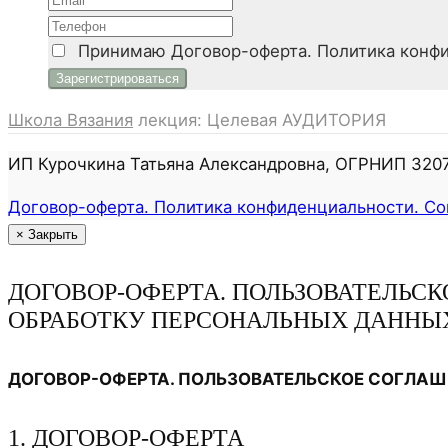
Принимаю
Договор-оферта. Политика конфи
Школа Вязания
лекция: Целевая АУДИТОРИЯ
ИП Курочкина Татьяна Александровна, ОГРНИП 32
Договор-оферта. Политика конфиденциальности. Со
×
Закрыть
ДОГОВОР-ОФЕРТА. ПОЛЬЗОВАТЕЛЬС
ОБРАБОТКУ ПЕРСОНАЛЬНЫХ ДАННЫ
ДОГОВОР-ОФЕРТА. ПОЛЬЗОВАТЕЛЬСКОЕ СОГЛАШ
1. ДОГОВОР-ОФЕРТА