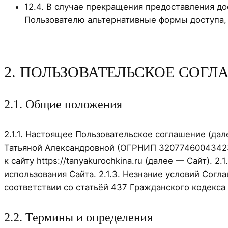
12.4. В случае прекращения предоставления 
Пользователю альтернативные формы доступа, 
2. ПОЛЬЗОВАТЕЛЬСКОЕ СОГ
2.1. Общие положения
2.1.1. Настоящее Пользовательское соглашение (д
Татьяной Александровной (ОГРНИП 3207746004342
к сайту https://tanyakurochkina.ru (далее — Сайт).
использования Сайта. 2.1.3. Незнание условий Согл
соответствии со статьёй 437 Гражданского кодекса
2.2. Термины и определения