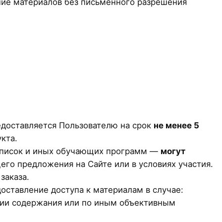
ание материалов без письменного разрешения
доставляется Пользователю на срок
не менее 5
кта.
подписок и иных обучающих программ —
могут
его предложения на Сайте или в условиях участия.
заказа.
доставление доступа к материалам в случае:
ции содержания или по иным объективным