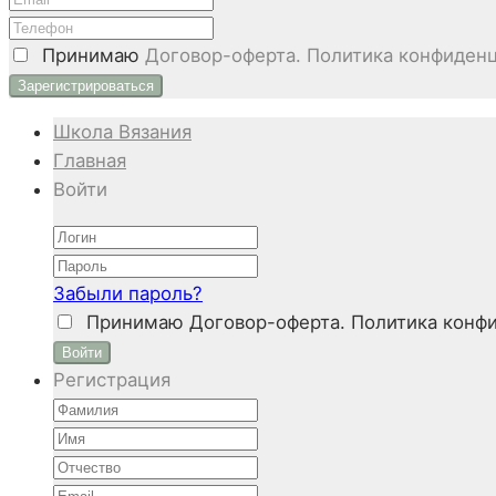
Принимаю
Договор-оферта. Политика конфиденц
Школа Вязания
Главная
Войти
Забыли пароль?
Принимаю
Договор-оферта. Политика конфи
Войти
Регистрация