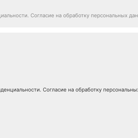
иальности. Согласие на обработку персональных да
денциальности. Согласие на обработку персональны