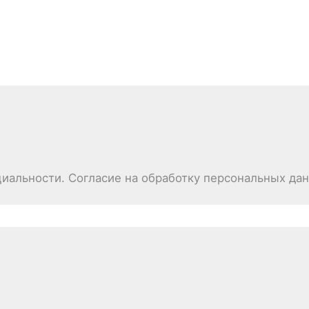
иальности. Согласие на обработку персональных да