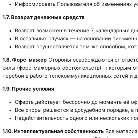
Информировать Пользователя об изменениях у
1.7. Возврат денежных средств
Возврат возможен в течение 7 календарных дне
В остальных случаях — на основании письменн
Возврат осуществляется тем же способом, кото
1.8. Форс-мажор
Стороны освобождаются от ответс
силы (форс-мажорных обстоятельств), к которым от
перебои в работе телекоммуникационных сетей и д
1.9. Прочие условия
Оферта действует бессрочно до момента её о
Все споры решаются в досудебном порядке, а 
Недействительность одного или нескольких по
1.10. Интеллектуальная собственность
Все материа