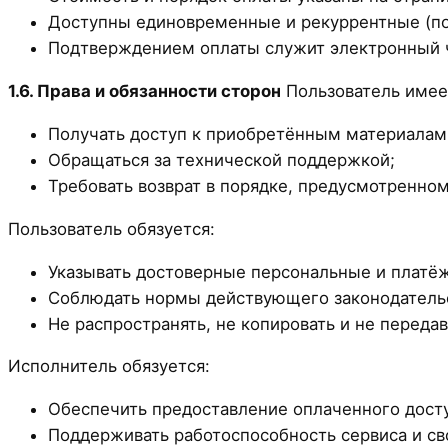
Доступны единовременные и рекуррентные (п
Подтверждением оплаты служит электронный 
1.6. Права и обязанности сторон
Пользователь имее
Получать доступ к приобретённым материалам
Обращаться за технической поддержкой;
Требовать возврат в порядке, предусмотренно
Пользователь обязуется:
Указывать достоверные персональные и платё
Соблюдать нормы действующего законодательс
Не распространять, не копировать и не переда
Исполнитель обязуется:
Обеспечить предоставление оплаченного досту
Поддерживать работоспособность сервиса и св