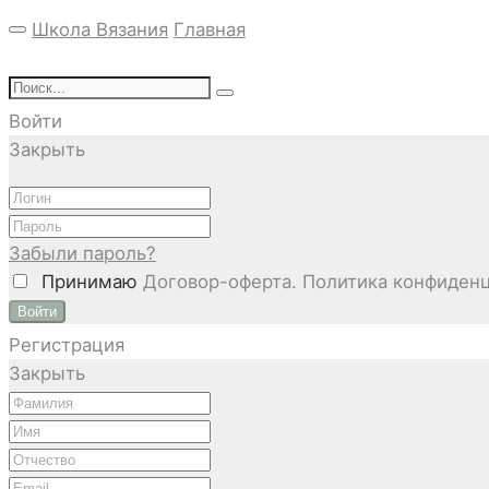
Школа Вязания
Главная
Войти
Закрыть
Забыли пароль?
Принимаю
Договор-оферта. Политика конфиденц
Войти
Регистрация
Закрыть