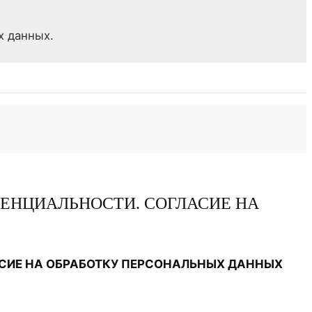
х данных.
ДЕНЦИАЛЬНОСТИ. СОГЛАСИЕ НА
АСИЕ НА ОБРАБОТКУ ПЕРСОНАЛЬНЫХ ДАННЫХ