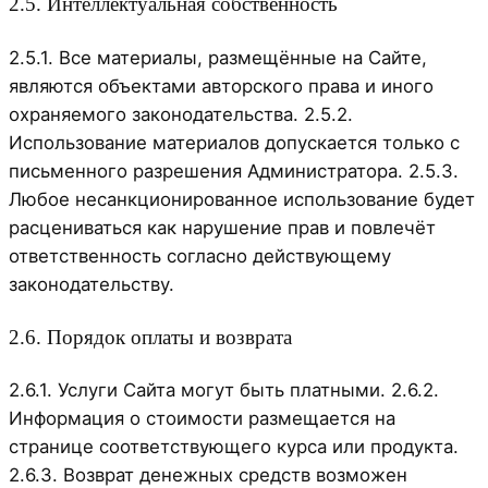
2.5. Интеллектуальная собственность
2.5.1. Все материалы, размещённые на Сайте,
являются объектами авторского права и иного
охраняемого законодательства. 2.5.2.
Использование материалов допускается только с
письменного разрешения Администратора. 2.5.3.
Любое несанкционированное использование будет
расцениваться как нарушение прав и повлечёт
ответственность согласно действующему
законодательству.
2.6. Порядок оплаты и возврата
2.6.1. Услуги Сайта могут быть платными. 2.6.2.
Информация о стоимости размещается на
странице соответствующего курса или продукта.
2.6.3. Возврат денежных средств возможен