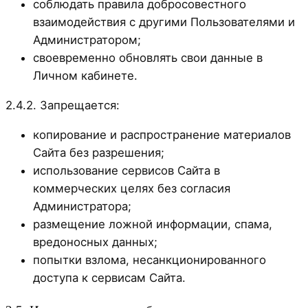
соблюдать правила добросовестного
взаимодействия с другими Пользователями и
Администратором;
своевременно обновлять свои данные в
Личном кабинете.
2.4.2. Запрещается:
копирование и распространение материалов
Сайта без разрешения;
использование сервисов Сайта в
коммерческих целях без согласия
Администратора;
размещение ложной информации, спама,
вредоносных данных;
попытки взлома, несанкционированного
доступа к сервисам Сайта.