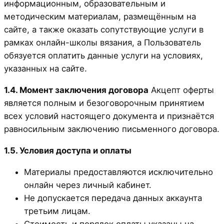
информационным, образовательным и
методическим материалам, размещённым на
сайте, а также оказать сопутствующие услуги в
рамках онлайн-школы вязания, а Пользователь
обязуется оплатить данные услуги на условиях,
указанных на сайте.
1.4. Момент заключения договора
Акцепт оферты
является полным и безоговорочным принятием
всех условий настоящего документа и признаётся
равносильным заключению письменного договора.
1.5. Условия доступа и оплаты
Материалы предоставляются исключительно
онлайн через личный кабинет.
Не допускается передача данных аккаунта
третьим лицам.
Стоимость и порядок оплаты указаны на