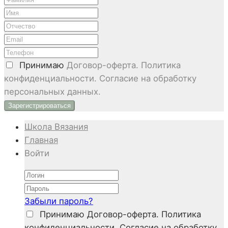
Принимаю
Договор-оферта. Политика
конфиденциальности. Согласие на обработку
персональных данных.
Школа Вязания
Главная
Войти
Забыли пароль?
Принимаю
Договор-оферта. Политика
конфиденциальности. Согласие на обработку