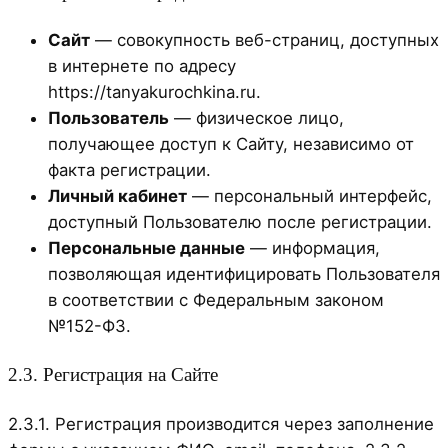
Сайт
— совокупность веб-страниц, доступных
в интернете по адресу
https://tanyakurochkina.ru.
Пользователь
— физическое лицо,
получающее доступ к Сайту, независимо от
факта регистрации.
Личный кабинет
— персональный интерфейс,
доступный Пользователю после регистрации.
Персональные данные
— информация,
позволяющая идентифицировать Пользователя
в соответствии с Федеральным законом
№152-ФЗ.
2.3. Регистрация на Сайте
2.3.1. Регистрация производится через заполнение