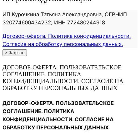
ИП Курочкина Татьяна Александровна, ОГРНИП
320774600434232, ИНН 772480244918
Договор-оферта. Политика конфиденциальности.
Согласие на обработку персональных данных.
×
Закрыть
ДОГОВОР-ОФЕРТА. ПОЛЬЗОВАТЕЛЬСКОЕ
СОГЛАШЕНИЕ. ПОЛИТИКА
КОНФИДЕНЦИАЛЬНОСТИ. СОГЛАСИЕ НА
ОБРАБОТКУ ПЕРСОНАЛЬНЫХ ДАННЫХ
ДОГОВОР-ОФЕРТА. ПОЛЬЗОВАТЕЛЬСКОЕ
СОГЛАШЕНИЕ. ПОЛИТИКА
КОНФИДЕНЦИАЛЬНОСТИ. СОГЛАСИЕ НА
ОБРАБОТКУ ПЕРСОНАЛЬНЫХ ДАННЫХ