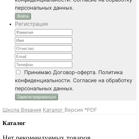
персональных данных.
Войти
Регистрация
Принимаю
Договор-оферта. Политика
конфиденциальности. Согласие на обработку
персональных данных.
Школа Вязания
Каталог
Версия *PDF
Каталог
Нет рекомендуемых товаров