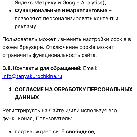
Яндекс.Метрику и Google Analytics);
Функциональные и маркетинговые
–
позволяют персонализировать контент и
рекламу.
Пользователь может изменить настройки cookie в
своём браузере. Отключение cookie может
ограничить функциональность сайта.
3.8. Контакты для обращений:
Email:
info@tanyakurochkina.ru
СОГЛАСИЕ НА ОБРАБОТКУ ПЕРСОНАЛЬНЫХ
ДАННЫХ
Регистрируясь на Сайте и/или используя его
функционал, Пользователь:
подтверждает своё
свободное,