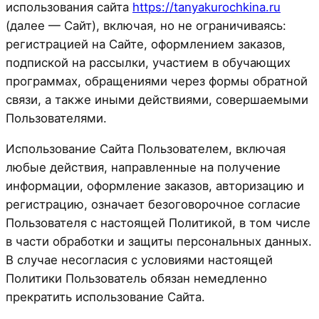
использования сайта
https://tanyakurochkina.ru
(далее — Сайт), включая, но не ограничиваясь:
регистрацией на Сайте, оформлением заказов,
подпиской на рассылки, участием в обучающих
программах, обращениями через формы обратной
связи, а также иными действиями, совершаемыми
Пользователями.
Использование Сайта Пользователем, включая
любые действия, направленные на получение
информации, оформление заказов, авторизацию и
регистрацию, означает безоговорочное согласие
Пользователя с настоящей Политикой, в том числе
в части обработки и защиты персональных данных.
В случае несогласия с условиями настоящей
Политики Пользователь обязан немедленно
прекратить использование Сайта.