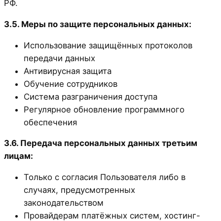
РФ.
3.5. Меры по защите персональных данных:
Использование защищённых протоколов
передачи данных
Антивирусная защита
Обучение сотрудников
Система разграничения доступа
Регулярное обновление программного
обеспечения
3.6. Передача персональных данных третьим
лицам:
Только с согласия Пользователя либо в
случаях, предусмотренных
законодательством
Провайдерам платёжных систем, хостинг-