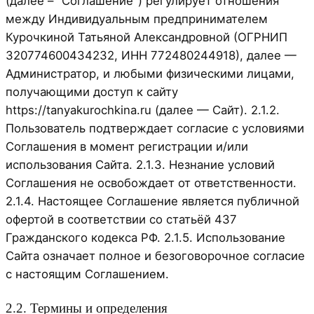
(далее – "Соглашение") регулирует отношения
между Индивидуальным предпринимателем
Курочкиной Татьяной Александровной (ОГРНИП
320774600434232, ИНН 772480244918), далее —
Администратор, и любыми физическими лицами,
получающими доступ к сайту
https://tanyakurochkina.ru (далее — Сайт). 2.1.2.
Пользователь подтверждает согласие с условиями
Соглашения в момент регистрации и/или
использования Сайта. 2.1.3. Незнание условий
Соглашения не освобождает от ответственности.
2.1.4. Настоящее Соглашение является публичной
офертой в соответствии со статьёй 437
Гражданского кодекса РФ. 2.1.5. Использование
Сайта означает полное и безоговорочное согласие
с настоящим Соглашением.
2.2. Термины и определения