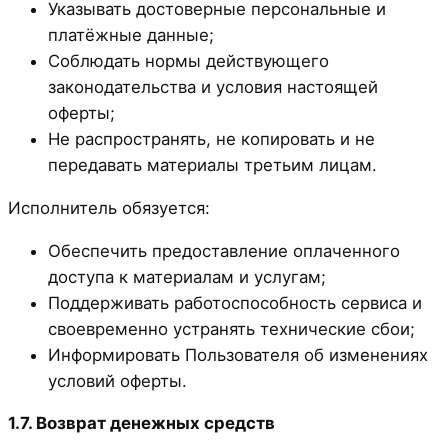
Указывать достоверные персональные и
платёжные данные;
Соблюдать нормы действующего
законодательства и условия настоящей
оферты;
Не распространять, не копировать и не
передавать материалы третьим лицам.
Исполнитель обязуется:
Обеспечить предоставление оплаченного
доступа к материалам и услугам;
Поддерживать работоспособность сервиса и
своевременно устранять технические сбои;
Информировать Пользователя об изменениях
условий оферты.
1.7. Возврат денежных средств