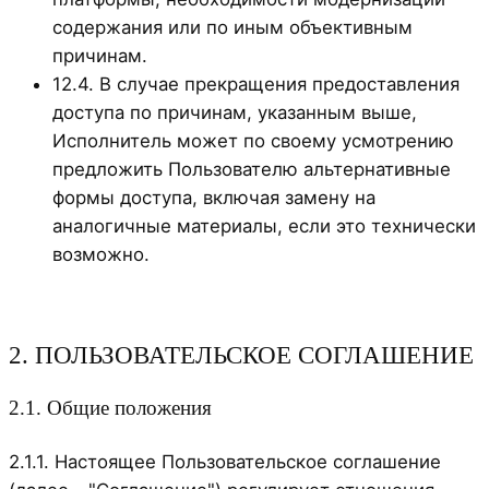
содержания или по иным объективным
причинам.
12.4. В случае прекращения предоставления
доступа по причинам, указанным выше,
Исполнитель может по своему усмотрению
предложить Пользователю альтернативные
формы доступа, включая замену на
аналогичные материалы, если это технически
возможно.
2. ПОЛЬЗОВАТЕЛЬСКОЕ СОГЛАШЕНИЕ
2.1. Общие положения
2.1.1. Настоящее Пользовательское соглашение