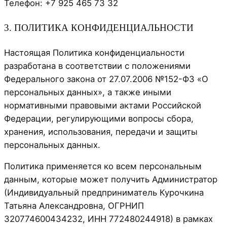
Телефон: +7 925 465 73 32
3. ПОЛИТИКА КОНФИДЕНЦИАЛЬНОСТИ
Настоящая Политика конфиденциальности
разработана в соответствии с положениями
Федерального закона от 27.07.2006 №152-ФЗ «О
персональных данных», а также иными
нормативными правовыми актами Российской
Федерации, регулирующими вопросы сбора,
хранения, использования, передачи и защиты
персональных данных.
Политика применяется ко всем персональным
данным, которые может получить Администратор
(Индивидуальный предприниматель Курочкина
Татьяна Александровна, ОГРНИП
320774600434232, ИНН 772480244918) в рамках