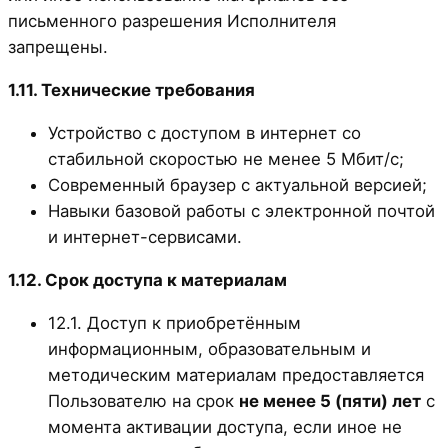
письменного разрешения Исполнителя
запрещены.
1.11. Технические требования
Устройство с доступом в интернет со
стабильной скоростью не менее 5 Мбит/с;
Современный браузер с актуальной версией;
Навыки базовой работы с электронной почтой
и интернет-сервисами.
1.12. Срок доступа к материалам
12.1. Доступ к приобретённым
информационным, образовательным и
методическим материалам предоставляется
Пользователю на срок
не менее 5 (пяти) лет
с
момента активации доступа, если иное не