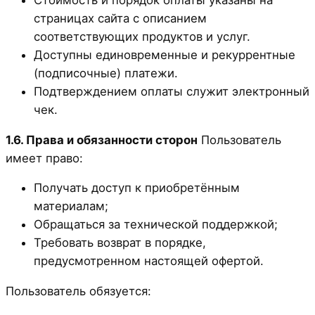
страницах сайта с описанием
соответствующих продуктов и услуг.
Доступны единовременные и рекуррентные
(подписочные) платежи.
Подтверждением оплаты служит электронный
чек.
1.6. Права и обязанности сторон
Пользователь
имеет право:
Получать доступ к приобретённым
материалам;
Обращаться за технической поддержкой;
Требовать возврат в порядке,
предусмотренном настоящей офертой.
Пользователь обязуется: