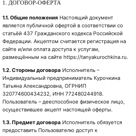
1. ДОГОВОР-ОФЕРТА
1.1. Общие положения
Настоящий документ
является публичной офертой в соответствии со
статьёй 437 Гражданского кодекса Российской
Федерации. Акцептом считается регистрация на
сайте и/или оплата доступа к услугам,
размещённым на сайте https://tanyakurochkina.ru.
1.2. Стороны договора
Исполнитель –
Индивидуальный предприниматель Курочкина
Татьяна Александровна, ОГРНИП
320774600434232, ИНН 772480244918.
Пользователь – дееспособное физическое лицо,
осуществившее акцепт настоящей оферты.
1.3. Предмет договора
Исполнитель обязуется
предоставить Пользователю доступ к