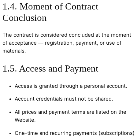
1.4. Moment of Contract
Conclusion
The contract is considered concluded at the moment
of acceptance — registration, payment, or use of
materials.
1.5. Access and Payment
Access is granted through a personal account.
Account credentials must not be shared.
All prices and payment terms are listed on the
Website.
One-time and recurring payments (subscriptions)