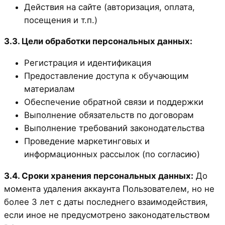
Действия на сайте (авторизация, оплата,
посещения и т.п.)
3.3. Цели обработки персональных данных:
Регистрация и идентификация
Предоставление доступа к обучающим
материалам
Обеспечение обратной связи и поддержки
Выполнение обязательств по договорам
Выполнение требований законодательства
Проведение маркетинговых и
информационных рассылок (по согласию)
3.4. Сроки хранения персональных данных:
До
момента удаления аккаунта Пользователем, но не
более 3 лет с даты последнего взаимодействия,
если иное не предусмотрено законодательством