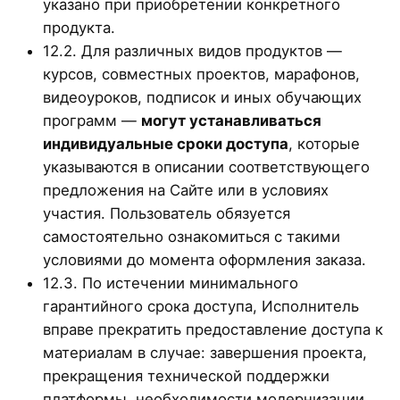
указано при приобретении конкретного
продукта.
12.2. Для различных видов продуктов —
курсов, совместных проектов, марафонов,
видеоуроков, подписок и иных обучающих
программ —
могут устанавливаться
индивидуальные сроки доступа
, которые
указываются в описании соответствующего
предложения на Сайте или в условиях
участия. Пользователь обязуется
самостоятельно ознакомиться с такими
условиями до момента оформления заказа.
12.3. По истечении минимального
гарантийного срока доступа, Исполнитель
вправе прекратить предоставление доступа к
материалам в случае: завершения проекта,
прекращения технической поддержки
платформы, необходимости модернизации