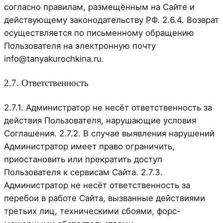
согласно правилам, размещённым на Сайте и
действующему законодательству РФ. 2.6.4. Возврат
осуществляется по письменному обращению
Пользователя на электронную почту
info@tanyakurochkina.ru.
2.7. Ответственность
2.7.1. Администратор не несёт ответственность за
действия Пользователя, нарушающие условия
Соглашения. 2.7.2. В случае выявления нарушений
Администратор имеет право ограничить,
приостановить или прекратить доступ
Пользователя к сервисам Сайта. 2.7.3.
Администратор не несёт ответственность за
перебои в работе Сайта, вызванные действиями
третьих лиц, техническими сбоями, форс-