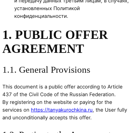
и передачу данных третьим лицам, в случаях,
установленных Политикой
конфиденциальности.
1. PUBLIC OFFER
AGREEMENT
1.1. General Provisions
This document is a public offer according to Article
437 of the Civil Code of the Russian Federation.
By registering on the website or paying for the
services on
https://tanyakurochkina.ru
, the User fully
and unconditionally accepts this offer.