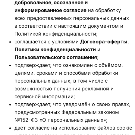
добровольное, осознанное и
информированное согласие
на обработку
всех предоставленных персональных данных
в соответствии с настоящим документом и
Политикой конфиденциальности;
соглашается с условиями
Договора-оферты
,
Политики конфиденциальности
и
Пользовательского соглашения
;
подтверждает, что ознакомлен с объёмом,
целями, сроками и способами обработки
персональных данных, в том числе с
возможностью получения рекламной и
сервисной информации;
подтверждает, что уведомлён о своих правах,
предусмотренных Федеральным законом
№152-ФЗ «О персональных данных»;
даёт согласие на использование файлов cookie