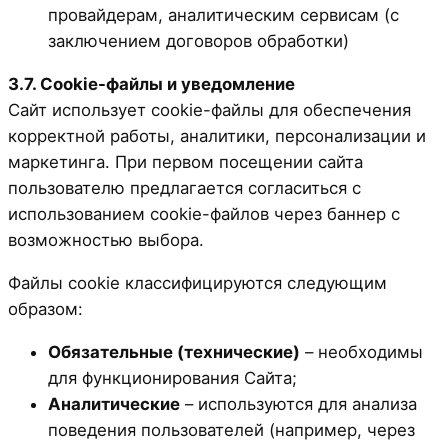
провайдерам, аналитическим сервисам (с
заключением договоров обработки)
3.7. Cookie-файлы и уведомление
Сайт использует cookie-файлы для обеспечения
корректной работы, аналитики, персонализации и
маркетинга. При первом посещении сайта
пользователю предлагается согласиться с
использованием cookie-файлов через баннер с
возможностью выбора.
Файлы cookie классифицируются следующим
образом:
Обязательные (технические)
– необходимы
для функционирования Сайта;
Аналитические
– используются для анализа
поведения пользователей (например, через