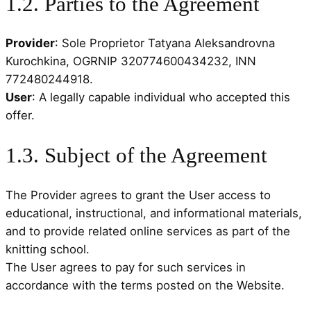
1.2. Parties to the Agreement
Provider
: Sole Proprietor Tatyana Aleksandrovna
Kurochkina, OGRNIP 320774600434232, INN
772480244918.
User
: A legally capable individual who accepted this
offer.
1.3. Subject of the Agreement
The Provider agrees to grant the User access to
educational, instructional, and informational materials,
and to provide related online services as part of the
knitting school.
The User agrees to pay for such services in
accordance with the terms posted on the Website.