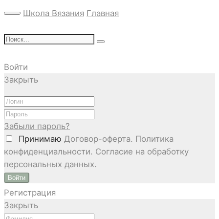
Школа Вязания
Главная
Войти
Закрыть
Забыли пароль?
Принимаю
Договор-оферта. Политика
конфиденциальности. Согласие на обработку
персональных данных.
Войти
Регистрация
Закрыть