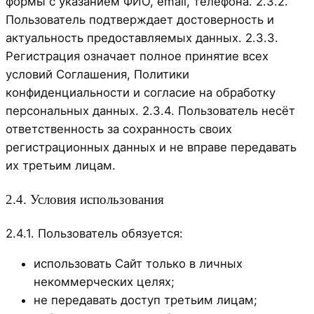
формы с указанием ФИО, email, телефона. 2.3.2.
Пользователь подтверждает достоверность и
актуальность предоставляемых данных. 2.3.3.
Регистрация означает полное принятие всех
условий Соглашения, Политики
конфиденциальности и согласие на обработку
персональных данных. 2.3.4. Пользователь несёт
ответственность за сохранность своих
регистрационных данных и не вправе передавать
их третьим лицам.
2.4. Условия использования
2.4.1. Пользователь обязуется:
использовать Сайт только в личных
некоммерческих целях;
не передавать доступ третьим лицам;