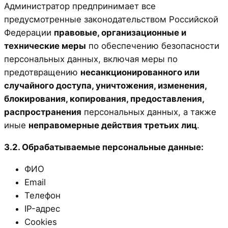
Администратор предпринимает все
предусмотренные законодательством Российской
Федерации
правовые, организационные и
технические меры
по обеспечению безопасности
персональных данных, включая меры по
предотвращению
несанкционированного или
случайного доступа, уничтожения, изменения,
блокирования, копирования, предоставления,
распространения
персональных данных, а также
иные
неправомерные действия третьих лиц
.
3.2. Обрабатываемые персональные данные:
ФИО
Email
Телефон
IP-адрес
Cookies