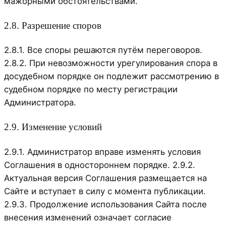
мажорными обстоятельствами.
2.8. Разрешение споров
2.8.1. Все споры решаются путём переговоров.
2.8.2. При невозможности урегулирования спора в
досудебном порядке он подлежит рассмотрению в
судебном порядке по месту регистрации
Администратора.
2.9. Изменение условий
2.9.1. Администратор вправе изменять условия
Соглашения в одностороннем порядке. 2.9.2.
Актуальная версия Соглашения размещается на
Сайте и вступает в силу с момента публикации.
2.9.3. Продолжение использования Сайта после
внесения изменений означает согласие