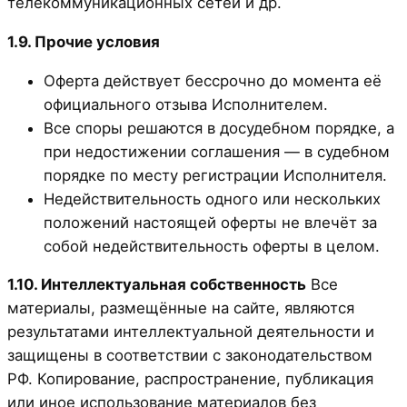
телекоммуникационных сетей и др.
1.9. Прочие условия
Оферта действует бессрочно до момента её
официального отзыва Исполнителем.
Все споры решаются в досудебном порядке, а
при недостижении соглашения — в судебном
порядке по месту регистрации Исполнителя.
Недействительность одного или нескольких
положений настоящей оферты не влечёт за
собой недействительность оферты в целом.
1.10. Интеллектуальная собственность
Все
материалы, размещённые на сайте, являются
результатами интеллектуальной деятельности и
защищены в соответствии с законодательством
РФ. Копирование, распространение, публикация
или иное использование материалов без