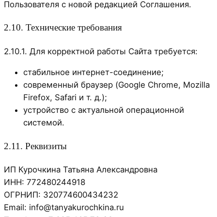
Пользователя с новой редакцией Соглашения.
2.10. Технические требования
2.10.1. Для корректной работы Сайта требуется:
стабильное интернет-соединение;
современный браузер (Google Chrome, Mozilla
Firefox, Safari и т. д.);
устройство с актуальной операционной
системой.
2.11. Реквизиты
ИП Курочкина Татьяна Александровна
ИНН: 772480244918
ОГРНИП: 320774600434232
Email: info@tanyakurochkina.ru