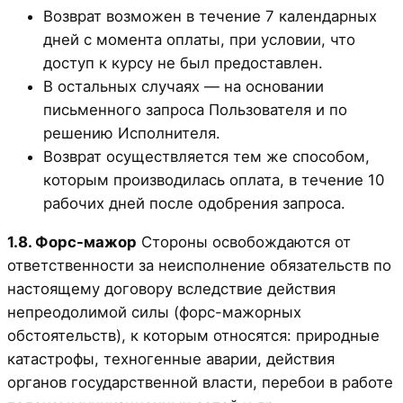
Возврат возможен в течение 7 календарных
дней с момента оплаты, при условии, что
доступ к курсу не был предоставлен.
В остальных случаях — на основании
письменного запроса Пользователя и по
решению Исполнителя.
Возврат осуществляется тем же способом,
которым производилась оплата, в течение 10
рабочих дней после одобрения запроса.
1.8. Форс-мажор
Стороны освобождаются от
ответственности за неисполнение обязательств по
настоящему договору вследствие действия
непреодолимой силы (форс-мажорных
обстоятельств), к которым относятся: природные
катастрофы, техногенные аварии, действия
органов государственной власти, перебои в работе